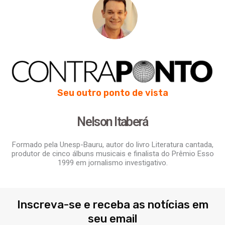
Seu outro ponto de vista
Nelson Itaberá
Formado pela Unesp-Bauru, autor do livro Literatura cantada,
produtor de cinco álbuns musicais e finalista do Prêmio Esso
1999 em jornalismo investigativo.
Inscreva-se e receba as notícias em
seu email