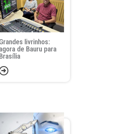
Grandes livrinhos:
agora de Bauru para
Brasília