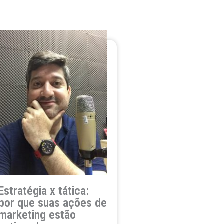
Estratégia x tática:
por que suas ações de
marketing estão