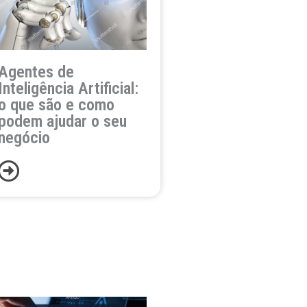
Agentes de
Inteligência Artificial:
o que são e como
podem ajudar o seu
negócio