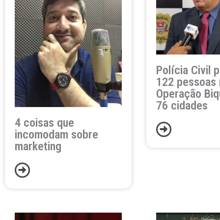
Polícia Civil 
122 pessoas 
Operação Biq
76 cidades
4 coisas que
incomodam sobre
marketing