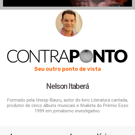
Seu outro ponto de vista
Nelson Itaberá
Formado pela Unesp-Bauru, autor do livro Literatura cantada,
produtor de cinco álbuns musicais e finalista do Prêmio Esso
1999 em jornalismo investigativo.