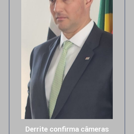
Derrite confirma câmeras