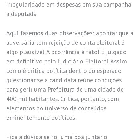
irregularidade em despesas em sua campanha
a deputada.
Aqui fazemos duas observações: apontar que a
adversária tem rejeição de conta eleitoral é
algo plausível. A ocorrência é fato! E julgado
em definitivo pelo Judiciário Eleitoral. Assim
como é crítica política dentro do esperado
questionar se a candidata reúne condições
para gerir uma Prefeitura de uma cidade de
400 mil habitantes. Crítica, portanto, com
elementos do universo de conteúdos
eminentemente políticos.
Fica a dúvida se foi uma boa juntar o