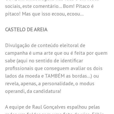
sociais, este comentário… Bom! Pitaco é
pitaco! Mas que isso ecoou, ecoou…
CASTELO DE AREIA
Divulgação de conteúdo eleitoral de
campanha é uma arte que ou é feita por quem
sabe (aqui no sentido de identificar
profissionais que conseguem avaliar os dois
lados da moeda e TAMBÉM as bordas…) ou
revela, apenas, a personalidade, o modus
operandi, da candidatura!
A equipe de Raul Gonçalves espalhou pelas