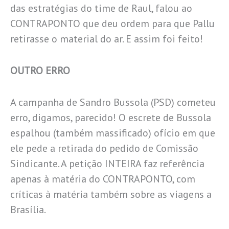
das estratégias do time de Raul, falou ao
CONTRAPONTO que deu ordem para que Pallu
retirasse o material do ar. E assim foi feito!
OUTRO ERRO
A campanha de Sandro Bussola (PSD) cometeu
erro, digamos, parecido! O escrete de Bussola
espalhou (também massificado) ofício em que
ele pede a retirada do pedido de Comissão
Sindicante. A petição INTEIRA faz referência
apenas à matéria do CONTRAPONTO, com
críticas à matéria também sobre as viagens a
Brasília.