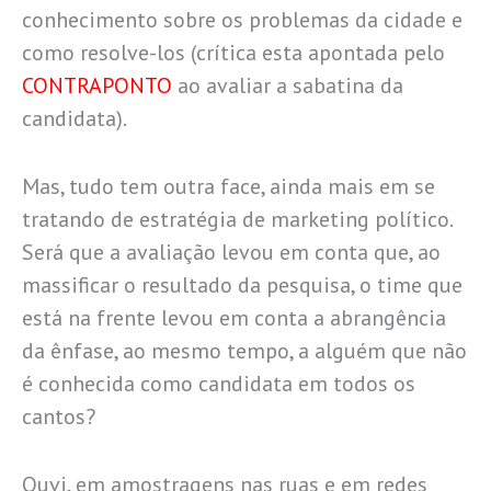
conhecimento sobre os problemas da cidade e
como resolve-los (crítica esta apontada pelo
CONTRAPONTO
ao avaliar a sabatina da
candidata).
Mas, tudo tem outra face, ainda mais em se
tratando de estratégia de marketing político.
Será que a avaliação levou em conta que, ao
massificar o resultado da pesquisa, o time que
está na frente levou em conta a abrangência
da ênfase, ao mesmo tempo, a alguém que não
é conhecida como candidata em todos os
cantos?
Ouvi, em amostragens nas ruas e em redes