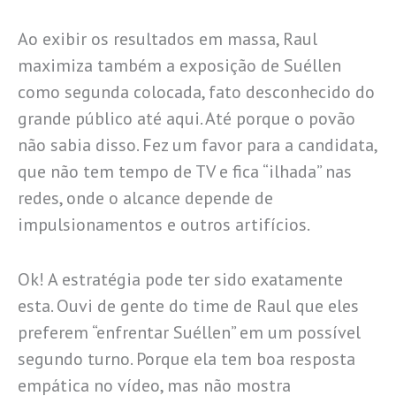
Ao exibir os resultados em massa, Raul
maximiza também a exposição de Suéllen
como segunda colocada, fato desconhecido do
grande público até aqui. Até porque o povão
não sabia disso. Fez um favor para a candidata,
que não tem tempo de TV e fica “ilhada” nas
redes, onde o alcance depende de
impulsionamentos e outros artifícios.
Ok! A estratégia pode ter sido exatamente
esta. Ouvi de gente do time de Raul que eles
preferem “enfrentar Suéllen” em um possível
segundo turno. Porque ela tem boa resposta
empática no vídeo, mas não mostra