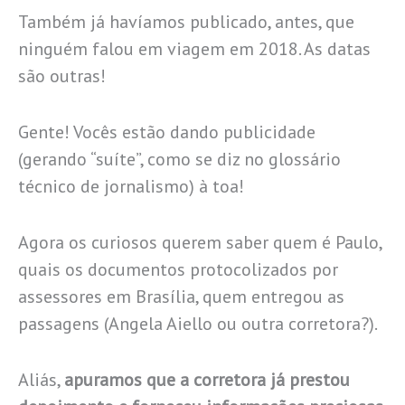
Também já havíamos publicado, antes, que
ninguém falou em viagem em 2018. As datas
são outras!
Gente! Vocês estão dando publicidade
(gerando “suíte”, como se diz no glossário
técnico de jornalismo) à toa!
Agora os curiosos querem saber quem é Paulo,
quais os documentos protocolizados por
assessores em Brasília, quem entregou as
passagens (Angela Aiello ou outra corretora?).
Aliás,
apuramos que a corretora já prestou