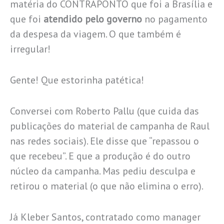
matéria do CONTRAPONTO que foi a Brasília e
que foi
atendido pelo governo
no pagamento
da despesa da viagem. O que também é
irregular!
Gente! Que estorinha patética!
Conversei com Roberto Pallu (que cuida das
publicações do material de campanha de Raul
nas redes sociais). Ele disse que “repassou o
que recebeu”. E que a produção é do outro
núcleo da campanha. Mas pediu desculpa e
retirou o material (o que não elimina o erro).
Já Kleber Santos, contratado como manager