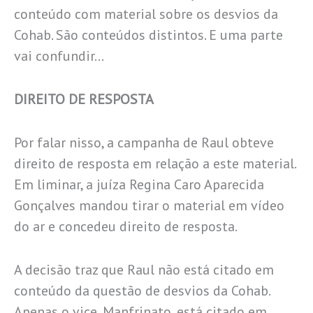
conteúdo com material sobre os desvios da
Cohab. São conteúdos distintos. E uma parte
vai confundir…
DIREITO DE RESPOSTA
Por falar nisso, a campanha de Raul obteve
direito de resposta em relação a este material.
Em liminar, a juíza Regina Caro Aparecida
Gonçalves mandou tirar o material em vídeo
do ar e concedeu direito de resposta.
A decisão traz que Raul não está citado em
conteúdo da questão de desvios da Cohab.
Apenas o vice, Manfrinato, está citado em