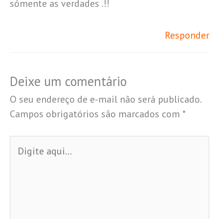
sómente as verdades .!!
Responder
Deixe um comentário
O seu endereço de e-mail não será publicado.
Campos obrigatórios são marcados com
*
Digite
aqui...