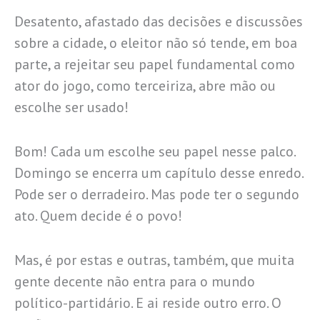
Desatento, afastado das decisões e discussões
sobre a cidade, o eleitor não só tende, em boa
parte, a rejeitar seu papel fundamental como
ator do jogo, como terceiriza, abre mão ou
escolhe ser usado!
Bom! Cada um escolhe seu papel nesse palco.
Domingo se encerra um capítulo desse enredo.
Pode ser o derradeiro. Mas pode ter o segundo
ato. Quem decide é o povo!
Mas, é por estas e outras, também, que muita
gente decente não entra para o mundo
político-partidário. E ai reside outro erro. O