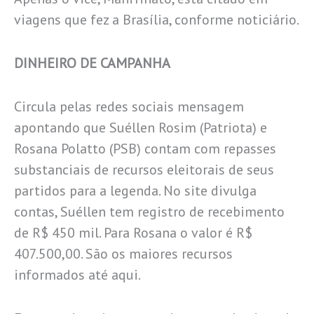
viagens que fez a Brasília, conforme noticiário.
DINHEIRO DE CAMPANHA
Circula pelas redes sociais mensagem
apontando que Suéllen Rosim (Patriota) e
Rosana Polatto (PSB) contam com repasses
substanciais de recursos eleitorais de seus
partidos para a legenda. No site divulga
contas, Suéllen tem registro de recebimento
de R$ 450 mil. Para Rosana o valor é R$
407.500,00. São os maiores recursos
informados até aqui.