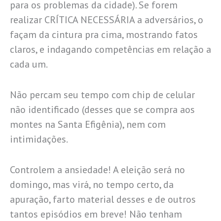
para os problemas da cidade). Se forem
realizar CRÍTICA NECESSÁRIA a adversários, o
façam da cintura pra cima, mostrando fatos
claros, e indagando competências em relação a
cada um.
Não percam seu tempo com chip de celular
não identificado (desses que se compra aos
montes na Santa Efigênia), nem com
intimidações.
Controlem a ansiedade! A eleição será no
domingo, mas virá, no tempo certo, da
apuração, farto material desses e de outros
tantos episódios em breve! Não tenham