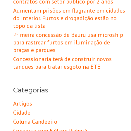
contratos com setor público por 2 anos
Aumentam prisões em flagrante em cidades
do Interior. Furtos e drogadição estão no
topo da lista
Primeira concessão de Bauru usa microship
para rastrear furtos em iluminação de
praças e parques
Concessionária terá de construir novos
tanques para tratar esgoto na ETE
Categorias
Artigos
Cidade
Coluna Candeeiro
Conversa com Nélson Itaberá