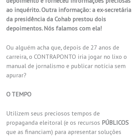
depoimento e forneceu informações preciosas
ao inquérito. Outra informação: a ex-secretária
da presidência da Cohab prestou dois
depoimentos. Nós falamos com ela!
Ou alguém acha que, depois de 27 anos de
carreira, o CONTRAPONTO iria jogar no lixo o
manual de jornalismo e publicar notícia sem
apurar?
O TEMPO
Utilizem seus preciosos tempos de
propaganda eleitoral (e os recursos
PÚBLICOS
que as financiam) para apresentar soluções