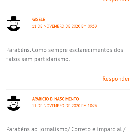
GISELE
11 DE NOVEMBRO DE 2020 EM 09:39
Parabéns. Como sempre esclarecimentos dos
fatos sem partidarismo.
Responder
APARICIO B. NASCIMENTO
11 DE NOVEMBRO DE 2020 EM 10:26
Parabéns ao jornalismo/ Correto e imparcial /