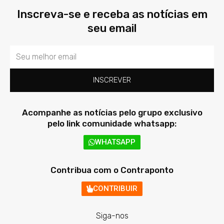
Inscreva-se e receba as notícias em
seu email
Email
INSCREVER
Acompanhe as notícias pelo grupo exclusivo
pelo link comunidade whatsapp:
WHATSAPP
Contribua com o Contraponto
CONTRIBUIR
Siga-nos