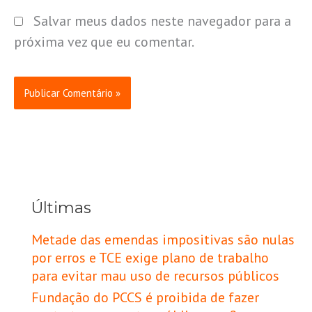
Salvar meus dados neste navegador para a
próxima vez que eu comentar.
Últimas
Metade das emendas impositivas são nulas
por erros e TCE exige plano de trabalho
para evitar mau uso de recursos públicos
Fundação do PCCS é proibida de fazer