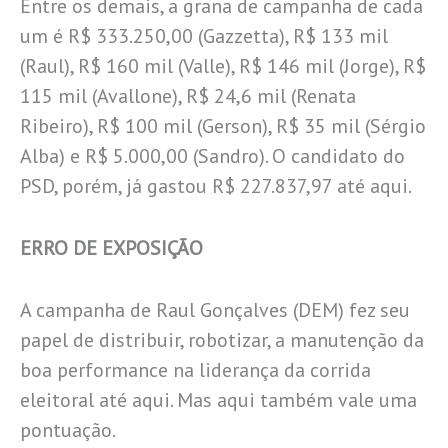
Entre os demais, a grana de campanha de cada
um é R$ 333.250,00 (Gazzetta), R$ 133 mil
(Raul), R$ 160 mil (Valle), R$ 146 mil (Jorge), R$
115 mil (Avallone), R$ 24,6 mil (Renata
Ribeiro), R$ 100 mil (Gerson), R$ 35 mil (Sérgio
Alba) e R$ 5.000,00 (Sandro). O candidato do
PSD, porém, já gastou R$ 227.837,97 até aqui.
ERRO DE EXPOSIÇÃO
A campanha de Raul Gonçalves (DEM) fez seu
papel de distribuir, robotizar, a manutenção da
boa performance na liderança da corrida
eleitoral até aqui. Mas aqui também vale uma
pontuação.