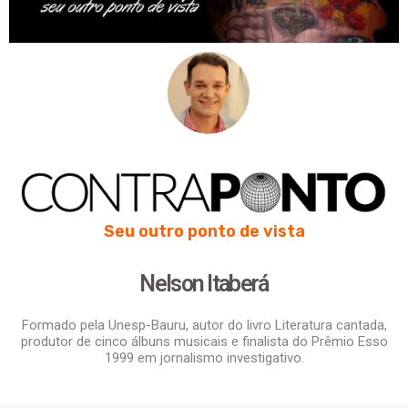
Seu outro ponto de vista
Nelson Itaberá
Formado pela Unesp-Bauru, autor do livro Literatura cantada,
produtor de cinco álbuns musicais e finalista do Prêmio Esso
1999 em jornalismo investigativo.