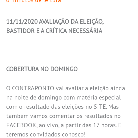
6 minutos de leitura
11/11/2020 AVALIAÇÃO DA ELEIÇÃO,
BASTIDOR E A CRÍTICA NECESSÁRIA
COBERTURA NO DOMINGO
O CONTRAPONTO vai avaliar a eleição ainda
na noite de domingo com matéria especial
com o resultado das eleições no SITE. Mas
também vamos comentar os resultados no
FACEBOOK, ao vivo, a partir das 17 horas. E
teremos convidados conosco!