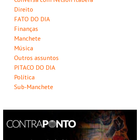
Direito
FATO DO DIA
Finanças
Manchete
Música
Outros assuntos
PITACO DO DIA
Política
Sub-Manchete