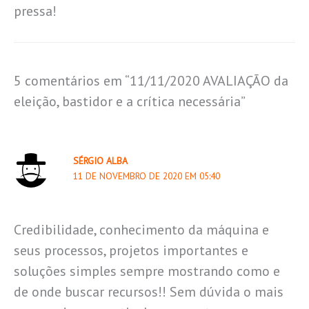
pressa!
5 comentários em “11/11/2020 AVALIAÇÃO da
eleição, bastidor e a crítica necessária”
SÉRGIO ALBA
11 DE NOVEMBRO DE 2020 EM 05:40
Credibilidade, conhecimento da máquina e
seus processos, projetos importantes e
soluções simples sempre mostrando como e
de onde buscar recursos!! Sem dúvida o mais