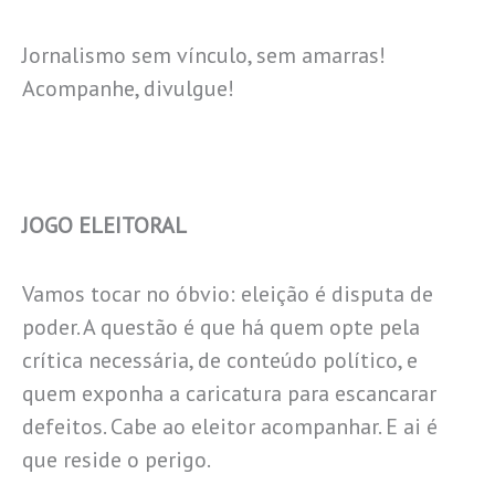
Jornalismo sem vínculo, sem amarras!
Acompanhe, divulgue!
JOGO ELEITORAL
Vamos tocar no óbvio: eleição é disputa de
poder. A questão é que há quem opte pela
crítica necessária, de conteúdo político, e
quem exponha a caricatura para escancarar
defeitos. Cabe ao eleitor acompanhar. E ai é
que reside o perigo.