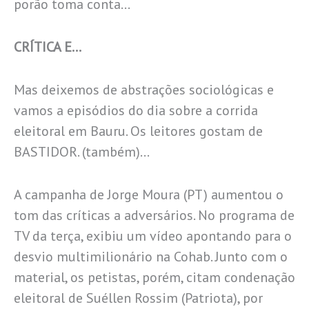
porão toma conta…
CRÍTICA E…
Mas deixemos de abstrações sociológicas e
vamos a episódios do dia sobre a corrida
eleitoral em Bauru. Os leitores gostam de
BASTIDOR. (também)…
A campanha de Jorge Moura (PT) aumentou o
tom das críticas a adversários. No programa de
TV da terça, exibiu um vídeo apontando para o
desvio multimilionário na Cohab. Junto com o
material, os petistas, porém, citam condenação
eleitoral de Suéllen Rossim (Patriota), por