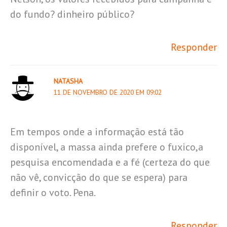
do fundo? dinheiro público?
Responder
NATASHA
11 DE NOVEMBRO DE 2020 EM 09:02
Em tempos onde a informação está tão
disponível, a massa ainda prefere o fuxico,a
pesquisa encomendada e a fé (certeza do que
não vê, convicção do que se espera) para
definir o voto. Pena.
Responder