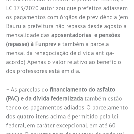
LC 173/2020 autorizou que prefeitos adiassem
os pagamentos com órgãos de previdência (em
Bauru a prefeitura não repassa desde agosto a
mensalidade das
aposentadorias e pensões
(repasse) à Funprev
e também a parcela
mensal da renegociação de dívida antiga-
acordo). Apenas o valor relativo ao benefício
dos professores está em dia.
–
As parcelas do
financiamento do asfalto
(PAC) e da dívida federalizada
também estão
tendo os pagamentos adiados. O parcelamento
dos quatro itens acima é permitido pela lei
federal, em caráter excepcional, em até 60