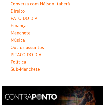
Conversa com Nélson Itaberá
Direito
FATO DO DIA
Finanças
Manchete
Música
Outros assuntos
PITACO DO DIA
Política
Sub-Manchete