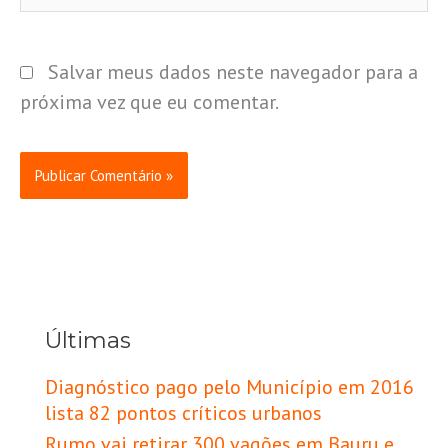
Salvar meus dados neste navegador para a
próxima vez que eu comentar.
Últimas
Diagnóstico pago pelo Município em 2016
lista 82 pontos críticos urbanos
Rumo vai retirar 300 vagões em Bauru e