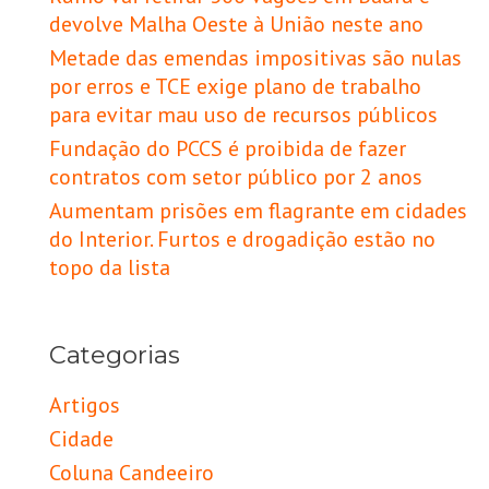
devolve Malha Oeste à União neste ano
Metade das emendas impositivas são nulas
por erros e TCE exige plano de trabalho
para evitar mau uso de recursos públicos
Fundação do PCCS é proibida de fazer
contratos com setor público por 2 anos
Aumentam prisões em flagrante em cidades
do Interior. Furtos e drogadição estão no
topo da lista
Categorias
Artigos
Cidade
Coluna Candeeiro