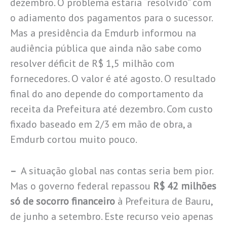
dezembro. O problema estaria “resolvido” com
o adiamento dos pagamentos para o sucessor.
Mas a presidência da Emdurb informou na
audiência pública que ainda não sabe como
resolver déficit de R$ 1,5 milhão com
fornecedores. O valor é até agosto. O resultado
final do ano depende do comportamento da
receita da Prefeitura até dezembro. Com custo
fixado baseado em 2/3 em mão de obra, a
Emdurb cortou muito pouco.
–
A situação global nas contas seria bem pior.
Mas o governo federal repassou
R$ 42 milhões
só de socorro financeiro
à Prefeitura de Bauru,
de junho a setembro. Este recurso veio apenas