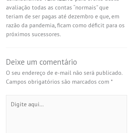
avaliação todas as contas “normais” que
teriam de ser pagas até dezembro e que, em
razão da pandemia, ficam como déficit para os
próximos sucessores.
Deixe um comentário
O seu endereço de e-mail não será publicado.
Campos obrigatórios são marcados com
*
Digite
aqui...