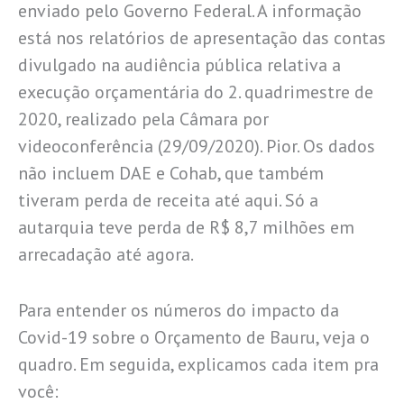
enviado pelo Governo Federal. A informação
está nos relatórios de apresentação das contas
divulgado na audiência pública relativa a
execução orçamentária do 2. quadrimestre de
2020, realizado pela Câmara por
videoconferência (29/09/2020). Pior. Os dados
não incluem DAE e Cohab, que também
tiveram perda de receita até aqui. Só a
autarquia teve perda de R$ 8,7 milhões em
arrecadação até agora.
Para entender os números do impacto da
Covid-19 sobre o Orçamento de Bauru, veja o
quadro. Em seguida, explicamos cada item pra
você: