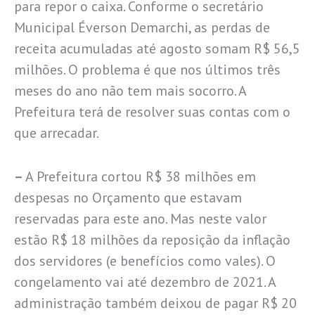
para repor o caixa. Conforme o secretário
Municipal Éverson Demarchi, as perdas de
receita acumuladas até agosto somam R$ 56,5
milhões. O problema é que nos últimos três
meses do ano não tem mais socorro. A
Prefeitura terá de resolver suas contas com o
que arrecadar.
–
A Prefeitura cortou R$ 38 milhões em
despesas no Orçamento que estavam
reservadas para este ano. Mas neste valor
estão R$ 18 milhões da reposição da inflação
dos servidores (e benefícios como vales). O
congelamento vai até dezembro de 2021. A
administração também deixou de pagar R$ 20