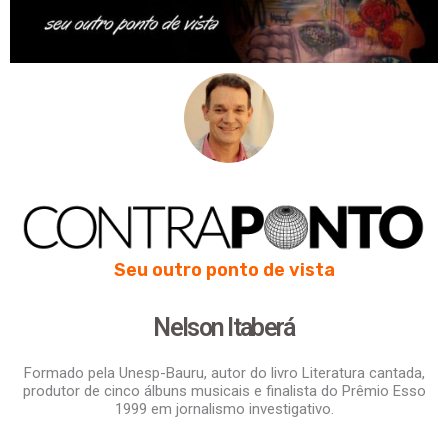
Seu outro ponto de vista
Nelson Itaberá
Formado pela Unesp-Bauru, autor do livro Literatura cantada,
produtor de cinco álbuns musicais e finalista do Prêmio Esso
1999 em jornalismo investigativo.