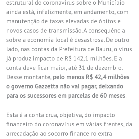
estrutural do coronavírus sobre o Município
ainda está, infelizmente, em andamento, com
manutenção de taxas elevadas de óbitos e
novos casos de transmissão. A consequência
sobre a economia local é desastrosa. De outro
lado, nas contas da Prefeitura de Bauru, o vírus
já produz impacto de R$ 142,1 milhões. E a
conta deve ficar maior, até 31 de dezembro.
Desse montante,
pelo menos R$ 42,4 milhões
o governo Gazzetta não vai pagar, deixando
para os sucessores em parcelas de 60 meses
.
Esta é a conta crua, objetiva, do impacto
financeiro do coronavírus em várias frentes, da
arrecadação ao socorro financeiro extra