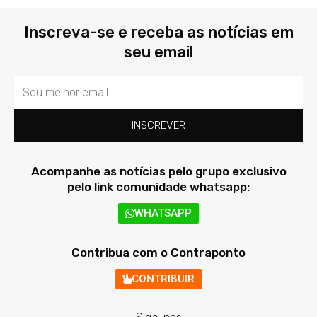
Inscreva-se e receba as notícias em
seu email
Email
INSCREVER
Acompanhe as notícias pelo grupo exclusivo
pelo link comunidade whatsapp:
WHATSAPP
Contribua com o Contraponto
CONTRIBUIR