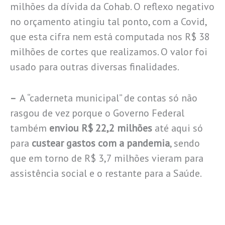
milhões da dívida da Cohab. O reflexo negativo
no orçamento atingiu tal ponto, com a Covid,
que esta cifra nem está computada nos R$ 38
milhões de cortes que realizamos. O valor foi
usado para outras diversas finalidades.
–
A “caderneta municipal” de contas só não
rasgou de vez porque o Governo Federal
também
enviou R$ 22,2 milhões
até aqui só
para
custear gastos com a pandemia
, sendo
que em torno de R$ 3,7 milhões vieram para
assistência social e o restante para a Saúde.