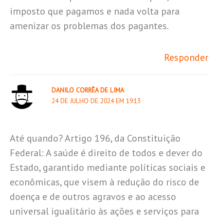
imposto que pagamos e nada volta para
amenizar os problemas dos pagantes.
Responder
DANILO CORRÊA DE LIMA
24 DE JULHO DE 2024 EM 19:13
Até quando? Artigo 196, da Constituição
Federal: A saúde é direito de todos e dever do
Estado, garantido mediante políticas sociais e
econômicas, que visem à redução do risco de
doença e de outros agravos e ao acesso
universal igualitário às ações e serviços para