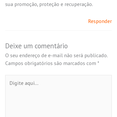
sua promoção, proteção e recuperação.
Responder
Deixe um comentário
O seu endereço de e-mail não será publicado.
Campos obrigatórios são marcados com
*
Digite
aqui...