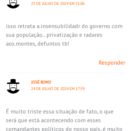
23 DE JULHO DE 2024 EM 11:06
isso retrata a.insensubilidadr do governo com
sua população…privatização e radares
aos.montes, defuntos tb!
Responder
JOSÉ ROMO
24 DE JULHO DE 2024 EM 17:59
É muito triste essa situação de fato, o que
será que está acontecendo com esses
comandantes políticos do nosso país, é muito