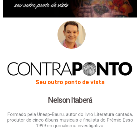
Seu outro ponto de vista
Nelson Itaberá
Formado pela Unesp-Bauru, autor do livro Literatura cantada,
produtor de cinco álbuns musicais e finalista do Prêmio Esso
1999 em jornalismo investigativo.