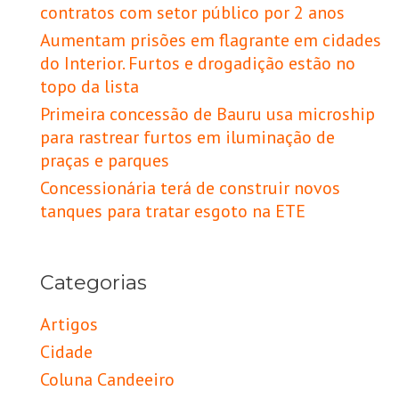
contratos com setor público por 2 anos
Aumentam prisões em flagrante em cidades
do Interior. Furtos e drogadição estão no
topo da lista
Primeira concessão de Bauru usa microship
para rastrear furtos em iluminação de
praças e parques
Concessionária terá de construir novos
tanques para tratar esgoto na ETE
Categorias
Artigos
Cidade
Coluna Candeeiro