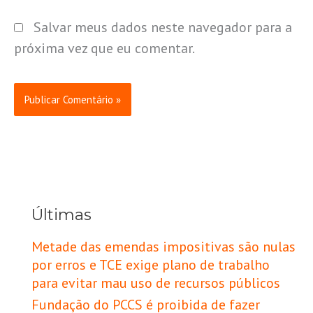
Salvar meus dados neste navegador para a
próxima vez que eu comentar.
Últimas
Metade das emendas impositivas são nulas
por erros e TCE exige plano de trabalho
para evitar mau uso de recursos públicos
Fundação do PCCS é proibida de fazer