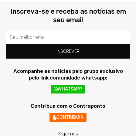
Inscreva-se e receba as notícias em
seu email
Email
INSCREVER
Acompanhe as notícias pelo grupo exclusivo
pelo link comunidade whatsapp:
WHATSAPP
Contribua com o Contraponto
CONTRIBUIR
Siga-nos