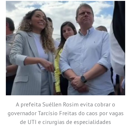
A prefeita Suéllen Rosim evita cobrar o
governador Tarcísio Freitas do caos por vagas
de UTI e cirurgias de especialidades