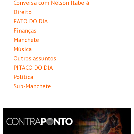
Conversa com Nélson Itaberá
Direito
FATO DO DIA
Finanças
Manchete
Música
Outros assuntos
PITACO DO DIA
Política
Sub-Manchete