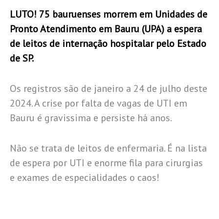
LUTO! 75 bauruenses morrem em Unidades de
Pronto Atendimento em Bauru (UPA) a espera
de leitos de internação hospitalar pelo Estado
de SP.
Os registros são de janeiro a 24 de julho deste
2024. A crise por falta de vagas de UTI em
Bauru é gravissima e persiste há anos.
Não se trata de leitos de enfermaria. É na lista
de espera por UTI e enorme fila para cirurgias
e exames de especialidades o caos!