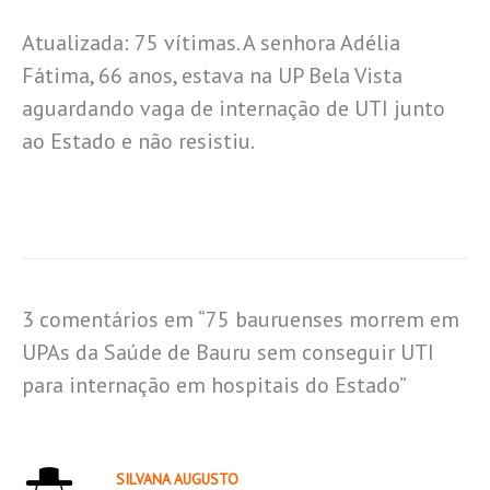
Atualizada: 75 vítimas. A senhora Adélia
Fátima, 66 anos, estava na UP Bela Vista
aguardando vaga de internação de UTI junto
ao Estado e não resistiu.
3 comentários em “75 bauruenses morrem em
UPAs da Saúde de Bauru sem conseguir UTI
para internação em hospitais do Estado”
SILVANA AUGUSTO