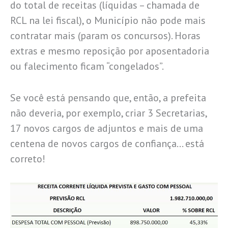
do total de receitas (líquidas – chamada de
RCL na lei fiscal), o Município não pode mais
contratar mais (param os concursos). Horas
extras e mesmo reposição por aposentadoria
ou falecimento ficam “congelados”.
Se você está pensando que, então, a prefeita
não deveria, por exemplo, criar 3 Secretarias,
17 novos cargos de adjuntos e mais de uma
centena de novos cargos de confiança… está
correto!