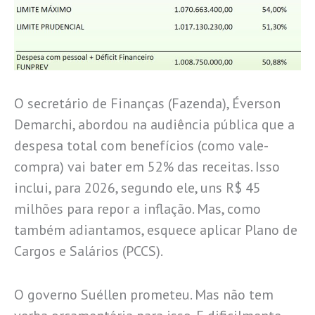
O secretário de Finanças (Fazenda), Éverson
Demarchi, abordou na audiência pública que a
despesa total com benefícios (como vale-
compra) vai bater em 52% das receitas. Isso
inclui, para 2026, segundo ele, uns R$ 45
milhões para repor a inflação. Mas, como
também adiantamos, esquece aplicar Plano de
Cargos e Salários (PCCS).
O governo Suéllen prometeu. Mas não tem