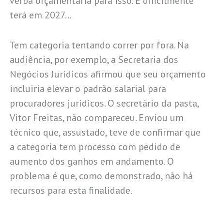
verba orçamentária para isso. E dificilmente
terá em 2027…
Tem categoria tentando correr por fora. Na
audiência, por exemplo, a Secretaria dos
Negócios Jurídicos afirmou que seu orçamento
incluiria elevar o padrão salarial para
procuradores jurídicos. O secretário da pasta,
Vitor Freitas, não compareceu. Enviou um
técnico que, assustado, teve de confirmar que
a categoria tem processo com pedido de
aumento dos ganhos em andamento. O
problema é que, como demonstrado, não há
recursos para esta finalidade.