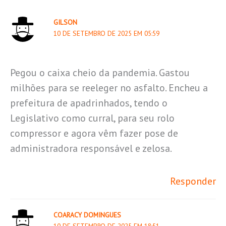
GILSON
10 DE SETEMBRO DE 2025 EM 05:59
Pegou o caixa cheio da pandemia. Gastou
milhões para se reeleger no asfalto. Encheu a
prefeitura de apadrinhados, tendo o
Legislativo como curral, para seu rolo
compressor e agora vêm fazer pose de
administradora responsável e zelosa.
Responder
COARACY DOMINGUES
10 DE SETEMBRO DE 2025 EM 18:51