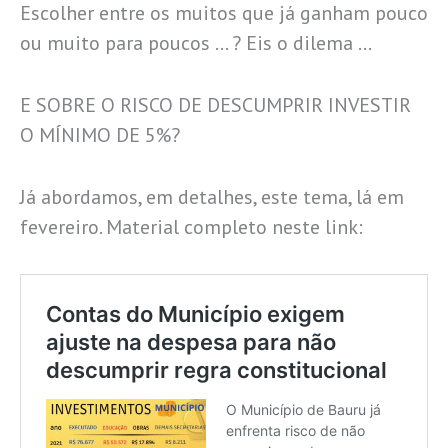
Escolher entre os muitos que já ganham pouco
ou muito para poucos … ? Eis o dilema …
E SOBRE O RISCO DE DESCUMPRIR INVESTIR
O MÍNIMO DE 5%?
Já abordamos, em detalhes, este tema, lá em
fevereiro. Material completo neste link: