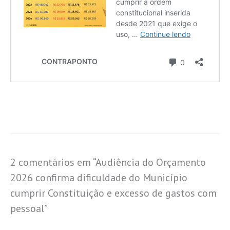
2 comentários em “Audiência do Orçamento
2026 confirma dificuldade do Município
cumprir Constituição e excesso de gastos com
pessoal”