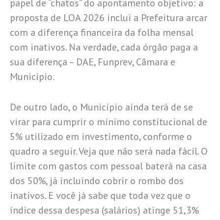
papel de “chatos” do apontamento objetivo: a
proposta de LOA 2026 inclui a Prefeitura arcar
com a diferença financeira da folha mensal
com inativos. Na verdade, cada órgão paga a
sua diferença – DAE, Funprev, Câmara e
Município.
De outro lado, o Município ainda terá de se
virar para cumprir o mínimo constitucional de
5% utilizado em investimento, conforme o
quadro a seguir. Veja que não será nada fácil. O
limite com gastos com pessoal baterá na casa
dos 50%, já incluindo cobrir o rombo dos
inativos. E você já sabe que toda vez que o
índice dessa despesa (salários) atinge 51,3%