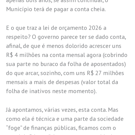
Município terá de pagar a conta cheia.
E o que traz a lei de orçamento 2026 a
respeito? O governo parece ter se dado conta,
afinal, de que é menos dolorido acrescer uns
R$ 4 milhões na conta mensal agora (cobrindo
sua parte no buraco da folha de aposentados)
do que arcar, sozinho, com uns R$ 27 milhões
mensais a mais de despesas (valor total da
folha de inativos neste momento).
Já apontamos, várias vezes, esta conta. Mas
como ela é técnica e uma parte da sociedade
“foge” de finanças públicas, ficamos com o