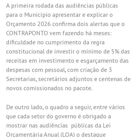
A primeira rodada das audiências públicas
para o Município apresentar e explicar o
Orçamento 2026 confirma dois alertas que o
CONTRAPONTO vem fazendo há meses:
dificuldade no cumprimento da regra
constitucional de investir o mínimo de 5% das
receitas em investimento e esgarçamento das
despesas com pessoal, com criação de 3
Secretarias, secretários adjuntos e centenas de
novos comissionados no pacote.
De outro lado, o quadro a seguir, entre vários
que cada setor do governo é obrigado a
mostrar nas audiências públicas da Lei
Orçamentária Anual (LOA) o destaque