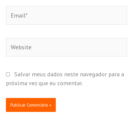
Email*
Website
Salvar meus dados neste navegador para a
próxima vez que eu comentar.