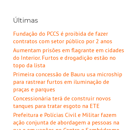
Últimas
Fundação do PCCS é proibida de fazer
contratos com setor público por 2 anos
Aumentam prisões em flagrante em cidades
do Interior. Furtos e drogadição estão no
topo da lista
Primeira concessão de Bauru usa microship
para rastrear furtos em iluminação de
praças e parques
Concessionária terá de construir novos
tanques para tratar esgoto na ETE
Prefeitura e Polícias Civil e Militar fazem
ação conjunta de abordagem a pessoas na