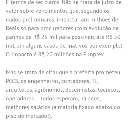
E temos de ser claros. Não se trata de juízo de
valor sobre vencimentos que, segundo os
dados preliminares, impactariam milhões de
Reais só para procuradores (com evolução de
ganhos de R$ 25 mil para possíveis até R$ 50
mil, em alguns casos de inativos por exemplo).
O impacto é R$ 20 milhões na Funprev.
Mas se trata de citar que a prefeita prometeu
PCCS, os engenheiros, contadores, Ti,
arquitetos, agrônomos, desenhistas, técnicos,
operadores…. todos esperam, há anos,
melhores salários (a maioria fixado abaixo do
piso de mercado!).