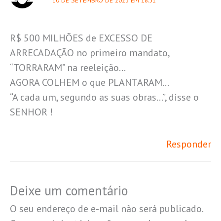
R$ 500 MILHÕES de EXCESSO DE
ARRECADAÇÃO no primeiro mandato,
“TORRARAM” na reeleição…
AGORA COLHEM o que PLANTARAM…
“A cada um, segundo as suas obras…”, disse o
SENHOR !
Responder
Deixe um comentário
O seu endereço de e-mail não será publicado.