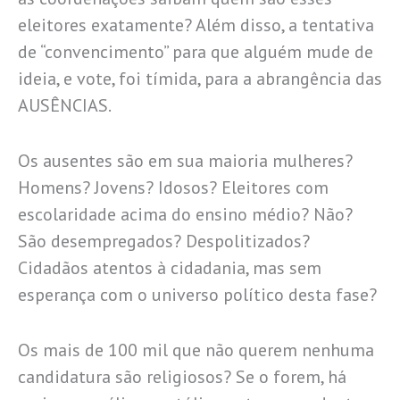
eleitores exatamente? Além disso, a tentativa
de “convencimento” para que alguém mude de
ideia, e vote, foi tímida, para a abrangência das
AUSÊNCIAS.
Os ausentes são em sua maioria mulheres?
Homens? Jovens? Idosos? Eleitores com
escolaridade acima do ensino médio? Não?
São desempregados? Despolitizados?
Cidadãos atentos à cidadania, mas sem
esperança com o universo político desta fase?
Os mais de 100 mil que não querem nenhuma
candidatura são religiosos? Se o forem, há