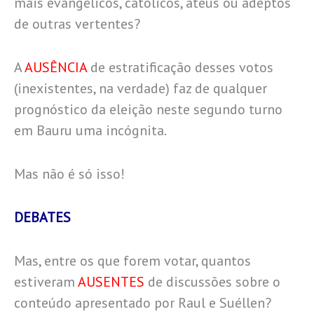
mais evangélicos, católicos, ateus ou adeptos
de outras vertentes?
A
AUSÊNCIA
de estratificação desses votos
(inexistentes, na verdade) faz de qualquer
prognóstico da eleição neste segundo turno
em Bauru uma incógnita.
Mas não é só isso!
DEBATES
Mas, entre os que forem votar, quantos
estiveram
AUSENTES
de discussões sobre o
conteúdo apresentado por Raul e Suéllen?