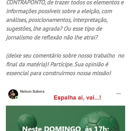
CONTRAPONTO, de trazer todos os elementos e
informações possíveis sobre a eleição, com
análises, posicionamentos, interpretação,
sugestões, lhe agrada? Ou esse tipo de
jornalismo de reflexão não lhe atrai?
(deixe seu comentário sobre nosso trabalho no
final da matéria)! Participe. Sua opinião é
essencial para construirmos nossa missão!