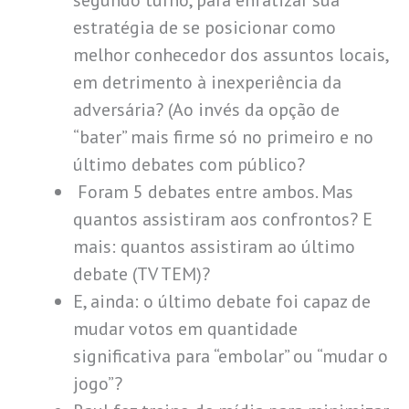
estratégia de se posicionar como
melhor conhecedor dos assuntos locais,
em detrimento à inexperiência da
adversária? (Ao invés da opção de
“bater” mais firme só no primeiro e no
último debates com público?
Foram 5 debates entre ambos. Mas
quantos assistiram aos confrontos? E
mais: quantos assistiram ao último
debate (TV TEM)?
E, ainda: o último debate foi capaz de
mudar votos em quantidade
significativa para “embolar” ou “mudar o
jogo”?