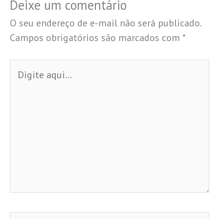
Deixe um comentário
O seu endereço de e-mail não será publicado.
Campos obrigatórios são marcados com
*
Digite
aqui...
Name*