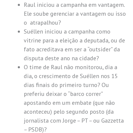
Raul iniciou a campanha em vantagem.
Ele soube gerenciar a vantagem ou isso
o atrapalhou?
Suéllen iniciou a campanha como
vitrine para a eleição a deputada, ou de
fato acreditava em ser a “outsider” da
disputa deste ano na cidade?
O time de Raul não monitorou, dia a
dia, o crescimento de Suéllen nos 15
dias finais do primeiro turno? Ou
preferiu deixar o “barco correr”
apostando em um embate (que não
aconteceu) pelo segundo posto (da
jornalista com Jorge – PT – ou Gazzetta
– PSDB)?