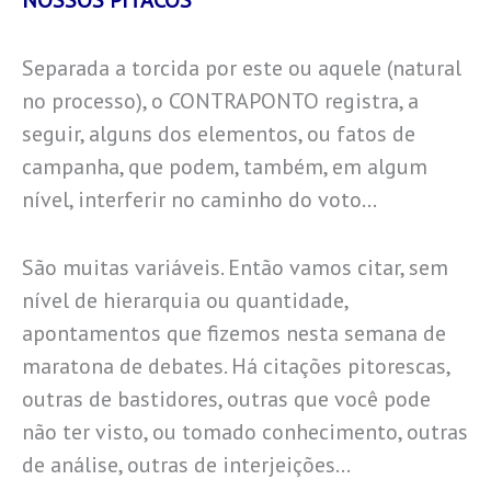
Separada a torcida por este ou aquele (natural
no processo), o CONTRAPONTO registra, a
seguir, alguns dos elementos, ou fatos de
campanha, que podem, também, em algum
nível, interferir no caminho do voto…
São muitas variáveis. Então vamos citar, sem
nível de hierarquia ou quantidade,
apontamentos que fizemos nesta semana de
maratona de debates. Há citações pitorescas,
outras de bastidores, outras que você pode
não ter visto, ou tomado conhecimento, outras
de análise, outras de interjeições…