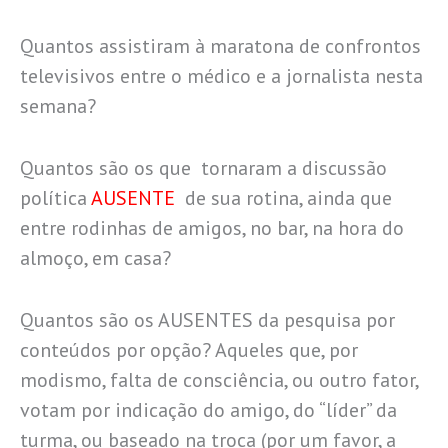
Quantos assistiram à maratona de confrontos
televisivos entre o médico e a jornalista nesta
semana?
Quantos são os que tornaram a discussão
política
AUSENTE
de sua rotina, ainda que
entre rodinhas de amigos, no bar, na hora do
almoço, em casa?
Quantos são os AUSENTES da pesquisa por
conteúdos por opção? Aqueles que, por
modismo, falta de consciência, ou outro fator,
votam por indicação do amigo, do “líder” da
turma, ou baseado na troca (por um favor, a