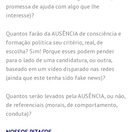
promessa de ajuda com algo que lhe
interesse)?
Quantos farão da AUSÊNCIA de consciência e
formação política seu critério, real, de
escolha? Sim! Porque esses podem pender
para o lado de uma candidatura, ou outra,
baseado em um vídeo disparado nas redes
(ainda que este tenha sido fake news)?
Quantos serão levados pela AUSÊNCIA, ou não,
de referenciais (morais, de comportamento,
conduta)?
NOSSOS PITACOS