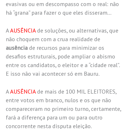
evasivas ou em descompasso com o real: não
há “grana” para fazer o que eles disseram…
A
AUSÊNCIA
de soluções, ou alternativas, que
não choquem com a crua realidade de
ausência
de recursos para minimizar os
desafios estruturais, pode ampliar o abismo
entre os candidatos, o eleitor e a “cidade real”.
E isso não vai acontecer só em Bauru.
A
AUSÊNCIA
de mais de 100 MIL ELEITORES,
entre votos em branco, nulos e os que não
compareceram no primeiro turno, certamente,
fará a diferença para um ou para outro
concorrente nesta disputa eleição.