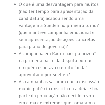
O que é uma desvantagem para muitos
(não ter tempo para apresentação da
candidatura) acabou sendo uma
vantagem a Suéllen no primeiro turno?
(que manteve campanha emocional e
sem apresentação de ações concretas
para plano de governo)?
A campanha em Bauru não “polarizou”
na primeira parte da disputa porque
ninguém esperava o efeito “onda”
aproveitado por Suéllen?
As campanhas sacaram que a discussão
municipal é circunscrita na aldeia e boa
parte da população não decide o voto
em cima de extremos que tomaram o