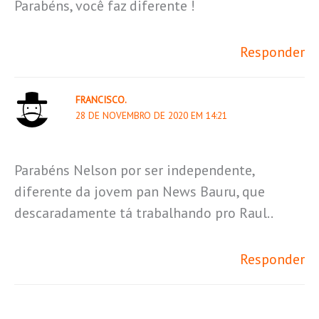
Parabéns, você faz diferente !
Responder
FRANCISCO.
28 DE NOVEMBRO DE 2020 EM 14:21
Parabéns Nelson por ser independente,
diferente da jovem pan News Bauru, que
descaradamente tá trabalhando pro Raul..
Responder