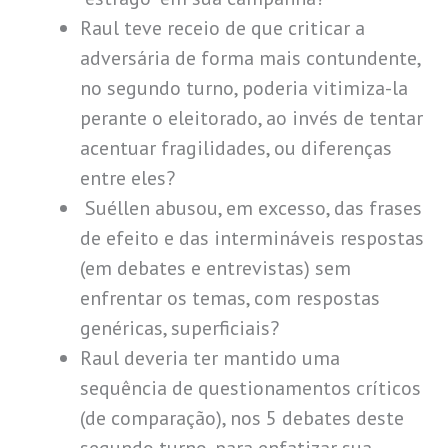
Raul teve receio de que criticar a
adversária de forma mais contundente,
no segundo turno, poderia vitimiza-la
perante o eleitorado, ao invés de tentar
acentuar fragilidades, ou diferenças
entre eles?
Suéllen abusou, em excesso, das frases
de efeito e das intermináveis respostas
(em debates e entrevistas) sem
enfrentar os temas, com respostas
genéricas, superficiais?
Raul deveria ter mantido uma
sequência de questionamentos críticos
(de comparação), nos 5 debates deste
segundo turno, para enfatizar sua