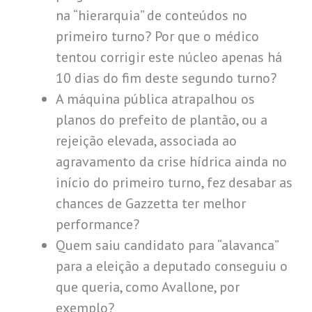
na “hierarquia” de conteúdos no
primeiro turno? Por que o médico
tentou corrigir este núcleo apenas há
10 dias do fim deste segundo turno?
A máquina pública atrapalhou os
planos do prefeito de plantão, ou a
rejeição elevada, associada ao
agravamento da crise hídrica ainda no
início do primeiro turno, fez desabar as
chances de Gazzetta ter melhor
performance?
Quem saiu candidato para “alavanca”
para a eleição a deputado conseguiu o
que queria, como Avallone, por
exemplo?