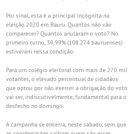
Por sinal, esta é a principal incógnita na
eleição 2020 em Bauru. Quantos não vão
comparecer? Quantos anularam o voto? No
primeiro turno, 39,99% (108.274 bauruenses)
estiveram nessa condição.
Para um colégio eleitoral com mais de 270 mil
votantes, o elevado percentual de cidadãos
que optou por não exercer a obrigação do voto
vai ser, indiscutivelmente, fundamental para o
desfecho no domingo.
A campanha se encerra, neste sábado, sem que
as coordenações saibam quem são esses