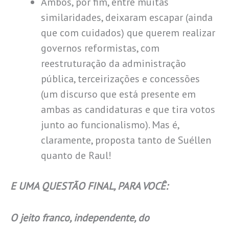
Ambos, por fim, entre muitas
similaridades, deixaram escapar (ainda
que com cuidados) que querem realizar
governos reformistas, com
reestruturação da administração
pública, terceirizações e concessões
(um discurso que está presente em
ambas as candidaturas e que tira votos
junto ao funcionalismo). Mas é,
claramente, proposta tanto de Suéllen
quanto de Raul!
E UMA QUESTÃO FINAL, PARA VOCÊ:
O jeito franco, independente, do