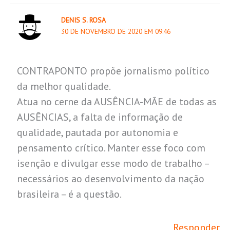
DENIS S. ROSA
30 DE NOVEMBRO DE 2020 EM 09:46
CONTRAPONTO propõe jornalismo político
da melhor qualidade.
Atua no cerne da AUSÊNCIA-MÃE de todas as
AUSÊNCIAS, a falta de informação de
qualidade, pautada por autonomia e
pensamento crítico. Manter esse foco com
isenção e divulgar esse modo de trabalho –
necessários ao desenvolvimento da nação
brasileira – é a questão.
Responder