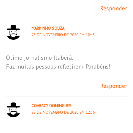
Responder
MARKINHO SOUZA
28 DE NOVEMBRO DE 2020 EM 10:48
Ótimo jornalismo Itaberá.
Faz muitas pessoas refletirem. Parabéns!
Responder
COARACY DOMINGUES
28 DE NOVEMBRO DE 2020 EM 12:56