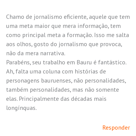
Chamo de jornalismo eficiente, aquele que tem
uma meta maior que mera informação, tem
como principal meta a formação. Isso me salta
aos olhos, gosto do jornalismo que provoca,
não da mera narrativa.
Parabéns, seu trabalho em Bauru é fantástico.
Ah, falta uma coluna com histórias de
personagens bauruenses, não personalidades,
também personalidades, mas não somente
elas. Principalmente das décadas mais
longínquas.
Responder