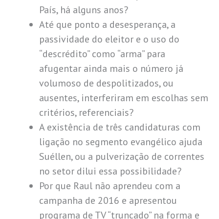
País, há alguns anos?
Até que ponto a desesperança, a
passividade do eleitor e o uso do
“descrédito” como “arma” para
afugentar ainda mais o número já
volumoso de despolitizados, ou
ausentes, interferiram em escolhas sem
critérios, referenciais?
A existência de três candidaturas com
ligação no segmento evangélico ajuda
Suéllen, ou a pulverização de correntes
no setor dilui essa possibilidade?
Por que Raul não aprendeu com a
campanha de 2016 e apresentou
programa de TV “truncado” na forma e