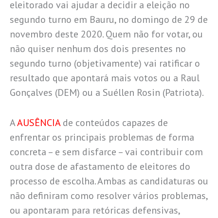
eleitorado vai ajudar a decidir a eleição no
segundo turno em Bauru, no domingo de 29 de
novembro deste 2020. Quem não for votar, ou
não quiser nenhum dos dois presentes no
segundo turno (objetivamente) vai ratificar o
resultado que apontará mais votos ou a Raul
Gonçalves (DEM) ou a Suéllen Rosin (Patriota).
A
AUSÊNCIA
de conteúdos capazes de
enfrentar os principais problemas de forma
concreta – e sem disfarce – vai contribuir com
outra dose de afastamento de eleitores do
processo de escolha. Ambas as candidaturas ou
não definiram como resolver vários problemas,
ou apontaram para retóricas defensivas,