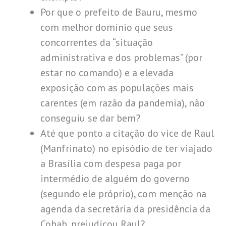
Por que o prefeito de Bauru, mesmo
com melhor domínio que seus
concorrentes da “situação
administrativa e dos problemas” (por
estar no comando) e a elevada
exposição com as populações mais
carentes (em razão da pandemia), não
conseguiu se dar bem?
Até que ponto a citação do vice de Raul
(Manfrinato) no episódio de ter viajado
a Brasília com despesa paga por
intermédio de alguém do governo
(segundo ele próprio), com menção na
agenda da secretária da presidência da
Cohab, prejudicou Raul?