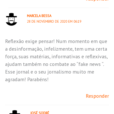
MARCELA BESSA
28 DE NOVEMBRO DE 2020 EM 06:19
Reflexão exige pensar! Num momento em que
a desinformação, infelizmente, tem uma certa
força, suas matérias, informativas e reflexivas,
ajudam também no combate ao “fake news “.
Esse jornal e o seu jornalismo muito me
agradam! Parabéns!
Responder
JOSÉ SODRÉ