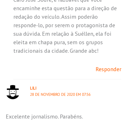
encaminhe esta questão para a direção de
redação do veículo. Assim poderão
responde-lo, por serem o protagonista de
sua dúvida. Em relação à Suéllen, ela foi
eleita em chapa pura, sem os grupos
tradicionais da cidade. Grande abc!
Responder
LILI
28 DE NOVEMBRO DE 2020 EM 07:56
Excelente jornalismo. Parabéns.