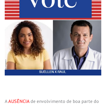
A
AUSÊNCIA
de envolvimento de boa parte do