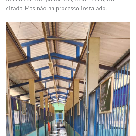
citada. Mas não há processo instalado.