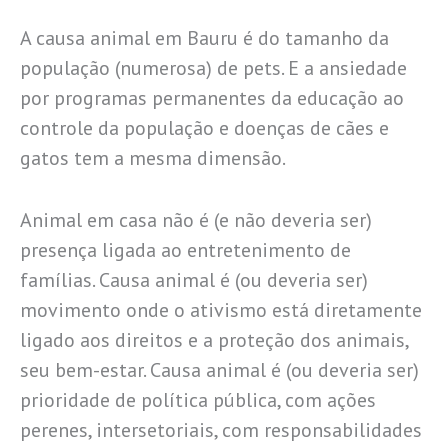
A causa animal em Bauru é do tamanho da
população (numerosa) de pets. E a ansiedade
por programas permanentes da educação ao
controle da população e doenças de cães e
gatos tem a mesma dimensão.
Animal em casa não é (e não deveria ser)
presença ligada ao entretenimento de
famílias. Causa animal é (ou deveria ser)
movimento onde o ativismo está diretamente
ligado aos direitos e a proteção dos animais,
seu bem-estar. Causa animal é (ou deveria ser)
prioridade de política pública, com ações
perenes, intersetoriais, com responsabilidades