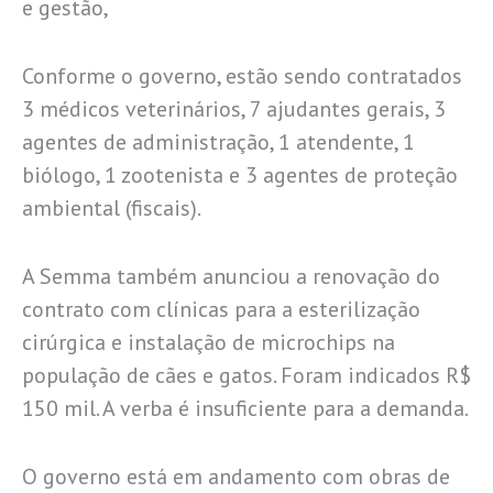
e gestão,
Conforme o governo, estão sendo contratados
3 médicos veterinários, 7 ajudantes gerais, 3
agentes de administração, 1 atendente, 1
biólogo, 1 zootenista e 3 agentes de proteção
ambiental (fiscais).
A Semma também anunciou a renovação do
contrato com clínicas para a esterilização
cirúrgica e instalação de microchips na
população de cães e gatos. Foram indicados R$
150 mil. A verba é insuficiente para a demanda.
O governo está em andamento com obras de