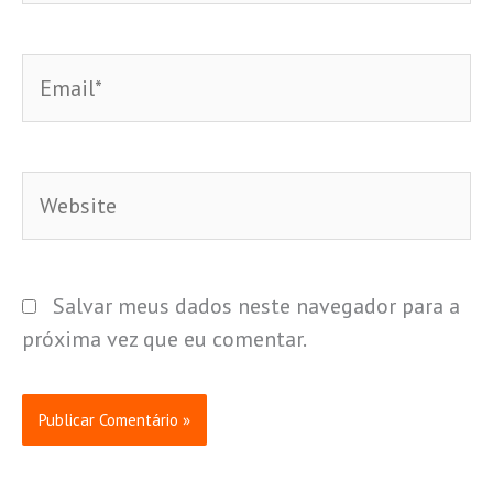
Email*
Website
Salvar meus dados neste navegador para a
próxima vez que eu comentar.