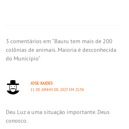
3 comentários em “Bauru tem mais de 200
colônias de animais. Maioria é desconhecida
do Município”
JOSE XAIDES
11 DE JUNHO DE 2023 EM 21:36
Deu Luz a uma situação importante. Deus
conosco.