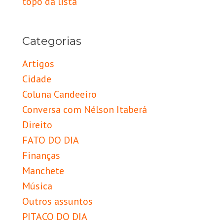
topo da lista
Categorias
Artigos
Cidade
Coluna Candeeiro
Conversa com Nélson Itaberá
Direito
FATO DO DIA
Finanças
Manchete
Música
Outros assuntos
PITACO DO DIA