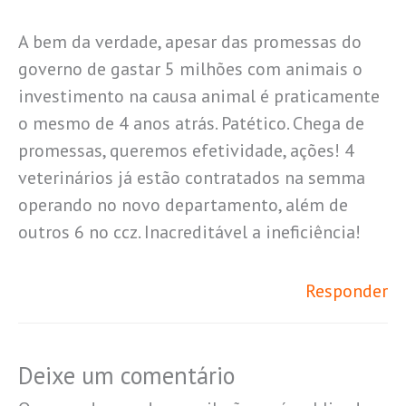
A bem da verdade, apesar das promessas do
governo de gastar 5 milhões com animais o
investimento na causa animal é praticamente
o mesmo de 4 anos atrás. Patético. Chega de
promessas, queremos efetividade, ações! 4
veterinários já estão contratados na semma
operando no novo departamento, além de
outros 6 no ccz. Inacreditável a ineficiência!
Responder
Deixe um comentário