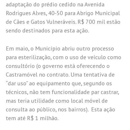
adaptação do prédio cedido na Avenida
Rodrigues Alves, 40-50 para Abrigo Municipal
de Cães e Gatos Vulneráveis. R$ 700 mil estão
sendo destinados para esta ação.
Em maio, o Município abriu outro processo
para esterilização, com o uso de veículo como
consultório (o governo está oferecendo o
Castramóvel no contrato. Uma tentativa de
“dar uso” ao equipamento que, segundo os
técnicos, não tem funcionalidade par castrar,
mas teria utilidade como local móvel de
consulta ao público, nos bairros). Esta ação
tem até R$ 1 milhão.