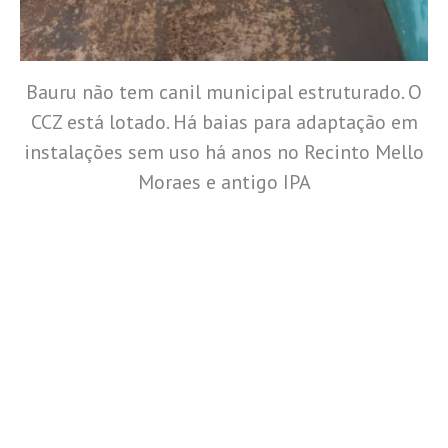
Bauru não tem canil municipal estruturado. O
CCZ está lotado. Há baias para adaptação em
instalações sem uso há anos no Recinto Mello
Moraes e antigo IPA