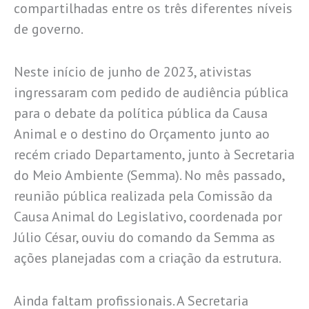
compartilhadas entre os três diferentes níveis
de governo.
Neste início de junho de 2023, ativistas
ingressaram com pedido de audiência pública
para o debate da política pública da Causa
Animal e o destino do Orçamento junto ao
recém criado Departamento, junto à Secretaria
do Meio Ambiente (Semma). No mês passado,
reunião pública realizada pela Comissão da
Causa Animal do Legislativo, coordenada por
Júlio César, ouviu do comando da Semma as
ações planejadas com a criação da estrutura.
Ainda faltam profissionais. A Secretaria