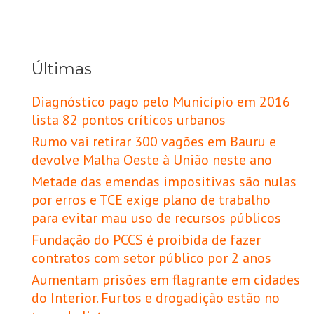
Últimas
Diagnóstico pago pelo Município em 2016
lista 82 pontos críticos urbanos
Rumo vai retirar 300 vagões em Bauru e
devolve Malha Oeste à União neste ano
Metade das emendas impositivas são nulas
por erros e TCE exige plano de trabalho
para evitar mau uso de recursos públicos
Fundação do PCCS é proibida de fazer
contratos com setor público por 2 anos
Aumentam prisões em flagrante em cidades
do Interior. Furtos e drogadição estão no