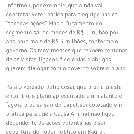
informou, por exemplo, que ainda vai
contratar veterinários para a equipe básica
“tocar as ações”. Mas o Orçamento do
segmento sai de menos de R$ 1 milhão por
ano para mais de R$ 5 milhões, conforme o
governo. Os movimentos que reúnem centenas
de ativistas, ligados â colônias e abrigos,
querem dialogar com o governo sobre o plano.
Para o vereador Júlio César, que presidiu este
encontro, o plano apresentado é um alento e
“agora precisa sair do papel, ser colocado em
prática para que a Causa Animal não fique
dependente de ações voluntárias e sem
cobertura do Poder Público em Bauru”.