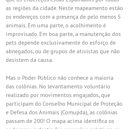
as regiões da cidade. Neste mapeamento estão
os endereços com a presença de pelo menos 5
animais. Em uma parte, o acolhimento é
improvisado. Em boa parte, a manutenção dos
pets depende exclusivamente do esforço de
abnegados, ou de grupos de ativistas que não
desistem da causa.
Mas o Poder Público não conhece a maioria
das colônias. No levantamento voluntário
realizado por movimentos engajados, que
participam do Conselho Municipal de Proteção
e Defesa dos Animais (Comupda), as colônias
passam de 200! O mapa acima identifica os