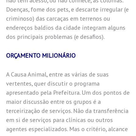
não tem acesso, ou não conhece, as colônias.
Doenças, fome dos pets, e descarte irregular (e
criminoso) das carcaças em terrenos ou
endereços baldios da cidade integram alguns
dos principais problemas (e desafios).
ORÇAMENTO MILIONÁRIO
A Causa Animal, entre as várias de suas
vertentes, quer discutir o programa
apresentado pela Prefeitura. Um dos pontos de
maior discussão entre os grupos é a
terceirização de serviços. Não da transferência
em si de serviços para clínicas ou outros
agentes especializados. Mas o critério, alcance