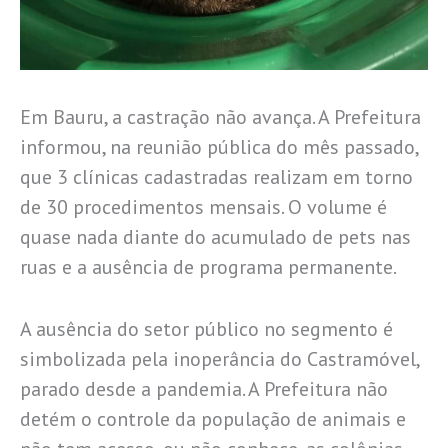
Em Bauru, a castração não avança. A Prefeitura
informou, na reunião pública do mês passado,
que 3 clínicas cadastradas realizam em torno
de 30 procedimentos mensais. O volume é
quase nada diante do acumulado de pets nas
ruas e a ausência de programa permanente.
A ausência do setor público no segmento é
simbolizada pela inoperância do Castramóvel,
parado desde a pandemia. A Prefeitura não
detém o controle da população de animais e