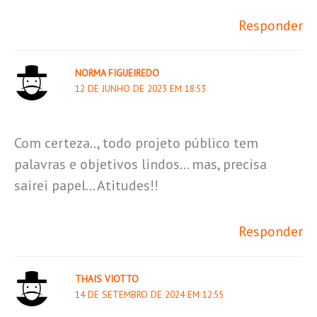
Responder
NORMA FIGUEIREDO
12 DE JUNHO DE 2023 EM 18:53
Com certeza.., todo projeto público tem
palavras e objetivos lindos… mas, precisa
sairei papel… Atitudes!!
Responder
THAIS VIOTTO
14 DE SETEMBRO DE 2024 EM 12:55