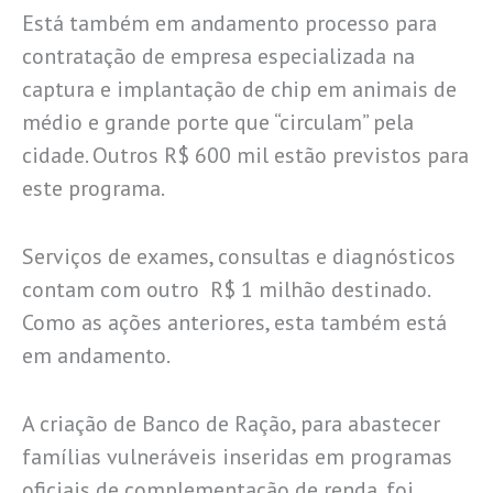
Está também em andamento processo para
contratação de empresa especializada na
captura e implantação de chip em animais de
médio e grande porte que “circulam” pela
cidade. Outros R$ 600 mil estão previstos para
este programa.
Serviços de exames, consultas e diagnósticos
contam com outro R$ 1 milhão destinado.
Como as ações anteriores, esta também está
em andamento.
A criação de Banco de Ração, para abastecer
famílias vulneráveis inseridas em programas
oficiais de complementação de renda, foi