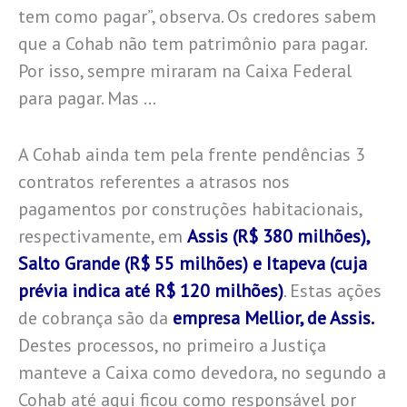
tem como pagar”, observa. Os credores sabem
que a Cohab não tem patrimônio para pagar.
Por isso, sempre miraram na Caixa Federal
para pagar. Mas …
A Cohab ainda tem pela frente pendências 3
contratos referentes a atrasos nos
pagamentos por construções habitacionais,
respectivamente, em
Assis (R$ 380 milhões),
Salto Grande (R$ 55 milhões) e Itapeva (cuja
prévia indica até R$ 120 milhões)
. Estas ações
de cobrança são da
empresa Mellior, de Assis.
Destes processos, no primeiro a Justiça
manteve a Caixa como devedora, no segundo a
Cohab até aqui ficou como responsável por