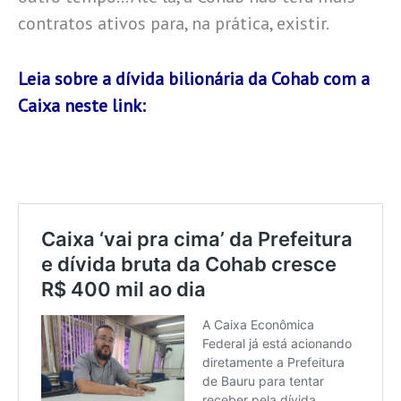
contratos ativos para, na prática, existir.
Leia sobre a dívida bilionária da Cohab com a
Caixa neste link: