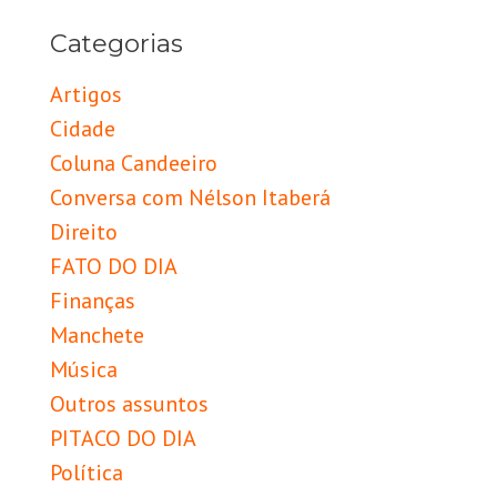
Categorias
Artigos
Cidade
Coluna Candeeiro
Conversa com Nélson Itaberá
Direito
FATO DO DIA
Finanças
Manchete
Música
Outros assuntos
PITACO DO DIA
Política