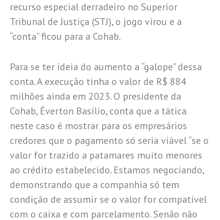
recurso especial derradeiro no Superior
Tribunal de Justiça (STJ), o jogo virou e a
“conta” ficou para a Cohab.
Para se ter ideia do aumento a “galope” dessa
conta. A execução tinha o valor de R$ 884
milhões ainda em 2023. O presidente da
Cohab, Éverton Basílio, conta que a tática
neste caso é mostrar para os empresários
credores que o pagamento só seria viável “se o
valor for trazido a patamares muito menores
ao crédito estabelecido. Estamos negociando,
demonstrando que a companhia só tem
condição de assumir se o valor for compatível
com o caixa e com parcelamento. Senão não