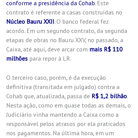
conforme a presidência da Cohab
. Este
contrato é referente a casas construídas no
Núcleo Bauru XXII
. O banco federal fez
acordo. Em um segundo contrato, da segunda
etapas de obras no Bauru XXV, no passado, a
Caixa, até aqui, deve arcar com
mais R$ 110
milhões
para repor à LR.
O terceiro caso, porém, é da execução
definitiva (transitada em julgado) contra a
Cohab que, atualizada, passa de
R$ 1,2 bilhão
.
Nesta ação, como em quase todas as demais, o
Judiciário vinha mantendo a Caixa como a
responsável pelos atrasos por ela praticados
nos pagamentos. Na última hora, em um