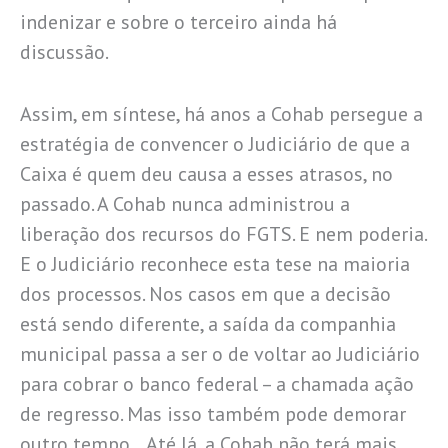
indenizar e sobre o terceiro ainda há
discussão.
Assim, em síntese, há anos a Cohab persegue a
estratégia de convencer o Judiciário de que a
Caixa é quem deu causa a esses atrasos, no
passado. A Cohab nunca administrou a
liberação dos recursos do FGTS. E nem poderia.
E o Judiciário reconhece esta tese na maioria
dos processos. Nos casos em que a decisão
está sendo diferente, a saída da companhia
municipal passa a ser o de voltar ao Judiciário
para cobrar o banco federal – a chamada ação
de regresso. Mas isso também pode demorar
outro tempo… Até lá, a Cohab não terá mais