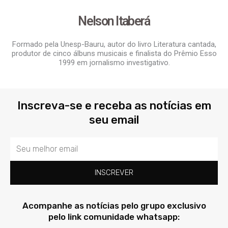
Nelson Itaberá
Formado pela Unesp-Bauru, autor do livro Literatura cantada,
produtor de cinco álbuns musicais e finalista do Prêmio Esso
1999 em jornalismo investigativo.
Inscreva-se e receba as notícias em
seu email
Email
INSCREVER
Acompanhe as notícias pelo grupo exclusivo
pelo link comunidade whatsapp: