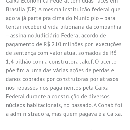
Caixa Econômica Federal tem duas faces em
Brasília (DF). A mesma instituição federal que
agora já parte pra cima do Município – para
tentar receber dívida bilionária da companhia
– assina no Judiciário Federal acordo de
pagamento de R$ 210 milhões por execuções
de sentença com valor atual somados de R$
1,4 bilhão com a construtora Jakef. O acerto
põe fim a uma das várias ações de perdas e
danos cobradas por construtoras por atrasos
nos repasses nos pagamentos pela Caixa
Federal durante a construção de diversos
núcleos habitacionais, no passado. A Cohab foi
a administradora, mas quem pagava é a Caixa.