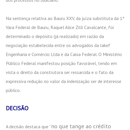
Na sentença relativa ao Bauru XXV, da juíza substituta da 1ª
Vara Federal de Bauru, Raquel Alice Zilli Cavalcante, foi
determinado o depósito (já realizado) em razão da
negociação estabelecida entre os advogados da Jakef
Engenharia e Comércio Ltda e da Caixa Federal. O Ministério
Público Federal manifestou posição favorável, tendo em
vista o direito da construtora ser ressarcida e o fato da
expressiva redução no valor da indenização ser de interesse
público.
DECISÃO
no que tange ao crédito
A decisão destaca que “