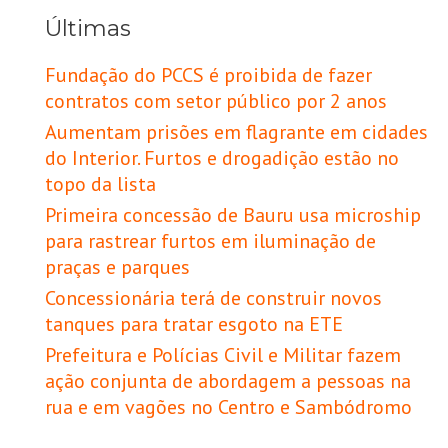
Últimas
Fundação do PCCS é proibida de fazer
contratos com setor público por 2 anos
Aumentam prisões em flagrante em cidades
do Interior. Furtos e drogadição estão no
topo da lista
Primeira concessão de Bauru usa microship
para rastrear furtos em iluminação de
praças e parques
Concessionária terá de construir novos
tanques para tratar esgoto na ETE
Prefeitura e Polícias Civil e Militar fazem
ação conjunta de abordagem a pessoas na
rua e em vagões no Centro e Sambódromo