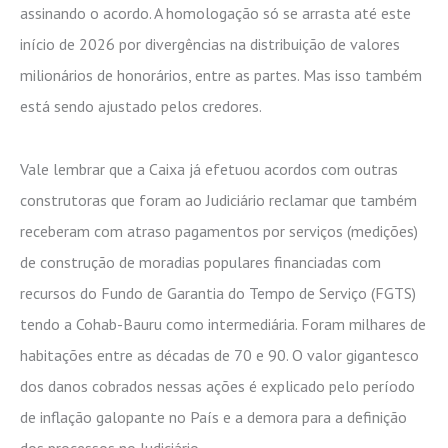
assinando o acordo. A homologação só se arrasta até este
início de 2026 por divergências na distribuição de valores
milionários de honorários, entre as partes. Mas isso também
está sendo ajustado pelos credores.
Vale lembrar que a Caixa já efetuou acordos com outras
construtoras que foram ao Judiciário reclamar que também
receberam com atraso pagamentos por serviços (medições)
de construção de moradias populares financiadas com
recursos do Fundo de Garantia do Tempo de Serviço (FGTS)
tendo a Cohab-Bauru como intermediária. Foram milhares de
habitações entre as décadas de 70 e 90. O valor gigantesco
dos danos cobrados nessas ações é explicado pelo período
de inflação galopante no País e a demora para a definição
dos processos no Judiciário.