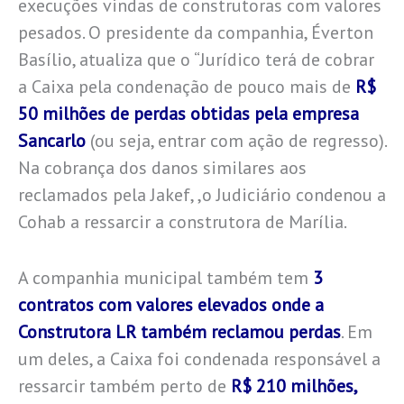
execuções vindas de construtoras com valores
pesados. O presidente da companhia, Éverton
Basílio, atualiza que o “Jurídico terá de cobrar
a Caixa pela condenação de pouco mais de
R$
50 milhões de perdas obtidas pela empresa
Sancarlo
(ou seja, entrar com ação de regresso).
Na cobrança dos danos similares aos
reclamados pela Jakef, ,o Judiciário condenou a
Cohab a ressarcir a construtora de Marília.
A companhia municipal também tem
3
contratos com valores elevados onde a
Construtora LR também reclamou perdas
. Em
um deles, a Caixa foi condenada responsável a
ressarcir também perto de
R$ 210 milhões,