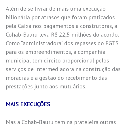
Além de se livrar de mais uma execução
bilionária por atrasos que foram praticados
pela Caixa nos pagamentos a construtoras, a
Cohab-Bauru leva R$ 22,5 milhões do acordo.
Como “administradora” dos repasses do FGTS
para os empreendimentos, a companhia
municipal tem direito proporcional pelos
serviços de intermediadora na construção das
moradias e a gestão do recebimento das
prestações junto aos mutuários.
MAIS EXECUÇÕES
Mas a Cohab-Bauru tem na prateleira outras