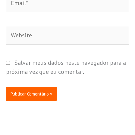
Website
Salvar meus dados neste navegador para a
próxima vez que eu comentar.