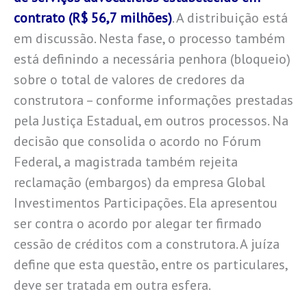
contrato (R$ 56,7 milhões)
. A distribuição está
em discussão. Nesta fase, o processo também
está definindo a necessária penhora (bloqueio)
sobre o total de valores de credores da
construtora – conforme informações prestadas
pela Justiça Estadual, em outros processos. Na
decisão que consolida o acordo no Fórum
Federal, a magistrada também rejeita
reclamação (embargos) da empresa Global
Investimentos Participações. Ela apresentou
ser contra o acordo por alegar ter firmado
cessão de créditos com a construtora. A juíza
define que esta questão, entre os particulares,
deve ser tratada em outra esfera.