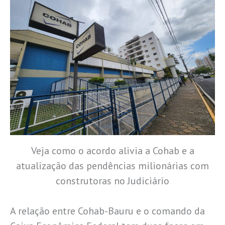
Veja como o acordo alivia a Cohab e a
atualização das pendências milionárias com
construtoras no Judiciário
A relação entre Cohab-Bauru e o comando da