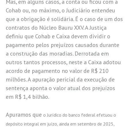
Mas, em alguns casos, a conta ou ficou com a
Cohab ou, no máximo, o Judiciário entendeu
que a obrigação é solidária. É o caso de um dos
contratos do Núcleo Bauru XXV. A Justiça
definiu que Cohab e Caixa devem dividir o
pagamento pelos prejuízos causados durante
a construção das moradias. Derrotada em
outros tantos processos, neste a Caixa adotou
acordo de pagamento no valor de R$ 210
milhões. A apuração pericial da execução de
sentença aponta o valor atual dos prejuízos
em R$ 1,4 bilhão.
Apuramos que
o Jurídico do banco federal efetuou o
depósito integral em juízo, ainda em setembro de 2025,