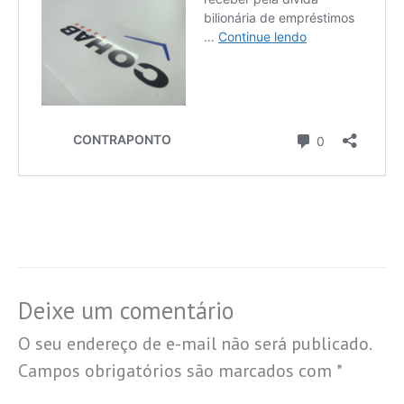
Deixe um comentário
O seu endereço de e-mail não será publicado.
Campos obrigatórios são marcados com
*