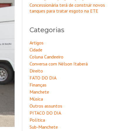
Concessionária terá de construir novos
tanques para tratar esgoto na ETE
Categorias
Artigos
Cidade
Coluna Candeeiro
Conversa com Nélson Itaberá
Direito
FATO DO DIA
Finanças
Manchete
Música
Outros assuntos
PITACO DO DIA
Política
Sub-Manchete