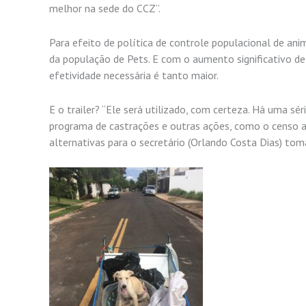
melhor na sede do CCZ”.
Para efeito de política de controle populacional de an
da população de Pets. E com o aumento significativo de
efetividade necessária é tanto maior.
E o trailer? “Ele será utilizado, com certeza. Há uma s
programa de castrações e outras ações, como o censo a
alternativas para o secretário (Orlando Costa Dias) toma