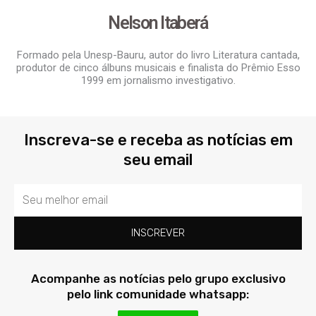
Nelson Itaberá
Formado pela Unesp-Bauru, autor do livro Literatura cantada,
produtor de cinco álbuns musicais e finalista do Prêmio Esso
1999 em jornalismo investigativo.
Inscreva-se e receba as notícias em
seu email
Email
INSCREVER
Acompanhe as notícias pelo grupo exclusivo
pelo link comunidade whatsapp: