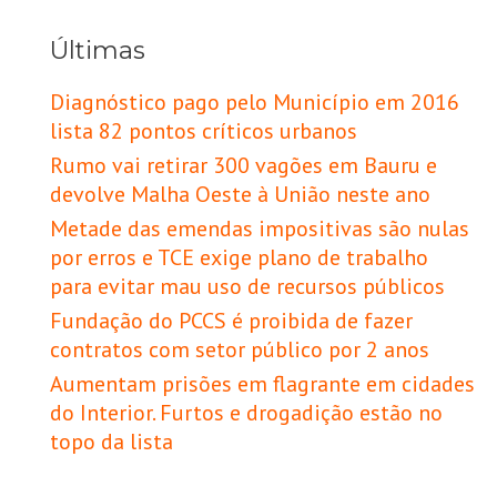
Últimas
Diagnóstico pago pelo Município em 2016
lista 82 pontos críticos urbanos
Rumo vai retirar 300 vagões em Bauru e
devolve Malha Oeste à União neste ano
Metade das emendas impositivas são nulas
por erros e TCE exige plano de trabalho
para evitar mau uso de recursos públicos
Fundação do PCCS é proibida de fazer
contratos com setor público por 2 anos
Aumentam prisões em flagrante em cidades
do Interior. Furtos e drogadição estão no
topo da lista