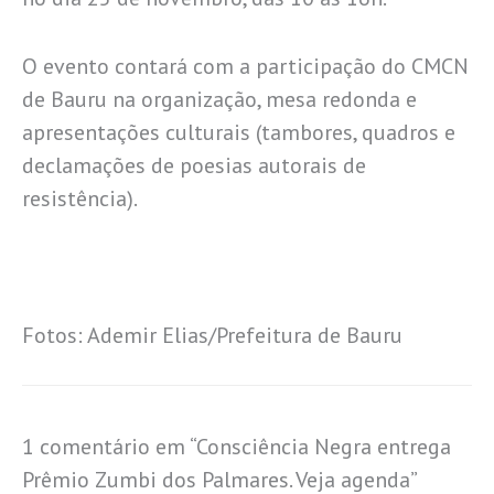
O evento contará com a participação do CMCN
de Bauru na organização, mesa redonda e
apresentações culturais (tambores, quadros e
declamações de poesias autorais de
resistência).
Fotos: Ademir Elias/Prefeitura de Bauru
1 comentário em “Consciência Negra entrega
Prêmio Zumbi dos Palmares. Veja agenda”