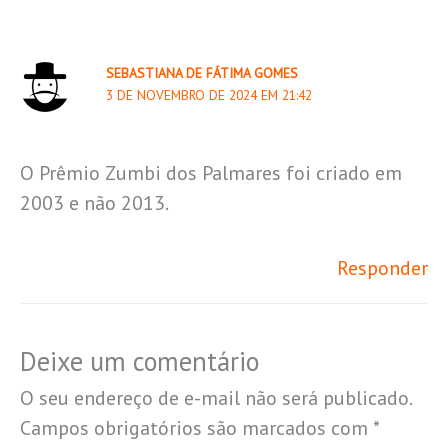
SEBASTIANA DE FÁTIMA GOMES
3 DE NOVEMBRO DE 2024 EM 21:42
O Prêmio Zumbi dos Palmares foi criado em
2003 e não 2013.
Responder
Deixe um comentário
O seu endereço de e-mail não será publicado.
Campos obrigatórios são marcados com
*