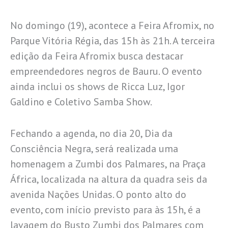
No domingo (19), acontece a Feira Afromix, no
Parque Vitória Régia, das 15h às 21h. A terceira
edição da Feira Afromix busca destacar
empreendedores negros de Bauru. O evento
ainda inclui os shows de Ricca Luz, Igor
Galdino e Coletivo Samba Show.
Fechando a agenda, no dia 20, Dia da
Consciência Negra, será realizada uma
homenagem a Zumbi dos Palmares, na Praça
África, localizada na altura da quadra seis da
avenida Nações Unidas. O ponto alto do
evento, com início previsto para às 15h, é a
lavagem do Busto Zumbi dos Palmares com