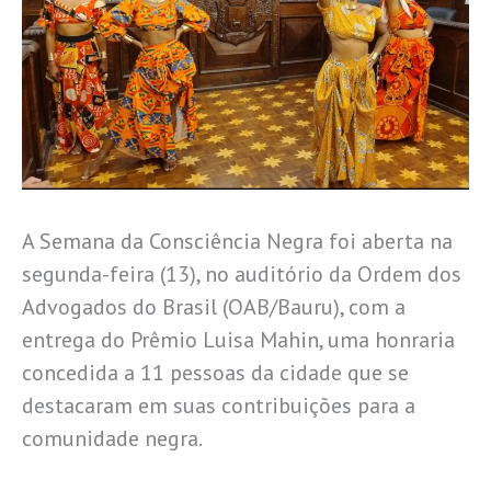
A Semana da Consciência Negra foi aberta na
segunda-feira (13), no auditório da Ordem dos
Advogados do Brasil (OAB/Bauru), com a
entrega do Prêmio Luisa Mahin, uma honraria
concedida a 11 pessoas da cidade que se
destacaram em suas contribuições para a
comunidade negra.