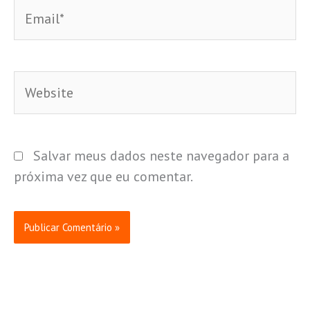
Email*
Website
Salvar meus dados neste navegador para a
próxima vez que eu comentar.