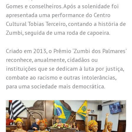
Gomes e conselheiros. Após a solenidade foi
apresentada uma performance do Centro
Cultural Tobias Terceiro, contando a história de
Zumbi, seguida de uma roda de capoeira.
Criado em 2013, o Prêmio ‘Zumbi dos Palmares’
reconhece, anualmente, cidadãos ou
instituições que se dedicam à luta por justiça,
combate ao racismo e outras intolerâncias,
para uma sociedade mais democrática.