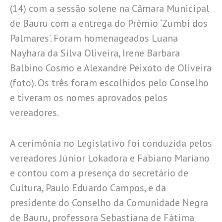
(14) com a sessão solene na Câmara Municipal
de Bauru com a entrega do Prêmio ‘Zumbi dos
Palmares’. Foram homenageados Luana
Nayhara da Silva Oliveira, Irene Barbara
Balbino Cosmo e Alexandre Peixoto de Oliveira
(foto). Os três foram escolhidos pelo Conselho
e tiveram os nomes aprovados pelos
vereadores.
A cerimônia no Legislativo foi conduzida pelos
vereadores Júnior Lokadora e Fabiano Mariano
e contou com a presença do secretário de
Cultura, Paulo Eduardo Campos, e da
presidente do Conselho da Comunidade Negra
de Bauru, professora Sebastiana de Fátima