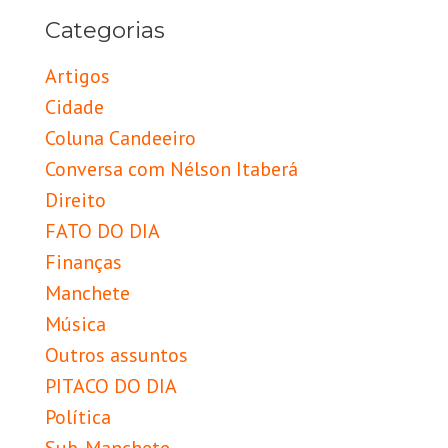
Categorias
Artigos
Cidade
Coluna Candeeiro
Conversa com Nélson Itaberá
Direito
FATO DO DIA
Finanças
Manchete
Música
Outros assuntos
PITACO DO DIA
Política