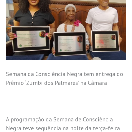
Semana da Consciência Negra tem entrega do
Prêmio ‘Zumbi dos Palmares’ na Câmara
A programação da Semana de Consciência
Negra teve sequência na noite da terça-feira