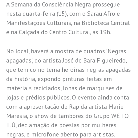
A Semana da Consciência Negra prossegue
nesta quarta-feira (15), com o Sarau Afro e
Manifestações Culturais, na Biblioteca Central
e na Calçada do Centro Cultural, às 19h.
No local, haverá a mostra de quadros ‘Negras
apagadas’, do artista José de Bara Figueiredo,
que tem como tema heroínas negras apagadas
da história, expondo pinturas feitas em
materiais reciclados, lonas de marquises de
lojas e prédios públicos. O evento ainda conta
com a apresentação de Rap da artista Marie
Maresia, o show de tambores do Grupo WÉ TÓ
ILÚ, declamação de poesias por mulheres
negras, e microfone aberto para artistas.