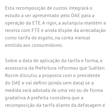
Esta recomposição de custos integrará o
estudo a ser apresentado pelo DAE para a
operação da ETE. A rigor, a autarquia mantém a
receita com FTE e ainda dispõe da arrecadação
como tarifa de esgoto, na conta mensal
emitida aos consumidores.
Sobre a data de aplicação da tarifa e forma, a
assessoria da Prefeitura informou que Suéllen
Rosim discutiu a proposta com o presidente
do DAE e vai definir (ainda sem data) se a
medida será adotada de uma vez ou de forma
gradativa. A prefeita considera que a
recomposição da tarifa diante da defasagem é