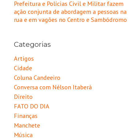
Prefeitura e Polícias Civil e Militar fazem
ação conjunta de abordagem a pessoas na
rua e em vagões no Centro e Sambódromo
Categorias
Artigos
Cidade
Coluna Candeeiro
Conversa com Nélson Itaberá
Direito
FATO DO DIA
Finanças
Manchete
Música