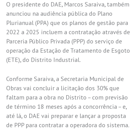
O presidente do DAE, Marcos Saraiva, também
anunciou na audiência pública do Plano
Plurianual (PPA) que os planos de gestão para
2022 a 2025 incluem a contratação através de
Parceria Público Privada (PPP) do serviço de
operação da Estação de Tratamento de Esgoto
(ETE), do Distrito Industrial.
Conforme Saraiva, a Secretaria Municipal de
Obras vai concluir a licitação dos 30% que
faltam para a obra no Distrito – com previsão
de término 18 meses após a concorrência – e,
até lá, o DAE vai preparar e lançar a proposta
de PPP para contratar a operadora do sistema.