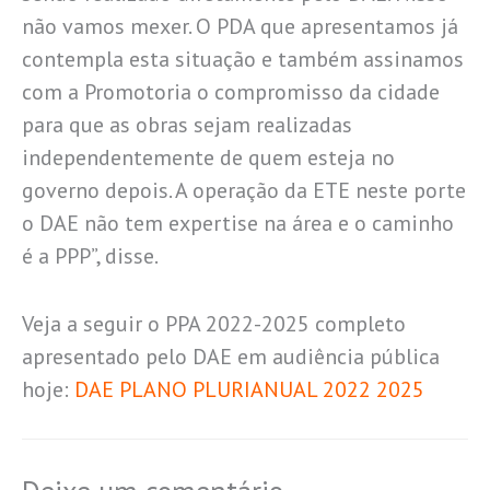
não vamos mexer. O PDA que apresentamos já
contempla esta situação e também assinamos
com a Promotoria o compromisso da cidade
para que as obras sejam realizadas
independentemente de quem esteja no
governo depois. A operação da ETE neste porte
o DAE não tem expertise na área e o caminho
é a PPP”, disse.
Veja a seguir o PPA 2022-2025 completo
apresentado pelo DAE em audiência pública
hoje:
DAE PLANO PLURIANUAL 2022 2025