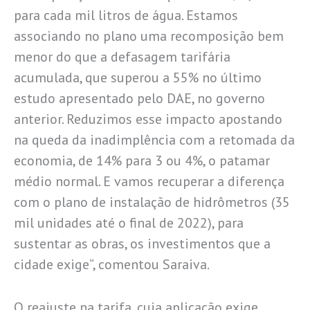
para cada mil litros de água. Estamos
associando no plano uma recomposição bem
menor do que a defasagem tarifária
acumulada, que superou a 55% no último
estudo apresentado pelo DAE, no governo
anterior. Reduzimos esse impacto apostando
na queda da inadimplência com a retomada da
economia, de 14% para 3 ou 4%, o patamar
médio normal. E vamos recuperar a diferença
com o plano de instalação de hidrômetros (35
mil unidades até o final de 2022), para
sustentar as obras, os investimentos que a
cidade exige”, comentou Saraiva.
O reajuste na tarifa, cuja aplicação exige