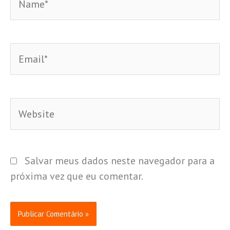
Email*
Website
Salvar meus dados neste navegador para a
próxima vez que eu comentar.