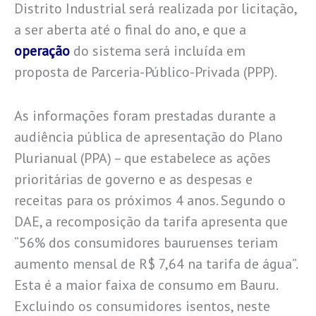
Distrito Industrial será realizada por licitação,
a ser aberta até o final do ano, e que a
operação
do sistema será incluída em
proposta de Parceria-Público-Privada (PPP).
As informações foram prestadas durante a
audiência pública de apresentação do Plano
Plurianual (PPA) – que estabelece as ações
prioritárias de governo e as despesas e
receitas para os próximos 4 anos. Segundo o
DAE, a recomposição da tarifa apresenta que
“56% dos consumidores bauruenses teriam
aumento mensal de R$ 7,64 na tarifa de água”.
Esta é a maior faixa de consumo em Bauru.
Excluindo os consumidores isentos, neste