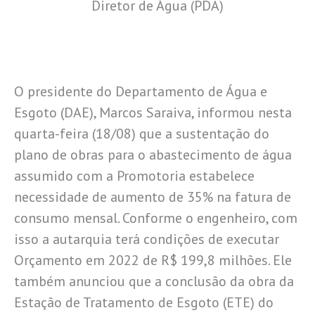
Diretor de Água (PDA)
O presidente do Departamento de Água e
Esgoto (DAE), Marcos Saraiva, informou nesta
quarta-feira (18/08) que a sustentação do
plano de obras para o abastecimento de água
assumido com a Promotoria estabelece
necessidade de aumento de 35% na fatura de
consumo mensal. Conforme o engenheiro, com
isso a autarquia terá condições de executar
Orçamento em 2022 de R$ 199,8 milhões. Ele
também anunciou que a conclusão da obra da
Estação de Tratamento de Esgoto (ETE) do