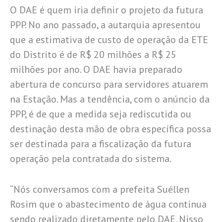
O DAE é quem iria definir o projeto da futura
PPP. No ano passado, a autarquia apresentou
que a estimativa de custo de operação da ETE
do Distrito é de R$ 20 milhões a R$ 25
milhões por ano. O DAE havia preparado
abertura de concurso para servidores atuarem
na Estação. Mas a tendência, com o anúncio da
PPP, é de que a medida seja rediscutida ou
destinação desta mão de obra específica possa
ser destinada para a fiscalização da futura
operação pela contratada do sistema.
“Nós conversamos com a prefeita Suéllen
Rosim que o abastecimento de água continua
sendo realizado diretamente pelo DAE. Nisso