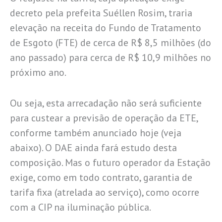
decreto pela prefeita Suéllen Rosim, traria
elevação na receita do Fundo de Tratamento
de Esgoto (FTE) de cerca de R$ 8,5 milhões (do
ano passado) para cerca de R$ 10,9 milhões no
próximo ano.
Ou seja, esta arrecadação não será suficiente
para custear a previsão de operação da ETE,
conforme também anunciado hoje (veja
abaixo). O DAE ainda fará estudo desta
composição. Mas o futuro operador da Estação
exige, como em todo contrato, garantia de
tarifa fixa (atrelada ao serviço), como ocorre
com a CIP na iluminação pública.