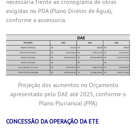
necessária frente ao cronograma de obras
exigidas no PDA (Plano Diretor de Água),
conforme a assessoria.
Projeção dos aumentos no Orçamento
apresentado pelo DAE até 2025, conforme o
Plano Plurianual (PPA)
CONCESSÃO DA OPERAÇÃO DA ETE