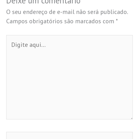
Deixe um comentário
O seu endereço de e-mail não será publicado.
Campos obrigatórios são marcados com
*
Digite
aqui...
Name*