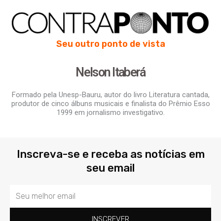
Seu outro ponto de vista
Nelson Itaberá
Formado pela Unesp-Bauru, autor do livro Literatura cantada,
produtor de cinco álbuns musicais e finalista do Prêmio Esso
1999 em jornalismo investigativo.
Inscreva-se e receba as notícias em
seu email
Email
INSCREVER