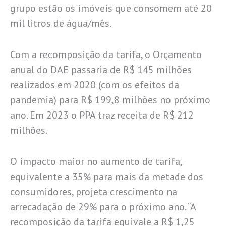
grupo estão os imóveis que consomem até 20
mil litros de água/mês.
Com a recomposição da tarifa, o Orçamento
anual do DAE passaria de R$ 145 milhões
realizados em 2020 (com os efeitos da
pandemia) para R$ 199,8 milhões no próximo
ano. Em 2023 o PPA traz receita de R$ 212
milhões.
O impacto maior no aumento de tarifa,
equivalente a 35% para mais da metade dos
consumidores, projeta crescimento na
arrecadação de 29% para o próximo ano. “A
recomposição da tarifa equivale a R$ 1,25