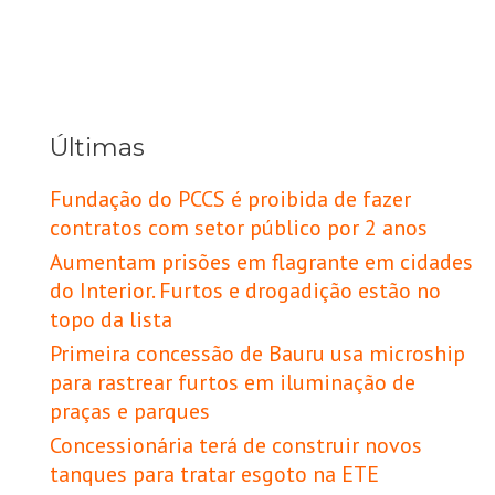
Últimas
Fundação do PCCS é proibida de fazer
contratos com setor público por 2 anos
Aumentam prisões em flagrante em cidades
do Interior. Furtos e drogadição estão no
topo da lista
Primeira concessão de Bauru usa microship
para rastrear furtos em iluminação de
praças e parques
Concessionária terá de construir novos
tanques para tratar esgoto na ETE