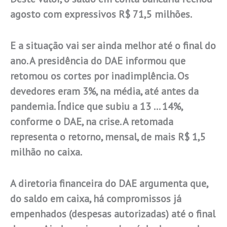
agosto com expressivos R$ 71,5 milhões.
E a situação vai ser ainda melhor até o final do
ano. A presidência do DAE informou que
retomou os cortes por inadimplência. Os
devedores eram 3%, na média, até antes da
pandemia. Índice que subiu a 13 … 14%,
conforme o DAE, na crise. A retomada
representa o retorno, mensal, de mais R$ 1,5
milhão no caixa.
A diretoria financeira do DAE argumenta que,
do saldo em caixa, há compromissos já
empenhados (despesas autorizadas) até o final