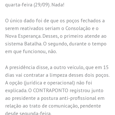
quarta-feira (29/09). Nada!
O único dado foi de que os poços fechados a
serem reativados seriam o Consolação e o
Nova Esperança. Desses, o primeiro atende ao
sistema Batalha. O segundo, durante o tempo
em que funcionou, não.
A presidência disse, a outro veículo, que em 15
dias vai contratar a limpeza desses dois poços.
A opção (jurídica e operacional) não foi
explicada. O CONTRAPONTO registrou junto
ao presidente a postura anti-profissional em
relação ao trato de comunicação, pendente
desde segunda-feira.