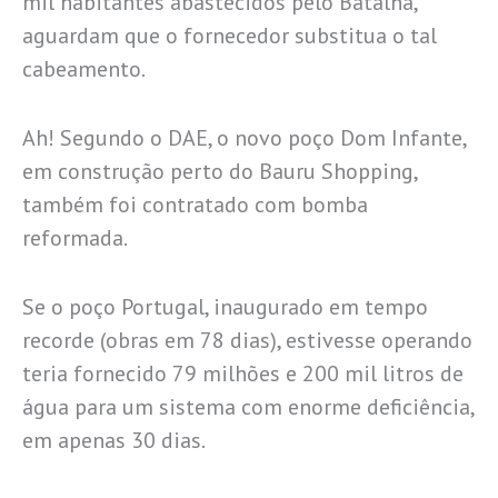
mil habitantes abastecidos pelo Batalha,
aguardam que o fornecedor substitua o tal
cabeamento.
Ah! Segundo o DAE, o novo poço Dom Infante,
em construção perto do Bauru Shopping,
também foi contratado com bomba
reformada.
Se o poço Portugal, inaugurado em tempo
recorde (obras em 78 dias), estivesse operando
teria fornecido 79 milhões e 200 mil litros de
água para um sistema com enorme deficiência,
em apenas 30 dias.