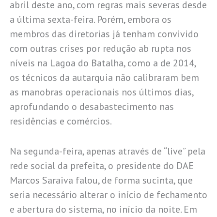
abril deste ano, com regras mais severas desde
a última sexta-feira. Porém, embora os
membros das diretorias já tenham convivido
com outras crises por redução ab rupta nos
níveis na Lagoa do Batalha, como a de 2014,
os técnicos da autarquia não calibraram bem
as manobras operacionais nos últimos dias,
aprofundando o desabastecimento nas
residências e comércios.
Na segunda-feira, apenas através de “live” pela
rede social da prefeita, o presidente do DAE
Marcos Saraiva falou, de forma sucinta, que
seria necessário alterar o início de fechamento
e abertura do sistema, no início da noite. Em