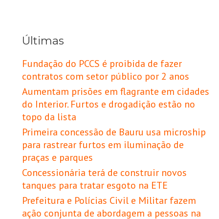
Últimas
Fundação do PCCS é proibida de fazer
contratos com setor público por 2 anos
Aumentam prisões em flagrante em cidades
do Interior. Furtos e drogadição estão no
topo da lista
Primeira concessão de Bauru usa microship
para rastrear furtos em iluminação de
praças e parques
Concessionária terá de construir novos
tanques para tratar esgoto na ETE
Prefeitura e Polícias Civil e Militar fazem
ação conjunta de abordagem a pessoas na