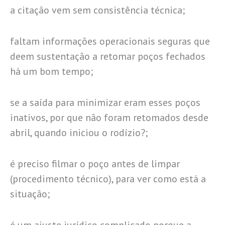
a citação vem sem consistência técnica;
faltam informações operacionais seguras que
deem sustentação a retomar poços fechados
há um bom tempo;
se a saída para minimizar eram esses poços
inativos, por que não foram retomados desde
abril, quando iniciou o rodízio?;
é preciso filmar o poço antes de limpar
(procedimento técnico), para ver como está a
situação;
é um ajuste jurídico complicado porque a