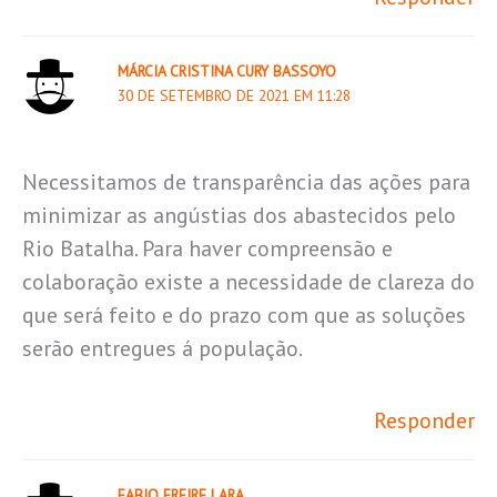
MÁRCIA CRISTINA CURY BASSOYO
30 DE SETEMBRO DE 2021 EM 11:28
Necessitamos de transparência das ações para
minimizar as angústias dos abastecidos pelo
Rio Batalha. Para haver compreensão e
colaboração existe a necessidade de clareza do
que será feito e do prazo com que as soluções
serão entregues á população.
Responder
FABIO FREIRE LARA