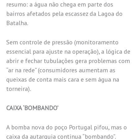
resumo: a água não chega em parte dos
bairros afetados pela escassez da Lagoa do
Batalha.
Sem controle de pressão (monitoramento
essencial para ajuste na operação), a lógica de
abrir e fechar tubulações gera problemas com
“ar na rede” (consumidores aumentam as
queixas de conta mais cara e sem água na
torneira).
CAIXA ‘BOMBANDO’
A bomba nova do poço Portugal pifou, mas o
caixa da autarquia continua “bombando”.