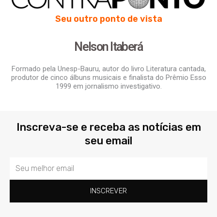
Seu outro ponto de vista
Nelson Itaberá
Formado pela Unesp-Bauru, autor do livro Literatura cantada,
produtor de cinco álbuns musicais e finalista do Prêmio Esso
1999 em jornalismo investigativo.
Inscreva-se e receba as notícias em
seu email
Email
INSCREVER