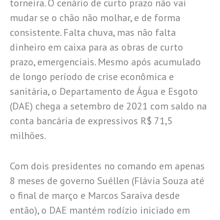
torneira. O cenário de curto prazo não vai
mudar se o chão não molhar, e de forma
consistente. Falta chuva, mas não falta
dinheiro em caixa para as obras de curto
prazo, emergenciais. Mesmo após acumulado
de longo período de crise econômica e
sanitária, o Departamento de Água e Esgoto
(DAE) chega a setembro de 2021 com saldo na
conta bancária de expressivos R$ 71,5
milhões.
Com dois presidentes no comando em apenas
8 meses de governo Suéllen (Flávia Souza até
o final de março e Marcos Saraiva desde
então), o DAE mantém rodízio iniciado em