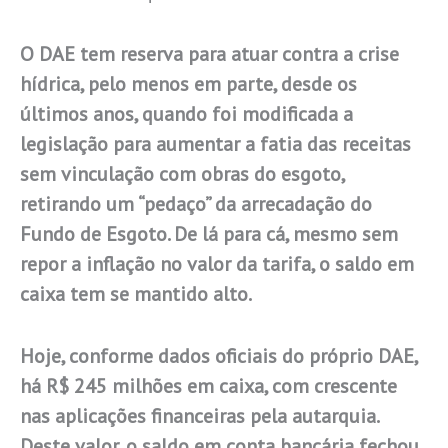
O DAE tem reserva para atuar contra a crise
hídrica, pelo menos em parte, desde os
últimos anos, quando foi modificada a
legislação para aumentar a fatia das receitas
sem vinculação com obras do esgoto,
retirando um “pedaço” da arrecadação do
Fundo de Esgoto. De lá para cá, mesmo sem
repor a inflação no valor da tarifa, o saldo em
caixa tem se mantido alto.
Hoje, conforme dados oficiais do próprio DAE,
há R$ 245 milhões em caixa, com crescente
nas aplicações financeiras pela autarquia.
Deste valor, o saldo em conta bancária fechou