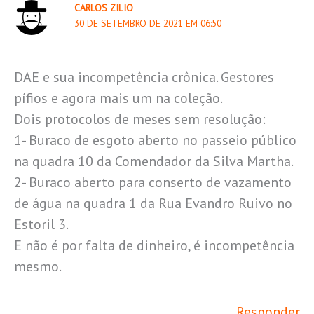
CARLOS ZILIO
30 DE SETEMBRO DE 2021 EM 06:50
DAE e sua incompetência crônica. Gestores
pífios e agora mais um na coleção.
Dois protocolos de meses sem resolução:
1- Buraco de esgoto aberto no passeio público
na quadra 10 da Comendador da Silva Martha.
2- Buraco aberto para conserto de vazamento
de água na quadra 1 da Rua Evandro Ruivo no
Estoril 3.
E não é por falta de dinheiro, é incompetência
mesmo.
Responder