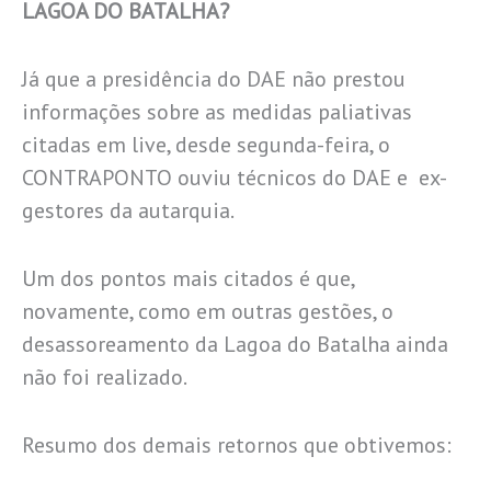
LAGOA DO BATALHA?
Já que a presidência do DAE não prestou
informações sobre as medidas paliativas
citadas em live, desde segunda-feira, o
CONTRAPONTO ouviu técnicos do DAE e ex-
gestores da autarquia.
Um dos pontos mais citados é que,
novamente, como em outras gestões, o
desassoreamento da Lagoa do Batalha ainda
não foi realizado.
Resumo dos demais retornos que obtivemos: