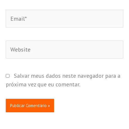
Email*
Website
Salvar meus dados neste navegador para a
próxima vez que eu comentar.