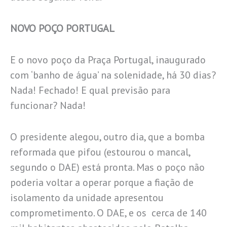
NOVO POÇO PORTUGAL
E o novo poço da Praça Portugal, inaugurado
com ‘banho de água’ na solenidade, há 30 dias?
Nada! Fechado! E qual previsão para
funcionar? Nada!
O presidente alegou, outro dia, que a bomba
reformada que pifou (estourou o mancal,
segundo o DAE) está pronta. Mas o poço não
poderia voltar a operar porque a fiação de
isolamento da unidade apresentou
comprometimento. O DAE, e os cerca de 140