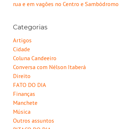
rua e em vagões no Centro e Sambódromo
Categorias
Artigos
Cidade
Coluna Candeeiro
Conversa com Nélson Itaberá
Direito
FATO DO DIA
Finanças
Manchete
Música
Outros assuntos