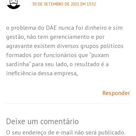
30 DE SETEMBRO DE 2021 EM 13:52
o problema do DAE nunca foi dinheiro e sim
gestão, não tem gerenciamento e por
agravante existem diversos grupos políticos
formados por funcionários que “puxam
sardinha” para seu lado, o resultado é a
ineficiência dessa empresa,
Responder
Deixe um comentário
O seu endereço de e-mail não será publicado.