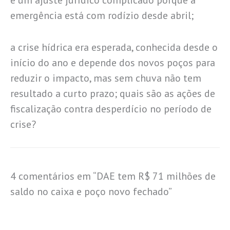
emergência está com rodízio desde abril;
a crise hídrica era esperada, conhecida desde o
início do ano e depende dos novos poços para
reduzir o impacto, mas sem chuva não tem
resultado a curto prazo; quais são as ações de
fiscalização contra desperdício no período de
crise?
4 comentários em “DAE tem R$ 71 milhões de
saldo no caixa e poço novo fechado”