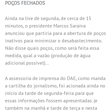
POÇOS FECHADOS
Ainda na live de segunda, de cerca de 15
minutos, o presidente Marcos Saraiva
anunciou que partiria para a abertura de poços
inativos para minimizar o desabastecimento.
Não disse quais poços, como será feita essa
medida, qual a vazão (produção de água
adicional possível)…
A assessoria de imprensa do DAE, como manda
a cartilha do jornalismo, foi acionada ainda no
início da tarde de segunda-feira para que
essas informações fossem apresentadas. (e
também na manhã e tarde de terça e nesta