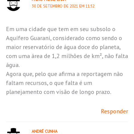
30 DE SETEMBRO DE 2021 EM 11:52
Em uma cidade que tem em seu subsolo o
Aquífero Guarani, considerado como sendo o
maior reservatório de água doce do planeta,
com uma área de 1,2 milhões de km², não falta
água.
Agora que, pelo que afirma a reportagem não
faltam recursos, o que falta é um
planejamento com visão de longo prazo.
Responder
ANDRÉ CUNHA