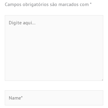
Campos obrigatórios são marcados com
*
Digite
aqui...
Name*