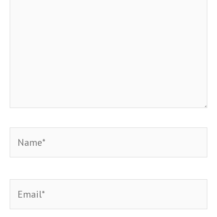
Name*
Email*