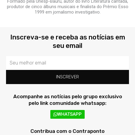
Formado pela Unesp-Bauru, autor do livro Literatura cantada,
produtor de cinco álbuns musicais e finalista do Prêmio Esso
1999 em jornalismo investigativo.
Inscreva-se e receba as notícias em
seu email
Email
INSCREVER
Acompanhe as notícias pelo grupo exclusivo
pelo link comunidade whatsapp:
WHATSAPP
Contribua com o Contraponto