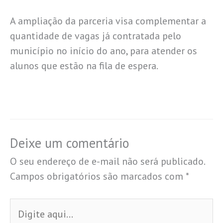
A ampliação da parceria visa complementar a
quantidade de vagas já contratada pelo
município no início do ano, para atender os
alunos que estão na fila de espera.
Deixe um comentário
O seu endereço de e-mail não será publicado.
Campos obrigatórios são marcados com
*
Digite
aqui...