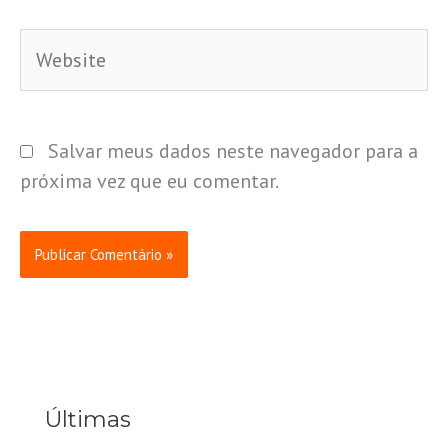
Website
Salvar meus dados neste navegador para a
próxima vez que eu comentar.
Últimas