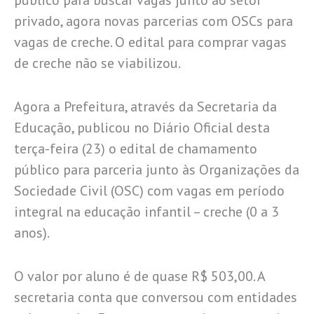
privado, agora novas parcerias com OSCs para
vagas de creche. O edital para comprar vagas
de creche não se viabilizou.
Agora a Prefeitura, através da Secretaria da
Educação, publicou no Diário Oficial desta
terça-feira (23) o edital de chamamento
público para parceria junto às Organizações da
Sociedade Civil (OSC) com vagas em período
integral na educação infantil – creche (0 a 3
anos).
O valor por aluno é de quase R$ 503,00. A
secretaria conta que conversou com entidades