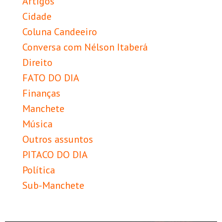
Artigos
Cidade
Coluna Candeeiro
Conversa com Nélson Itaberá
Direito
FATO DO DIA
Finanças
Manchete
Música
Outros assuntos
PITACO DO DIA
Política
Sub-Manchete