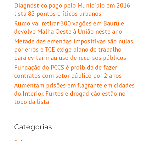
Diagnóstico pago pelo Município em 2016
lista 82 pontos críticos urbanos
Rumo vai retirar 300 vagões em Bauru e
devolve Malha Oeste à União neste ano
Metade das emendas impositivas são nulas
por erros e TCE exige plano de trabalho
para evitar mau uso de recursos públicos
Fundação do PCCS é proibida de fazer
contratos com setor público por 2 anos
Aumentam prisões em flagrante em cidades
do Interior. Furtos e drogadição estão no
topo da lista
Categorias