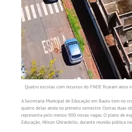
Quatro escolas com recursos do FNDE ficaram anos n
A Secretaria Municipal de Educação em Bauru tem no cr
quatro delas ainda no primeiro semestre. Outras duas 
representa pelo menos 900 novas vagas. O plano de exp
Educação, Nilson Ghirardello, durante reunião pública na