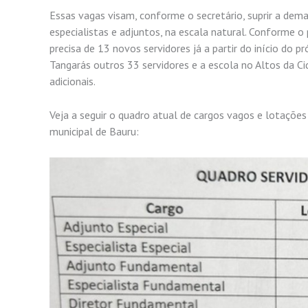
Essas vagas visam, conforme o secretário, suprir a deman
especialistas e adjuntos, na escala natural. Conforme o
precisa de 13 novos servidores já a partir do início do 
Tangarás outros 33 servidores e a escola no Altos da C
adicionais.
Veja a seguir o quadro atual de cargos vagos e lotações
municipal de Bauru: