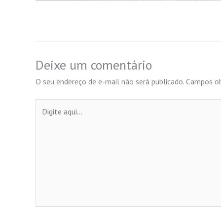
Deixe um comentário
O seu endereço de e-mail não será publicado.
Campos ob
Digite
aqui...