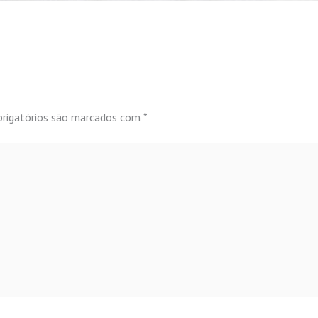
rigatórios são marcados com
*