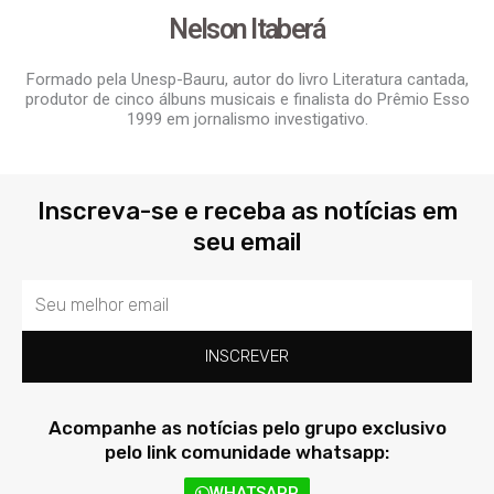
Nelson Itaberá
Formado pela Unesp-Bauru, autor do livro Literatura cantada,
produtor de cinco álbuns musicais e finalista do Prêmio Esso
1999 em jornalismo investigativo.
Inscreva-se e receba as notícias em
seu email
Email
INSCREVER
Acompanhe as notícias pelo grupo exclusivo
pelo link comunidade whatsapp:
WHATSAPP