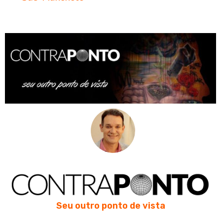
Seu outro ponto de vista