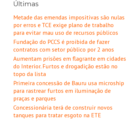
Últimas
Metade das emendas impositivas são nulas
por erros e TCE exige plano de trabalho
para evitar mau uso de recursos públicos
Fundação do PCCS é proibida de fazer
contratos com setor público por 2 anos
Aumentam prisões em flagrante em cidades
do Interior. Furtos e drogadição estão no
topo da lista
Primeira concessão de Bauru usa microship
para rastrear furtos em iluminação de
praças e parques
Concessionária terá de construir novos
tanques para tratar esgoto na ETE