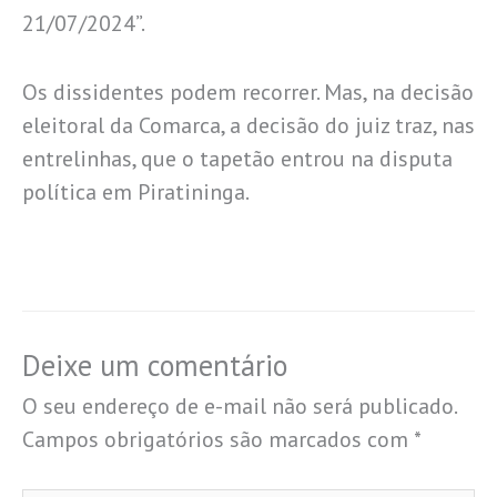
21/07/2024”.
Os dissidentes podem recorrer. Mas, na decisão
eleitoral da Comarca, a decisão do juiz traz, nas
entrelinhas, que o tapetão entrou na disputa
política em Piratininga.
Deixe um comentário
O seu endereço de e-mail não será publicado.
Campos obrigatórios são marcados com
*