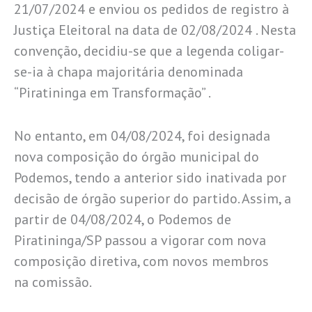
21/07/2024 e enviou os pedidos de registro à
Justiça Eleitoral na data de 02/08/2024 . Nesta
convenção, decidiu-se que a legenda coligar-
se-ia à chapa majoritária denominada
“Piratininga em Transformação” .
No entanto, em 04/08/2024, foi designada
nova composição do órgão municipal do
Podemos, tendo a anterior sido inativada por
decisão de órgão superior do partido. Assim, a
partir de 04/08/2024, o Podemos de
Piratininga/SP passou a vigorar com nova
composição diretiva, com novos membros
na comissão.