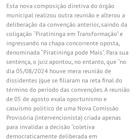
Esta nova composição diretiva do órgão
municipal realizou outra reunião e alterou a
deliberação da convenção anterior, saindo da
coligação “Piratininga em Transformação” e
ingressando na chapa concorrente oposta,
denominada “Piratininga pode Mais”. Para sua
sentença, o juiz apontou, no entanto, que “no
dia 05/08/2024 houve mera reunião de
dissidentes (que se filiaram na reta final do
término do período das convenções. A reunião
de 05 de agosto exala oportunismo e
casuísmo político de uma Nova Comissão
Provisória (intervencionista) criada apenas
para invalidar a decisão “coletiva
democraticamente deliberada em