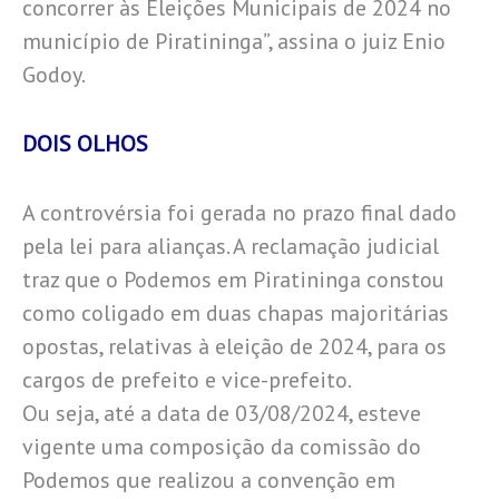
concorrer às Eleições Municipais de 2024 no
município de Piratininga”, assina o juiz Enio
Godoy.
DOIS OLHOS
A controvérsia foi gerada no prazo final dado
pela lei para alianças. A reclamação judicial
traz que o Podemos em Piratininga constou
como coligado em duas chapas majoritárias
opostas, relativas à eleição de 2024, para os
cargos de prefeito e vice-prefeito.
Ou seja, até a data de 03/08/2024, esteve
vigente uma composição da comissão do
Podemos que realizou a convenção em