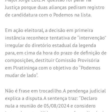
Justiça porque duas alianças pediram registro
de candidatura com o Podemos na lista.
Em ação eleitoral, a decisão em primeira
instância reconhece tentativa de “intervenção”
irregular do diretório estadual da legenda
para, em cima da hora do prazo de definição de
composições, destituir Comissão Provisória
em Piratininga com o objetivo do “Podemos
mudar de lado”.
Não é frase em trocadilho. A pendenga judicial
explica a disputa. A sentença traz: “Declaro
nula a reunião de 05/08/2024 e considero