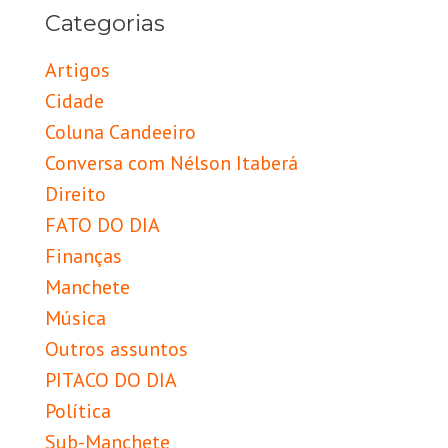
Categorias
Artigos
Cidade
Coluna Candeeiro
Conversa com Nélson Itaberá
Direito
FATO DO DIA
Finanças
Manchete
Música
Outros assuntos
PITACO DO DIA
Política
Sub-Manchete