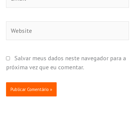
Website
Salvar meus dados neste navegador para a
próxima vez que eu comentar.