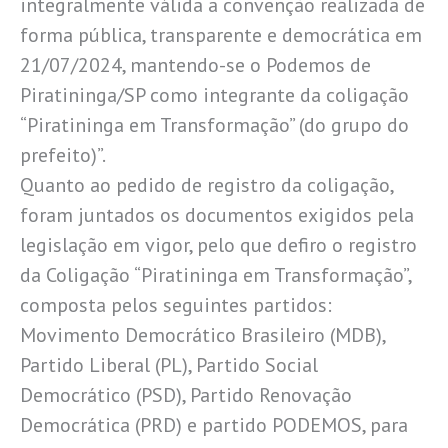
integralmente válida a convenção realizada de
forma pública, transparente e democrática em
21/07/2024, mantendo-se o Podemos de
Piratininga/SP como integrante da coligação
“Piratininga em Transformação” (do grupo do
prefeito)”.
Quanto ao pedido de registro da coligação,
foram juntados os documentos exigidos pela
legislação em vigor, pelo que defiro o registro
da Coligação “Piratininga em Transformação”,
composta pelos seguintes partidos:
Movimento Democrático Brasileiro (MDB),
Partido Liberal (PL), Partido Social
Democrático (PSD), Partido Renovação
Democrática (PRD) e partido PODEMOS, para