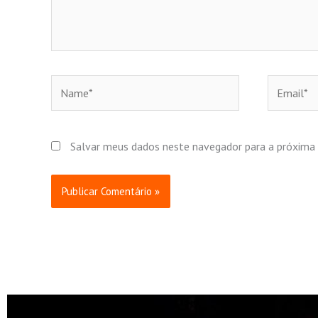
Name*
Email*
Salvar meus dados neste navegador para a próxima