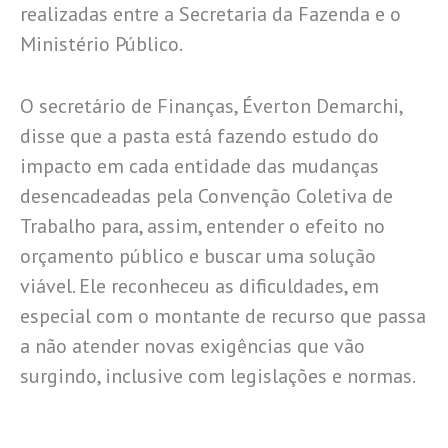
realizadas entre a Secretaria da Fazenda e o
Ministério Público.
O secretário de Finanças, Éverton Demarchi,
disse que a pasta está fazendo estudo do
impacto em cada entidade das mudanças
desencadeadas pela Convenção Coletiva de
Trabalho para, assim, entender o efeito no
orçamento público e buscar uma solução
viável. Ele reconheceu as dificuldades, em
especial com o montante de recurso que passa
a não atender novas exigências que vão
surgindo, inclusive com legislações e normas.