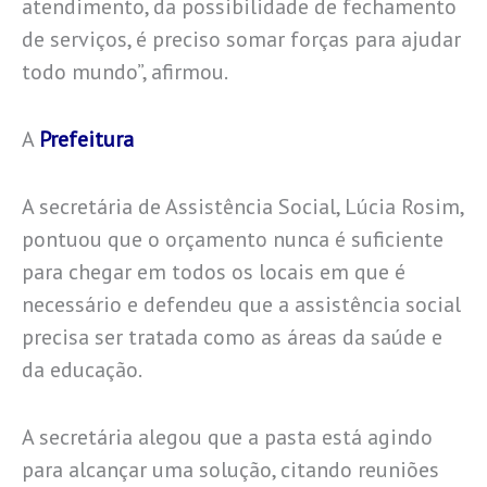
atendimento, da possibilidade de fechamento
de serviços, é preciso somar forças para ajudar
todo mundo”, afirmou.
A
Prefeitura
A secretária de Assistência Social, Lúcia Rosim,
pontuou que o orçamento nunca é suficiente
para chegar em todos os locais em que é
necessário e defendeu que a assistência social
precisa ser tratada como as áreas da saúde e
da educação.
A secretária alegou que a pasta está agindo
para alcançar uma solução, citando reuniões