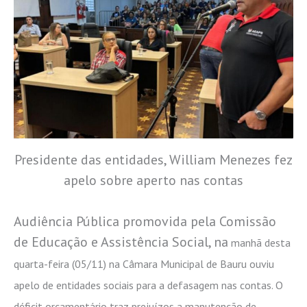
Presidente das entidades, William Menezes fez
apelo sobre aperto nas contas
Audiência Pública promovida pela Comissão
de Educação e Assistência Social, na
manhã desta
quarta-feira (05/11) na Câmara Municipal de Bauru ouviu
apelo de entidades sociais para a defasagem nas contas. O
déficit orçamentário traz prejuízos a manutenção de