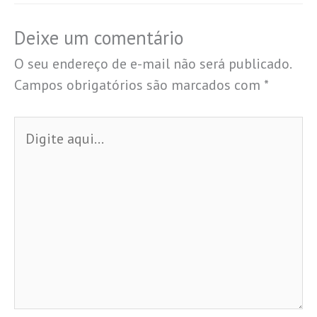
Deixe um comentário
O seu endereço de e-mail não será publicado.
Campos obrigatórios são marcados com
*
Digite
aqui...