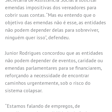
emendas impositivas dos vereadores para
cobrir suas contas. “Mas eu entendo que o
objetivo das emendas não é esse, as entidades
não podem depender delas para sobreviver,
ninguém quer isso”, defendeu.
Junior Rodrigues concordou que as entidades
não podem depender de eventos, caridade ou
emendas parlamentares para se financiarem,
reforçando a necessidade de encontrar
caminhos urgentemente, sob o risco do
sistema colapsar.
“Estamos falando de empregos, de