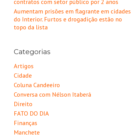
contratos com setor público por 2 anos
Aumentam prisões em flagrante em cidades
do Interior. Furtos e drogadição estão no
topo da lista
Categorias
Artigos
Cidade
Coluna Candeeiro
Conversa com Nélson Itaberá
Direito
FATO DO DIA
Finanças
Manchete