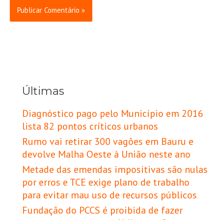
Últimas
Diagnóstico pago pelo Município em 2016
lista 82 pontos críticos urbanos
Rumo vai retirar 300 vagões em Bauru e
devolve Malha Oeste à União neste ano
Metade das emendas impositivas são nulas
por erros e TCE exige plano de trabalho
para evitar mau uso de recursos públicos
Fundação do PCCS é proibida de fazer