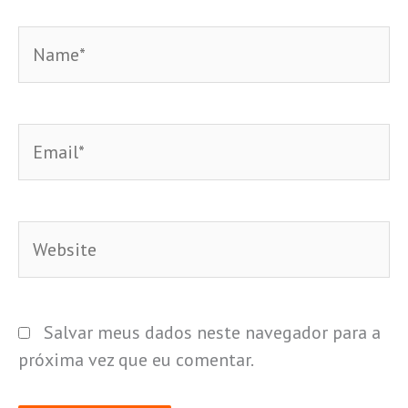
Name*
Email*
Website
Salvar meus dados neste navegador para a
próxima vez que eu comentar.