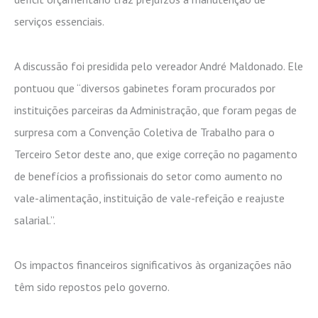
serviços essenciais.
A discussão foi presidida pelo vereador André Maldonado. Ele
pontuou que “
diversos gabinetes foram procurados por
instituições parceiras da Administração, que foram pegas de
surpresa com a Convenção Coletiva de Trabalho para o
Terceiro Setor deste ano, que exige correção no pagamento
de benefícios a profissionais do setor como aumento no
vale-alimentação, instituição de vale-refeição e reajuste
salarial.”.
Os impactos financeiros significativos às organizações não
têm sido repostos pelo governo.