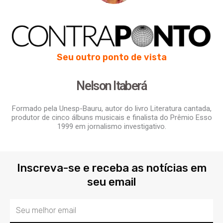
Seu outro ponto de vista
Nelson Itaberá
Formado pela Unesp-Bauru, autor do livro Literatura cantada,
produtor de cinco álbuns musicais e finalista do Prêmio Esso
1999 em jornalismo investigativo.
Inscreva-se e receba as notícias em
seu email
Email