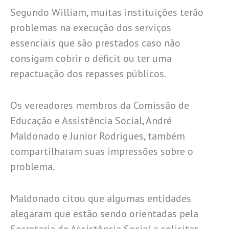
Segundo William, muitas instituições terão
problemas na execução dos serviços
essenciais que são prestados caso não
consigam cobrir o déficit ou ter uma
repactuação dos repasses públicos.
Os vereadores membros da Comissão de
Educação e Assistência Social, André
Maldonado e Junior Rodrigues, também
compartilharam suas impressões sobre o
problema.
Maldonado citou que algumas entidades
alegaram que estão sendo orientadas pela
Secretaria de Assistência Social a solicitar