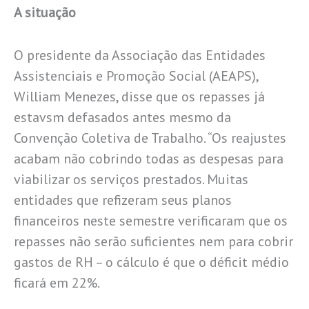
A situação
O presidente da Associação das Entidades
Assistenciais e Promoção Social (AEAPS),
William Menezes, disse que os repasses já
estavsm defasados antes mesmo da
Convenção Coletiva de Trabalho. “Os reajustes
acabam não cobrindo todas as despesas para
viabilizar os serviços prestados. Muitas
entidades que refizeram seus planos
financeiros neste semestre verificaram que os
repasses não serão suficientes nem para cobrir
gastos de RH – o cálculo é que o déficit médio
ficará em 22%.