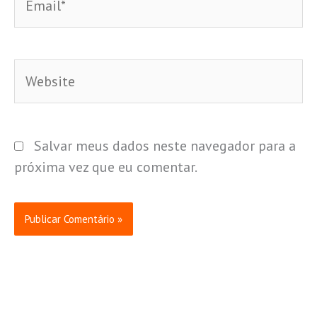
Website
Salvar meus dados neste navegador para a
próxima vez que eu comentar.