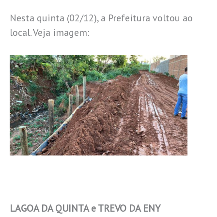
Nesta quinta (02/12), a Prefeitura voltou ao
local. Veja imagem:
LAGOA DA QUINTA e TREVO DA ENY