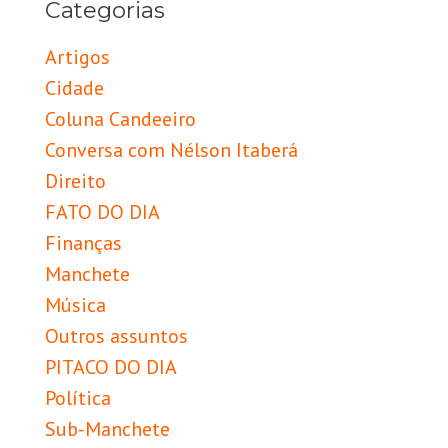
Categorias
Artigos
Cidade
Coluna Candeeiro
Conversa com Nélson Itaberá
Direito
FATO DO DIA
Finanças
Manchete
Música
Outros assuntos
PITACO DO DIA
Política
Sub-Manchete