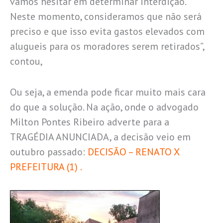
vamos hesitar em determinar interdição.
Neste momento, consideramos que não será
preciso e que isso evita gastos elevados com
alugueis para os moradores serem retirados”,
contou,
Ou seja, a emenda pode ficar muito mais cara
do que a solução. Na ação, onde o advogado
Milton Pontes Ribeiro adverte para a
TRAGÉDIA ANUNCIADA, a decisão veio em
outubro passado:
DECISÃO – RENATO X
PREFEITURA (1) .