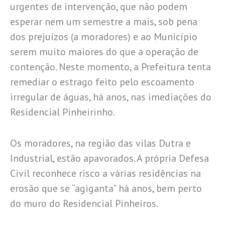
urgentes de intervenção, que não podem
esperar nem um semestre a mais, sob pena
dos prejuízos (a moradores) e ao Município
serem muito maiores do que a operação de
contenção. Neste momento, a Prefeitura tenta
remediar o estrago feito pelo escoamento
irregular de águas, há anos, nas imediações do
Residencial Pinheirinho.
Os moradores, na região das vilas Dutra e
Industrial, estão apavorados. A própria Defesa
Civil reconhece risco a várias residências na
erosão que se “agiganta” há anos, bem perto
do muro do Residencial Pinheiros.