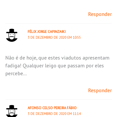
Responder
FÉLIX JORGE CAPINZAIKI
3 DE DEZEMBRO DE 2020 EM 10:55
Não é de hoje, que estes viadutos apresentam
fadiga! Qualquer leigo que passam por eles
percebe…
Responder
AFONSO CELSO PEREIRA FÁBIO
3 DE DEZEMBRO DE 2020 EM 11:14