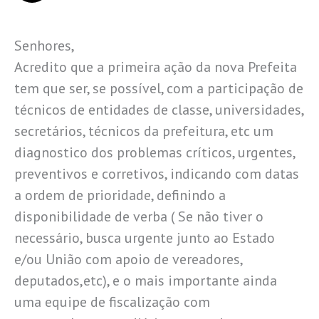
Senhores,
Acredito que a primeira ação da nova Prefeita
tem que ser, se possível, com a participação de
técnicos de entidades de classe, universidades,
secretários, técnicos da prefeitura, etc um
diagnostico dos problemas críticos, urgentes,
preventivos e corretivos, indicando com datas
a ordem de prioridade, definindo a
disponibilidade de verba ( Se não tiver o
necessário, busca urgente junto ao Estado
e/ou União com apoio de vereadores,
deputados,etc), e o mais importante ainda
uma equipe de fiscalização com