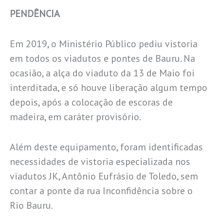
PENDÊNCIA
Em 2019, o Ministério Público pediu vistoria
em todos os viadutos e pontes de Bauru. Na
ocasião, a alça do viaduto da 13 de Maio foi
interditada, e só houve liberação algum tempo
depois, após a colocação de escoras de
madeira, em caráter provisório.
Além deste equipamento, foram identificadas
necessidades de vistoria especializada nos
viadutos JK, Antônio Eufrásio de Toledo, sem
contar a ponte da rua Inconfidência sobre o
Rio Bauru.