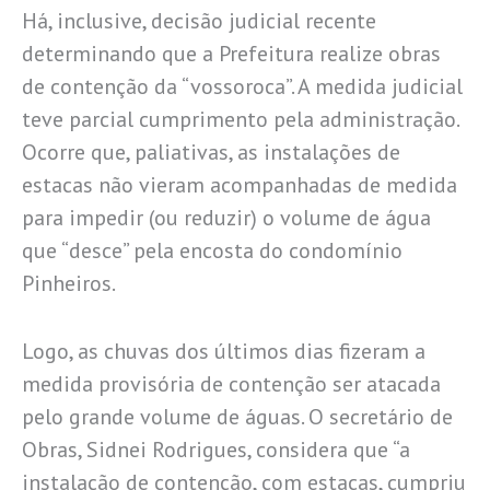
Há, inclusive, decisão judicial recente
determinando que a Prefeitura realize obras
de contenção da “vossoroca”. A medida judicial
teve parcial cumprimento pela administração.
Ocorre que, paliativas, as instalações de
estacas não vieram acompanhadas de medida
para impedir (ou reduzir) o volume de água
que “desce” pela encosta do condomínio
Pinheiros.
Logo, as chuvas dos últimos dias fizeram a
medida provisória de contenção ser atacada
pelo grande volume de águas. O secretário de
Obras, Sidnei Rodrigues, considera que “a
instalação de contenção, com estacas, cumpriu