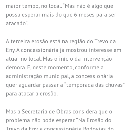
maior tempo, no local. “Mas não é algo que
possa esperar mais do que 6 meses para ser
atacado”.
A terceira erosão está na região do Trevo da
Eny. A concessionária já mostrou interesse em
atuar no local. Mas o início da intervenção
demora. E, neste momento, conforme a
administração municipal, a concessionária
quer aguardar passar a “temporada das chuvas”
para atacar a erosão.
Mas a Secretaria de Obras considera que o
problema não pode esperar. “Na Erosão do
Trevo da Eny, a concessionária Rodovias do