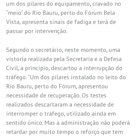
um dos pilares do equipamento, cravado no
“meio” do Rio Bauru, perto do Fórum Bela
Vista, apresenta sinais de fadiga e terá de
passar por intervenção.
Segundo o secretário, neste momento, uma
vistoria realizada pela Secretaria e a Defesa
Civil, a principio, descartou a interrupção do
tráfego. “Um dos pilares instalado no leito do
Rio Bauru, perto do Fórum, apresentou
necessidade de recuperação. Os testes
realizados descartaram a necessidade de
interromper o tráfego, utilizado ainda em
sentido único. Mas a administração não poderá
retardar por muito tempo o reforço que tem