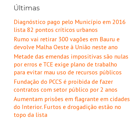
Últimas
Diagnóstico pago pelo Município em 2016
lista 82 pontos críticos urbanos
Rumo vai retirar 300 vagões em Bauru e
devolve Malha Oeste à União neste ano
Metade das emendas impositivas são nulas
por erros e TCE exige plano de trabalho
para evitar mau uso de recursos públicos
Fundação do PCCS é proibida de fazer
contratos com setor público por 2 anos
Aumentam prisões em flagrante em cidades
do Interior. Furtos e drogadição estão no
topo da lista