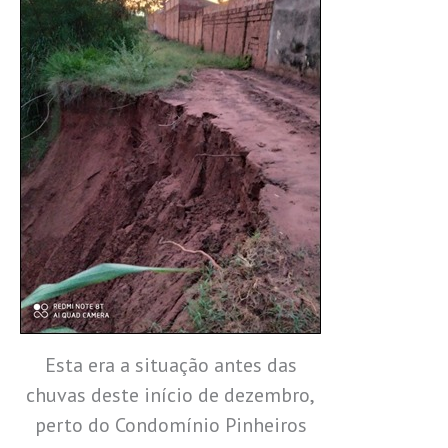
Esta era a situação antes das
chuvas deste início de dezembro,
perto do Condomínio Pinheiros