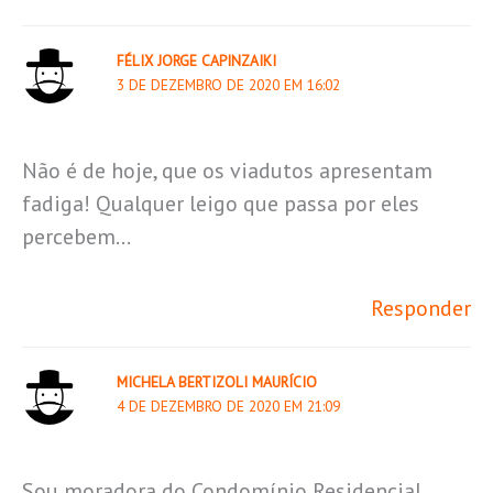
FÉLIX JORGE CAPINZAIKI
3 DE DEZEMBRO DE 2020 EM 16:02
Não é de hoje, que os viadutos apresentam
fadiga! Qualquer leigo que passa por eles
percebem…
Responder
MICHELA BERTIZOLI MAURÍCIO
4 DE DEZEMBRO DE 2020 EM 21:09
Sou moradora do Condomínio Residencial