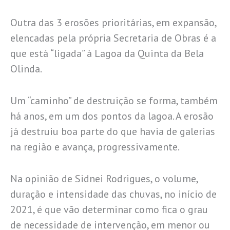
Outra das 3 erosões prioritárias, em expansão,
elencadas pela própria Secretaria de Obras é a
que está “ligada” à Lagoa da Quinta da Bela
Olinda.
Um “caminho” de destruição se forma, também
há anos, em um dos pontos da lagoa. A erosão
já destruiu boa parte do que havia de galerias
na região e avança, progressivamente.
Na opinião de Sidnei Rodrigues, o volume,
duração e intensidade das chuvas, no início de
2021, é que vão determinar como fica o grau
de necessidade de intervenção, em menor ou