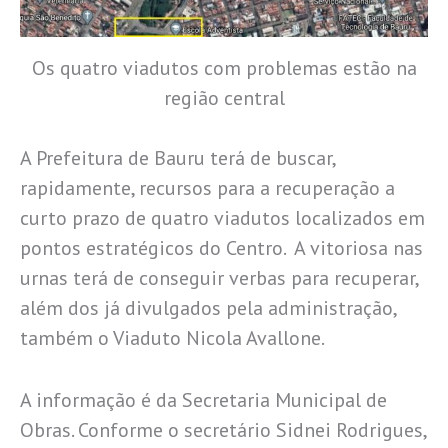
Os quatro viadutos com problemas estão na
região central
A Prefeitura de Bauru terá de buscar,
rapidamente, recursos para a recuperação a
curto prazo de quatro viadutos localizados em
pontos estratégicos do Centro. A vitoriosa nas
urnas terá de conseguir verbas para recuperar,
além dos já divulgados pela administração,
também o Viaduto Nicola Avallone.
A informação é da Secretaria Municipal de
Obras. Conforme o secretário Sidnei Rodrigues,