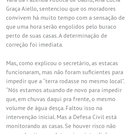
Graça Aiello, sentenciou que os moradores
convivem há muito tempo com a sensação de
que uma hora serão engolidos pelo buraco
perto de suas casas. A determinação de
correção foi imediata.
Mas, como explicou o secretário, as estacas
funcionaram, mas não foram suficientes para
impedir que a “terra rodasse no mesmo local”.
“Nós estamos atuando de novo para impedir
que, em chuvas daqui pra frente, o mesmo
volume de água desça. Faltou isso na
intervenção inicial. Mas a Defesa Civil está
monitorando as casas. Se houver risco não