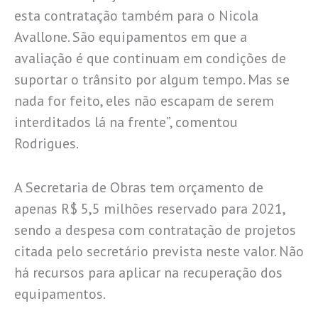
esta contratação também para o Nicola
Avallone. São equipamentos em que a
avaliação é que continuam em condições de
suportar o trânsito por algum tempo. Mas se
nada for feito, eles não escapam de serem
interditados lá na frente”, comentou
Rodrigues.
A Secretaria de Obras tem orçamento de
apenas R$ 5,5 milhões reservado para 2021,
sendo a despesa com contratação de projetos
citada pelo secretário prevista neste valor. Não
há recursos para aplicar na recuperação dos
equipamentos.