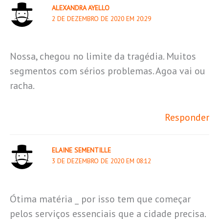
ALEXANDRA AYELLO
2 DE DEZEMBRO DE 2020 EM 20:29
Nossa, chegou no limite da tragédia. Muitos
segmentos com sérios problemas. Agoa vai ou
racha.
Responder
ELAINE SEMENTILLE
3 DE DEZEMBRO DE 2020 EM 08:12
Ótima matéria _ por isso tem que começar
pelos serviços essenciais que a cidade precisa.