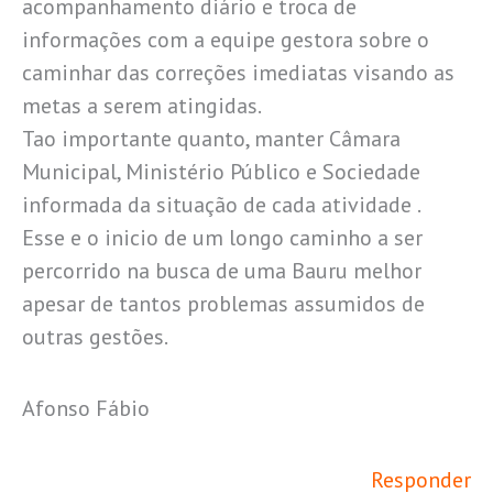
acompanhamento diário e troca de
informações com a equipe gestora sobre o
caminhar das correções imediatas visando as
metas a serem atingidas.
Tao importante quanto, manter Câmara
Municipal, Ministério Público e Sociedade
informada da situação de cada atividade .
Esse e o inicio de um longo caminho a ser
percorrido na busca de uma Bauru melhor
apesar de tantos problemas assumidos de
outras gestões.
Afonso Fábio
Responder