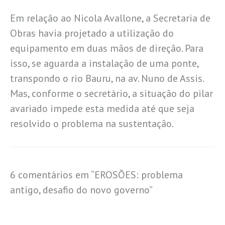
Em relação ao Nicola Avallone, a Secretaria de
Obras havia projetado a utilização do
equipamento em duas mãos de direção. Para
isso, se aguarda a instalação de uma ponte,
transpondo o rio Bauru, na av. Nuno de Assis.
Mas, conforme o secretário, a situação do pilar
avariado impede esta medida até que seja
resolvido o problema na sustentação.
6 comentários em “EROSÕES: problema
antigo, desafio do novo governo”