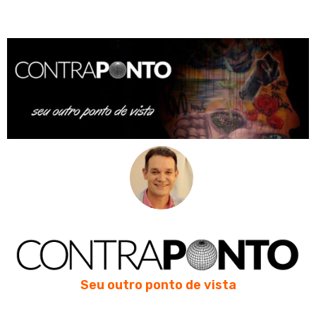
Seu outro ponto de vista