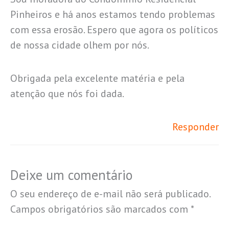
Pinheiros e há anos estamos tendo problemas
com essa erosão. Espero que agora os políticos
de nossa cidade olhem por nós.
Obrigada pela excelente matéria e pela
atenção que nós foi dada.
Responder
Deixe um comentário
O seu endereço de e-mail não será publicado.
Campos obrigatórios são marcados com
*