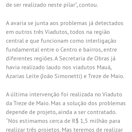
de ser realizado neste pilar”, contou.
A avaria se junta aos problemas já detectados
em outros três Viadutos, todos na região
central e que funcionam como interligação
fundamental entre o Centro e bairros, entre
diferentes regiões. A Secretaria de Obras já
havia realizado laudo nos viadutos Mauá,
Azarias Leite (João Simonetti) e Treze de Maio.
A última intervenção foi realizada no Viaduto
da Treze de Maio. Mas a solução dos problemas
depende de projeto, ainda a ser contratado.
“Nós estimamos cerca de R$ 1,5 milhão para
realizar três projetos. Mas teremos de realizar