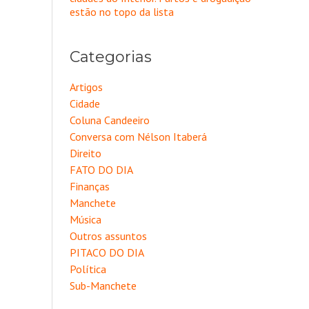
estão no topo da lista
Categorias
Artigos
Cidade
Coluna Candeeiro
Conversa com Nélson Itaberá
Direito
FATO DO DIA
Finanças
Manchete
Música
Outros assuntos
PITACO DO DIA
Política
Sub-Manchete