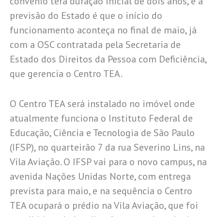
convênio terá duração inicial de dois anos, e a
previsão do Estado é que o início do
funcionamento aconteça no final de maio, já
com a OSC contratada pela Secretaria de
Estado dos Direitos da Pessoa com Deficiência,
que gerencia o Centro TEA.
O Centro TEA será instalado no imóvel onde
atualmente funciona o Instituto Federal de
Educação, Ciência e Tecnologia de São Paulo
(IFSP), no quarteirão 7 da rua Severino Lins, na
Vila Aviação. O IFSP vai para o novo campus, na
avenida Nações Unidas Norte, com entrega
prevista para maio, e na sequência o Centro
TEA ocupará o prédio na Vila Aviação, que foi