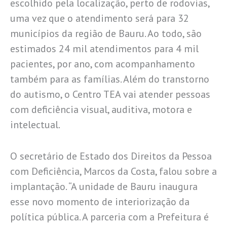
escolhido pela localização, perto de rodovias,
uma vez que o atendimento será para 32
municípios da região de Bauru. Ao todo, são
estimados 24 mil atendimentos para 4 mil
pacientes, por ano, com acompanhamento
também para as famílias. Além do transtorno
do autismo, o Centro TEA vai atender pessoas
com deficiência visual, auditiva, motora e
intelectual.
O secretário de Estado dos Direitos da Pessoa
com Deficiência, Marcos da Costa, falou sobre a
implantação. “A unidade de Bauru inaugura
esse novo momento de interiorização da
política pública. A parceria com a Prefeitura é