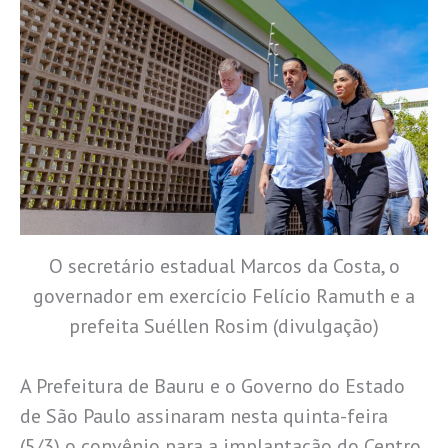
O secretário estadual Marcos da Costa, o
governador em exercício Felício Ramuth e a
prefeita Suéllen Rosim (divulgação)
A Prefeitura de Bauru e o Governo do Estado
de São Paulo assinaram nesta quinta-feira
(5/3) o convênio para a implantação do Centro