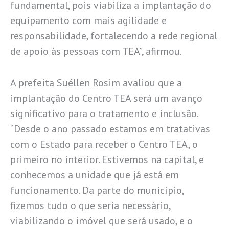
fundamental, pois viabiliza a implantação do
equipamento com mais agilidade e
responsabilidade, fortalecendo a rede regional
de apoio às pessoas com TEA”, afirmou.
A prefeita Suéllen Rosim avaliou que a
implantação do Centro TEA será um avanço
significativo para o tratamento e inclusão.
“Desde o ano passado estamos em tratativas
com o Estado para receber o Centro TEA, o
primeiro no interior. Estivemos na capital, e
conhecemos a unidade que já está em
funcionamento. Da parte do município,
fizemos tudo o que seria necessário,
viabilizando o imóvel que será usado, e o