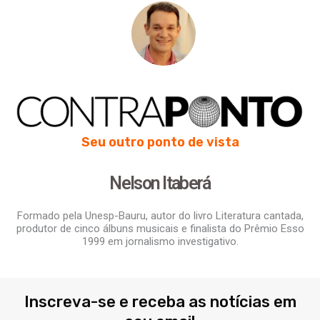
Seu outro ponto de vista
Nelson Itaberá
Formado pela Unesp-Bauru, autor do livro Literatura cantada,
produtor de cinco álbuns musicais e finalista do Prêmio Esso
1999 em jornalismo investigativo.
Inscreva-se e receba as notícias em