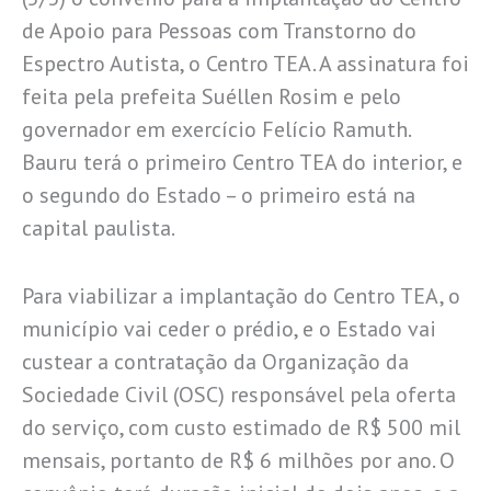
de Apoio para Pessoas com Transtorno do
Espectro Autista, o Centro TEA. A assinatura foi
feita pela prefeita Suéllen Rosim e pelo
governador em exercício Felício Ramuth.
Bauru terá o primeiro Centro TEA do interior, e
o segundo do Estado – o primeiro está na
capital paulista.
Para viabilizar a implantação do Centro TEA, o
município vai ceder o prédio, e o Estado vai
custear a contratação da Organização da
Sociedade Civil (OSC) responsável pela oferta
do serviço, com custo estimado de R$ 500 mil
mensais, portanto de R$ 6 milhões por ano. O