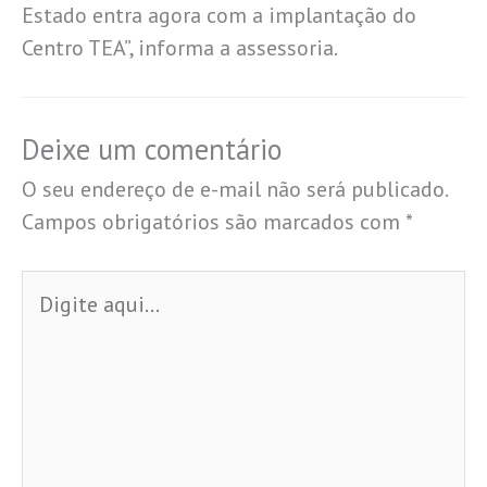
Estado entra agora com a implantação do
Centro TEA”, informa a assessoria.
Deixe um comentário
O seu endereço de e-mail não será publicado.
Campos obrigatórios são marcados com
*
Digite
aqui...