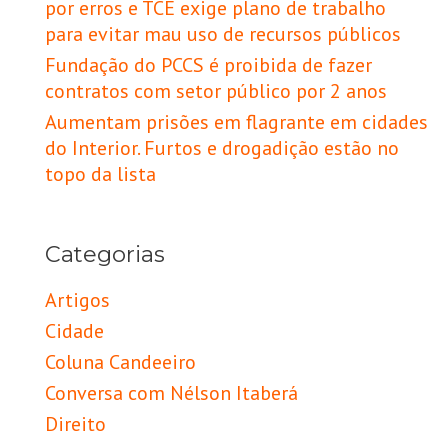
por erros e TCE exige plano de trabalho
para evitar mau uso de recursos públicos
Fundação do PCCS é proibida de fazer
contratos com setor público por 2 anos
Aumentam prisões em flagrante em cidades
do Interior. Furtos e drogadição estão no
topo da lista
Categorias
Artigos
Cidade
Coluna Candeeiro
Conversa com Nélson Itaberá
Direito