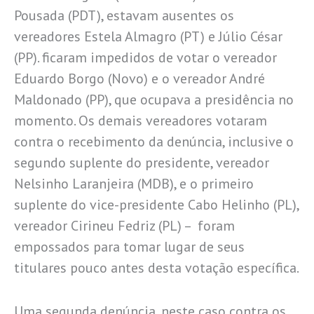
Pousada (PDT), estavam ausentes os
vereadores Estela Almagro (PT) e Júlio César
(PP). ficaram impedidos de votar o vereador
Eduardo Borgo (Novo) e o vereador André
Maldonado (PP), que ocupava a presidência no
momento. Os demais vereadores votaram
contra o recebimento da denúncia, inclusive o
segundo suplente do presidente, vereador
Nelsinho Laranjeira (MDB), e o primeiro
suplente do vice-presidente Cabo Helinho (PL),
vereador Cirineu Fedriz (PL) – foram
empossados para tomar lugar de seus
titulares pouco antes desta votação específica.
Uma segunda denúncia, neste caso contra os