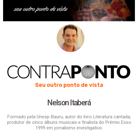
Seu outro ponto de vista
Nelson Itaberá
Formado pela Unesp-Bauru, autor do livro Literatura cantada,
produtor de cinco álbuns musicais e finalista do Prêmio Esso
1999 em jornalismo investigativo.