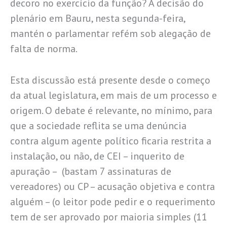
decoro no exercício da função? A decisão do
plenário em Bauru, nesta segunda-feira,
mantén o parlamentar refém sob alegação de
falta de norma.
Esta discussão está presente desde o começo
da atual legislatura, em mais de um processo e
origem. O debate é relevante, no mínimo, para
que a sociedade reflita se uma denúncia
contra algum agente político ficaria restrita a
instalação, ou não, de CEI – inquerito de
apuração – (bastam 7 assinaturas de
vereadores) ou CP – acusação objetiva e contra
alguém – (o leitor pode pedir e o requerimento
tem de ser aprovado por maioria simples (11