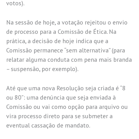
votos).
Na sessão de hoje, a votação rejeitou o envio
de processo para a Comissão de Ética. Na
prática, a decisão de hoje indica que a
Comissão permanece “sem alternativa” (para
relatar alguma conduta com pena mais branda
– suspensão, por exemplo).
Até que uma nova Resolução seja criada é “8
ou 80”: uma denúncia que seja enviada à
Comissão ou vai como opção para arquivo ou
vira processo direto para se submeter a
eventual cassação de mandato.