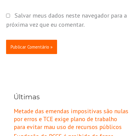
Salvar meus dados neste navegador para a
próxima vez que eu comentar.
Últimas
Metade das emendas impositivas são nulas
por erros e TCE exige plano de trabalho
para evitar mau uso de recursos públicos