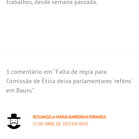
trabalhos, desde semana passada.
1 comentário em “Falta de regra para
Comissão de Ética deixa parlamentares ‘reféns’
em Bauru”
ROSANGELA MARIA BARRENHA MIRANDA
15 DE ABRIL DE 2025 EM 09:23