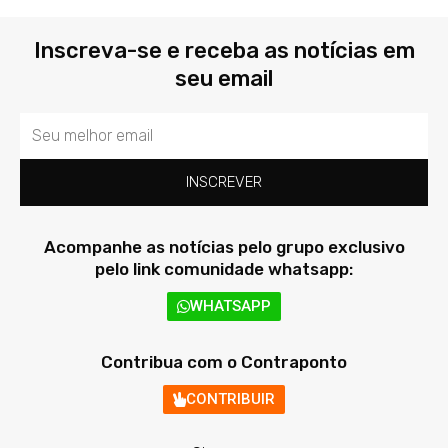
Inscreva-se e receba as notícias em
seu email
Email
INSCREVER
Acompanhe as notícias pelo grupo exclusivo
pelo link comunidade whatsapp:
WHATSAPP
Contribua com o Contraponto
CONTRIBUIR