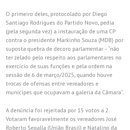
O primeiro deles, protocolado por Diego
Santiago Rodrigues do Partido Novo, pedia
(pela segunda vez) a instauração de uma CP
contra o presidente Markinho Souza (MDB) por
suposta quebra de decoro parlamentar – “não
ter zelado pelo respeito aos parlamentares no
exercício de suas funções e pela ordem na
sessão de 6 de março/2025, quando houve
trocas de ofensas entre vereadores e
munícipes que ocupavam a galeria da Câmara”.
A denúncia foi rejeitada por 15 votos a 2.
Votaram favoravelmente os vereadores José
Roberto Segalla (União Brasil) e Natalino da