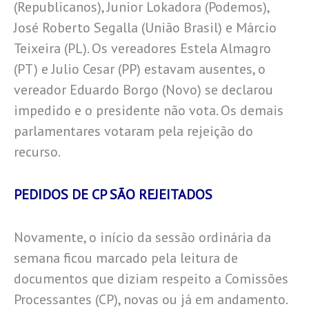
(Republicanos), Junior Lokadora (Podemos),
José Roberto Segalla (União Brasil) e Márcio
Teixeira (PL). Os vereadores Estela Almagro
(PT) e Julio Cesar (PP) estavam ausentes, o
vereador Eduardo Borgo (Novo) se declarou
impedido e o presidente não vota. Os demais
parlamentares votaram pela rejeição do
recurso.
PEDIDOS DE CP SÃO REJEITADOS
Novamente, o início da sessão ordinária da
semana ficou marcado pela leitura de
documentos que diziam respeito a Comissões
Processantes (CP), novas ou já em andamento.