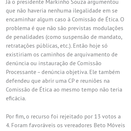
Já o presidente Markinho Souza argumentou
que não haveria nenhuma ilegalidade em se
encaminhar algum caso à Comissão de Ética. O
problema é que não são previstas modulações
de penalidades (como suspensão de mandato,
retratações públicas, etc.). Então hoje só
existiriam os caminhos de arquivamento de
denúncia ou instauração de Comissão
Processante – denúncia objetiva. Ele também
defendeu que abrir uma CP e reuniões na
Comissão de Ética ao mesmo tempo não teria
eficácia.
Por fim, o recurso foi rejeitado por 13 votos a
4. Foram favoráveis os vereadores Beto Móveis