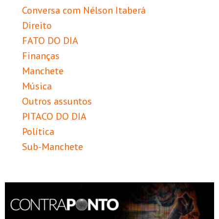
Conversa com Nélson Itaberá
Direito
FATO DO DIA
Finanças
Manchete
Música
Outros assuntos
PITACO DO DIA
Política
Sub-Manchete