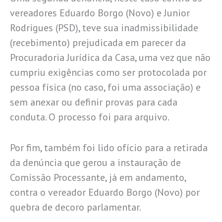
vereadores Eduardo Borgo (Novo) e Junior
Rodrigues (PSD), teve sua inadmissibilidade
(recebimento) prejudicada em parecer da
Procuradoria Jurídica da Casa, uma vez que não
cumpriu exigências como ser protocolada por
pessoa física (no caso, foi uma associação) e
sem anexar ou definir provas para cada
conduta. O processo foi para arquivo.
Por fim, também foi lido ofício para a retirada
da denúncia que gerou a instauração de
Comissão Processante, já em andamento,
contra o vereador Eduardo Borgo (Novo) por
quebra de decoro parlamentar.