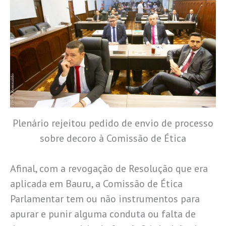
Plenário rejeitou pedido de envio de processo
sobre decoro à Comissão de Ética
Afinal, com a revogação de Resolução que era
aplicada em Bauru, a Comissão de Ética
Parlamentar tem ou não instrumentos para
apurar e punir alguma conduta ou falta de