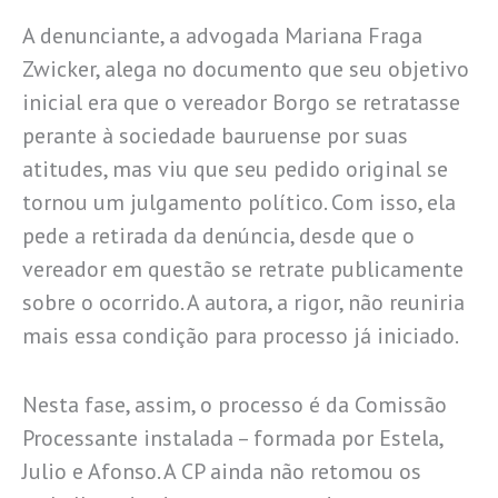
A denunciante, a advogada Mariana Fraga
Zwicker, alega no documento que seu objetivo
inicial era que o vereador Borgo se retratasse
perante à sociedade bauruense por suas
atitudes, mas viu que seu pedido original se
tornou um julgamento político. Com isso, ela
pede a retirada da denúncia, desde que o
vereador em questão se retrate publicamente
sobre o ocorrido. A autora, a rigor, não reuniria
mais essa condição para processo já iniciado.
Nesta fase, assim, o processo é da Comissão
Processante instalada – formada por Estela,
Julio e Afonso. A CP ainda não retomou os