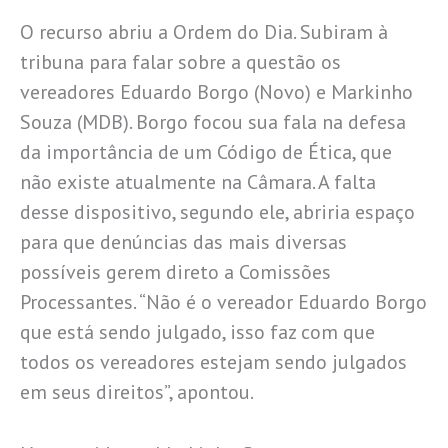
O recurso abriu a Ordem do Dia. Subiram à
tribuna para falar sobre a questão os
vereadores Eduardo Borgo (Novo) e Markinho
Souza (MDB). Borgo focou sua fala na defesa
da importância de um Código de Ética, que
não existe atualmente na Câmara. A falta
desse dispositivo, segundo ele, abriria espaço
para que denúncias das mais diversas
possíveis gerem direto a Comissões
Processantes. “Não é o vereador Eduardo Borgo
que está sendo julgado, isso faz com que
todos os vereadores estejam sendo julgados
em seus direitos”, apontou.