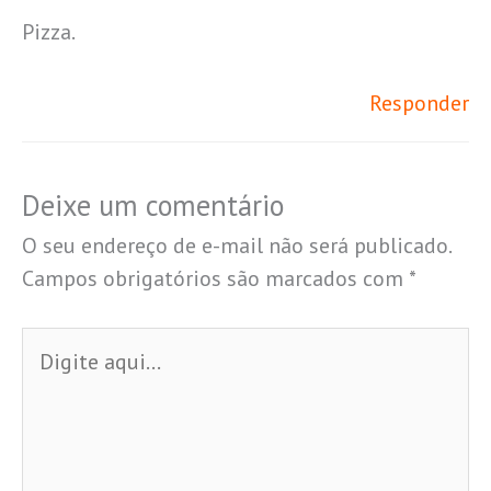
Pizza.
Responder
Deixe um comentário
O seu endereço de e-mail não será publicado.
Campos obrigatórios são marcados com
*
Digite
aqui...