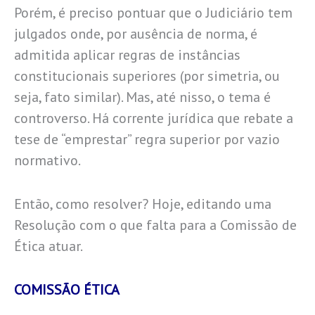
Porém, é preciso pontuar que o Judiciário tem
julgados onde, por ausência de norma, é
admitida aplicar regras de instâncias
constitucionais superiores (por simetria, ou
seja, fato similar). Mas, até nisso, o tema é
controverso. Há corrente jurídica que rebate a
tese de “emprestar” regra superior por vazio
normativo.
Então, como resolver? Hoje, editando uma
Resolução com o que falta para a Comissão de
Ética atuar.
COMISSÃO ÉTICA