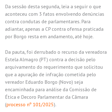
Da sessão desta segunda, leia a seguir o que
aconteceu com 3 fatos envolvendo denúncias
contra condutas de parlamentares. Para
adiantar, apenas a CP contra ofensa praticada
por Borgo resta em andamento, até hoje.
Da pauta, foi derrubado o recurso da vereadora
Estela Almagro (PT) contra a decisão pelo
arquivamento do requerimento que solicitou
que a apuração de infração cometida pelo
vereador Eduardo Borgo (Novo) seja
encaminhada para análise da Comissão de
Ética e Decoro Parlamentar da Câmara
(
processo nº 101/2025
).