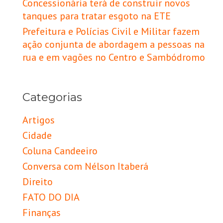
Concessionária terá de construir novos
tanques para tratar esgoto na ETE
Prefeitura e Polícias Civil e Militar fazem
ação conjunta de abordagem a pessoas na
rua e em vagões no Centro e Sambódromo
Categorias
Artigos
Cidade
Coluna Candeeiro
Conversa com Nélson Itaberá
Direito
FATO DO DIA
Finanças