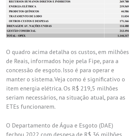
O quadro acima detalha os custos, em milhões
de Reais, informados hoje pela Fipe, para a
concessão de esgoto. Isso é para operar e
manter o sistema. Veja como é significativo o
item energia elétrica. Os R$ 219,5 milhões
seriam necessários, na situação atual, para as
ETEs funcionarem.
O Departamento de Água e Esgoto (DAE)
fechou 2022 com despesa de R$ 36 milhões