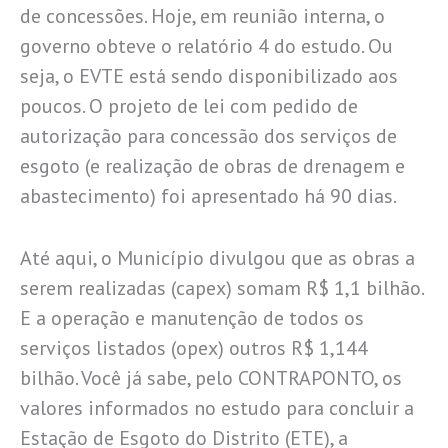
de concessões. Hoje, em reunião interna, o
governo obteve o relatório 4 do estudo. Ou
seja, o EVTE está sendo disponibilizado aos
poucos. O projeto de lei com pedido de
autorização para concessão dos serviços de
esgoto (e realização de obras de drenagem e
abastecimento) foi apresentado há 90 dias.
Até aqui, o Município divulgou que as obras a
serem realizadas (capex) somam R$ 1,1 bilhão.
E a operação e manutenção de todos os
serviços listados (opex) outros R$ 1,144
bilhão. Você já sabe, pelo CONTRAPONTO, os
valores informados no estudo para concluir a
Estação de Esgoto do Distrito (ETE), a