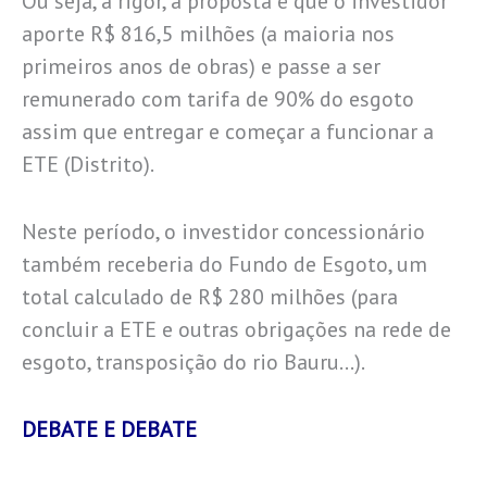
Ou seja, a rigor, a proposta é que o investidor
aporte R$ 816,5 milhões (a maioria nos
primeiros anos de obras) e passe a ser
remunerado com tarifa de 90% do esgoto
assim que entregar e começar a funcionar a
ETE (Distrito).
Neste período, o investidor concessionário
também receberia do Fundo de Esgoto, um
total calculado de R$ 280 milhões (para
concluir a ETE e outras obrigações na rede de
esgoto, transposição do rio Bauru…).
DEBATE E DEBATE