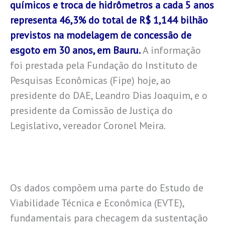
químicos e troca de hidrômetros a cada 5 anos
representa 46,3% do total de R$ 1,144 bilhão
previstos na modelagem de concessão de
esgoto em 30 anos, em Bauru.
A informação
foi prestada pela Fundação do Instituto de
Pesquisas Econômicas (Fipe) hoje, ao
presidente do DAE, Leandro Dias Joaquim, e o
presidente da Comissão de Justiça do
Legislativo, vereador Coronel Meira.
Os dados compõem uma parte do Estudo de
Viabilidade Técnica e Econômica (EVTE),
fundamentais para checagem da sustentação