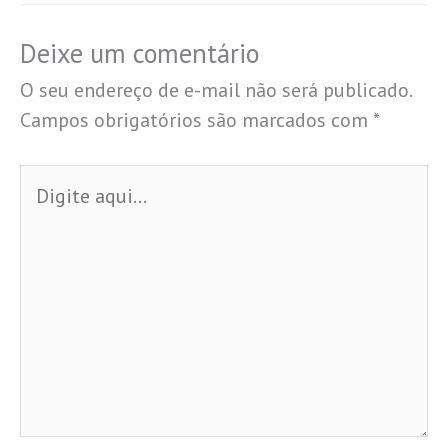
Deixe um comentário
O seu endereço de e-mail não será publicado.
Campos obrigatórios são marcados com
*
Digite
aqui...