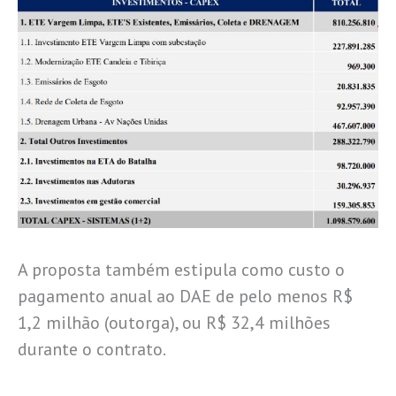
A proposta também estipula como custo o
pagamento anual ao DAE de pelo menos R$
1,2 milhão (outorga), ou R$ 32,4 milhões
durante o contrato.