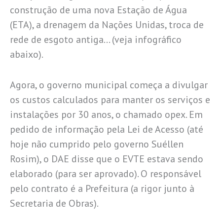
construção de uma nova Estação de Água
(ETA), a drenagem da Nações Unidas, troca de
rede de esgoto antiga… (veja infográfico
abaixo).
Agora, o governo municipal começa a divulgar
os custos calculados para manter os serviços e
instalações por 30 anos, o chamado opex. Em
pedido de informação pela Lei de Acesso (até
hoje não cumprido pelo governo Suéllen
Rosim), o DAE disse que o EVTE estava sendo
elaborado (para ser aprovado). O responsável
pelo contrato é a Prefeitura (a rigor junto à
Secretaria de Obras).