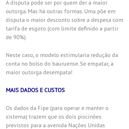
A disputa pode ser por quem der a maior
outorga. Mas há outras formas. Uma põe em
disputa o maior desconto sobre a despesa com
tarifa de esgoto (com limite definido a partir
de 90%).
Neste caso, o modelo estimularia redução da
conta no bolso do bauruense. Se empatar, a
maior outorga desempata!
MAIS DADOS E CUSTOS
Os dados da Fipe (para operar e manter o
sistema) trazem que os dois piscinões
previstos para a avenida Nações Unidas