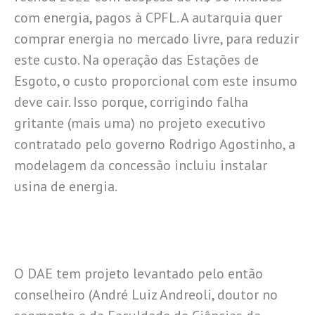
com energia, pagos à CPFL. A autarquia quer
comprar energia no mercado livre, para reduzir
este custo. Na operação das Estações de
Esgoto, o custo proporcional com este insumo
deve cair. Isso porque, corrigindo falha
gritante (mais uma) no projeto executivo
contratado pelo governo Rodrigo Agostinho, a
modelagem da concessão incluiu instalar
usina de energia.
O DAE tem projeto levantado pelo então
conselheiro (André Luiz Andreoli, doutor no