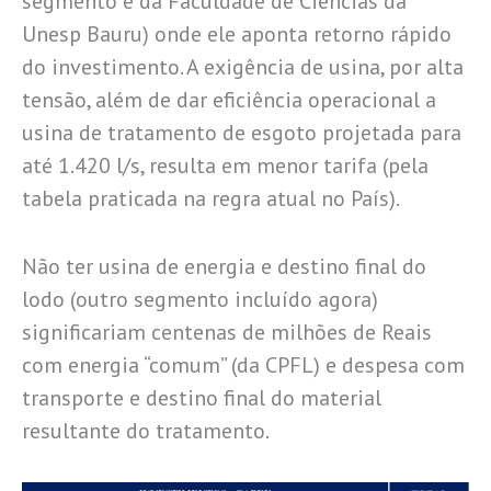
segmento e da Faculdade de Ciências da
Unesp Bauru) onde ele aponta retorno rápido
do investimento. A exigência de usina, por alta
tensão, além de dar eficiência operacional a
usina de tratamento de esgoto projetada para
até 1.420 l/s, resulta em menor tarifa (pela
tabela praticada na regra atual no País).
Não ter usina de energia e destino final do
lodo (outro segmento incluído agora)
significariam centenas de milhões de Reais
com energia “comum” (da CPFL) e despesa com
transporte e destino final do material
resultante do tratamento.