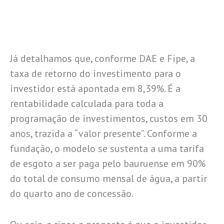
Já detalhamos que, conforme DAE e Fipe, a
taxa de retorno do investimento para o
investidor está apontada em 8,39%. É a
rentabilidade calculada para toda a
programação de investimentos, custos em 30
anos, trazida a “valor presente”. Conforme a
fundação, o modelo se sustenta a uma tarifa
de esgoto a ser paga pelo bauruense em 90%
do total de consumo mensal de água, a partir
do quarto ano de concessão.