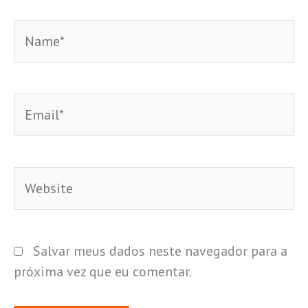
Name*
Email*
Website
Salvar meus dados neste navegador para a
próxima vez que eu comentar.