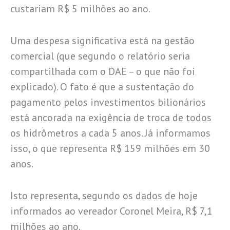
custariam R$ 5 milhões ao ano.
Uma despesa significativa está na gestão
comercial (que segundo o relatório seria
compartilhada com o DAE – o que não foi
explicado). O fato é que a sustentação do
pagamento pelos investimentos bilionários
está ancorada na exigência de troca de todos
os hidrômetros a cada 5 anos. Já informamos
isso, o que representa R$ 159 milhões em 30
anos.
Isto representa, segundo os dados de hoje
informados ao vereador Coronel Meira, R$ 7,1
milhões ao ano.