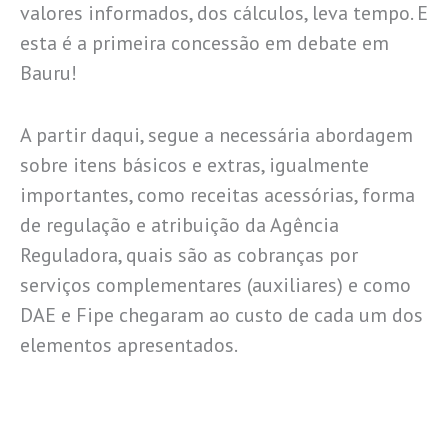
valores informados, dos cálculos, leva tempo. E
esta é a primeira concessão em debate em
Bauru!
A partir daqui, segue a necessária abordagem
sobre itens básicos e extras, igualmente
importantes, como receitas acessórias, forma
de regulação e atribuição da Agência
Reguladora, quais são as cobranças por
serviços complementares (auxiliares) e como
DAE e Fipe chegaram ao custo de cada um dos
elementos apresentados.