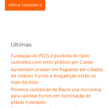
Últimas
Fundação do PCCS é proibida de fazer
contratos com setor público por 2 anos
Aumentam prisões em flagrante em cidades
do Interior. Furtos e drogadição estão no
topo da lista
Primeira concessão de Bauru usa microship
para rastrear furtos em iluminação de
praças e parques