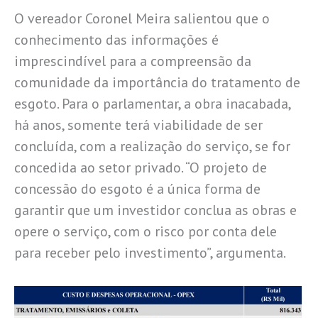
O vereador Coronel Meira salientou que o
conhecimento das informações é
imprescindível para a compreensão da
comunidade da importância do tratamento de
esgoto. Para o parlamentar, a obra inacabada,
há anos, somente terá viabilidade de ser
concluída, com a realização do serviço, se for
concedida ao setor privado. “O projeto de
concessão do esgoto é a única forma de
garantir que um investidor conclua as obras e
opere o serviço, com o risco por conta dele
para receber pelo investimento”, argumenta.