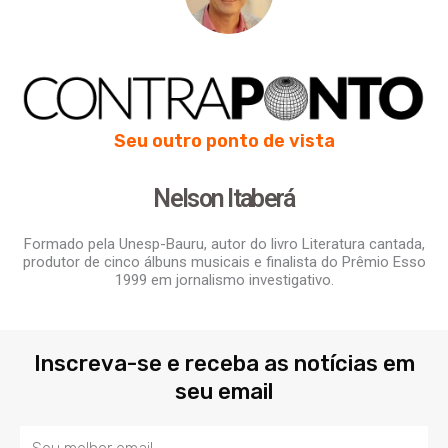
Seu outro ponto de vista
Nelson Itaberá
Formado pela Unesp-Bauru, autor do livro Literatura cantada,
produtor de cinco álbuns musicais e finalista do Prêmio Esso
1999 em jornalismo investigativo.
Inscreva-se e receba as notícias em
seu email
Email