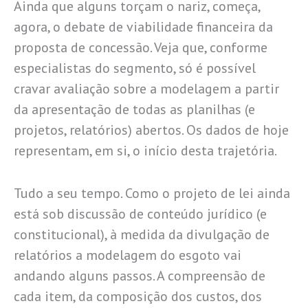
Ainda que alguns torçam o nariz, começa,
agora, o debate de viabilidade financeira da
proposta de concessão. Veja que, conforme
especialistas do segmento, só é possível
cravar avaliação sobre a modelagem a partir
da apresentação de todas as planilhas (e
projetos, relatórios) abertos. Os dados de hoje
representam, em si, o início desta trajetória.
Tudo a seu tempo. Como o projeto de lei ainda
está sob discussão de conteúdo jurídico (e
constitucional), à medida da divulgação de
relatórios a modelagem do esgoto vai
andando alguns passos. A compreensão de
cada item, da composição dos custos, dos