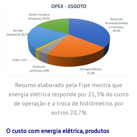
Resumo elaborado pela Fipe mostra que
energia elétrica responde por 21,3% do custo
de operação e a troca de hidrômetros por
outros 20,7%
O custo com energia elétrica, produtos