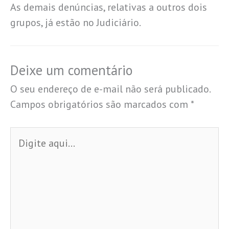
As demais denúncias, relativas a outros dois
grupos, já estão no Judiciário.
Deixe um comentário
O seu endereço de e-mail não será publicado.
Campos obrigatórios são marcados com
*
Digite
aqui...