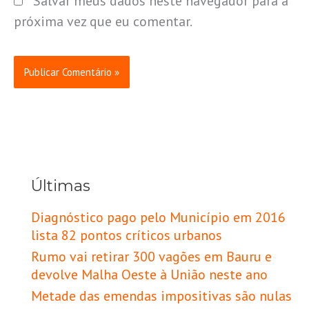
Salvar meus dados neste navegador para a
próxima vez que eu comentar.
Últimas
Diagnóstico pago pelo Município em 2016
lista 82 pontos críticos urbanos
Rumo vai retirar 300 vagões em Bauru e
devolve Malha Oeste à União neste ano
Metade das emendas impositivas são nulas