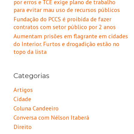
por erros e TCE exige plano de trabalho
para evitar mau uso de recursos públicos
Fundação do PCCS é proibida de fazer
contratos com setor público por 2 anos
Aumentam prisões em flagrante em cidades
do Interior. Furtos e drogadição estão no
topo da lista
Categorias
Artigos
Cidade
Coluna Candeeiro
Conversa com Nélson Itaberá
Direito