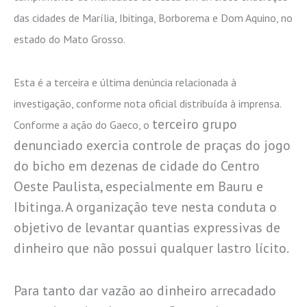
das cidades de Marília, Ibitinga, Borborema e Dom Aquino, no
estado do Mato Grosso.
Esta é a terceira e última denúncia relacionada à
investigação, conforme nota oficial distribuída à imprensa.
terceiro grupo
Conforme a ação do Gaeco, o
denunciado exercia controle de praças do jogo
do bicho em dezenas de cidade do Centro
Oeste Paulista, especialmente em Bauru e
Ibitinga. A organização teve nesta conduta o
objetivo de levantar quantias expressivas de
dinheiro que não possui qualquer lastro lícito.
Para tanto dar vazão ao dinheiro arrecadado