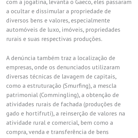
com a jogatina, levanta o Gaeco, eles passaram
a ocultar e dissimular a propriedade de
diversos bens e valores, especialmente
automóveis de luxo, imóveis, propriedades
rurais e suas respectivas produções.
A denúncia também traz a localização de
empresas, onde os denunciados utilizaram
diversas técnicas de lavagem de capitais,
como a estruturação (Smurfing), a mescla
patrimonial (Commingling), a obtenção de
atividades rurais de fachada (produções de
gado e hortifruti), a reinserção de valores na
atividade rural e comercial, bem como a
compra, venda e transferência de bens