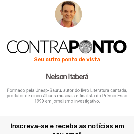
Seu outro ponto de vista
Nelson Itaberá
Formado pela Unesp-Bauru, autor do livro Literatura cantada,
produtor de cinco álbuns musicais e finalista do Prêmio Esso
1999 em jornalismo investigativo.
Inscreva-se e receba as notícias em