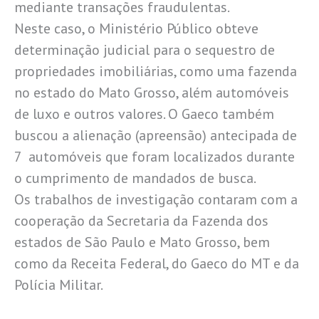
mediante transações fraudulentas.
Neste caso, o Ministério Público obteve
determinação judicial para o sequestro de
propriedades imobiliárias, como uma fazenda
no estado do Mato Grosso, além automóveis
de luxo e outros valores. O Gaeco também
buscou a alienação (apreensão) antecipada de
7 automóveis que foram localizados durante
o cumprimento de mandados de busca.
Os trabalhos de investigação contaram com a
cooperação da Secretaria da Fazenda dos
estados de São Paulo e Mato Grosso, bem
como da Receita Federal, do Gaeco do MT e da
Polícia Militar.