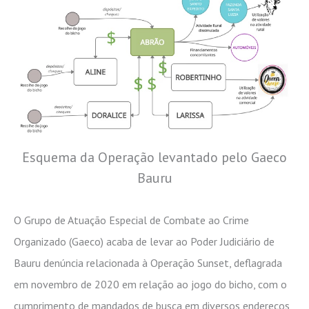
Esquema da Operação levantado pelo Gaeco
Bauru
O Grupo de Atuação Especial de Combate ao Crime
Organizado (Gaeco) acaba de levar ao Poder Judiciário de
Bauru denúncia relacionada à Operação Sunset, deflagrada
em novembro de 2020 em relação ao jogo do bicho, com o
cumprimento de mandados de busca em diversos endereços