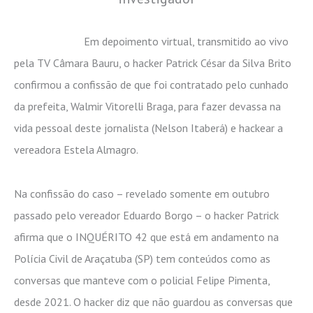
Em depoimento virtual, transmitido ao vivo
pela TV Câmara Bauru, o hacker Patrick César da Silva Brito
confirmou a confissão de que foi contratado pelo cunhado
da prefeita, Walmir Vitorelli Braga, para fazer devassa na
vida pessoal deste jornalista (Nelson Itaberá) e hackear a
vereadora Estela Almagro.
Na confissão do caso – revelado somente em outubro
passado pelo vereador Eduardo Borgo – o hacker Patrick
afirma que o INQUÉRITO 42 que está em andamento na
Polícia Civil de Araçatuba (SP) tem conteúdos como as
conversas que manteve com o policial Felipe Pimenta,
desde 2021. O hacker diz que não guardou as conversas que