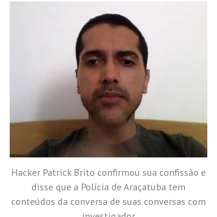
Hacker Patrick Brito confirmou sua confissão e
disse que a Polícia de Araçatuba tem
conteúdos da conversa de suas conversas com
investigador