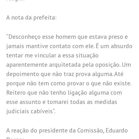
A nota da prefeita:
“Desconheço esse homem que estava preso e
jamais mantive contato com ele. É um absurdo
tentar me vincular a essa situação
aparentemente arquitetada pela oposição. Um
depoimento que não traz prova alguma. Até
porque não tem como provar o que não existe.
Reitero que não tenho ligação alguma com
esse assunto e tomarei todas as medidas
judiciais cabíveis”.
A reação do presidente da Comissão, Eduardo