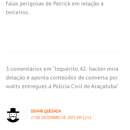
falas perigosas de Patrick em relação a
terceiros.
3 comentários em “Inquérito 42: hacker mira
delação e aponta conteúdos de conversa por
watts entregues à Polícia Civil de Araçatuba”
DEVAIR QUESADA
27 DE DEZEMBRO DE 2023 EM 12:52