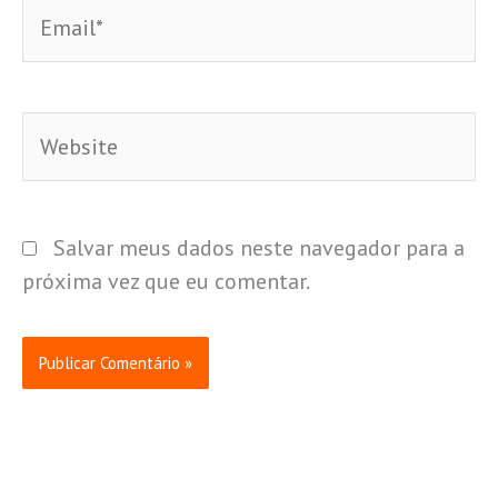
Email*
Website
Salvar meus dados neste navegador para a
próxima vez que eu comentar.