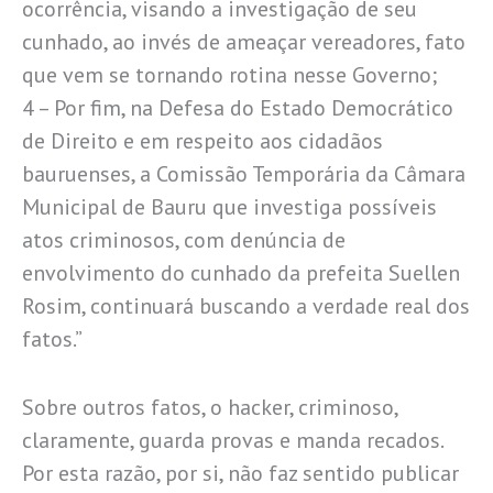
ocorrência, visando a investigação de seu
cunhado, ao invés de ameaçar vereadores, fato
que vem se tornando rotina nesse Governo;
4 – Por fim, na Defesa do Estado Democrático
de Direito e em respeito aos cidadãos
bauruenses, a Comissão Temporária da Câmara
Municipal de Bauru que investiga possíveis
atos criminosos, com denúncia de
envolvimento do cunhado da prefeita Suellen
Rosim, continuará buscando a verdade real dos
fatos.”
Sobre outros fatos, o hacker, criminoso,
claramente, guarda provas e manda recados.
Por esta razão, por si, não faz sentido publicar