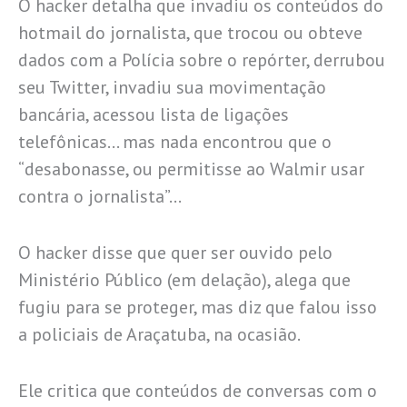
O hacker detalha que invadiu os conteúdos do
hotmail do jornalista, que trocou ou obteve
dados com a Polícia sobre o repórter, derrubou
seu Twitter, invadiu sua movimentação
bancária, acessou lista de ligações
telefônicas… mas nada encontrou que o
“desabonasse, ou permitisse ao Walmir usar
contra o jornalista”…
O hacker disse que quer ser ouvido pelo
Ministério Público (em delação), alega que
fugiu para se proteger, mas diz que falou isso
a policiais de Araçatuba, na ocasião.
Ele critica que conteúdos de conversas com o