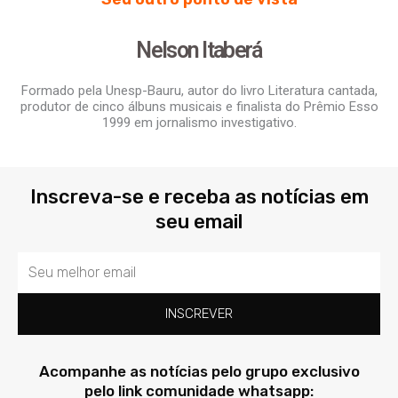
Nelson Itaberá
Formado pela Unesp-Bauru, autor do livro Literatura cantada,
produtor de cinco álbuns musicais e finalista do Prêmio Esso
1999 em jornalismo investigativo.
Inscreva-se e receba as notícias em
seu email
Email
INSCREVER
Acompanhe as notícias pelo grupo exclusivo
pelo link comunidade whatsapp: