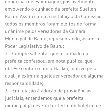
denúncias de espionagem, possivelmente
envolvendo o cunhado da prefeita Suellen
Rosim. Assim como a instalação da Comissão,
todos os membros foram eleitos de forma
unânime pelos vereadores da Câmara
Municipal de Bauru, representando, assim, o
Poder Legislativo de Bauru;
2 – Cumpre salientar que o cunhado da
prefeita confessou, em nota pública, que
obteve contato com o Hacker, motivo pelo
qual, já eximiria qualquer vereador de alguma
responsabilidade;
3 – Em relação à adoção de providências
judiciais, entendemos que a prefeita
municipal já deveria ter feito um boletim de