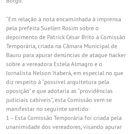
Borgo:
“Em relação à nota encaminhada à imprensa
pela prefeita Suellen Rosim sobre o
depoimento de Patrick César Brito à Comissão
Temporária, criada na Câmara Municipal de
Bauru para apurar denúncias de ataque hacker
sobre a vereadora Estela Almagro e o
Jornalista Nelson Itaberá, em especial no que
diz respeito à “possível arquitetura pela
oposição” e que adotaria as “providências
judiciais cabíveis”, esta Comissão vem se
manifestar no seguinte sentido:
1 – Esta Comissão Temporária foi criada pela
unanimidade dos vereadores, visando apurar