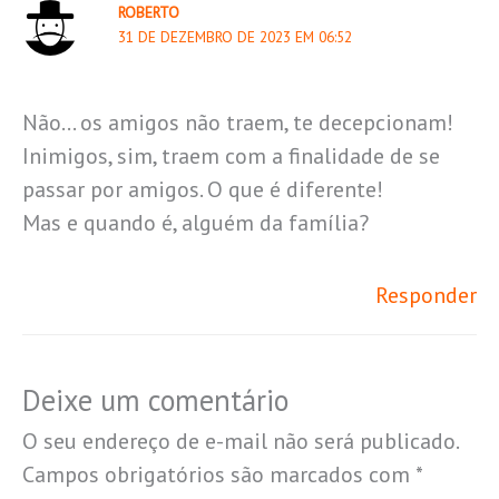
ROBERTO
31 DE DEZEMBRO DE 2023 EM 06:52
Não… os amigos não traem, te decepcionam!
Inimigos, sim, traem com a finalidade de se
passar por amigos. O que é diferente!
Mas e quando é, alguém da família?
Responder
Deixe um comentário
O seu endereço de e-mail não será publicado.
Campos obrigatórios são marcados com
*