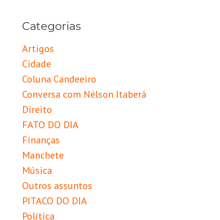
Categorias
Artigos
Cidade
Coluna Candeeiro
Conversa com Nélson Itaberá
Direito
FATO DO DIA
Finanças
Manchete
Música
Outros assuntos
PITACO DO DIA
Política