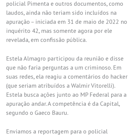
policial Pimenta e outros documentos, como
laudos, ainda não teriam sido incluídos na
apuração – iniciada em 31 de maio de 2022 no
inquérito 42, mas somente agora por ele
revelada, em confissão pública.
Estela Almagro participou da reunião e disse
que não faria perguntas a um criminoso. Em
suas redes, ela reagiu a comentários do hacker
(que seriam atribuídos a Walmir Vitorelli).
Estela busca ações junto ao MP Federal para a
apuração andar. A competência é da Capital,
segundo o Gaeco Bauru.
Enviamos a reportagem para o policial