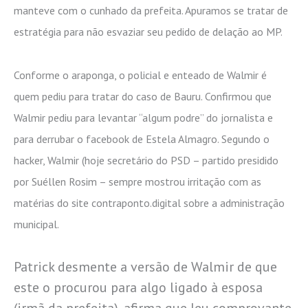
manteve com o cunhado da prefeita. Apuramos se tratar de
estratégia para não esvaziar seu pedido de delação ao MP.
Conforme o araponga, o policial e enteado de Walmir é
quem pediu para tratar do caso de Bauru. Confirmou que
Walmir pediu para levantar “algum podre” do jornalista e
para derrubar o facebook de Estela Almagro. Segundo o
hacker, Walmir (hoje secretário do PSD – partido presidido
por Suéllen Rosim – sempre mostrou irritação com as
matérias do site contraponto.digital sobre a administração
municipal.
Patrick desmente a versão de Walmir de que
este o procurou para algo ligado à esposa