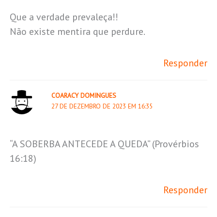
Que a verdade prevaleça!!
Não existe mentira que perdure.
Responder
COARACY DOMINGUES
27 DE DEZEMBRO DE 2023 EM 16:35
“A SOBERBA ANTECEDE A QUEDA” (Provérbios
16:18)
Responder