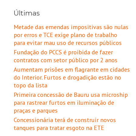
Últimas
Metade das emendas impositivas são nulas
por erros e TCE exige plano de trabalho
para evitar mau uso de recursos públicos
Fundação do PCCS é proibida de fazer
contratos com setor público por 2 anos
Aumentam prisões em flagrante em cidades
do Interior. Furtos e drogadição estão no
topo da lista
Primeira concessão de Bauru usa microship
para rastrear furtos em iluminação de
praças e parques
Concessionária terá de construir novos
tanques para tratar esgoto na ETE