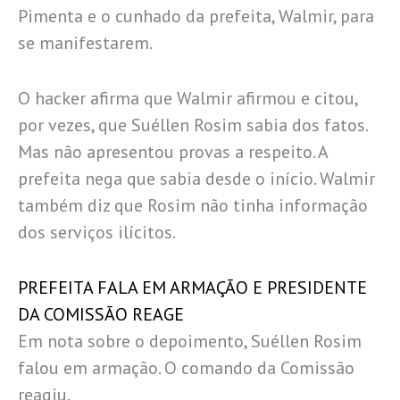
Pimenta e o cunhado da prefeita, Walmir, para
se manifestarem.
O hacker afirma que Walmir afirmou e citou,
por vezes, que Suéllen Rosim sabia dos fatos.
Mas não apresentou provas a respeito. A
prefeita nega que sabia desde o início. Walmir
também diz que Rosim não tinha informação
dos serviços ilícitos.
PREFEITA FALA EM ARMAÇÃO E PRESIDENTE
DA COMISSÃO REAGE
Em nota sobre o depoimento, Suéllen Rosim
falou em armação. O comando da Comissão
reagiu.