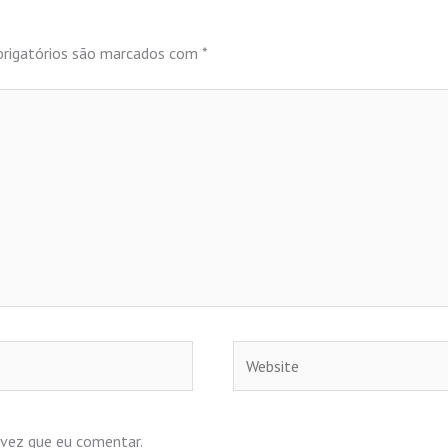
rigatórios são marcados com
*
Website
 vez que eu comentar.