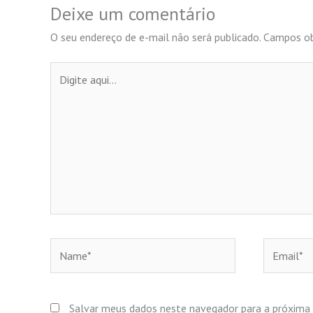
Deixe um comentário
O seu endereço de e-mail não será publicado.
Campos ob
Digite
aqui...
Name*
Email*
Salvar meus dados neste navegador para a próxima