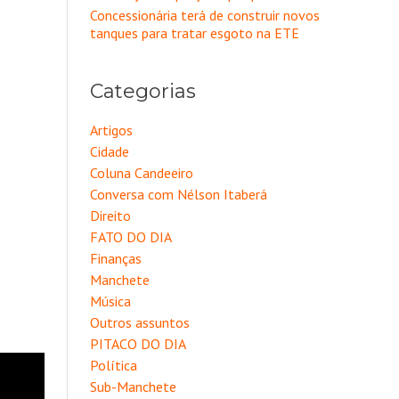
Concessionária terá de construir novos
tanques para tratar esgoto na ETE
Categorias
Artigos
Cidade
Coluna Candeeiro
Conversa com Nélson Itaberá
Direito
FATO DO DIA
Finanças
Manchete
Música
Outros assuntos
PITACO DO DIA
Política
Sub-Manchete