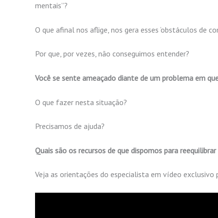
mentais”?
O que afinal nos aflige, nos gera esses ‘obstáculos de 
Por que, por vezes, não conseguimos entender?
Você se sente ameaçado diante de um problema em que
O que fazer nesta situação?
Precisamos de ajuda?
Quais são os recursos de que dispomos para reequilibrar
Veja as orientações do especialista em vídeo exclusivo 