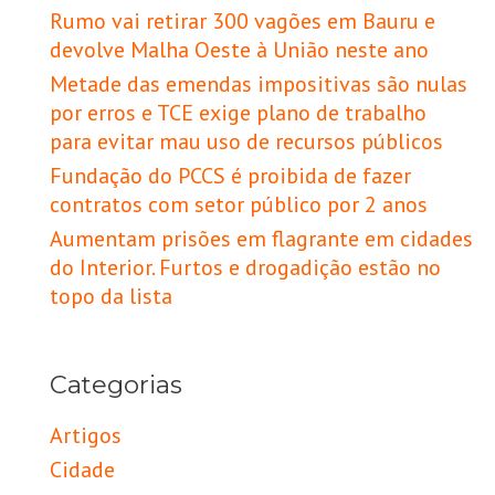
Rumo vai retirar 300 vagões em Bauru e
devolve Malha Oeste à União neste ano
Metade das emendas impositivas são nulas
por erros e TCE exige plano de trabalho
para evitar mau uso de recursos públicos
Fundação do PCCS é proibida de fazer
contratos com setor público por 2 anos
Aumentam prisões em flagrante em cidades
do Interior. Furtos e drogadição estão no
topo da lista
Categorias
Artigos
Cidade