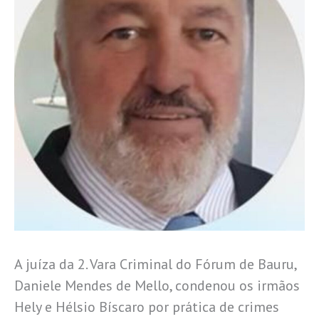
A juíza da 2. Vara Criminal do Fórum de Bauru,
Daniele Mendes de Mello, condenou os irmãos
Hely e Hélsio Bíscaro por prática de crimes