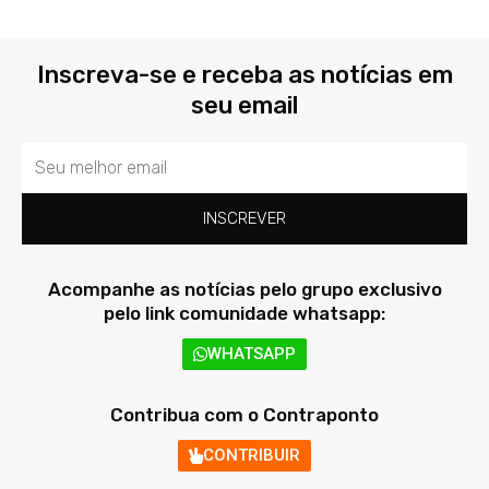
Inscreva-se e receba as notícias em
seu email
Email
INSCREVER
Acompanhe as notícias pelo grupo exclusivo
pelo link comunidade whatsapp:
WHATSAPP
Contribua com o Contraponto
CONTRIBUIR