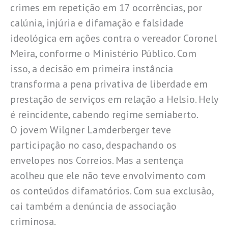
crimes em repetição em 17 ocorrências, por
calúnia, injúria e difamação e falsidade
ideológica em ações contra o vereador Coronel
Meira, conforme o Ministério Público. Com
isso, a decisão em primeira instância
transforma a pena privativa de liberdade em
prestação de serviços em relação a Helsio. Hely
é reincidente, cabendo regime semiaberto.
O jovem Wilgner Lamderberger teve
participação no caso, despachando os
envelopes nos Correios. Mas a sentença
acolheu que ele não teve envolvimento com
os conteúdos difamatórios. Com sua exclusão,
cai também a denúncia de associação
criminosa.