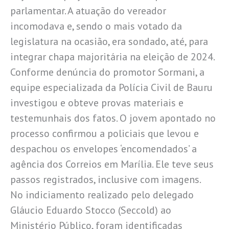
parlamentar. A atuação do vereador
incomodava e, sendo o mais votado da
legislatura na ocasião, era sondado, até, para
integrar chapa majoritária na eleição de 2024.
Conforme denúncia do promotor Sormani, a
equipe especializada da Polícia Civil de Bauru
investigou e obteve provas materiais e
testemunhais dos fatos. O jovem apontado no
processo confirmou a policiais que levou e
despachou os envelopes ‘encomendados’ a
agência dos Correios em Marília. Ele teve seus
passos registrados, inclusive com imagens.
No indiciamento realizado pelo delegado
Gláucio Eduardo Stocco (Seccold) ao
Ministério Público, foram identificadas