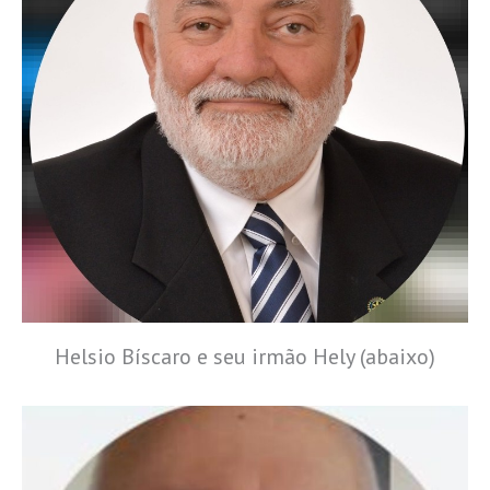
Helsio Bíscaro e seu irmão Hely (abaixo)