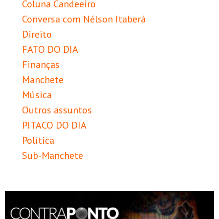
Coluna Candeeiro
Conversa com Nélson Itaberá
Direito
FATO DO DIA
Finanças
Manchete
Música
Outros assuntos
PITACO DO DIA
Política
Sub-Manchete