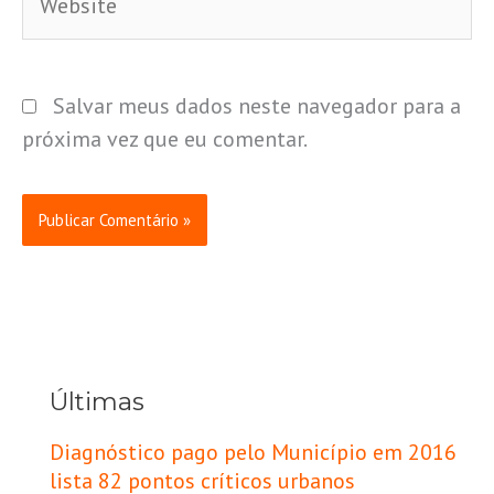
Salvar meus dados neste navegador para a
próxima vez que eu comentar.
Últimas
Diagnóstico pago pelo Município em 2016
lista 82 pontos críticos urbanos