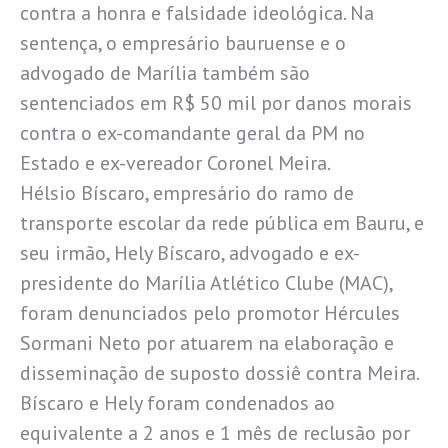
contra a honra e falsidade ideológica. Na
sentença, o empresário bauruense e o
advogado de Marília também são
sentenciados em R$ 50 mil por danos morais
contra o ex-comandante geral da PM no
Estado e ex-vereador Coronel Meira.
Hélsio Bíscaro, empresário do ramo de
transporte escolar da rede pública em Bauru, e
seu irmão, Hely Bíscaro, advogado e ex-
presidente do Marília Atlético Clube (MAC),
foram denunciados pelo promotor Hércules
Sormani Neto por atuarem na elaboração e
disseminação de suposto dossiê contra Meira.
Bíscaro e Hely foram condenados ao
equivalente a 2 anos e 1 mês de reclusão por