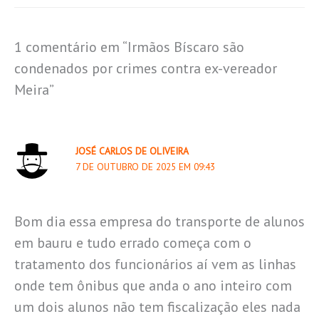
1 comentário em “Irmãos Bíscaro são
condenados por crimes contra ex-vereador
Meira”
JOSÉ CARLOS DE OLIVEIRA
7 DE OUTUBRO DE 2025 EM 09:43
Bom dia essa empresa do transporte de alunos
em bauru e tudo errado começa com o
tratamento dos funcionários aí vem as linhas
onde tem ônibus que anda o ano inteiro com
um dois alunos não tem fiscalização eles nada