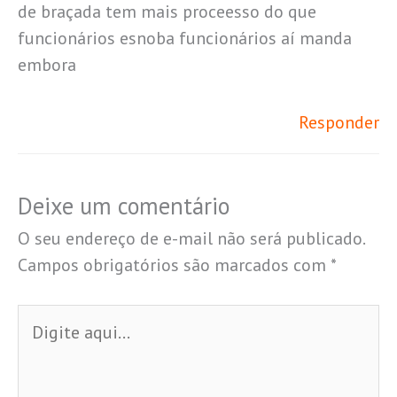
de braçada tem mais proceesso do que
funcionários esnoba funcionários aí manda
embora
Responder
Deixe um comentário
O seu endereço de e-mail não será publicado.
Campos obrigatórios são marcados com
*
Digite
aqui...