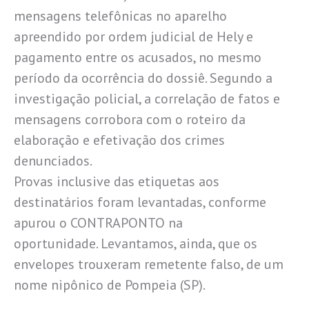
mensagens telefônicas no aparelho
apreendido por ordem judicial de Hely e
pagamento entre os acusados, no mesmo
período da ocorrência do dossiê. Segundo a
investigação policial, a correlação de fatos e
mensagens corrobora com o roteiro da
elaboração e efetivação dos crimes
denunciados.
Provas inclusive das etiquetas aos
destinatários foram levantadas, conforme
apurou o CONTRAPONTO na
oportunidade. Levantamos, ainda, que os
envelopes trouxeram remetente falso, de um
nome nipônico de Pompeia (SP). ­