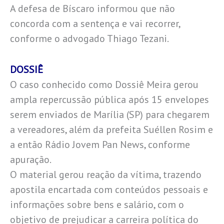
A defesa de Bíscaro informou que não
concorda com a sentença e vai recorrer,
conforme o advogado Thiago Tezani.
DOSSIÊ
O caso conhecido como Dossiê Meira gerou
ampla repercussão pública após 15 envelopes
serem enviados de Marília (SP) para chegarem
a vereadores, além da prefeita Suéllen Rosim e
a então Rádio Jovem Pan News, conforme
apuração.
O material gerou reação da vítima, trazendo
apostila encartada com conteúdos pessoais e
informações sobre bens e salário, com o
objetivo de prejudicar a carreira política do