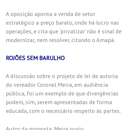
A oposição aponta a venda de setor
estratégico a preço barato, onde há lucro nas
operações, e cita que ‘privatizar’ não é sinal de
modernizar, nem resolver, citando o Amapá.
ROJÕES SEM BARULHO
A discussão sobre o projeto de lei de autoria
do vereador Coronel Meira, em audiência
pública, foi um exemplo de que divergências
podem, sim, serem apresentadas de forma
educada, com o necessário respeito às partes.
Autor da proposta, Meira ouviu