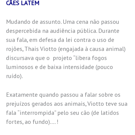
CÃES LATEM
Mudando de assunto. Uma cena não passou
despercebida na audiência pública. Durante
sua fala, em defesa da lei contra o uso de
rojões, Thais Viotto (engajada à causa animal)
discursava que o projeto “libera fogos
luminosos e de baixa intensidade (pouco
ruído).
Exatamente quando passou a falar sobre os
prejuízos gerados aos animais, Viotto teve sua
fala “interrompida” pelo seu cão (de latidos
fortes, ao fundo)…. !