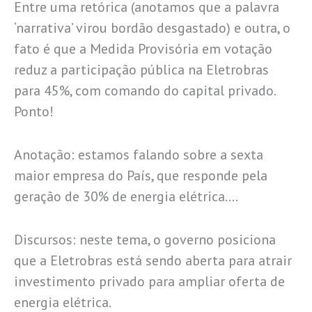
Entre uma retórica (anotamos que a palavra
‘narrativa’ virou bordão desgastado) e outra, o
fato é que a Medida Provisória em votação
reduz a participação pública na Eletrobras
para 45%, com comando do capital privado.
Ponto!
Anotação: estamos falando sobre a sexta
maior empresa do País, que responde pela
geração de 30% de energia elétrica….
Discursos: neste tema, o governo posiciona
que a Eletrobras está sendo aberta para atrair
investimento privado para ampliar oferta de
energia elétrica.