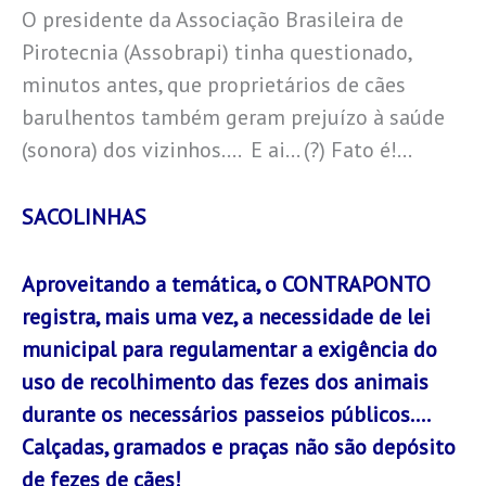
O presidente da Associação Brasileira de
Pirotecnia (Assobrapi) tinha questionado,
minutos antes, que proprietários de cães
barulhentos também geram prejuízo à saúde
(sonora) dos vizinhos…. E ai… (?) Fato é!…
SACOLINHAS
Aproveitando a temática, o CONTRAPONTO
registra, mais uma vez, a necessidade de lei
municipal para regulamentar a exigência do
uso de recolhimento das fezes dos animais
durante os necessários passeios públicos….
Calçadas, gramados e praças não são depósito
de fezes de cães!