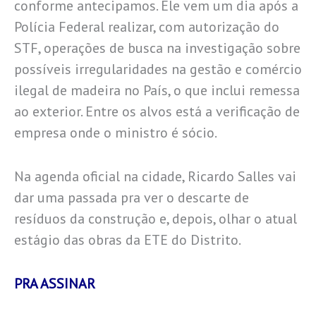
conforme antecipamos. Ele vem um dia após a
Polícia Federal realizar, com autorização do
STF, operações de busca na investigação sobre
possíveis irregularidades na gestão e comércio
ilegal de madeira no País, o que inclui remessa
ao exterior. Entre os alvos está a verificação de
empresa onde o ministro é sócio.
Na agenda oficial na cidade, Ricardo Salles vai
dar uma passada pra ver o descarte de
resíduos da construção e, depois, olhar o atual
estágio das obras da ETE do Distrito.
PRA ASSINAR