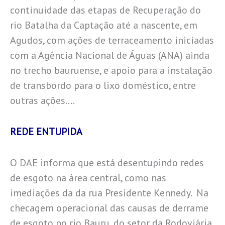
continuidade das etapas de Recuperação do
rio Batalha da Captação até a nascente, em
Agudos, com ações de terraceamento iniciadas
com a Agência Nacional de Águas (ANA) ainda
no trecho bauruense, e apoio para a instalação
de transbordo para o lixo doméstico, entre
outras ações….
REDE ENTUPIDA
O DAE informa que está desentupindo redes
de esgoto na área central, como nas
imediações da da rua Presidente Kennedy. Na
checagem operacional das causas de derrame
de esgoto no rio Bauru, do setor da Rodoviária