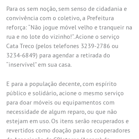
Para os sem noção, sem senso de cidadania e
convivência com o coletivo, a Prefeitura
reforça: “Não jogue móvel velho e tranqueir na
rua e no lote do vizinho!”. Acione o serviço
Cata Treco (pelos telefones 3239-2786 ou
3234-6849) para agendar a retirada do
“inservível” em sua casa.
E para a população decente, com espírito
público e solidário, acione o mesmo serviço
para doar móveis ou equipamentos com
necessidade de algum reparo, ou que não
estejam em uso. Os itens serão recuperados e
revertidos como doação para os cooperadores