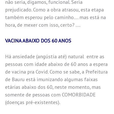
não seria, digamos, funcional. Seria
prejudicado. Como a obra atrasou, esta etapa
também esperou pelo caminho…. mas está na
hora, de mexer com isso, certo? ….
VACINA ABAIXO DOS 60 ANOS
Há ansiedade (angústia até) natural entre as
pessoas com idade abaixo de 60 anos a espera
de vacina pra Covid. Como se sabe, a Prefeitura
de Bauru está imunizando algumas faixas
etárias abaixo dos 60, neste momento, mas
somente de pessoas com COMORBIDADE
(doenças pré-existentes).