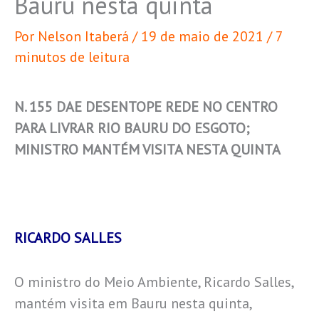
Bauru nesta quinta
Por
Nelson Itaberá
/
19 de maio de 2021
/
7
minutos de leitura
N. 155 DAE DESENTOPE REDE NO CENTRO
PARA LIVRAR RIO BAURU DO ESGOTO;
MINISTRO MANTÉM VISITA NESTA QUINTA
RICARDO SALLES
O ministro do Meio Ambiente, Ricardo Salles,
mantém visita em Bauru nesta quinta,