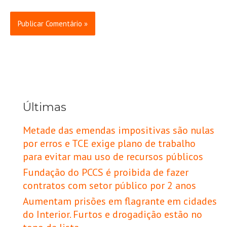
Últimas
Metade das emendas impositivas são nulas
por erros e TCE exige plano de trabalho
para evitar mau uso de recursos públicos
Fundação do PCCS é proibida de fazer
contratos com setor público por 2 anos
Aumentam prisões em flagrante em cidades
do Interior. Furtos e drogadição estão no