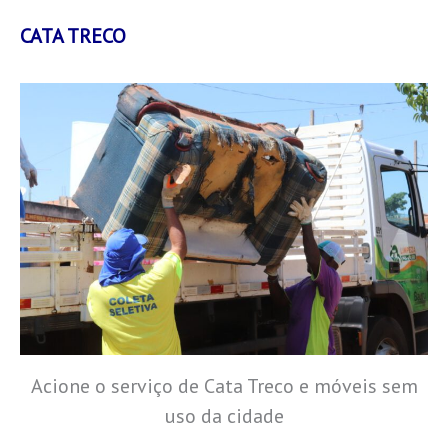
CATA TRECO
Acione o serviço de Cata Treco e móveis sem
uso da cidade