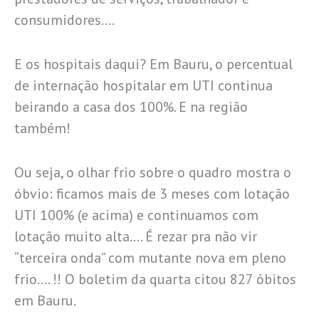
consumidores….
E os hospitais daqui? Em Bauru, o percentual
de internação hospitalar em UTI continua
beirando a casa dos 100%. E na região
também!
Ou seja, o olhar frio sobre o quadro mostra o
óbvio: ficamos mais de 3 meses com lotação
UTI 100% (e acima) e continuamos com
lotação muito alta…. É rezar pra não vir
“terceira onda” com mutante nova em pleno
frio…. !! O boletim da quarta citou 827 óbitos
em Bauru.