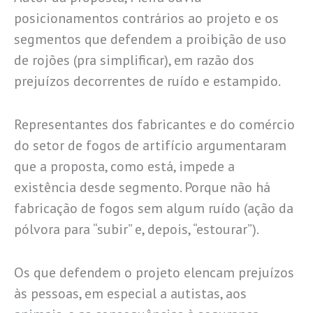
posicionamentos contrários ao projeto e os
segmentos que defendem a proibição de uso
de rojões (pra simplificar), em razão dos
prejuízos decorrentes de ruído e estampido.
Representantes dos fabricantes e do comércio
do setor de fogos de artifício argumentaram
que a proposta, como está, impede a
existência desde segmento. Porque não há
fabricação de fogos sem algum ruído (ação da
pólvora para “subir” e, depois, “estourar”).
Os que defendem o projeto elencam prejuízos
às pessoas, em especial a autistas, aos