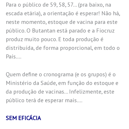
Para o público de 59, 58, 57… (pra baixo, na
escada etária), a orientação é esperar! Não há,
neste momento, estoque de vacina para este
público. O Butantan está parado e a Fiocruz
produz muito pouco. E toda produção é
distribuída, de forma proporcional, em todo o
País….
Quem define o cronograma (e os grupos) é o
Ministério da Saúde, em função do estoque e
da produção de vacinas… Infelizmente, este
público terá de esperar mais….
SEM EFICÁCIA