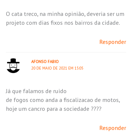
O cata treco, na minha opinião, deveria ser um
projeto com dias fixos nos bairros da cidade.
Responder
AFONSO FABIO
20 DE MAIO DE 2021 EM 15:05
Já que falamos de ruido
de fogos como anda a fiscalizacao de motos,
hoje um cancro para a sociedade ????
Responder