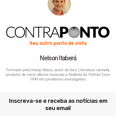
Seu outro ponto de vista
Nelson Itaberá
Formado pela Unesp-Bauru, autor do livro Literatura cantada,
produtor de cinco álbuns musicais e finalista do Prêmio Esso
1999 em jornalismo investigativo.
Inscreva-se e receba as notícias em
seu email