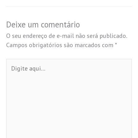
Deixe um comentário
O seu endereço de e-mail não será publicado.
Campos obrigatórios são marcados com
*
Digite
aqui...