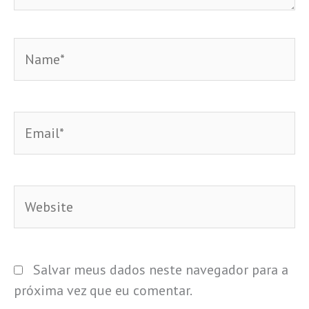
Name*
Email*
Website
Salvar meus dados neste navegador para a
próxima vez que eu comentar.