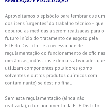
REGULAÇÃO E FISCALIZAÇÃO
Aproveitamos o episódio para lembrar que um
dos itens “urgentes” do trabalho técnico – que
depurou as medidas a serem realizadas para o
futuro início do tratamento de esgoto pela
ETE do Distrito – é a necessidade de
regulamentação do funcionamento de oficinas
mecânicas, indústrias e demais atividades que
utilizam componentes poluidores (como
solventes e outros produtos químicos com
contaminante) se destino final.
Sem esta regulamentação (ainda não
realizada), o funcionamento da ETE Distrito