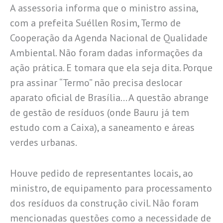
A assessoria informa que o ministro assina,
com a prefeita Suéllen Rosim, Termo de
Cooperação da Agenda Nacional de Qualidade
Ambiental. Não foram dadas informações da
ação prática. E tomara que ela seja dita. Porque
pra assinar “Termo” não precisa deslocar
aparato oficial de Brasília… A questão abrange
de gestão de resíduos (onde Bauru já tem
estudo com a Caixa), a saneamento e áreas
verdes urbanas.
Houve pedido de representantes locais, ao
ministro, de equipamento para processamento
dos resíduos da construção civil. Não foram
mencionadas questões como a necessidade de