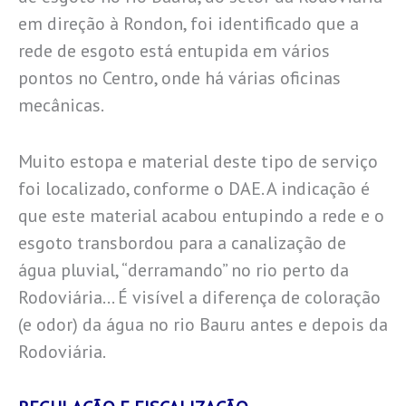
em direção à Rondon, foi identificado que a
rede de esgoto está entupida em vários
pontos no Centro, onde há várias oficinas
mecânicas.
Muito estopa e material deste tipo de serviço
foi localizado, conforme o DAE. A indicação é
que este material acabou entupindo a rede e o
esgoto transbordou para a canalização de
água pluvial, “derramando” no rio perto da
Rodoviária… É visível a diferença de coloração
(e odor) da água no rio Bauru antes e depois da
Rodoviária.