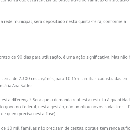
a rede municipal, será depositado nesta quinta-feira, conforme a
zo de 90 dias para utilização, é uma ação significativa. Mas não 
e cerca de 2.300 cestas/mês, para 10.153 famílias cadastradas em
etária Ana Salles.
esta diferença? Será que a demanda real está restrita à quantidad
 do governo federal, nesta gestão, não ampliou novos cadastros… 
 de quem precisa nesta fase).
 de 10 mil famílias não precisam de cestas, porque têm renda sufic