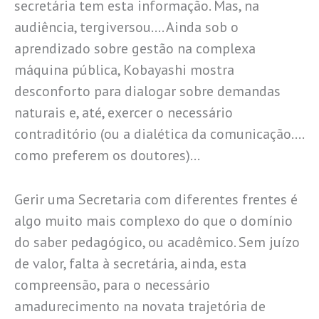
secretária tem esta informação. Mas, na
audiência, tergiversou…. Ainda sob o
aprendizado sobre gestão na complexa
máquina pública, Kobayashi mostra
desconforto para dialogar sobre demandas
naturais e, até, exercer o necessário
contraditório (ou a dialética da comunicação….
como preferem os doutores)…
Gerir uma Secretaria com diferentes frentes é
algo muito mais complexo do que o domínio
do saber pedagógico, ou acadêmico. Sem juízo
de valor, falta à secretária, ainda, esta
compreensão, para o necessário
amadurecimento na novata trajetória de