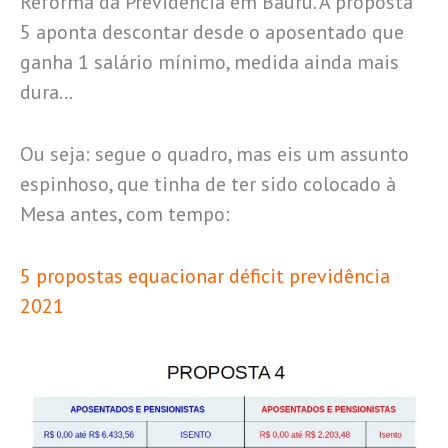
Reforma da Previdência em Bauru. A proposta
5 aponta descontar desde o aposentado que
ganha 1 salário mínimo, medida ainda mais
dura…
Ou seja: segue o quadro, mas eis um assunto
espinhoso, que tinha de ter sido colocado à
Mesa antes, com tempo:
5 propostas equacionar déficit previdência
2021