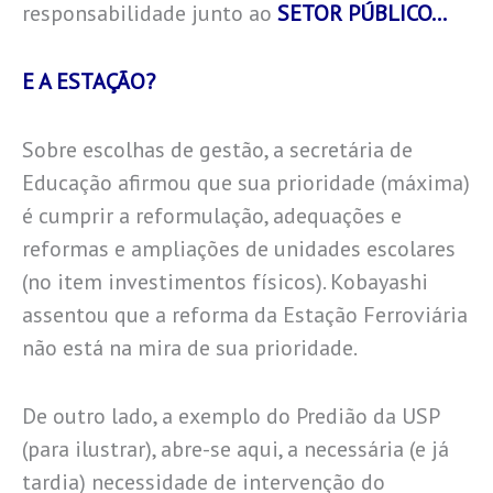
responsabilidade junto ao
SETOR PÚBLICO…
E A ESTAÇÃO?
Sobre escolhas de gestão, a secretária de
Educação afirmou que sua prioridade (máxima)
é cumprir a reformulação, adequações e
reformas e ampliações de unidades escolares
(no item investimentos físicos). Kobayashi
assentou que a reforma da Estação Ferroviária
não está na mira de sua prioridade.
De outro lado, a exemplo do Predião da USP
(para ilustrar), abre-se aqui, a necessária (e já
tardia) necessidade de intervenção do