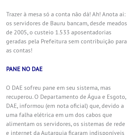
Trazer à mesa só a conta não dá! Ah! Anota ai:
os servidores de Bauru bancam, desde meados
de 2005, o custeio 1.533 aposentadorias
geradas pela Prefeitura sem contribuição para
as contas!
PANE NO DAE
O DAE sofreu pane em seu sistema, mas
recuperou. O Departamento de Água e Esgoto,
DAE, informou (em nota oficial) que, devido a
uma falha elétrica em um dos cabos que
alimentam os servidores, os sistemas de rede
e internet da Autarquia ficaram indisponíveis