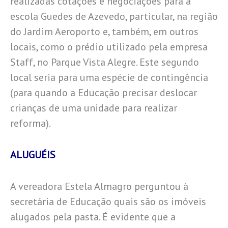
realizadas cotações e negociações para a
escola Guedes de Azevedo, particular, na região
do Jardim Aeroporto e, também, em outros
locais, como o prédio utilizado pela empresa
Staff, no Parque Vista Alegre. Este segundo
local seria para uma espécie de contingência
(para quando a Educação precisar deslocar
crianças de uma unidade para realizar
reforma).
ALUGUÉIS
A vereadora Estela Almagro perguntou à
secretária de Educação quais são os imóveis
alugados pela pasta. É evidente que a