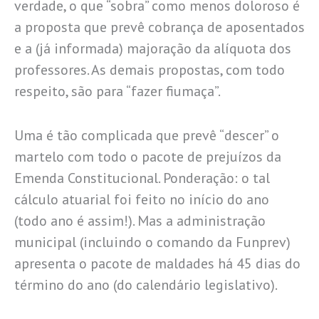
verdade, o que “sobra” como menos doloroso é
a proposta que prevê cobrança de aposentados
e a (já informada) majoração da alíquota dos
professores. As demais propostas, com todo
respeito, são para “fazer fiumaça”.
Uma é tão complicada que prevê “descer” o
martelo com todo o pacote de prejuízos da
Emenda Constitucional. Ponderação: o tal
cálculo atuarial foi feito no início do ano
(todo ano é assim!). Mas a administração
municipal (incluindo o comando da Funprev)
apresenta o pacote de maldades há 45 dias do
término do ano (do calendário legislativo).