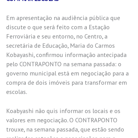
Em apresentação na audiência pública que
discute o que será feito com a Estação
Ferroviária e seu entorno, no Centro, a
secretária de Educação, Maria do Carmos
Kobayashi, confirmou informação antecipada
pelo CONTRAPONTO na semana passada: o
governo municipal está em negociação para a
compra de dois imóveis para transformar em
escolas.
Koabyashi não quis informar os locais e os
valores em negociação. O CONTRAPONTO
trouxe, na semana passada, que estão sendo