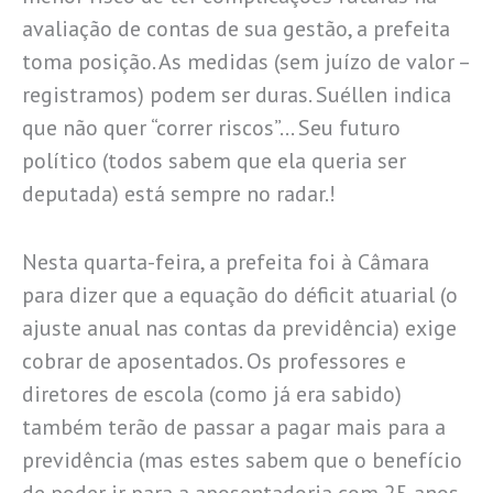
avaliação de contas de sua gestão, a prefeita
toma posição. As medidas (sem juízo de valor –
registramos) podem ser duras. Suéllen indica
que não quer “correr riscos”… Seu futuro
político (todos sabem que ela queria ser
deputada) está sempre no radar.!
Nesta quarta-feira, a prefeita foi à Câmara
para dizer que a equação do déficit atuarial (o
ajuste anual nas contas da previdência) exige
cobrar de aposentados. Os professores e
diretores de escola (como já era sabido)
também terão de passar a pagar mais para a
previdência (mas estes sabem que o benefício