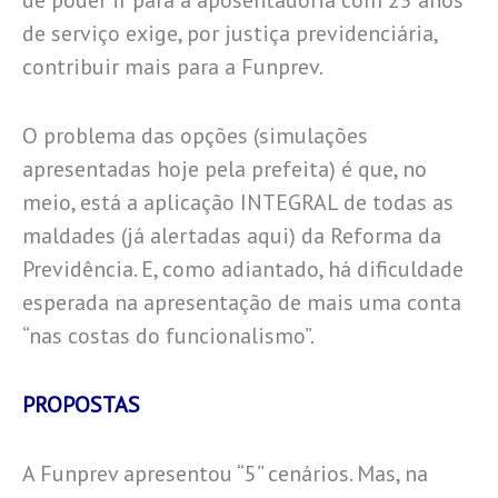
de poder ir para a aposentadoria com 25 anos
de serviço exige, por justiça previdenciária,
contribuir mais para a Funprev.
O problema das opções (simulações
apresentadas hoje pela prefeita) é que, no
meio, está a aplicação INTEGRAL de todas as
maldades (já alertadas aqui) da Reforma da
Previdência. E, como adiantado, há dificuldade
esperada na apresentação de mais uma conta
“nas costas do funcionalismo”.
PROPOSTAS
A Funprev apresentou “5” cenários. Mas, na