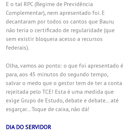
E o tal RPC (Regime de Previdência
Complementar), nem apresentado foi. E
decantaram por todos os cantos que Bauru
não teria o certificado de regularidade (que
sem existir bloqueia acesso a recursos
federais).
Olha, vamos ao ponto: o que foi apresentado é
para, aos 45 minutos do segundo tempo,
salvar o medo que o gestor tem de ter a conta
rejeitada pelo TCE! Esta é uma medida que
exige Grupo de Estudo, debate e debate… até
esgarçar… Toque de caixa, não dá!
DIA DO SERVIDOR