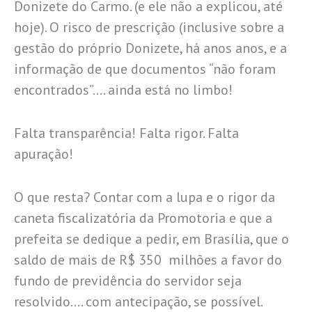
Donizete do Carmo. (e ele não a explicou, até
hoje). O risco de prescrição (inclusive sobre a
gestão do próprio Donizete, há anos anos, e a
informação de que documentos “não foram
encontrados”…. ainda está no limbo!
Falta transparência! Falta rigor. Falta
apuração!
O que resta? Contar com a lupa e o rigor da
caneta fiscalizatória da Promotoria e que a
prefeita se dedique a pedir, em Brasília, que o
saldo de mais de R$ 350 milhões a favor do
fundo de previdência do servidor seja
resolvido…. com antecipação, se possível.