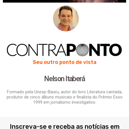
Seu outro ponto de vista
Nelson Itaberá
Formado pela Unesp-Bauru, autor do livro Literatura cantada,
produtor de cinco álbuns musicais e finalista do Prêmio Esso
1999 em jornalismo investigativo.
Inscreva-se e receba as notícias em