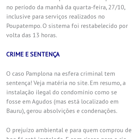
no período da manhã da quarta-feira, 27/10,
inclusive para serviços realizados no
Poupatempo. O sistema foi restabelecido por
volta das 13 horas.
CRIME E SENTENÇA
O caso Pamplona na esfera criminal tem
sentença! Veja matéria no site. Em resumo, a
instalação ilegal do condomínio como se
fosse em Agudos (mas está localizado em
Bauru), gerou absolvições e condenações.
O prejuízo ambiental e para quem comprou de