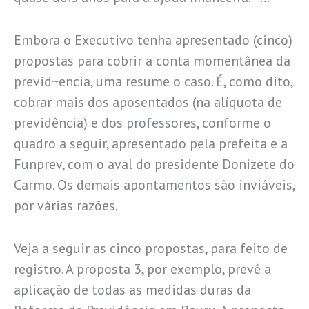
Embora o Executivo tenha apresentado (cinco)
propostas para cobrir a conta momentânea da
previd~encia, uma resume o caso. É, como dito,
cobrar mais dos aposentados (na alíquota de
previdência) e dos professores, conforme o
quadro a seguir, apresentado pela prefeita e a
Funprev, com o aval do presidente Donizete do
Carmo. Os demais apontamentos são inviáveis,
por várias razões.
Veja a seguir as cinco propostas, para feito de
registro. A proposta 3, por exemplo, prevê a
aplicação de todas as medidas duras da