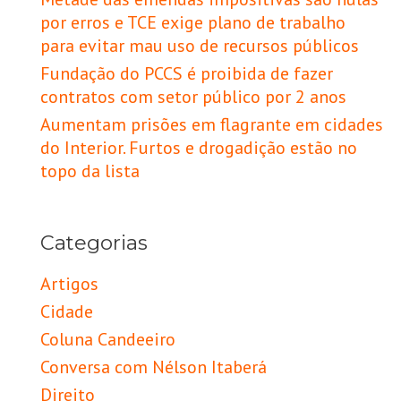
por erros e TCE exige plano de trabalho
para evitar mau uso de recursos públicos
Fundação do PCCS é proibida de fazer
contratos com setor público por 2 anos
Aumentam prisões em flagrante em cidades
do Interior. Furtos e drogadição estão no
topo da lista
Categorias
Artigos
Cidade
Coluna Candeeiro
Conversa com Nélson Itaberá
Direito