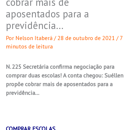
cobrar mais de
aposentados para a
previdência…
Por
Nelson Itaberá
/
28 de outubro de 2021
/
7
minutos de leitura
N. 225 Secretária confirma negociação para
comprar duas escolas! A conta chegou: Suéllen
propõe cobrar mais de aposentados para a
previdência…
COMPRAR ESCOLAS