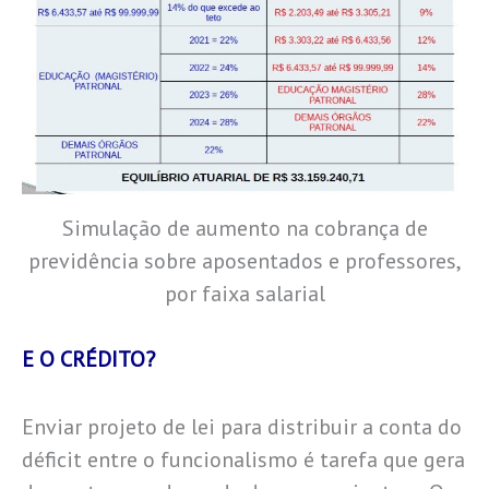
Simulação de aumento na cobrança de
previdência sobre aposentados e professores,
por faixa salarial
E O CRÉDITO?
Enviar projeto de lei para distribuir a conta do
déficit entre o funcionalismo é tarefa que gera