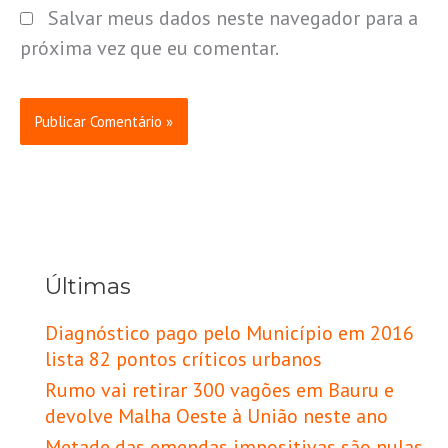
Salvar meus dados neste navegador para a
próxima vez que eu comentar.
Últimas
Diagnóstico pago pelo Município em 2016
lista 82 pontos críticos urbanos
Rumo vai retirar 300 vagões em Bauru e
devolve Malha Oeste à União neste ano
Metade das emendas impositivas são nulas