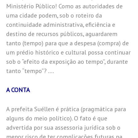
Ministério Público! Como as autoridades de
uma cidade podem, sob o roteiro da
continuidade administrativa, eficiência e
destino de recursos públicos, aguardarem
tanto (tempo) para que a despesa (compra) de
um prédio histórico e cultural possa continuar
sob o “efeito da exposição ao tempo”, durante
tanto “tempo”? ….
A CONTA
A prefeita Suéllen é prática (pragmática para
alguns do meio político). O fato é que
advertida por sua assessoria jurídica sob o
menor risco de ter complicações futuras na