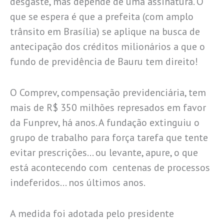
desgaste, mas depende de uma assinatura. O
que se espera é que a prefeita (com amplo
trânsito em Brasília) se aplique na busca de
antecipação dos créditos milionários a que o
fundo de previdência de Bauru tem direito!
O Comprev, compensação previdenciária, tem
mais de R$ 350 milhões represados em favor
da Funprev, há anos. A fundação extinguiu o
grupo de trabalho para força tarefa que tente
evitar prescrições… ou levante, apure, o que
está acontecendo com centenas de processos
indeferidos… nos últimos anos.
A medida foi adotada pelo presidente