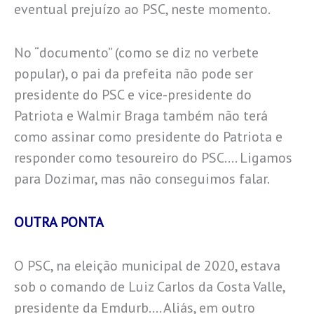
eventual prejuízo ao PSC, neste momento.
No “documento” (como se diz no verbete
popular), o pai da prefeita não pode ser
presidente do PSC e vice-presidente do
Patriota e Walmir Braga também não terá
como assinar como presidente do Patriota e
responder como tesoureiro do PSC…. Ligamos
para Dozimar, mas não conseguimos falar.
OUTRA PONTA
O PSC, na eleição municipal de 2020, estava
sob o comando de Luiz Carlos da Costa Valle,
presidente da Emdurb…. Aliás, em outro