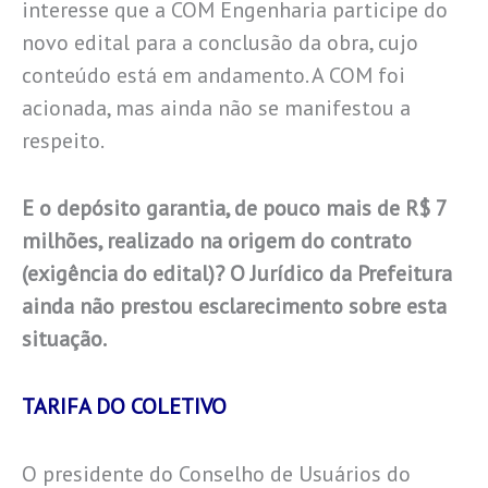
interesse que a COM Engenharia participe do
novo edital para a conclusão da obra, cujo
conteúdo está em andamento. A COM foi
acionada, mas ainda não se manifestou a
respeito.
E o depósito garantia, de pouco mais de R$ 7
milhões, realizado na origem do contrato
(exigência do edital)? O Jurídico da Prefeitura
ainda não prestou esclarecimento sobre esta
situação.
TARIFA DO COLETIVO
O presidente do Conselho de Usuários do