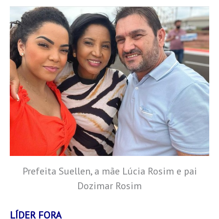
Prefeita Suellen, a mãe Lúcia Rosim e pai
Dozimar Rosim
LÍDER FORA