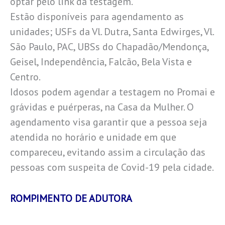
optar pelo link da testagem.
Estão disponíveis para agendamento as
unidades; USFs da Vl. Dutra, Santa Edwirges, Vl.
São Paulo, PAC, UBSs do Chapadão/Mendonça,
Geisel, Independência, Falcão, Bela Vista e
Centro.
Idosos podem agendar a testagem no Promai e
grávidas e puérperas, na Casa da Mulher. O
agendamento visa garantir que a pessoa seja
atendida no horário e unidade em que
compareceu, evitando assim a circulação das
pessoas com suspeita de Covid-19 pela cidade.
ROMPIMENTO DE ADUTORA