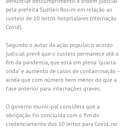
denunciar descumprimento à ordem judicial
pela prefeita Suéllen Rosim em relação ao
custeio de 10 leitos hospitalares (nternação
Covid).
Segundo o autor da ação popular, o acordo
judicial prevê que o custeio permanece até o
fim da pandemia, que está em plena “quarta
onda” e aumento de casos de contaminação –
ainda que com número bem menor do que a
fase anterior para internações graves.
O governo municipal considera que a
obrigação foi concluída com o fim do
credenciamento dos 10 leitos para Covid, no