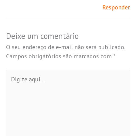
Responder
Deixe um comentário
O seu endereço de e-mail não será publicado.
Campos obrigatórios são marcados com
*
Digite
aqui...