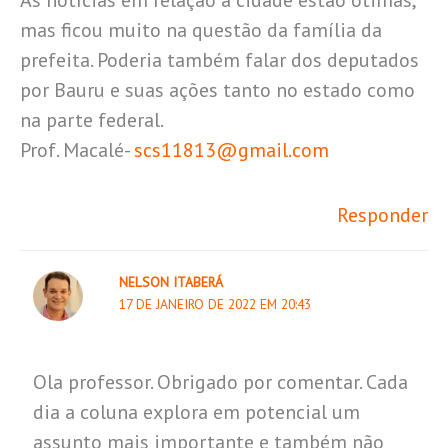
mas ficou muito na questão da família da
prefeita. Poderia também falar dos deputados
por Bauru e suas ações tanto no estado como
na parte federal.
Prof. Macalé-
scs11813@gmail.com
Responder
NELSON ITABERÁ
17 DE JANEIRO DE 2022 EM 20:43
Ola professor. Obrigado por comentar. Cada
dia a coluna explora em potencial um
assunto mais importante e também não