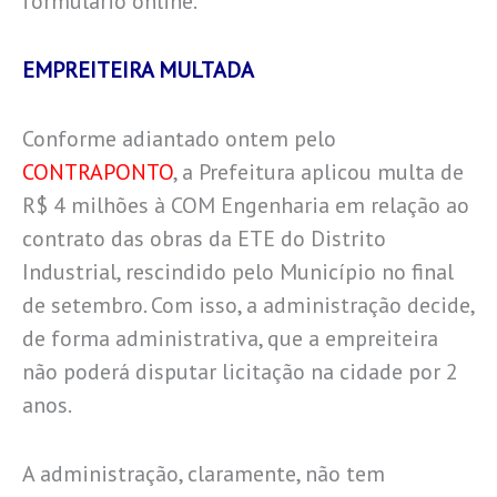
formulário online.
EMPREITEIRA MULTADA
Conforme adiantado ontem pelo
CONTRAPONTO
, a Prefeitura aplicou multa de
R$ 4 milhões à COM Engenharia em relação ao
contrato das obras da ETE do Distrito
Industrial, rescindido pelo Município no final
de setembro. Com isso, a administração decide,
de forma administrativa, que a empreiteira
não poderá disputar licitação na cidade por 2
anos.
A administração, claramente, não tem