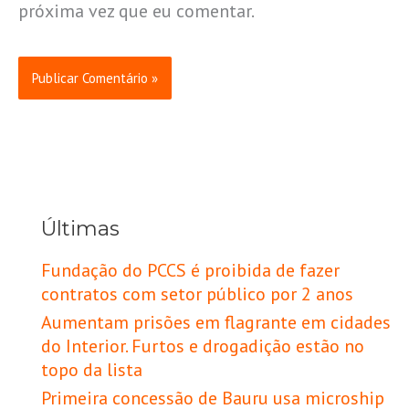
próxima vez que eu comentar.
Últimas
Fundação do PCCS é proibida de fazer
contratos com setor público por 2 anos
Aumentam prisões em flagrante em cidades
do Interior. Furtos e drogadição estão no
topo da lista
Primeira concessão de Bauru usa microship