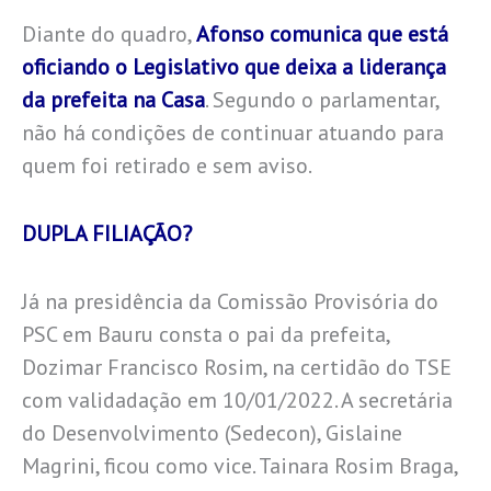
Diante do quadro,
Afonso comunica que está
oficiando o Legislativo que deixa a liderança
da prefeita na Casa
. Segundo o parlamentar,
não há condições de continuar atuando para
quem foi retirado e sem aviso.
DUPLA FILIAÇÃO?
Já na presidência da Comissão Provisória do
PSC em Bauru consta o pai da prefeita,
Dozimar Francisco Rosim, na certidão do TSE
com validadação em 10/01/2022. A secretária
do Desenvolvimento (Sedecon), Gislaine
Magrini, ficou como vice. Tainara Rosim Braga,