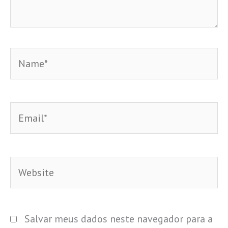
Name*
Email*
Website
Salvar meus dados neste navegador para a