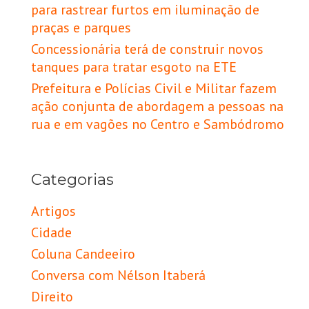
para rastrear furtos em iluminação de
praças e parques
Concessionária terá de construir novos
tanques para tratar esgoto na ETE
Prefeitura e Polícias Civil e Militar fazem
ação conjunta de abordagem a pessoas na
rua e em vagões no Centro e Sambódromo
Categorias
Artigos
Cidade
Coluna Candeeiro
Conversa com Nélson Itaberá
Direito