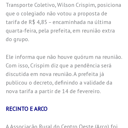
Transporte Coletivo, Wilson Crispim, posiciona
que o colegiado não votou a proposta de
tarifa de R$ 4,85 – encaminhada na última
quarta-feira, pela prefeita, em reunião extra
do grupo.
Ele informa que não houve quórum na reunião.
Com isso, Crispim diz que a pendência será
discutida em nova reunião. A prefeita já
publicou o decreto, definindo a validade da
nova tarifa a partir de 14 de fevereiro.
RECINTO E ARCO
A Associação Rural do Centro Oeste (Arco) foi