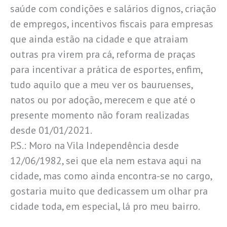
saúde com condições e salários dignos, criação
de empregos, incentivos fiscais para empresas
que ainda estão na cidade e que atraiam
outras pra virem pra cá, reforma de praças
para incentivar a prática de esportes, enfim,
tudo aquilo que a meu ver os bauruenses,
natos ou por adoção, merecem e que até o
presente momento não foram realizadas
desde 01/01/2021.
P.S.: Moro na Vila Independência desde
12/06/1982, sei que ela nem estava aqui na
cidade, mas como ainda encontra-se no cargo,
gostaria muito que dedicassem um olhar pra
cidade toda, em especial, lá pro meu bairro.