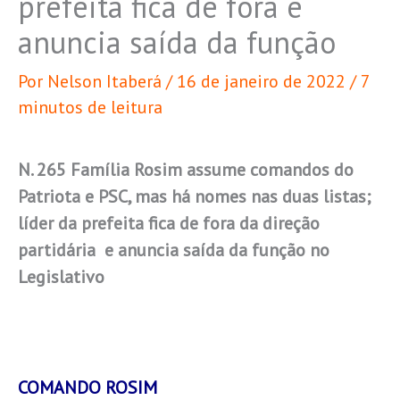
prefeita fica de fora e
anuncia saída da função
Por
Nelson Itaberá
/
16 de janeiro de 2022
/
7
minutos de leitura
N. 265 Família Rosim assume comandos do
Patriota e PSC, mas há nomes nas duas listas;
líder da prefeita fica de fora da direção
partidária e anuncia saída da função no
Legislativo
COMANDO ROSIM