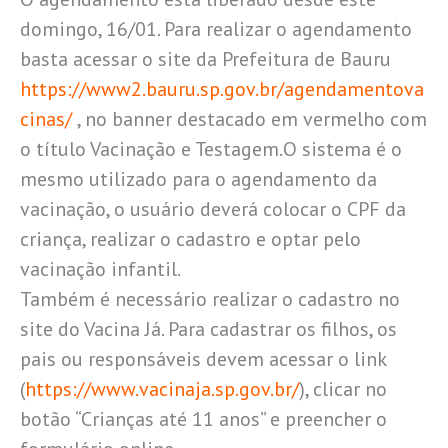
domingo, 16/01. Para realizar o agendamento
basta acessar o site da Prefeitura de Bauru
https://www2.bauru.sp.gov.br/agendamentova
cinas/
, no banner destacado em vermelho com
o título Vacinação e Testagem.O sistema é o
mesmo utilizado para o agendamento da
vacinação, o usuário deverá colocar o CPF da
criança, realizar o cadastro e optar pelo
vacinação infantil.
Também é necessário realizar o cadastro no
site do Vacina Já. Para cadastrar os filhos, os
pais ou responsáveis devem acessar o link
(
https://www.vacinaja.sp.gov.br/
), clicar no
botão “Crianças até 11 anos” e preencher o