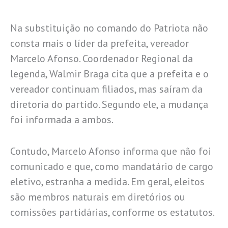
Na substituição no comando do Patriota não
consta mais o líder da prefeita, vereador
Marcelo Afonso. Coordenador Regional da
legenda, Walmir Braga cita que a prefeita e o
vereador continuam filiados, mas saíram da
diretoria do partido. Segundo ele, a mudança
foi informada a ambos.
Contudo, Marcelo Afonso informa que não foi
comunicado e que, como mandatário de cargo
eletivo, estranha a medida. Em geral, eleitos
são membros naturais em diretórios ou
comissões partidárias, conforme os estatutos.