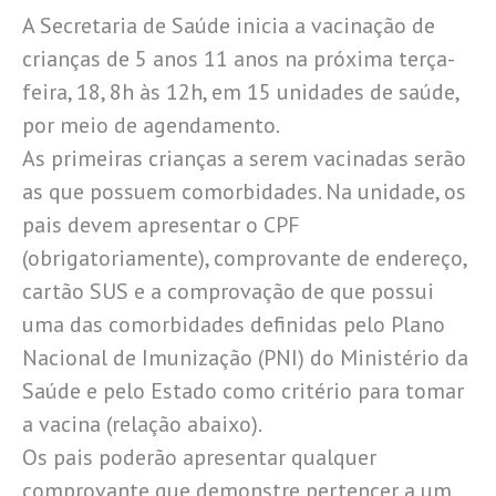
A Secretaria de Saúde inicia a vacinação de
crianças de 5 anos 11 anos na próxima terça-
feira, 18, 8h às 12h, em 15 unidades de saúde,
por meio de agendamento.
As primeiras crianças a serem vacinadas serão
as que possuem comorbidades. Na unidade, os
pais devem apresentar o CPF
(obrigatoriamente), comprovante de endereço,
cartão SUS e a comprovação de que possui
uma das comorbidades definidas pelo Plano
Nacional de Imunização (PNI) do Ministério da
Saúde e pelo Estado como critério para tomar
a vacina (relação abaixo).
Os pais poderão apresentar qualquer
comprovante que demonstre pertencer a um