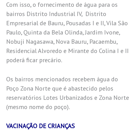
Com isso, o fornecimento de água para os
bairros Distrito Industrial IV, Distrito
Empresarial de Bauru, Pousadas I e II, Vila São
Paulo, Quinta da Bela Olinda, Jardim Ivone,
Nobuji Nagasawa, Nova Bauru, Pacaembu,
Residencial Alvoredo e Mirante do Colina I e II
poderá ficar precário.
Os bairros mencionados recebem água do
Poço Zona Norte que é abastecido pelos
reservatórios Lotes Urbanizados e Zona Norte
(mesmo nome do poço).
VACINAÇÃO DE CRIANÇAS