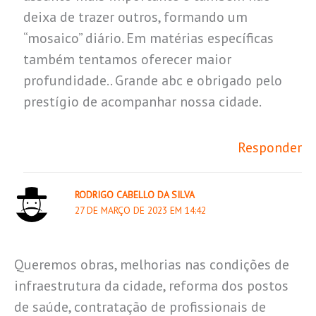
deixa de trazer outros, formando um
“mosaico” diário. Em matérias específicas
também tentamos oferecer maior
profundidade.. Grande abc e obrigado pelo
prestígio de acompanhar nossa cidade.
Responder
RODRIGO CABELLO DA SILVA
27 DE MARÇO DE 2023 EM 14:42
Queremos obras, melhorias nas condições de
infraestrutura da cidade, reforma dos postos
de saúde, contratação de profissionais de