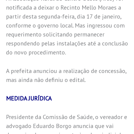
notificada a deixar o Recinto Mello Moraes a
partir desta segunda-feira, dia 17 de janeiro,
conforme o governo local. Mas ingressou com
requerimento solicitando permanecer
respondendo pelas instalações até a conclusão
do novo procedimento.
A prefeita anunciou a realização de concessão,
mas ainda não definiu o edital.
MEDIDA JURÍDICA
Presidente da Comissão de Saúde, o vereador e
advogado Eduardo Borgo anuncia que vai