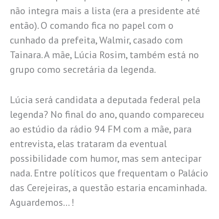
não integra mais a lista (era a presidente até
então). O comando fica no papel com o
cunhado da prefeita, Walmir, casado com
Tainara. A mãe, Lúcia Rosim, também está no
grupo como secretária da legenda.
Lúcia será candidata a deputada federal pela
legenda? No final do ano, quando compareceu
ao estúdio da rádio 94 FM com a mãe, para
entrevista, elas trataram da eventual
possibilidade com humor, mas sem antecipar
nada. Entre políticos que frequentam o Palácio
das Cerejeiras, a questão estaria encaminhada.
Aguardemos… !