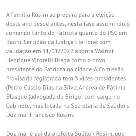
A família Rosim se prepara para a eleição
deste ano desde antes, nesta fase assumindo o
comando tanto do Patriota quanto do PSC em
Bauru. Certidão da Justiça Eleitoral com
validação em 11/01/2022 aponta Walmir
Henrique Vitorelli Braga como o novo
presidente do Patriota na cidade. A Comissão
Provisória registrada tem 3 vices-presidentes
(Pedro Cássio Dias da Silva, Andrea de Fátima
Blasque (advogada de Birigui com cargo no
Gabinete, mas lotada na Secretaria de Saúde) e
Dozimar Francisco Rosim.
Dozimar é pai da prefeita Suéllen Rosim, que