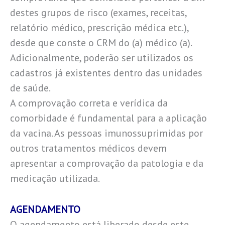
destes grupos de risco (exames, receitas,
relatório médico, prescrição médica etc.),
desde que conste o CRM do (a) médico (a).
Adicionalmente, poderão ser utilizados os
cadastros já existentes dentro das unidades
de saúde.
A comprovação correta e verídica da
comorbidade é fundamental para a aplicação
da vacina. As pessoas imunossuprimidas por
outros tratamentos médicos devem
apresentar a comprovação da patologia e da
medicação utilizada.
AGENDAMENTO
O agendamento está liberado desde este