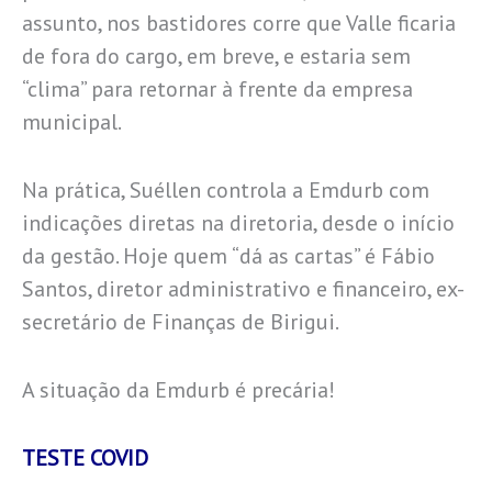
assunto, nos bastidores corre que Valle ficaria
de fora do cargo, em breve, e estaria sem
“clima” para retornar à frente da empresa
municipal.
Na prática, Suéllen controla a Emdurb com
indicações diretas na diretoria, desde o início
da gestão. Hoje quem “dá as cartas” é Fábio
Santos, diretor administrativo e financeiro, ex-
secretário de Finanças de Birigui.
A situação da Emdurb é precária!
TESTE COVID