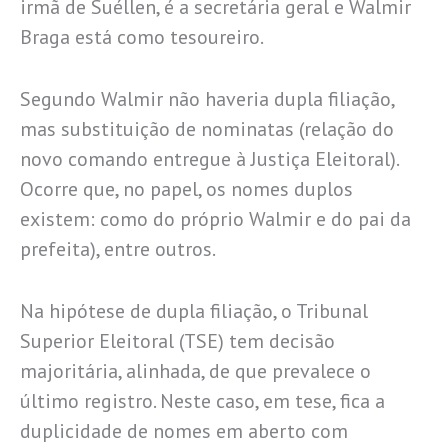
irmã de Suéllen, é a secretária geral e Walmir
Braga está como tesoureiro.
Segundo Walmir não haveria dupla filiação,
mas substituição de nominatas (relação do
novo comando entregue à Justiça Eleitoral).
Ocorre que, no papel, os nomes duplos
existem: como do próprio Walmir e do pai da
prefeita), entre outros.
Na hipótese de dupla filiação, o Tribunal
Superior Eleitoral (TSE) tem decisão
majoritária, alinhada, de que prevalece o
último registro. Neste caso, em tese, fica a
duplicidade de nomes em aberto com