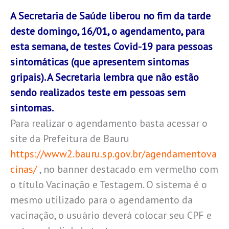
A Secretaria de Saúde liberou no fim da tarde
deste domingo, 16/01, o agendamento, para
esta semana, de testes Covid-19 para pessoas
sintomáticas (que apresentem sintomas
gripais). A Secretaria lembra que não estão
sendo realizados teste em pessoas sem
sintomas.
Para realizar o agendamento basta acessar o
site da Prefeitura de Bauru
https://www2.bauru.sp.gov.br/agendamentova
cinas/
, no banner destacado em vermelho com
o título Vacinação e Testagem. O sistema é o
mesmo utilizado para o agendamento da
vacinação, o usuário deverá colocar seu CPF e