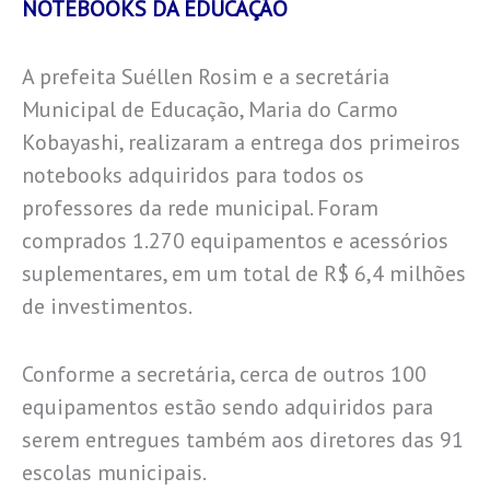
NOTEBOOKS DA EDUCAÇÃO
A prefeita Suéllen Rosim e a secretária
Municipal de Educação, Maria do Carmo
Kobayashi, realizaram a entrega dos primeiros
notebooks adquiridos para todos os
professores da rede municipal. Foram
comprados 1.270 equipamentos e acessórios
suplementares, em um total de R$ 6,4 milhões
de investimentos.
Conforme a secretária, cerca de outros 100
equipamentos estão sendo adquiridos para
serem entregues também aos diretores das 91
escolas municipais.