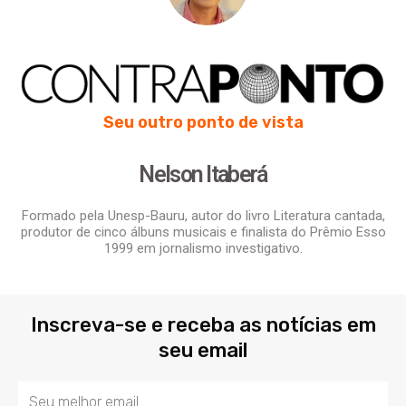
Seu outro ponto de vista
Nelson Itaberá
Formado pela Unesp-Bauru, autor do livro Literatura cantada,
produtor de cinco álbuns musicais e finalista do Prêmio Esso
1999 em jornalismo investigativo.
Inscreva-se e receba as notícias em
seu email
Email