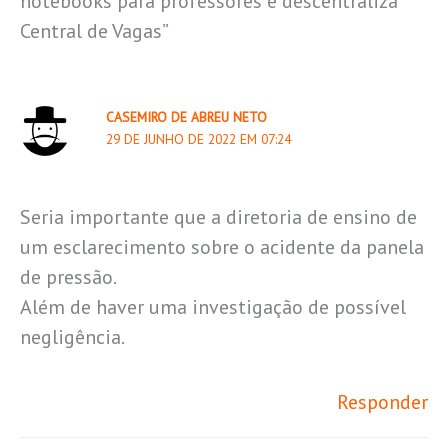
notebooks para professores e descentraliza
Central de Vagas”
CASEMIRO DE ABREU NETO
29 DE JUNHO DE 2022 EM 07:24
Seria importante que a diretoria de ensino de
um esclarecimento sobre o acidente da panela
de pressão.
Além de haver uma investigação de possível
negligência.
Responder