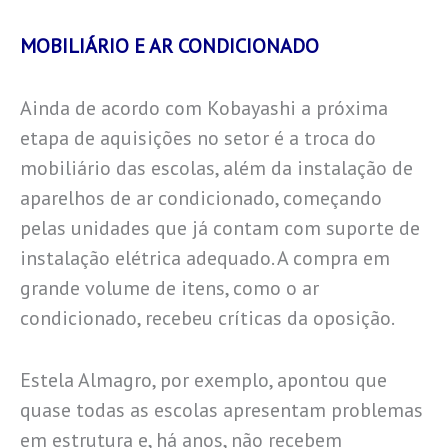
MOBILIÁRIO E AR CONDICIONADO
Ainda de acordo com Kobayashi a próxima
etapa de aquisições no setor é a troca do
mobiliário das escolas, além da instalação de
aparelhos de ar condicionado, começando
pelas unidades que já contam com suporte de
instalação elétrica adequado. A compra em
grande volume de itens, como o ar
condicionado, recebeu críticas da oposição.
Estela Almagro, por exemplo, apontou que
quase todas as escolas apresentam problemas
em estrutura e, há anos, não recebem