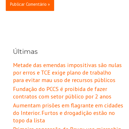
Últimas
Metade das emendas impositivas são nulas
por erros e TCE exige plano de trabalho
para evitar mau uso de recursos públicos
Fundação do PCCS é proibida de fazer
contratos com setor público por 2 anos
Aumentam prisões em flagrante em cidades
do Interior. Furtos e drogadição estão no
topo da lista