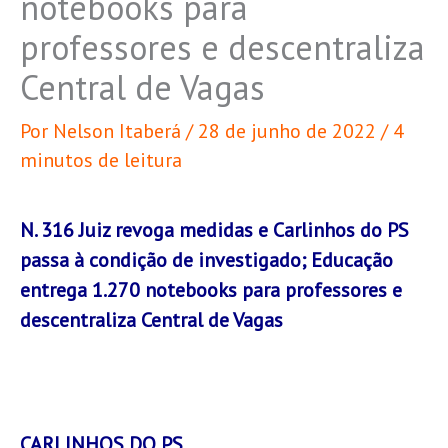
notebooks para
professores e descentraliza
Central de Vagas
Por
Nelson Itaberá
/
28 de junho de 2022
/
4
minutos de leitura
N. 316 Juiz revoga medidas e Carlinhos do PS
passa à condição de investigado; Educação
entrega 1.270 notebooks para professores e
descentraliza Central de Vagas
CARLINHOS DO PS