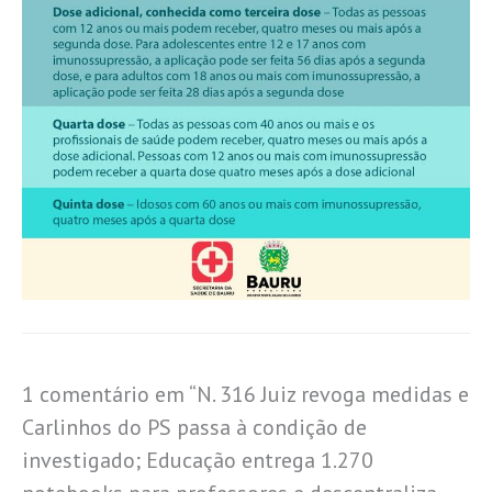
1 comentário em “N. 316 Juiz revoga medidas e
Carlinhos do PS passa à condição de
investigado; Educação entrega 1.270