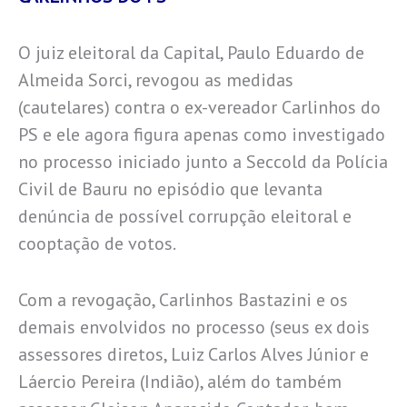
O juiz eleitoral da Capital, Paulo Eduardo de
Almeida Sorci, revogou as medidas
(cautelares) contra o ex-vereador Carlinhos do
PS e ele agora figura apenas como investigado
no processo iniciado junto a Seccold da Polícia
Civil de Bauru no episódio que levanta
denúncia de possível corrupção eleitoral e
cooptação de votos.
Com a revogação, Carlinhos Bastazini e os
demais envolvidos no processo (seus ex dois
assessores diretos, Luiz Carlos Alves Júnior e
Láercio Pereira (Indião), além do também