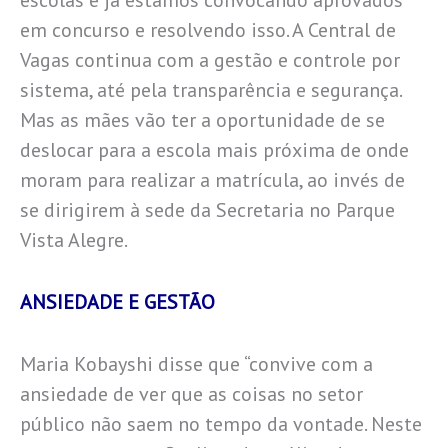
escolas e já estamos convocando aprovados
em concurso e resolvendo isso. A Central de
Vagas continua com a gestão e controle por
sistema, até pela transparência e segurança.
Mas as mães vão ter a oportunidade de se
deslocar para a escola mais próxima de onde
moram para realizar a matrícula, ao invés de
se dirigirem à sede da Secretaria no Parque
Vista Alegre.
ANSIEDADE E GESTÃO
Maria Kobayshi disse que “convive com a
ansiedade de ver que as coisas no setor
público não saem no tempo da vontade. Neste