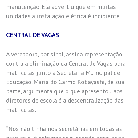
manutenção. Ela advertiu que em muitas
unidades a instalação elétrica é incipiente.
CENTRAL DE VAGAS
A vereadora, por sinal, assina representação
contra a eliminação da Central de Vagas para
matrículas junto à Secretaria Municipal de
Educação. Maria do Carmo Kobayashi, de sua
parte, argumenta que o que apresentou aos
diretores de escola é a descentralização das
matrículas.
“Nós não tínhamos secretárias em todas as