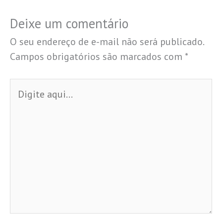
Deixe um comentário
O seu endereço de e-mail não será publicado.
Campos obrigatórios são marcados com
*
Digite
aqui...