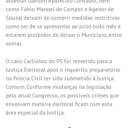
assessor Gleison Aparecido Contador, bem
como Fábio Manoel de Campos e Agenor de
Souza) deixam de cumprir medidas restritivas
como ter de se apresentar ao juízo todo mês e
estarem proibidos de deixar o Município, entre
outras.
O caso Carlinhos do PS foi remetido para a
Justiça Eleitoral após o inquérito preparatório
na Polícia Civil ter sido submetido à Justiça
Comum. Conforme mudanças na legislação
pelo atual Congresso, os possíveis crimes que
envolvam matéria eleitoral ficam com esta
área especial da Justiça.