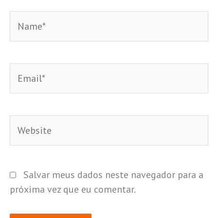
Name*
Email*
Website
Salvar meus dados neste navegador para a
próxima vez que eu comentar.