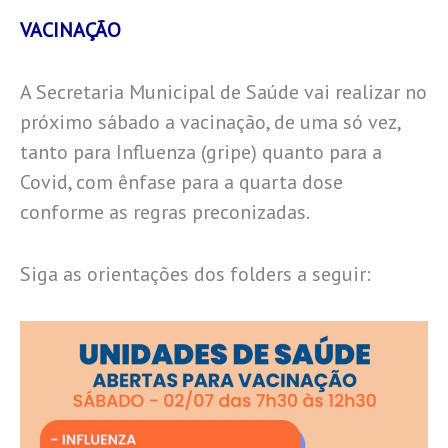
VACINAÇÃO
A Secretaria Municipal de Saúde vai realizar no
próximo sábado a vacinação, de uma só vez,
tanto para Influenza (gripe) quanto para a
Covid, com ênfase para a quarta dose
conforme as regras preconizadas.
Siga as orientações dos folders a seguir: