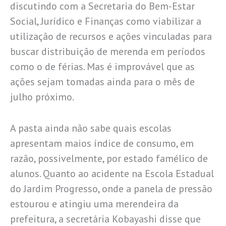
discutindo com a Secretaria do Bem-Estar
Social, Jurídico e Finanças como viabilizar a
utilização de recursos e ações vinculadas para
buscar distribuição de merenda em períodos
como o de férias. Mas é improvável que as
ações sejam tomadas ainda para o mês de
julho próximo.
A pasta ainda não sabe quais escolas
apresentam maios índice de consumo, em
razão, possivelmente, por estado famélico de
alunos. Quanto ao acidente na Escola Estadual
do Jardim Progresso, onde a panela de pressão
estourou e atingiu uma merendeira da
prefeitura, a secretária Kobayashi disse que