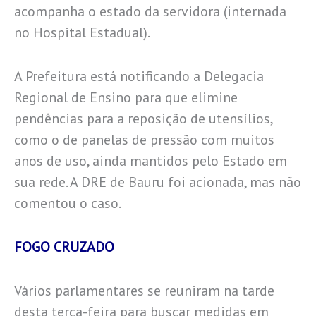
acompanha o estado da servidora (internada
no Hospital Estadual).
A Prefeitura está notificando a Delegacia
Regional de Ensino para que elimine
pendências para a reposição de utensílios,
como o de panelas de pressão com muitos
anos de uso, ainda mantidos pelo Estado em
sua rede. A DRE de Bauru foi acionada, mas não
comentou o caso.
FOGO CRUZADO
Vários parlamentares se reuniram na tarde
desta terça-feira para buscar medidas em