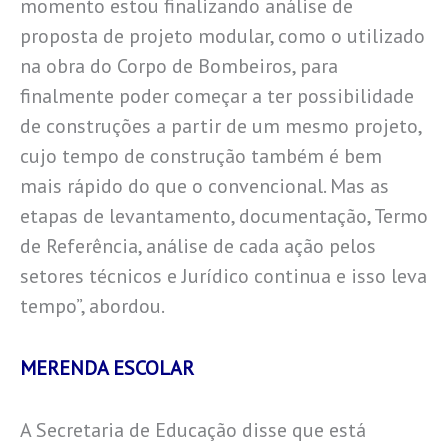
momento estou finalizando análise de
proposta de projeto modular, como o utilizado
na obra do Corpo de Bombeiros, para
finalmente poder começar a ter possibilidade
de construções a partir de um mesmo projeto,
cujo tempo de construção também é bem
mais rápido do que o convencional. Mas as
etapas de levantamento, documentação, Termo
de Referência, análise de cada ação pelos
setores técnicos e Jurídico continua e isso leva
tempo”, abordou.
MERENDA ESCOLAR
A Secretaria de Educação disse que está