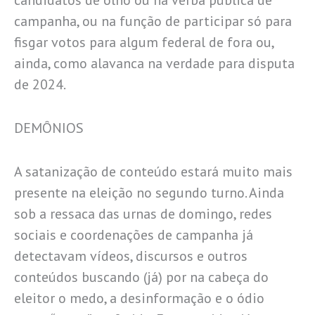
candidatos de olho ou na verba pública de
campanha, ou na função de participar só para
fisgar votos para algum federal de fora ou,
ainda, como alavanca na verdade para disputa
de 2024.
DEMÔNIOS
A satanização de conteúdo estará muito mais
presente na eleição no segundo turno. Ainda
sob a ressaca das urnas de domingo, redes
sociais e coordenações de campanha já
detectavam vídeos, discursos e outros
conteúdos buscando (já) por na cabeça do
eleitor o medo, a desinformação e o ódio