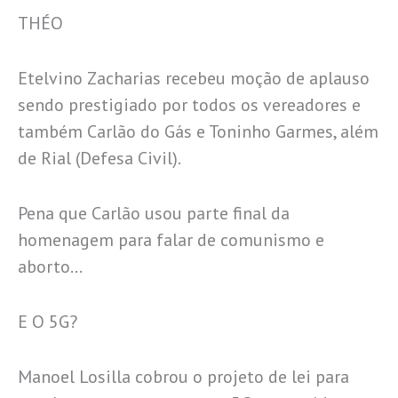
THÉO
Etelvino Zacharias recebeu moção de aplauso
sendo prestigiado por todos os vereadores e
também Carlão do Gás e Toninho Garmes, além
de Rial (Defesa Civil).
Pena que Carlão usou parte final da
homenagem para falar de comunismo e
aborto…
E O 5G?
Manoel Losilla cobrou o projeto de lei para