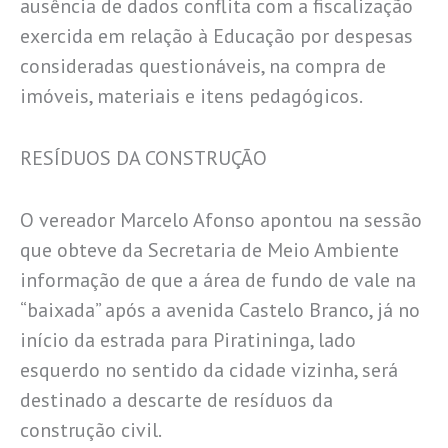
ausência de dados conflita com a fiscalização
exercida em relação à Educação por despesas
consideradas questionáveis, na compra de
imóveis, materiais e itens pedagógicos.
RESÍDUOS DA CONSTRUÇÃO
O vereador Marcelo Afonso apontou na sessão
que obteve da Secretaria de Meio Ambiente
informação de que a área de fundo de vale na
“baixada” após a avenida Castelo Branco, já no
início da estrada para Piratininga, lado
esquerdo no sentido da cidade vizinha, será
destinado a descarte de resíduos da
construção civil.