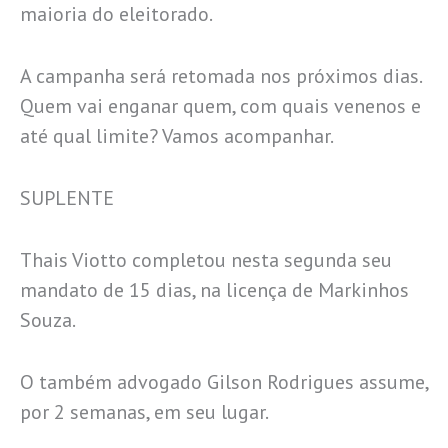
maioria do eleitorado.
A campanha será retomada nos próximos dias.
Quem vai enganar quem, com quais venenos e
até qual limite? Vamos acompanhar.
SUPLENTE
Thais Viotto completou nesta segunda seu
mandato de 15 dias, na licença de Markinhos
Souza.
O também advogado Gilson Rodrigues assume,
por 2 semanas, em seu lugar.