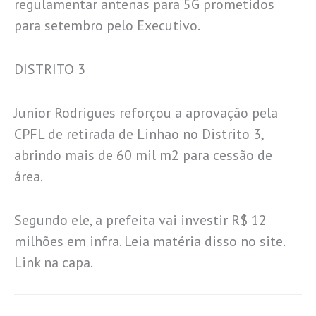
regulamentar antenas para 5G prometidos
para setembro pelo Executivo.
DISTRITO 3
Junior Rodrigues reforçou a aprovação pela
CPFL de retirada de Linhao no Distrito 3,
abrindo mais de 60 mil m2 para cessão de
área.
Segundo ele, a prefeita vai investir R$ 12
milhões em infra. Leia matéria disso no site.
Link na capa.