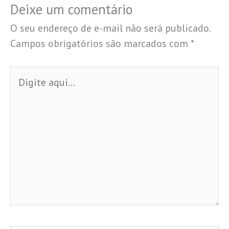
Deixe um comentário
O seu endereço de e-mail não será publicado.
Campos obrigatórios são marcados com
*
Digite
aqui...