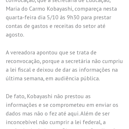
convocação, que a secretária de Educação,
Maria do Carmo Kobayashi, compareça nesta
quarta-feira dia 5/10 às 9h30 para prestar
contas de gastos e receitas do setor até
agosto.
A vereadora apontou que se trata de
reconvocação, porque a secretária não cumpriu
a lei fiscal e deixou de dar as informações na
última semana, em audiência pública.
De fato, Kobayashi não prestou as
informações e se comprometeu em enviar os
dados mas não o fez até aqui. Além de ser
inconcebível não cumprir a lei federal, a