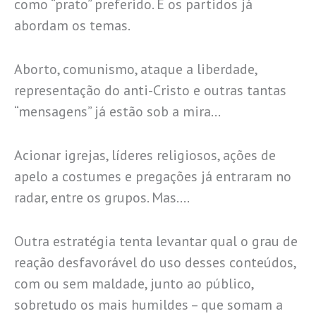
como “prato” preferido. E os partidos já
abordam os temas.
Aborto, comunismo, ataque a liberdade,
representação do anti-Cristo e outras tantas
“mensagens” já estão sob a mira…
Acionar igrejas, líderes religiosos, ações de
apelo a costumes e pregações já entraram no
radar, entre os grupos. Mas….
Outra estratégia tenta levantar qual o grau de
reação desfavorável do uso desses conteúdos,
com ou sem maldade, junto ao público,
sobretudo os mais humildes – que somam a