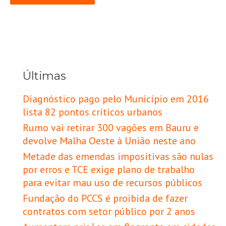
Últimas
Diagnóstico pago pelo Município em 2016
lista 82 pontos críticos urbanos
Rumo vai retirar 300 vagões em Bauru e
devolve Malha Oeste à União neste ano
Metade das emendas impositivas são nulas
por erros e TCE exige plano de trabalho
para evitar mau uso de recursos públicos
Fundação do PCCS é proibida de fazer
contratos com setor público por 2 anos