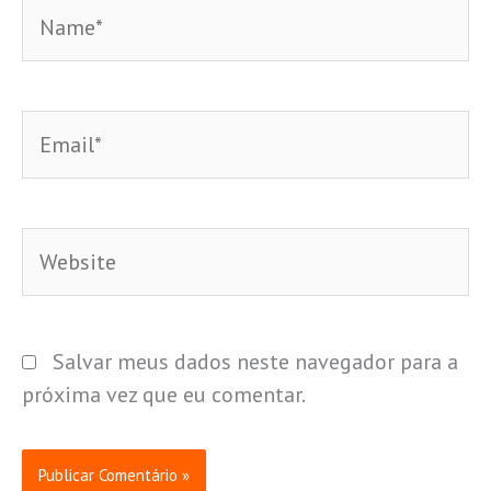
Name*
Email*
Website
Salvar meus dados neste navegador para a
próxima vez que eu comentar.