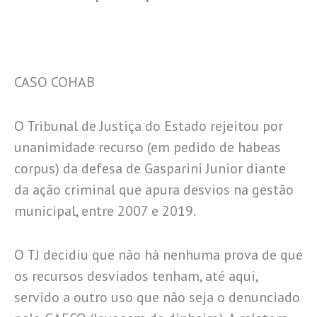
CASO COHAB
O Tribunal de Justiça do Estado rejeitou por
unanimidade recurso (em pedido de habeas
corpus) da defesa de Gasparini Junior diante
da ação criminal que apura desvios na gestão
municipal, entre 2007 e 2019.
O TJ decidiu que não há nenhuma prova de que
os recursos desviados tenham, até aqui,
servido a outro uso que não seja o denunciado