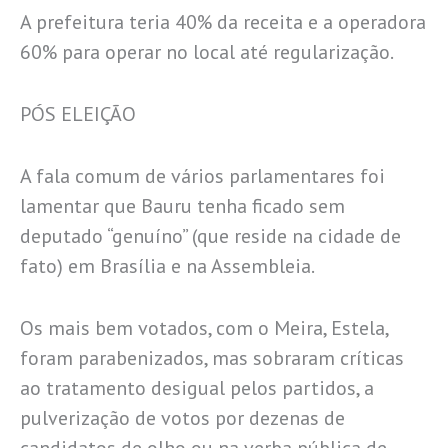
A prefeitura teria 40% da receita e a operadora
60% para operar no local até regularização.
PÓS ELEIÇÃO
A fala comum de vários parlamentares foi
lamentar que Bauru tenha ficado sem
deputado “genuíno” (que reside na cidade de
fato) em Brasília e na Assembleia.
Os mais bem votados, com o Meira, Estela,
foram parabenizados, mas sobraram críticas
ao tratamento desigual pelos partidos, a
pulverização de votos por dezenas de