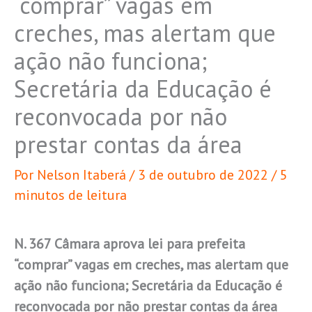
“comprar” vagas em
creches, mas alertam que
ação não funciona;
Secretária da Educação é
reconvocada por não
prestar contas da área
Por
Nelson Itaberá
/
3 de outubro de 2022
/
5
minutos de leitura
N. 367 Câmara aprova lei para prefeita
“comprar” vagas em creches, mas alertam que
ação não funciona; Secretária da Educação é
reconvocada por não prestar contas da área