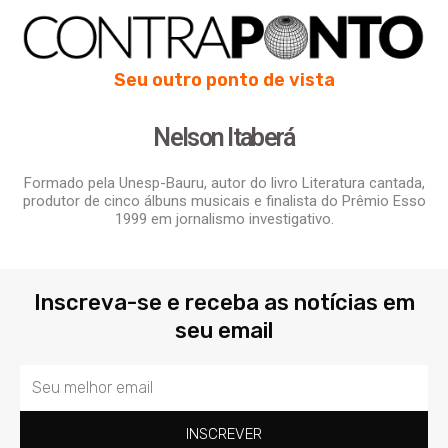
Seu outro ponto de vista
Nelson Itaberá
Formado pela Unesp-Bauru, autor do livro Literatura cantada,
produtor de cinco álbuns musicais e finalista do Prêmio Esso
1999 em jornalismo investigativo.
Inscreva-se e receba as notícias em
seu email
Email
INSCREVER