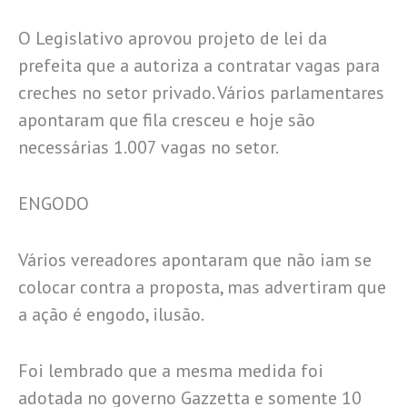
O Legislativo aprovou projeto de lei da
prefeita que a autoriza a contratar vagas para
creches no setor privado. Vários parlamentares
apontaram que fila cresceu e hoje são
necessárias 1.007 vagas no setor.
ENGODO
Vários vereadores apontaram que não iam se
colocar contra a proposta, mas advertiram que
a ação é engodo, ilusão.
Foi lembrado que a mesma medida foi
adotada no governo Gazzetta e somente 10