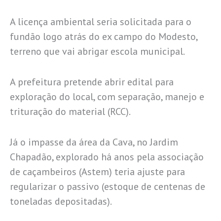
A licença ambiental seria solicitada para o
fundão logo atrás do ex campo do Modesto,
terreno que vai abrigar escola municipal.
A prefeitura pretende abrir edital para
exploração do local, com separação, manejo e
trituração do material (RCC).
Já o impasse da área da Cava, no Jardim
Chapadão, explorado há anos pela associação
de caçambeiros (Astem) teria ajuste para
regularizar o passivo (estoque de centenas de
toneladas depositadas).