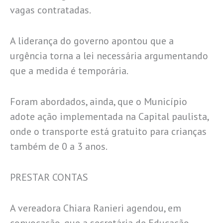
vagas contratadas.
A liderança do governo apontou que a
urgência torna a lei necessária argumentando
que a medida é temporária.
Foram abordados, ainda, que o Município
adote ação implementada na Capital paulista,
onde o transporte está gratuito para crianças
também de 0 a 3 anos.
PRESTAR CONTAS
A vereadora Chiara Ranieri agendou, em