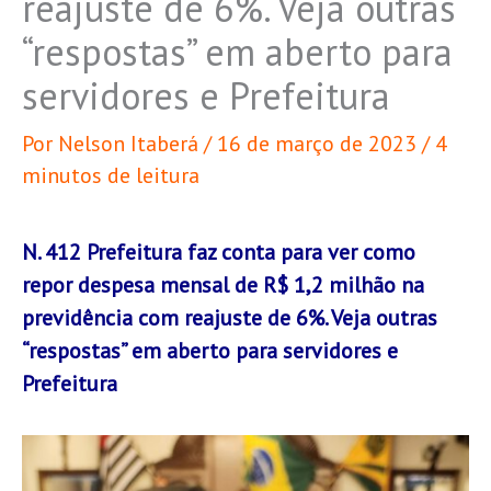
reajuste de 6%. Veja outras
“respostas” em aberto para
servidores e Prefeitura
Por
Nelson Itaberá
/
16 de março de 2023
/
4
minutos de leitura
N. 412 Prefeitura faz conta para ver como
repor despesa mensal de R$ 1,2 milhão na
previdência com reajuste de 6%. Veja outras
“respostas” em aberto para servidores e
Prefeitura