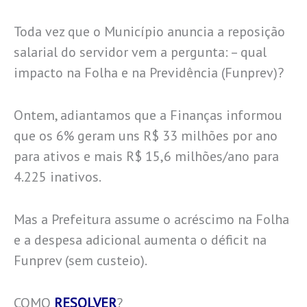
Toda vez que o Município anuncia a reposição
salarial do servidor vem a pergunta: – qual
impacto na Folha e na Previdência (Funprev)?
Ontem, adiantamos que a Finanças informou
que os 6% geram uns R$ 33 milhões por ano
para ativos e mais R$ 15,6 milhões/ano para
4.225 inativos.
Mas a Prefeitura assume o acréscimo na Folha
e a despesa adicional aumenta o déficit na
Funprev (sem custeio).
COMO
RESOLVER
?