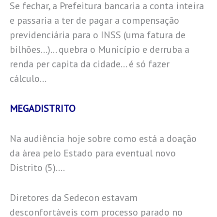
Se fechar, a Prefeitura bancaria a conta inteira
e passaria a ter de pagar a compensação
previdenciária para o INSS (uma fatura de
bilhões…)… quebra o Município e derruba a
renda per capita da cidade… é só fazer
cálculo…
MEGADISTRITO
Na audiência hoje sobre como está a doação
da àrea pelo Estado para eventual novo
Distrito (5)….
Diretores da Sedecon estavam
desconfortáveis com processo parado no