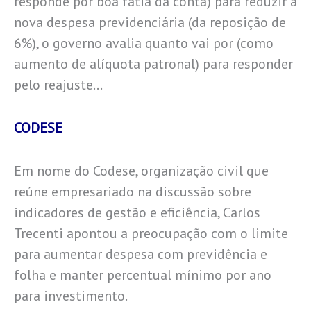
responde por boa fatia da conta) para reduzir a
nova despesa previdenciária (da reposição de
6%), o governo avalia quanto vai por (como
aumento de alíquota patronal) para responder
pelo reajuste…
CODESE
Em nome do Codese, organização civil que
reúne empresariado na discussão sobre
indicadores de gestão e eficiência, Carlos
Trecenti apontou a preocupação com o limite
para aumentar despesa com previdência e
folha e manter percentual mínimo por ano
para investimento.