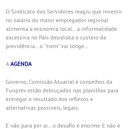
O Sindicato dos Servidores reagiu que investir
no salário do maior empregador regional
alimenta a economia local… a informalidade
excessiva no País desidrata o custeio da
previdência… o “trem” vai longe…
A
AGENDA
Governo, Comissão Atuarial e conselhos da
Funprev estão debruçados nas planilhas para
entregar o resultado dos reflexos e
alternativas possíveis, legais.
E não para por ai… o desafio é enorme. E não é