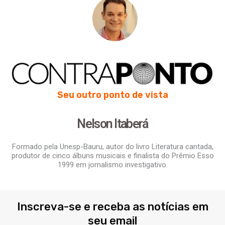
Seu outro ponto de vista
Nelson Itaberá
Formado pela Unesp-Bauru, autor do livro Literatura cantada,
produtor de cinco álbuns musicais e finalista do Prêmio Esso
1999 em jornalismo investigativo.
Inscreva-se e receba as notícias em
seu email