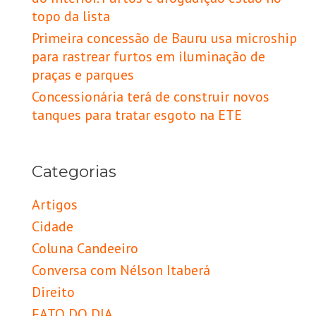
topo da lista
Primeira concessão de Bauru usa microship
para rastrear furtos em iluminação de
praças e parques
Concessionária terá de construir novos
tanques para tratar esgoto na ETE
Categorias
Artigos
Cidade
Coluna Candeeiro
Conversa com Nélson Itaberá
Direito
FATO DO DIA