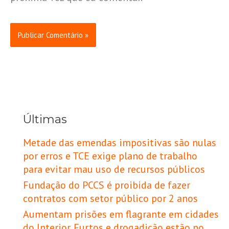
Últimas
Metade das emendas impositivas são nulas
por erros e TCE exige plano de trabalho
para evitar mau uso de recursos públicos
Fundação do PCCS é proibida de fazer
contratos com setor público por 2 anos
Aumentam prisões em flagrante em cidades
do Interior. Furtos e drogadição estão no