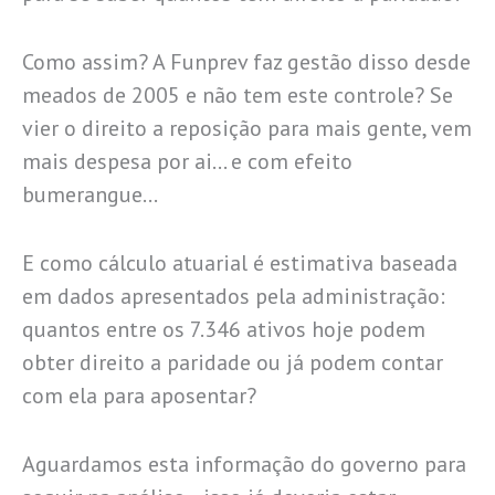
Como assim? A Funprev faz gestão disso desde
meados de 2005 e não tem este controle? Se
vier o direito a reposição para mais gente, vem
mais despesa por ai… e com efeito
bumerangue…
E como cálculo atuarial é estimativa baseada
em dados apresentados pela administração:
quantos entre os 7.346 ativos hoje podem
obter direito a paridade ou já podem contar
com ela para aposentar?
Aguardamos esta informação do governo para