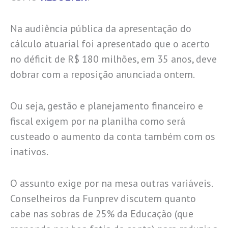
Na audiência pública da apresentação do
cálculo atuarial foi apresentado que o acerto
no déficit de R$ 180 milhões, em 35 anos, deve
dobrar com a reposição anunciada ontem.
Ou seja, gestão e planejamento financeiro e
fiscal exigem por na planilha como será
custeado o aumento da conta também com os
inativos.
O assunto exige por na mesa outras variáveis.
Conselheiros da Funprev discutem quanto
cabe nas sobras de 25% da Educação (que