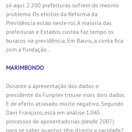
só aqui. 2.200 prefeituras sofrem do mesmo
problema. Os efeitos da Reforma da
Previdência estão neste rol. A maioria das
prefeituras e Estados custea faz tempo os
buracos na previdência. Em Bauru, a conta fica
com a fundação…
MARIMBONDO
Durante a apresentação dos dados o
presidente da Funprev trouxe mais dois dados.
E de efeito atrasado muito negativo. Segundo
Davi Françoso, está em análise 1.045
processos de aposentadorias (desde 2007)
para se saber quantos têm direito a paridade?