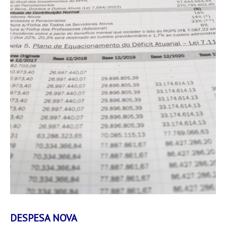
DESPESA NOVA