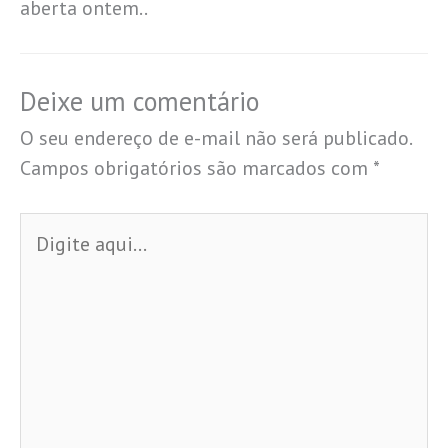
aberta ontem..
Deixe um comentário
O seu endereço de e-mail não será publicado.
Campos obrigatórios são marcados com
*
Digite
aqui...