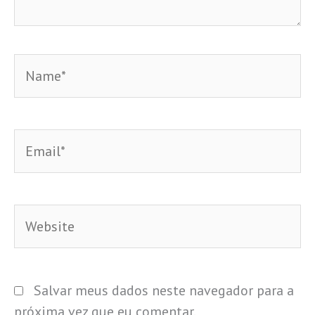
Name*
Email*
Website
Salvar meus dados neste navegador para a
próxima vez que eu comentar.