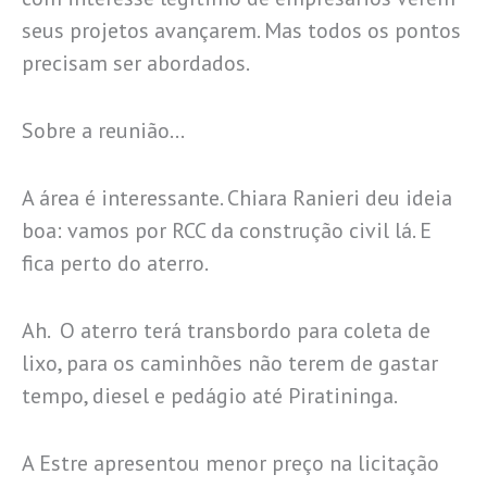
seus projetos avançarem. Mas todos os pontos
precisam ser abordados.
Sobre a reunião…
A área é interessante. Chiara Ranieri deu ideia
boa: vamos por RCC da construção civil lá. E
fica perto do aterro.
Ah. O aterro terá transbordo para coleta de
lixo, para os caminhões não terem de gastar
tempo, diesel e pedágio até Piratininga.
A Estre apresentou menor preço na licitação