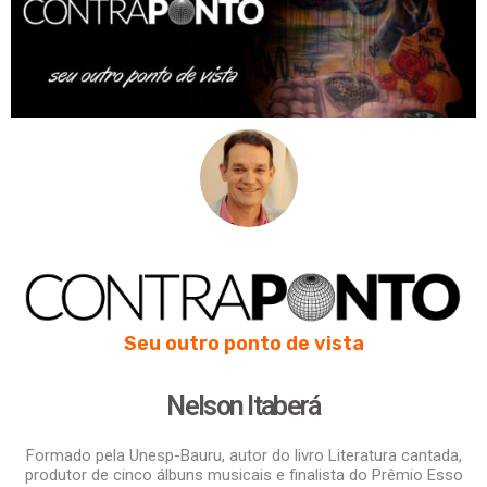
Seu outro ponto de vista
Nelson Itaberá
Formado pela Unesp-Bauru, autor do livro Literatura cantada,
produtor de cinco álbuns musicais e finalista do Prêmio Esso