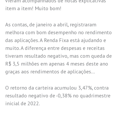
vieram acompanhados de notas explicativas
item a item! Muito bom!
As contas, de janeiro a abril, registraram
melhora com bom desempenho no rendimento
das aplicações. A Renda Fixa está ajudando e
muito. A diferença entre despesas e receitas
tiveram resultado negativo, mas com queda de
R$ 3,5 milhões em apenas 4 meses deste ano
graças aos rendimentos de aplicações…
O retorno da carteira acumulou 3,47%, contra
resultado negativo de -0,38% no quadrimestre
inicial de 2022.