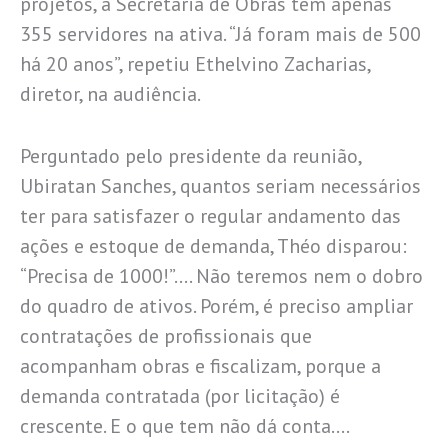
projetos, a Secretaria de Obras tem apenas
355 servidores na ativa. “Já foram mais de 500
há 20 anos”, repetiu Ethelvino Zacharias,
diretor, na audiência.
Perguntado pelo presidente da reunião,
Ubiratan Sanches, quantos seriam necessários
ter para satisfazer o regular andamento das
ações e estoque de demanda, Théo disparou:
“Precisa de 1000!”…. Não teremos nem o dobro
do quadro de ativos. Porém, é preciso ampliar
contratações de profissionais que
acompanham obras e fiscalizam, porque a
demanda contratada (por licitação) é
crescente. E o que tem não dá conta….