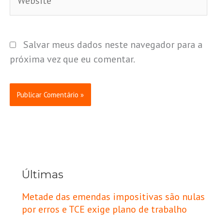
Salvar meus dados neste navegador para a
próxima vez que eu comentar.
Últimas
Metade das emendas impositivas são nulas
por erros e TCE exige plano de trabalho