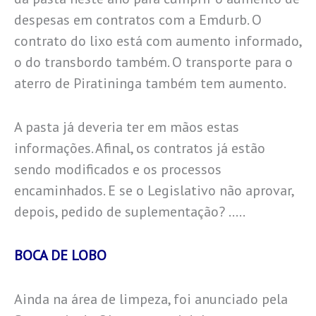
despesas em contratos com a Emdurb. O
contrato do lixo está com aumento informado,
o do transbordo também. O transporte para o
aterro de Piratininga também tem aumento.
A pasta já deveria ter em mãos estas
informações. Afinal, os contratos já estão
sendo modificados e os processos
encaminhados. E se o Legislativo não aprovar,
depois, pedido de suplementação? …..
BOCA DE LOBO
Ainda na área de limpeza, foi anunciado pela