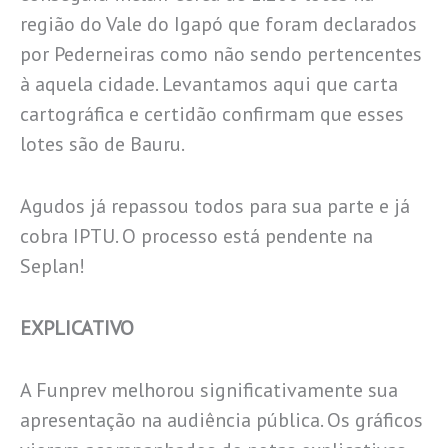
região do Vale do Igapó que foram declarados
por Pederneiras como não sendo pertencentes
à aquela cidade. Levantamos aqui que carta
cartográfica e certidão confirmam que esses
lotes são de Bauru.
Agudos já repassou todos para sua parte e já
cobra IPTU. O processo está pendente na
Seplan!
EXPLICATIVO
A Funprev melhorou significativamente sua
apresentação na audiência pública. Os gráficos