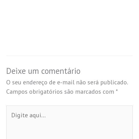
Deixe um comentário
O seu endereço de e-mail não será publicado.
Campos obrigatórios são marcados com
*
Digite
aqui...