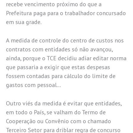
recebe vencimento próximo do que a
Prefeitura paga para o trabalhador concursado
em sua grade.
A medida de controle do centro de custos nos
contratos com entidades só não avançou,
ainda, porque o TCE decidiu adiar editar norma
que passaria a exigir que estas despesas
fossem contadas para cálculo do limite de
gastos com pessoal…
Outro viés da medida é evitar que entidades,
em todo o País, se valham do Termo de
Cooperação ou Convênio com o chamado
Terceiro Setor para driblar regra de concurso