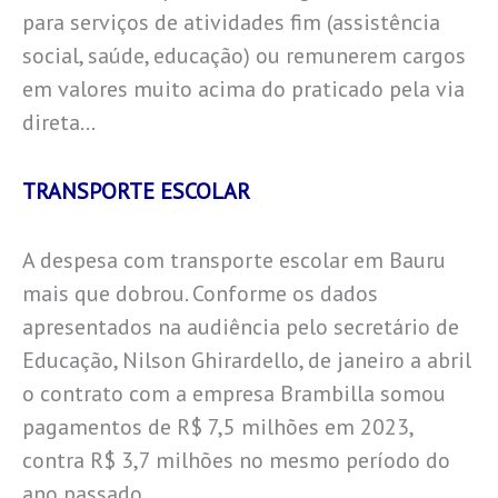
para serviços de atividades fim (assistência
social, saúde, educação) ou remunerem cargos
em valores muito acima do praticado pela via
direta…
TRANSPORTE ESCOLAR
A despesa com transporte escolar em Bauru
mais que dobrou. Conforme os dados
apresentados na audiência pelo secretário de
Educação, Nilson Ghirardello, de janeiro a abril
o contrato com a empresa Brambilla somou
pagamentos de R$ 7,5 milhões em 2023,
contra R$ 3,7 milhões no mesmo período do
ano passado.