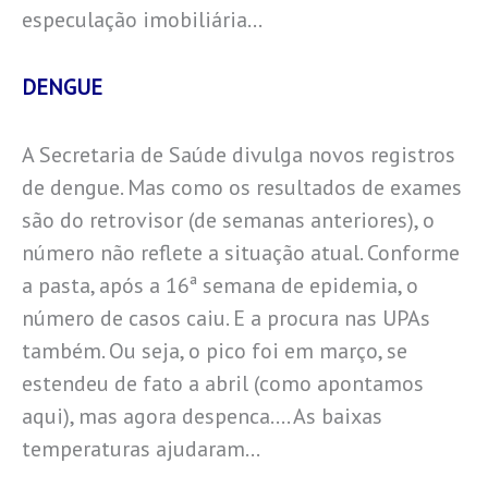
especulação imobiliária…
DENGUE
A Secretaria de Saúde divulga novos registros
de dengue. Mas como os resultados de exames
são do retrovisor (de semanas anteriores), o
número não reflete a situação atual. Conforme
a pasta, após a 16ª semana de epidemia, o
número de casos caiu. E a procura nas UPAs
também. Ou seja, o pico foi em março, se
estendeu de fato a abril (como apontamos
aqui), mas agora despenca…. As baixas
temperaturas ajudaram…