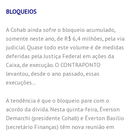
BLOQUEIOS
A Cohab ainda sofre o bloqueio acumulado,
somente neste ano, de R$ 6,4 milhões, pela via
judicial. Quase todo este volume é de medidas
deferidas pela Justiça Federal em ações da
Caixa, de execução. O CONTRAPONTO
levantou, desde o ano passado, essas
execuções…
A tendência é que o bloqueio pare com o
acordo da dívida. Nesta quinta-feira, Éverson
Demarchi (presidente Cohab) e Éverton Basílio
(secretário Finanças) têm nova reunião em