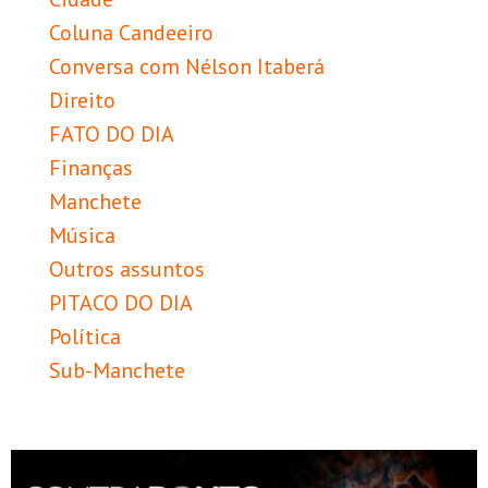
Coluna Candeeiro
Conversa com Nélson Itaberá
Direito
FATO DO DIA
Finanças
Manchete
Música
Outros assuntos
PITACO DO DIA
Política
Sub-Manchete