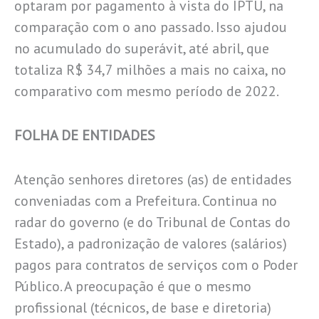
optaram por pagamento à vista do IPTU, na
comparação com o ano passado. Isso ajudou
no acumulado do superávit, até abril, que
totaliza R$ 34,7 milhões a mais no caixa, no
comparativo com mesmo período de 2022.
FOLHA DE ENTIDADES
Atenção senhores diretores (as) de entidades
conveniadas com a Prefeitura. Continua no
radar do governo (e do Tribunal de Contas do
Estado), a padronização de valores (salários)
pagos para contratos de serviços com o Poder
Público. A preocupação é que o mesmo
profissional (técnicos, de base e diretoria)