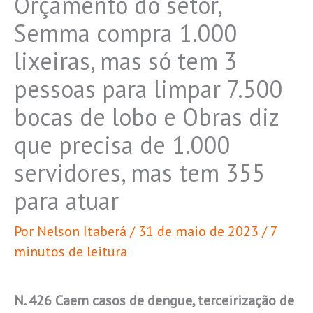
Orçamento do setor,
Semma compra 1.000
lixeiras, mas só tem 3
pessoas para limpar 7.500
bocas de lobo e Obras diz
que precisa de 1.000
servidores, mas tem 355
para atuar
Por
Nelson Itaberá
/
31 de maio de 2023
/
7
minutos de leitura
N. 426 Caem casos de dengue, terceirização de