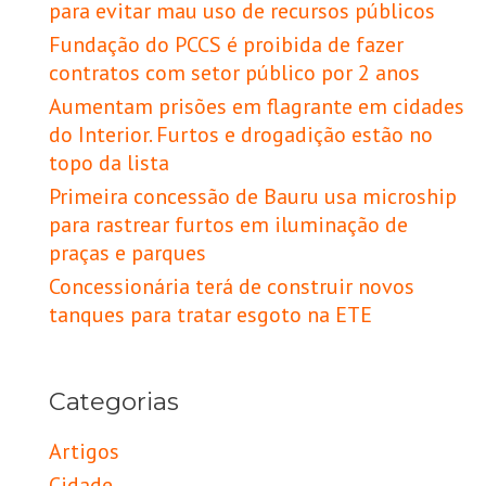
para evitar mau uso de recursos públicos
Fundação do PCCS é proibida de fazer
contratos com setor público por 2 anos
Aumentam prisões em flagrante em cidades
do Interior. Furtos e drogadição estão no
topo da lista
Primeira concessão de Bauru usa microship
para rastrear furtos em iluminação de
praças e parques
Concessionária terá de construir novos
tanques para tratar esgoto na ETE
Categorias
Artigos
Cidade