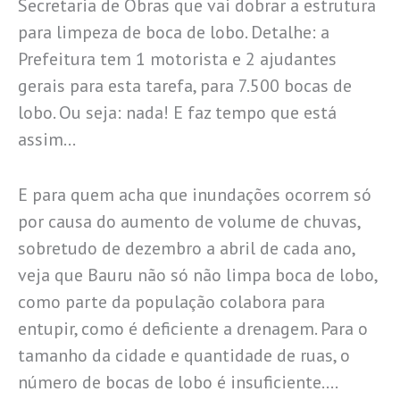
Secretaria de Obras que vai dobrar a estrutura
para limpeza de boca de lobo. Detalhe: a
Prefeitura tem 1 motorista e 2 ajudantes
gerais para esta tarefa, para 7.500 bocas de
lobo. Ou seja: nada! E faz tempo que está
assim…
E para quem acha que inundações ocorrem só
por causa do aumento de volume de chuvas,
sobretudo de dezembro a abril de cada ano,
veja que Bauru não só não limpa boca de lobo,
como parte da população colabora para
entupir, como é deficiente a drenagem. Para o
tamanho da cidade e quantidade de ruas, o
número de bocas de lobo é insuficiente….