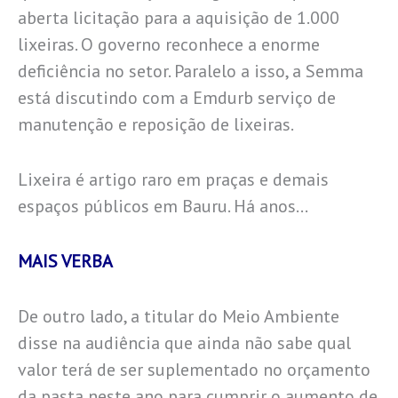
aberta licitação para a aquisição de 1.000
lixeiras. O governo reconhece a enorme
deficiência no setor. Paralelo a isso, a Semma
está discutindo com a Emdurb serviço de
manutenção e reposição de lixeiras.
Lixeira é artigo raro em praças e demais
espaços públicos em Bauru. Há anos…
MAIS VERBA
De outro lado, a titular do Meio Ambiente
disse na audiência que ainda não sabe qual
valor terá de ser suplementado no orçamento
da pasta neste ano para cumprir o aumento de