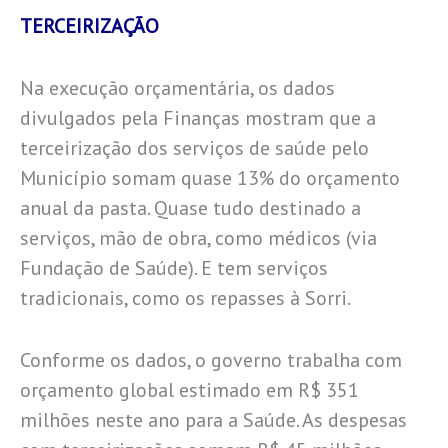
TERCEIRIZAÇÃO
Na execução orçamentária, os dados
divulgados pela Finanças mostram que a
terceirização dos serviços de saúde pelo
Município somam quase 13% do orçamento
anual da pasta. Quase tudo destinado a
serviços, mão de obra, como médicos (via
Fundação de Saúde). E tem serviços
tradicionais, como os repasses à Sorri.
Conforme os dados, o governo trabalha com
orçamento global estimado em R$ 351
milhões neste ano para a Saúde. As despesas