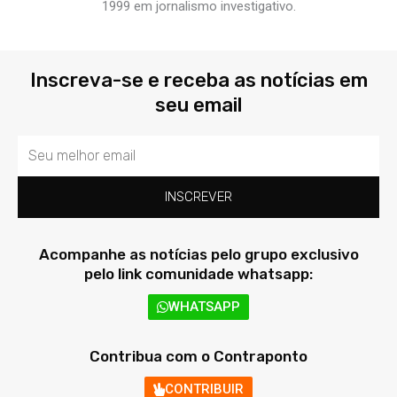
1999 em jornalismo investigativo.
Inscreva-se e receba as notícias em
seu email
Email
INSCREVER
Acompanhe as notícias pelo grupo exclusivo
pelo link comunidade whatsapp:
WHATSAPP
Contribua com o Contraponto
CONTRIBUIR