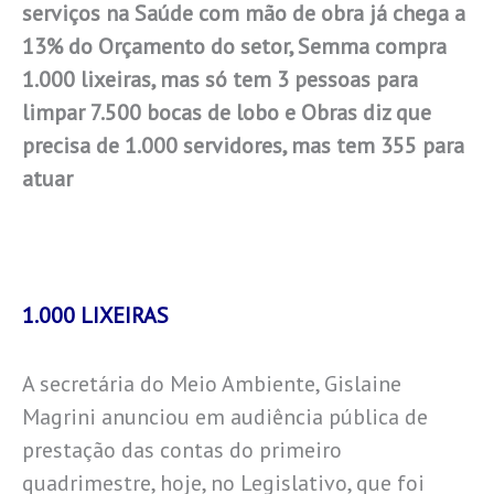
serviços na Saúde com mão de obra já chega a
13% do Orçamento do setor, Semma compra
1.000 lixeiras, mas só tem 3 pessoas para
limpar 7.500 bocas de lobo e Obras diz que
precisa de 1.000 servidores, mas tem 355 para
atuar
1.000 LIXEIRAS
A secretária do Meio Ambiente, Gislaine
Magrini anunciou em audiência pública de
prestação das contas do primeiro
quadrimestre, hoje, no Legislativo, que foi