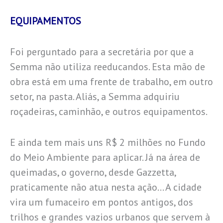
EQUIPAMENTOS
Foi perguntado para a secretária por que a
Semma não utiliza reeducandos. Esta mão de
obra está em uma frente de trabalho, em outro
setor, na pasta. Aliás, a Semma adquiriu
roçadeiras, caminhão, e outros equipamentos.
E ainda tem mais uns R$ 2 milhões no Fundo
do Meio Ambiente para aplicar. Já na área de
queimadas, o governo, desde Gazzetta,
praticamente não atua nesta ação… A cidade
vira um fumaceiro em pontos antigos, dos
trilhos e grandes vazios urbanos que servem à