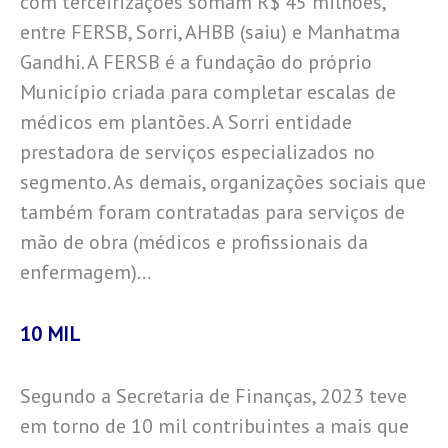
com terceirizações somam R$ 45 milhões,
entre FERSB, Sorri, AHBB (saiu) e Manhatma
Gandhi. A FERSB é a fundação do próprio
Município criada para completar escalas de
médicos em plantões. A Sorri entidade
prestadora de serviços especializados no
segmento. As demais, organizações sociais que
também foram contratadas para serviços de
mão de obra (médicos e profissionais da
enfermagem)…
10 MIL
Segundo a Secretaria de Finanças, 2023 teve
em torno de 10 mil contribuintes a mais que