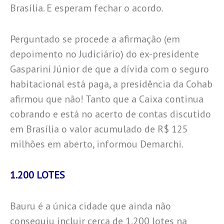
Brasília. E esperam fechar o acordo.
Perguntado se procede a afirmação (em
depoimento no Judiciário) do ex-presidente
Gasparini Júnior de que a dívida com o seguro
habitacional está paga, a presidência da Cohab
afirmou que não! Tanto que a Caixa continua
cobrando e está no acerto de contas discutido
em Brasília o valor acumulado de R$ 125
milhões em aberto, informou Demarchi.
1.200 LOTES
Bauru é a única cidade que ainda não
conseguiu incluir cerca de 1.200 lotes na