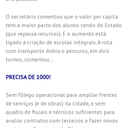
O secretário comentou que o valor per capita
tem a maior parte dos alunos sendo do Estado
(que repassa recursos). E o aumento está
ligado à criação de escolas integrais. A rota
com transporte dobra o percurso, em dois
turnos, comentou…
PRECISA DE 1000!
Sem fôlego operacional para ampliar frentes
de serviços (e de obras) na cidade, e sem
quadro de fiscais e técnicos suficientes para
avaliar contratos com terceiros e fazer novos