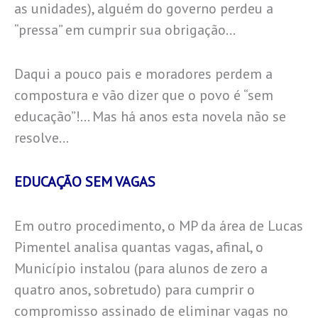
as unidades), alguém do governo perdeu a
“pressa” em cumprir sua obrigação…
Daqui a pouco pais e moradores perdem a
compostura e vão dizer que o povo é “sem
educação”!… Mas há anos esta novela não se
resolve…
EDUCAÇÃO SEM VAGAS
Em outro procedimento, o MP da área de Lucas
Pimentel analisa quantas vagas, afinal, o
Município instalou (para alunos de zero a
quatro anos, sobretudo) para cumprir o
compromisso assinado de eliminar vagas no