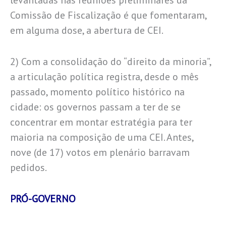
levantadas nas reuniões preliminares da
Comissão de Fiscalização é que fomentaram,
em alguma dose, a abertura de CEI.
2) Com a consolidação do “direito da minoria”,
a articulação política registra, desde o mês
passado, momento político histórico na
cidade: os governos passam a ter de se
concentrar em montar estratégia para ter
maioria na composição de uma CEI. Antes,
nove (de 17) votos em plenário barravam
pedidos.
PRÓ-GOVERNO