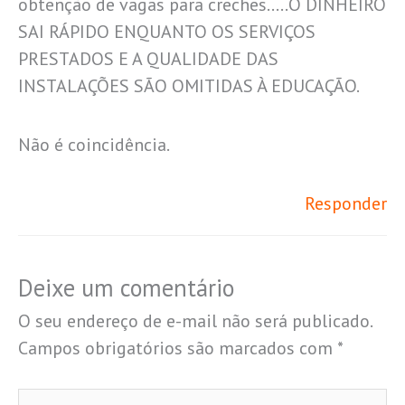
obtenção de vagas para creches…..O DINHEIRO
SAI RÁPIDO ENQUANTO OS SERVIÇOS
PRESTADOS E A QUALIDADE DAS
INSTALAÇÕES SÃO OMITIDAS À EDUCAÇÃO.
Não é coincidência.
Responder
Deixe um comentário
O seu endereço de e-mail não será publicado.
Campos obrigatórios são marcados com
*
Digite