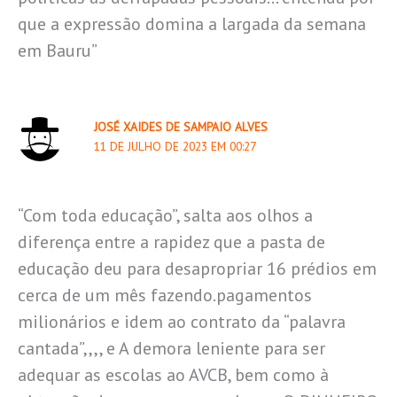
que a expressão domina a largada da semana
em Bauru”
JOSÉ XAIDES DE SAMPAIO ALVES
11 DE JULHO DE 2023 EM 00:27
“Com toda educação”, salta aos olhos a
diferença entre a rapidez que a pasta de
educação deu para desapropriar 16 prédios em
cerca de um mês fazendo.pagamentos
milionários e idem ao contrato da “palavra
cantada”,,,, e A demora leniente para ser
adequar as escolas ao AVCB, bem como à