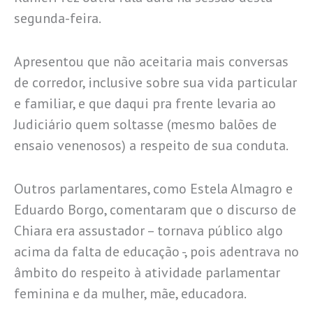
segunda-feira.
Apresentou que não aceitaria mais conversas
de corredor, inclusive sobre sua vida particular
e familiar, e que daqui pra frente levaria ao
Judiciário quem soltasse (mesmo balões de
ensaio venenosos) a respeito de sua conduta.
Outros parlamentares, como Estela Almagro e
Eduardo Borgo, comentaram que o discurso de
Chiara era assustador – tornava público algo
acima da falta de educação -, pois adentrava no
âmbito do respeito à atividade parlamentar
feminina e da mulher, mãe, educadora.