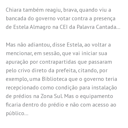
Chiara também reagiu, brava, quando viu a
bancada do governo votar contra a presença
de Estela Almagro na CEI da Palavra Cantada…
Mas não adiantou, disse Estela, ao voltar a
mencionar, em sessão, que vai iniciar sua
apuração por contrapartidas que passaram
pelo crivo direto da prefeita, citando, por
exemplo, uma Biblioteca que o governo teria
recepcionado como condição para instalação
de prédios na Zona Sul. Mas o equipamento
ficaria dentro do prédio e não com acesso ao
público…