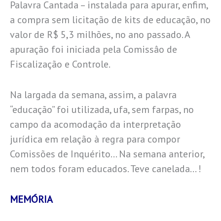
Palavra Cantada – instalada para apurar, enfim,
a compra sem licitação de kits de educação, no
valor de R$ 5,3 milhões, no ano passado. A
apuração foi iniciada pela Comissâo de
Fiscalização e Controle.
Na largada da semana, assim, a palavra
“educação” foi utilizada, ufa, sem farpas, no
campo da acomodação da interpretação
jurídica em relação à regra para compor
Comissões de Inquérito… Na semana anterior,
nem todos foram educados. Teve canelada… !
MEMÓRIA