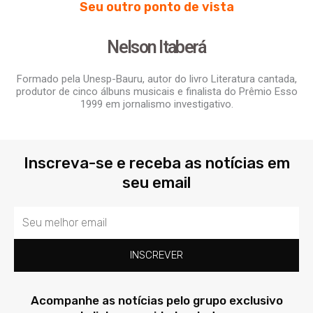
Seu outro ponto de vista
Nelson Itaberá
Formado pela Unesp-Bauru, autor do livro Literatura cantada,
produtor de cinco álbuns musicais e finalista do Prêmio Esso
1999 em jornalismo investigativo.
Inscreva-se e receba as notícias em
seu email
Email
INSCREVER
Acompanhe as notícias pelo grupo exclusivo