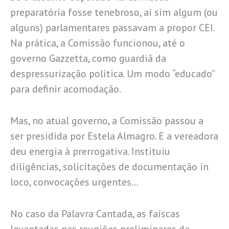
preparatória fosse tenebroso, ai sim algum (ou
alguns) parlamentares passavam a propor CEI.
Na prática, a Comissão funcionou, até o
governo Gazzetta, como guardiã da
despressurização política. Um modo “educado”
para definir acomodação.
Mas, no atual governo, a Comissão passou a
ser presidida por Estela Almagro. E a vereadora
deu energia à prerrogativa. Instituiu
diligências, solicitações de documentação in
loco, convocações urgentes…
No caso da Palavra Cantada, as faíscas