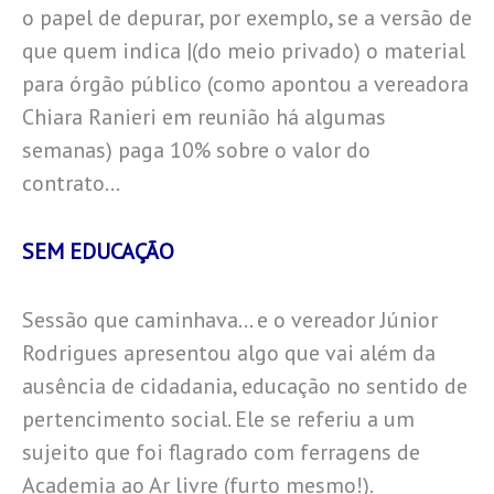
o papel de depurar, por exemplo, se a versão de
que quem indica |(do meio privado) o material
para órgão público (como apontou a vereadora
Chiara Ranieri em reunião há algumas
semanas) paga 10% sobre o valor do
contrato…
SEM EDUCAÇÃO
Sessão que caminhava… e o vereador Júnior
Rodrigues apresentou algo que vai além da
ausência de cidadania, educação no sentido de
pertencimento social. Ele se referiu a um
sujeito que foi flagrado com ferragens de
Academia ao Ar livre (furto mesmo!).