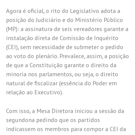
Agora é oficial, o rito do Legislativo adota a
posição do Judiciário e do Ministério Público
(MP): a assinatura de seis vereadores garante a
instalação direta de Comissão de Inquérito
(CEI), sem necessidade de submeter o pedido
ao voto do plenário. Prevalece, assim, a posição
de que a Constituição garante o direito da
minoria nos parlamentos, ou seja, o direito
natural de fiscalizar (essência do Poder em
relação ao Executivo).
Com isso, a Mesa Diretora iniciou a sessão da
segundona pedindo que os partidos
indicassem os membros para compor a CEI da