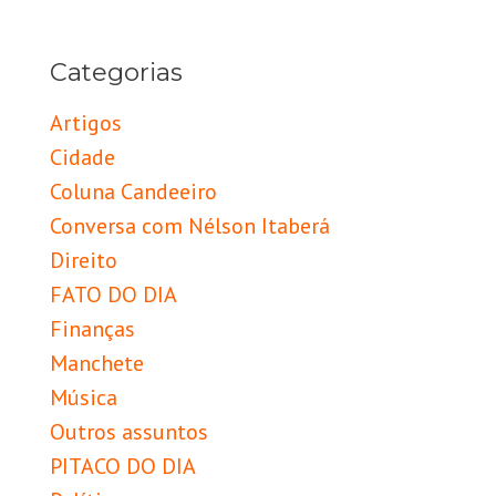
Categorias
Artigos
Cidade
Coluna Candeeiro
Conversa com Nélson Itaberá
Direito
FATO DO DIA
Finanças
Manchete
Música
Outros assuntos
PITACO DO DIA