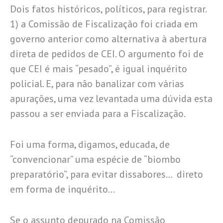
Dois fatos históricos, políticos, para registrar.
1) a Comissão de Fiscalização foi criada em
governo anterior como alternativa à abertura
direta de pedidos de CEI. O argumento foi de
que CEI é mais “pesado”, é igual inquérito
policial. E, para não banalizar com várias
apurações, uma vez levantada uma dúvida esta
passou a ser enviada para a Fiscalização.
Foi uma forma, digamos, educada, de
“convencionar” uma espécie de “biombo
preparatório”, para evitar dissabores… direto
em forma de inquérito…
Se o assunto depurado na Comissão