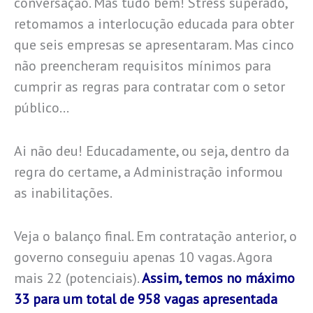
conversação. Mas tudo bem! Stress superado,
retomamos a interlocução educada para obter
que seis empresas se apresentaram. Mas cinco
não preencheram requisitos mínimos para
cumprir as regras para contratar com o setor
público…
Ai não deu! Educadamente, ou seja, dentro da
regra do certame, a Administração informou
as inabilitações.
Veja o balanço final. Em contratação anterior, o
governo conseguiu apenas 10 vagas. Agora
mais 22 (potenciais).
Assim, temos no máximo
33 para um total de 958 vagas apresentada