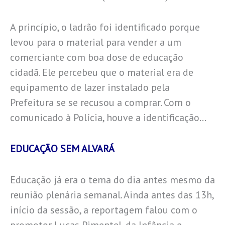
A princípio, o ladrão foi identificado porque
levou para o material para vender a um
comerciante com boa dose de educação
cidadã. Ele percebeu que o material era de
equipamento de lazer instalado pela
Prefeitura se se recusou a comprar. Com o
comunicado à Polícia, houve a identificação…
EDUCAÇÃO SEM ALVARÁ
Educação já era o tema do dia antes mesmo da
reunião plenária semanal. Ainda antes das 13h,
início da sessão, a reportagem falou com o