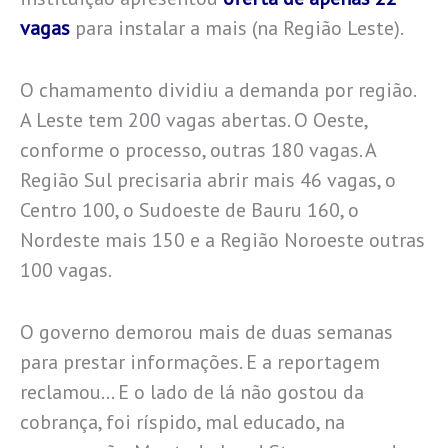
vagas
para instalar a mais (na Região Leste).
O chamamento dividiu a demanda por região.
A Leste tem 200 vagas abertas. O Oeste,
conforme o processo, outras 180 vagas. A
Região Sul precisaria abrir mais 46 vagas, o
Centro 100, o Sudoeste de Bauru 160, o
Nordeste mais 150 e a Região Noroeste outras
100 vagas.
O governo demorou mais de duas semanas
para prestar informações. E a reportagem
reclamou… E o lado de lá não gostou da
cobrança, foi ríspido, mal educado, na