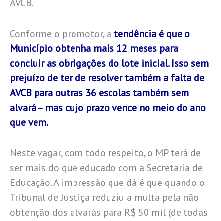
AVCB.
Conforme o promotor, a
tendência é que o
Município obtenha mais 12 meses para
concluir as obrigações do lote inicial. Isso sem
prejuízo de ter de resolver também a falta de
AVCB para outras 36 escolas também sem
alvará – mas cujo prazo vence no meio do ano
que vem.
Neste vagar, com todo respeito, o MP terá de
ser mais do que educado com a Secretaria de
Educação. A impressão que dá é que quando o
Tribunal de Justiça reduziu a multa pela não
obtenção dos alvarás para R$ 50 mil (de todas