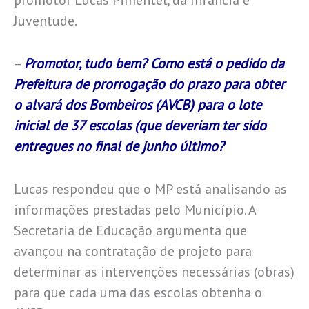
promotor Lucas Pimentel, da Infância e
Juventude.
–
Promotor, tudo bem?
Como está o pedido da
Prefeitura de prorrogação do prazo para obter
o alvará dos Bombeiros (AVCB) para o lote
inicial de 37 escolas (que deveriam ter sido
entregues no final de junho último?
Lucas respondeu que o MP está analisando as
informações prestadas pelo Município. A
Secretaria de Educação argumenta que
avançou na contratação de projeto para
determinar as intervenções necessárias (obras)
para que cada uma das escolas obtenha o