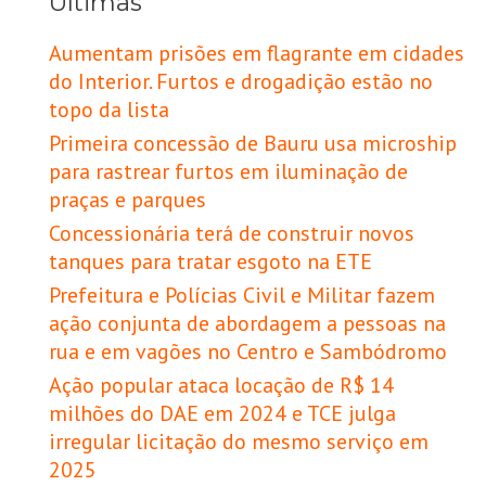
Últimas
Aumentam prisões em flagrante em cidades
do Interior. Furtos e drogadição estão no
topo da lista
Primeira concessão de Bauru usa microship
para rastrear furtos em iluminação de
praças e parques
Concessionária terá de construir novos
tanques para tratar esgoto na ETE
Prefeitura e Polícias Civil e Militar fazem
ação conjunta de abordagem a pessoas na
rua e em vagões no Centro e Sambódromo
Ação popular ataca locação de R$ 14
milhões do DAE em 2024 e TCE julga
irregular licitação do mesmo serviço em
2025