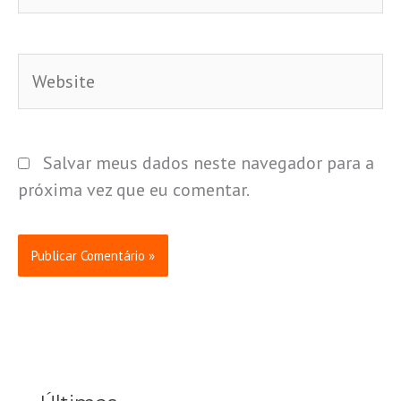
Website
Salvar meus dados neste navegador para a
próxima vez que eu comentar.