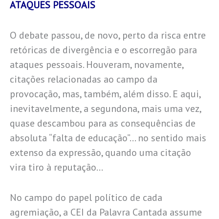
ATAQUES PESSOAIS
O debate passou, de novo, perto da risca entre
retóricas de divergência e o escorregão para
ataques pessoais. Houveram, novamente,
citações relacionadas ao campo da
provocação, mas, também, além disso. E aqui,
inevitavelmente, a segundona, mais uma vez,
quase descambou para as consequências de
absoluta “falta de educação”… no sentido mais
extenso da expressão, quando uma citação
vira tiro à reputação…
No campo do papel político de cada
agremiação, a CEI da Palavra Cantada assume