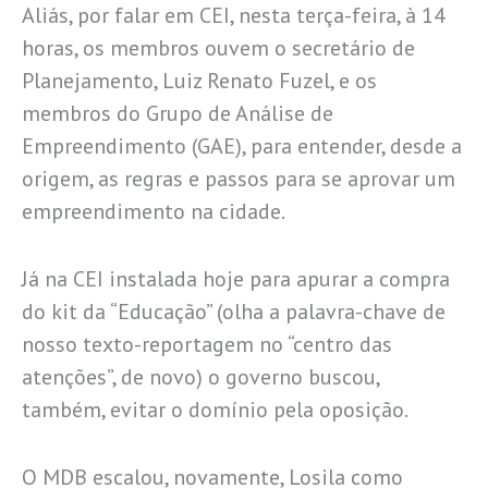
Aliás, por falar em CEI, nesta terça-feira, à 14
horas, os membros ouvem o secretário de
Planejamento, Luiz Renato Fuzel, e os
membros do Grupo de Análise de
Empreendimento (GAE), para entender, desde a
origem, as regras e passos para se aprovar um
empreendimento na cidade.
Já na CEI instalada hoje para apurar a compra
do kit da “Educação” (olha a palavra-chave de
nosso texto-reportagem no “centro das
atenções”, de novo) o governo buscou,
também, evitar o domínio pela oposição.
O MDB escalou, novamente, Losila como