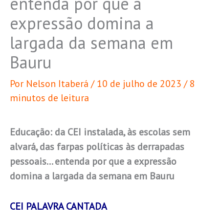
entenda por que a
expressão domina a
largada da semana em
Bauru
Por
Nelson Itaberá
/
10 de julho de 2023
/
8
minutos de leitura
Educação: da CEI instalada, às escolas sem
alvará, das farpas políticas às derrapadas
pessoais… entenda por que a expressão
domina a largada da semana em Bauru
CEI PALAVRA CANTADA