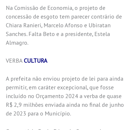
Na Comissão de Economia, o projeto de
concessão de esgoto tem parecer contrário de
Chiara Ranieri, Marcelo Afonso e Ubiratan
Sanches. Falta Beto e a presidente, Estela
Almagro.
VERBA
CULTURA
A prefeita não enviou projeto de lei para ainda
permitir, em caráter excepcional, que fosse
incluído no Orçamento 2024 a verba de quase
R$ 2,9 milhões enviada ainda no final de junho
de 2023 para o Município.