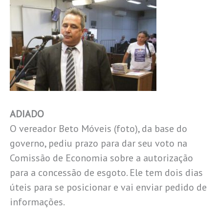
ADIADO
O vereador Beto Móveis (foto), da base do
governo, pediu prazo para dar seu voto na
Comissão de Economia sobre a autorização
para a concessão de esgoto. Ele tem dois dias
úteis para se posicionar e vai enviar pedido de
informações.