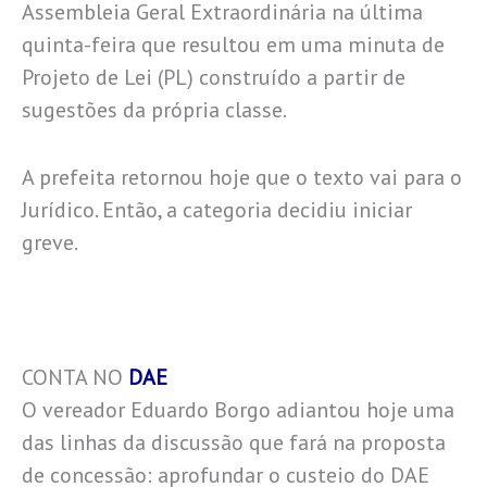
Assembleia Geral Extraordinária na última
quinta-feira que resultou em uma minuta de
Projeto de Lei (PL) construído a partir de
sugestões da própria classe.
A prefeita retornou hoje que o texto vai para o
Jurídico. Então, a categoria decidiu iniciar
greve.
CONTA NO
DAE
O vereador Eduardo Borgo adiantou hoje uma
das linhas da discussão que fará na proposta
de concessão: aprofundar o custeio do DAE