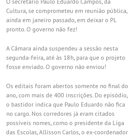
O secretário Paulo Eduardo Campos, da
Cultura, se comprometeu em reunião pública,
ainda em janeiro passado, em deixar o PL
pronto. O governo não fez!
A Câmara ainda suspendeu a sessão nesta
segunda-feira, até às 18h, para que o projeto
fosse enviado. O governo não enviou!
Os editais foram abertos somente no final do
ano, com mais de 400 inscrições. Do episódio,
o bastidor indica que Paulo Eduardo não fica
no cargo. Nos corredores já eram citados
possíveis nomes, como o presidente da Liga
das Escolas, Allisson Carlos, o ex-coordenador