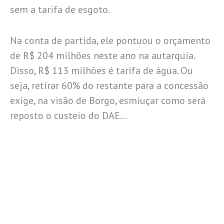
sem a tarifa de esgoto.
Na conta de partida, ele pontuou o orçamento
de R$ 204 milhões neste ano na autarquia.
Disso, R$ 113 milhões é tarifa de àgua. Ou
seja, retirar 60% do restante para a concessão
exige, na visão de Borgo, esmiuçar como será
reposto o custeio do DAE…