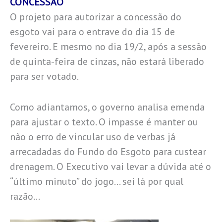
CONCESSÃO
O projeto para autorizar a concessão do
esgoto vai para o entrave do dia 15 de
fevereiro. E mesmo no dia 19/2, após a sessão
de quinta-feira de cinzas, não estará liberado
para ser votado.
Como adiantamos, o governo analisa emenda
para ajustar o texto. O impasse é manter ou
não o erro de vincular uso de verbas já
arrecadadas do Fundo do Esgoto para custear
drenagem. O Executivo vai levar a dúvida até o
“último minuto” do jogo… sei lá por qual
razão…