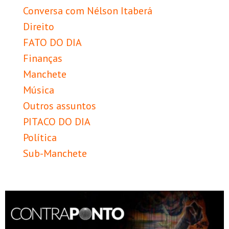
Conversa com Nélson Itaberá
Direito
FATO DO DIA
Finanças
Manchete
Música
Outros assuntos
PITACO DO DIA
Política
Sub-Manchete