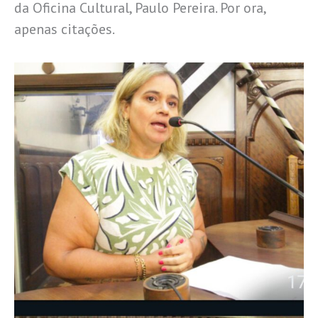
da Oficina Cultural, Paulo Pereira. Por ora,
apenas citações.