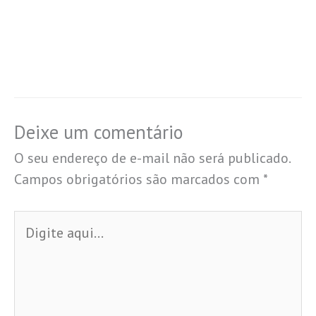
Deixe um comentário
O seu endereço de e-mail não será publicado.
Campos obrigatórios são marcados com
*
Digite
aqui...