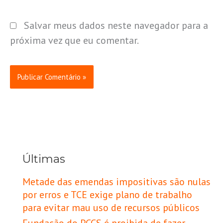
Salvar meus dados neste navegador para a
próxima vez que eu comentar.
Últimas
Metade das emendas impositivas são nulas
por erros e TCE exige plano de trabalho
para evitar mau uso de recursos públicos