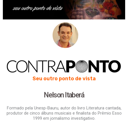
Seu outro ponto de vista
Nelson Itaberá
Formado pela Unesp-Bauru, autor do livro Literatura cantada,
produtor de cinco álbuns musicais e finalista do Prêmio Esso
1999 em jornalismo investigativo.