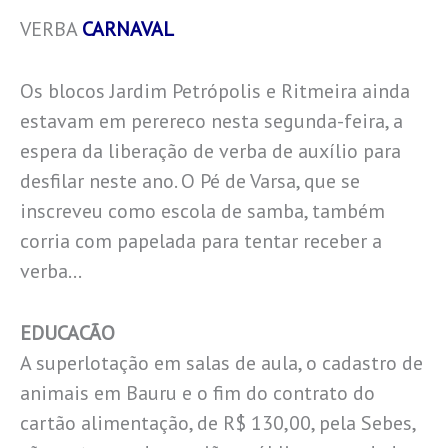
VERBA
CARNAVAL
Os blocos Jardim Petrópolis e Ritmeira ainda
estavam em perereco nesta segunda-feira, a
espera da liberação de verba de auxílio para
desfilar neste ano. O Pé de Varsa, que se
inscreveu como escola de samba, também
corria com papelada para tentar receber a
verba…
EDUCACÃO
A superlotação em salas de aula, o cadastro de
animais em Bauru e o fim do contrato do
cartão alimentação, de R$ 130,00, pela Sebes,