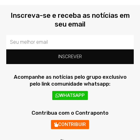
Inscreva-se e receba as notícias em
seu email
Email
INSCREVER
Acompanhe as notícias pelo grupo exclusivo
pelo link comunidade whatsapp:
WHATSAPP
Contribua com o Contraponto
CONTRIBUIR