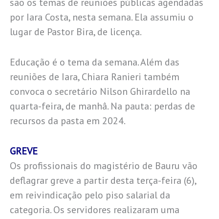
são os temas de reuniões públicas agendadas
por Iara Costa, nesta semana. Ela assumiu o
lugar de Pastor Bira, de licença.
Educação é o tema da semana. Além das
reuniões de Iara, Chiara Ranieri também
convoca o secretário Nilson Ghirardello na
quarta-feira, de manhâ. Na pauta: perdas de
recursos da pasta em 2024.
GREVE
Os profissionais do magistério de Bauru vão
deflagrar greve a partir desta terça-feira (6),
em reivindicação pelo piso salarial da
categoria. Os servidores realizaram uma