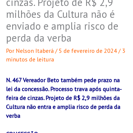
cinzas. Projeto de R$ 2,9
milhões da Cultura não é
enviado e amplia risco de
perda da verba
Por
Nelson Itaberá
/
5 de fevereiro de 2024
/
3
minutos de leitura
N. 467 Vereador Beto também pede prazo na
lei da concessão. Processo trava após quinta-
feira de cinzas. Projeto de R$ 2,9 milhões da
Cultura não entra e amplia risco de perda da
verba