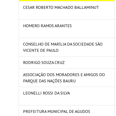
CESAR ROBERTO MACHADO BALLAMINUT
HOMERO RAMOS ARANTES
CONSELHO DE MARÍLIA DA SOCIEDADE SÃO
VICENTE DE PAULO
RODRIGO SOUZA CRUZ
ASSOCIAÇÃO DOS MORADORES E AMIGOS DO
PARQUE DAS NAÇÕES BAURU
LEONELLI ROSSI DA SILVA
PREFEITURA MUNICIPAL DE AGUDOS