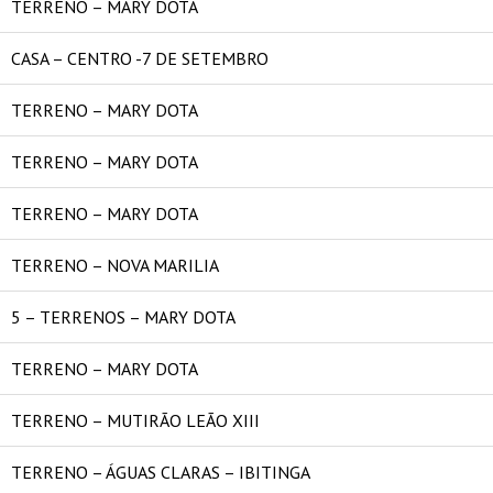
TERRENO – MARY DOTA
CASA – CENTRO -7 DE SETEMBRO
TERRENO – MARY DOTA
TERRENO – MARY DOTA
TERRENO – MARY DOTA
TERRENO – NOVA MARILIA
5 – TERRENOS – MARY DOTA
TERRENO – MARY DOTA
TERRENO – MUTIRÃO LEÃO XIII
TERRENO – ÁGUAS CLARAS – IBITINGA