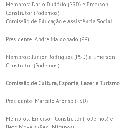
Membros: Dário Dudário (PSD) e Emerson
Construtor (Podemos).
Comissão de Educação e Assistência Social
Presidente: André Maldonado (PP)
Membros: Junior Rodrigues (PSD) e Emerson
Construtor (Podemos).
Comissão de Cultura, Esporte, Lazer e Turismo
Presidente: Marcelo Afonso (PSD)
Membros: Emerson Construtor (Podemos) e
Beto Móveis (Republicanos).