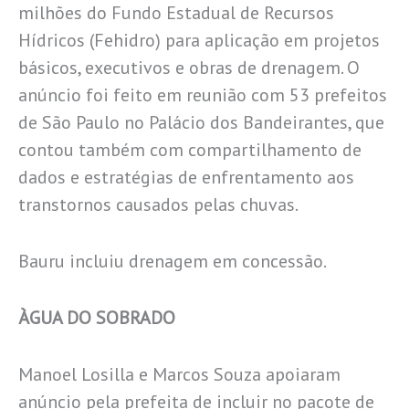
milhões do Fundo Estadual de Recursos
Hídricos (Fehidro) para aplicação em projetos
básicos, executivos e obras de drenagem. O
anúncio foi feito em reunião com 53 prefeitos
de São Paulo no Palácio dos Bandeirantes, que
contou também com compartilhamento de
dados e estratégias de enfrentamento aos
transtornos causados pelas chuvas.
Bauru incluiu drenagem em concessão.
ÀGUA DO SOBRADO
Manoel Losilla e Marcos Souza apoiaram
anúncio pela prefeita de incluir no pacote de