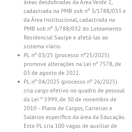
áreas desdobradas da Área Verde 2,
cadastrada na PMB sob nº 3/1788/033 e
da Área Institucional, cadastrada na
PMB sob nº 3/788/032 do Loteamento
Residencial Sauípe e afetá-las ao
sistema viário.
PL nº 03/25 (processo nº25/2025)
promove alterações na Lei nº 7578, de
03 de agosto de 2022.
PL nº 04/2025 (processo nº 26/2025)
cria cargo efetivo no quadro de pessoal
da Lei º 5999, de 30 de novembro de
2010 – Plano de Cargos, Carreiras e
Salários específico da área da Educação.
Este PL cria 100 vagas de auxiliar de