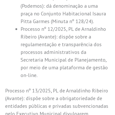
(Podemos): dá denominação a uma
praça no Conjunto Habitacional Isaura
Pitta Garmes (Minuta nº 128/24).
Processo nº 12/2025, PL de Arnaldinho
Ribeiro (Avante): dispõe sobre a
regulamentação e transparência dos
processos administrativos da
Secretaria Municipal de Planejamento,
por meio de uma plataforma de gestão
on-line.
Processo nº 13/2025, PL de Arnaldinho Ribeiro
(Avante): dispõe sobre a obrigatoriedade de
entidades públicas e privadas subvencionadas
pelo Executivo Municipal divulgarem