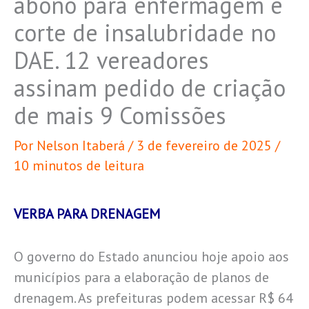
abono para enfermagem e
corte de insalubridade no
DAE. 12 vereadores
assinam pedido de criação
de mais 9 Comissões
Por
Nelson Itaberá
/
3 de fevereiro de 2025
/
10 minutos de leitura
VERBA PARA DRENAGEM
O governo do Estado anunciou hoje apoio aos
municípios para a elaboração de planos de
drenagem. As prefeituras podem acessar R$ 64