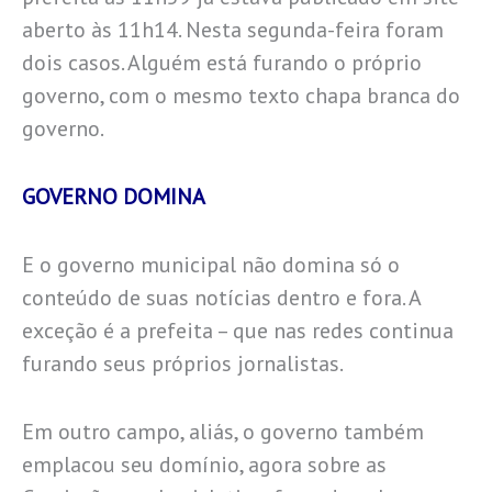
aberto às 11h14. Nesta segunda-feira foram
dois casos. Alguém está furando o próprio
governo, com o mesmo texto chapa branca do
governo.
GOVERNO DOMINA
E o governo municipal não domina só o
conteúdo de suas notícias dentro e fora. A
exceção é a prefeita – que nas redes continua
furando seus próprios jornalistas.
Em outro campo, aliás, o governo também
emplacou seu domínio, agora sobre as