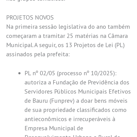
PROJETOS NOVOS
Na primeira sessão legislativa do ano também
começaram a tramitar 25 matérias na Câmara
Municipal. A seguir, os 13 Projetos de Lei (PL)
assinados pela prefeita:
PL nº 02/05 (processo nº 10/2025):
autoriza a Fundação de Previdência dos
Servidores Públicos Municipais Efetivos
de Bauru (Funprev) a doar bens móveis
de sua propriedade classificados como
antieconômicos e irrecuperáveis à
Empresa Municipal de