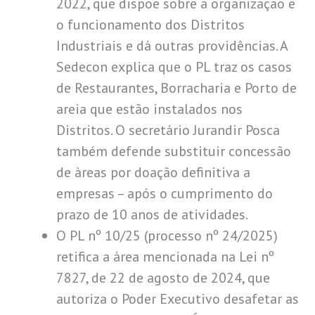
2022, que dispõe sobre a organização e
o funcionamento dos Distritos
Industriais e dá outras providências. A
Sedecon explica que o PL traz os casos
de Restaurantes, Borracharia e Porto de
areia que estão instalados nos
Distritos. O secretário Jurandir Posca
também defende substituir concessão
de àreas por doação definitiva a
empresas – após o cumprimento do
prazo de 10 anos de atividades.
O PL nº 10/25 (processo nº 24/2025)
retifica a área mencionada na Lei nº
7827, de 22 de agosto de 2024, que
autoriza o Poder Executivo desafetar as