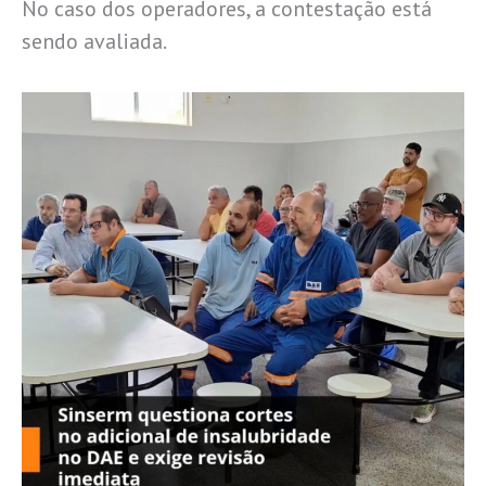
No caso dos operadores, a contestação está
sendo avaliada.