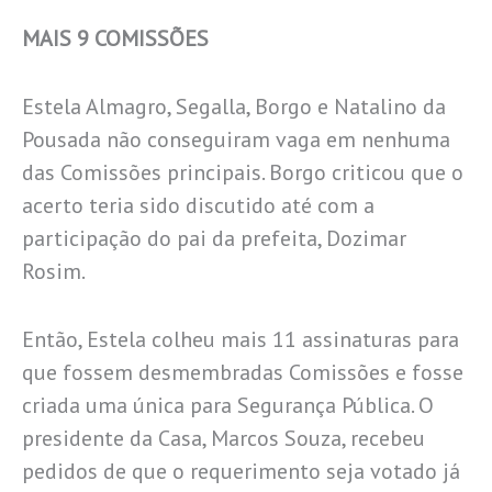
MAIS 9 COMISSÕES
Estela Almagro, Segalla, Borgo e Natalino da
Pousada não conseguiram vaga em nenhuma
das Comissões principais. Borgo criticou que o
acerto teria sido discutido até com a
participação do pai da prefeita, Dozimar
Rosim.
Então, Estela colheu mais 11 assinaturas para
que fossem desmembradas Comissões e fosse
criada uma única para Segurança Pública. O
presidente da Casa, Marcos Souza, recebeu
pedidos de que o requerimento seja votado já