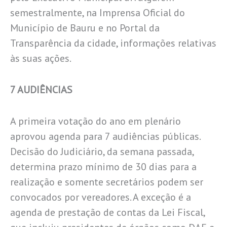
semestralmente, na Imprensa Oficial do
Município de Bauru e no Portal da
Transparência da cidade, informações relativas
às suas ações.
7 AUDIÊNCIAS
A primeira votação do ano em plenário
aprovou agenda para 7 audiências públicas.
Decisão do Judiciário, da semana passada,
determina prazo mínimo de 30 dias para a
realização e somente secretários podem ser
convocados por vereadores. A exceção é a
agenda de prestação de contas da Lei Fiscal,