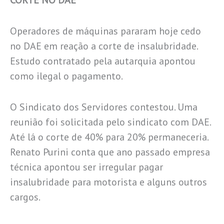
CORTE NO DAE
Operadores de máquinas pararam hoje cedo
no DAE em reação a corte de insalubridade.
Estudo contratado pela autarquia apontou
como ilegal o pagamento.
O Sindicato dos Servidores contestou. Uma
reunião foi solicitada pelo sindicato com DAE.
Até lá o corte de 40% para 20% permaneceria.
Renato Purini conta que ano passado empresa
técnica apontou ser irregular pagar
insalubridade para motorista e alguns outros
cargos.