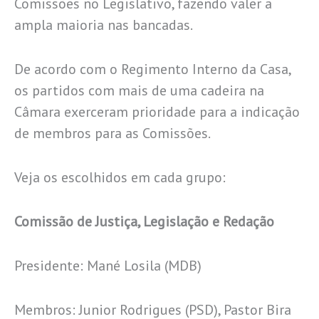
Comissões no Legislativo, fazendo valer a
ampla maioria nas bancadas.
De acordo com o Regimento Interno da Casa,
os partidos com mais de uma cadeira na
Câmara exerceram prioridade para a indicação
de membros para as Comissões.
Veja os escolhidos em cada grupo:
Comissão de Justiça, Legislação e Redação
Presidente: Mané Losila (MDB)
Membros: Junior Rodrigues (PSD), Pastor Bira