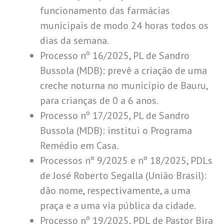
funcionamento das farmácias
municipais de modo 24 horas todos os
dias da semana.
Processo nº 16/2025, PL de Sandro
Bussola (MDB): prevê a criação de uma
creche noturna no município de Bauru,
para crianças de 0 a 6 anos.
Processo nº 17/2025, PL de Sandro
Bussola (MDB): institui o Programa
Remédio em Casa.
Processos nº 9/2025 e nº 18/2025, PDLs
de José Roberto Segalla (União Brasil):
dão nome, respectivamente, a uma
praça e a uma via pública da cidade.
Processo nº 19/2025, PDL de Pastor Bira