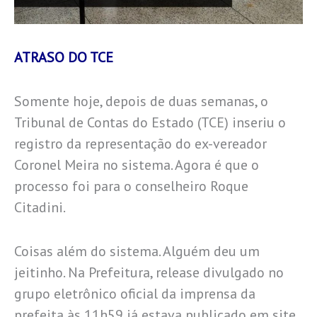
ATRASO DO TCE
Somente hoje, depois de duas semanas, o
Tribunal de Contas do Estado (TCE) inseriu o
registro da representação do ex-vereador
Coronel Meira no sistema. Agora é que o
processo foi para o conselheiro Roque
Citadini.
Coisas além do sistema. Alguém deu um
jeitinho. Na Prefeitura, release divulgado no
grupo eletrônico oficial da imprensa da
prefeita às 11h59 já estava publicado em site