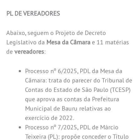
PL DE VEREADORES
Abaixo, seguem o Projeto de Decreto
Legislativo da
Mesa da Câmara
e 11 matérias
de
vereadores
:
Processo nº 6/2025, PDL da Mesa da
Câmara: trata do parecer do Tribunal de
Contas do Estado de São Paulo (TCESP)
que aprova as contas da Prefeitura
Municipal de Bauru relativas ao
exercício de 2022.
Processo nº 7/2025, PDL de Márcio
Teixeira (PL): propõe conceder o Título