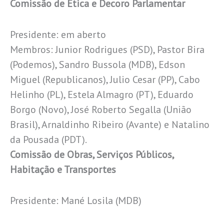
Comissão de Ética e Decoro Parlamentar
Presidente: em aberto
Membros: Junior Rodrigues (PSD), Pastor Bira
(Podemos), Sandro Bussola (MDB), Edson
Miguel (Republicanos), Julio Cesar (PP), Cabo
Helinho (PL), Estela Almagro (PT), Eduardo
Borgo (Novo), José Roberto Segalla (União
Brasil), Arnaldinho Ribeiro (Avante) e Natalino
da Pousada (PDT).
Comissão de Obras, Serviços Públicos,
Habitação e Transportes
Presidente: Mané Losila (MDB)