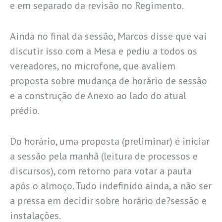
e em separado da revisão no Regimento.
Ainda no final da sessão, Marcos disse que vai
discutir isso com a Mesa e pediu a todos os
vereadores, no microfone, que avaliem
proposta sobre mudança de horário de sessão
e a construção de Anexo ao lado do atual
prédio.
Do horário, uma proposta (preliminar) é iniciar
a sessão pela manhã (leitura de processos e
discursos), com retorno para votar a pauta
após o almoço. Tudo indefinido ainda, a não ser
a pressa em decidir sobre horário de?sessão e
instalações.