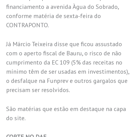
financiamento a avenida Àgua do Sobrado,
conforme matéria de sexta-feira do
CONTRAPONTO.
Já Márcio Teixeira disse que ficou assustado
com o aperto fiscal de Bauru, o risco de não
cumprimento da EC 109 (5% das receitas no
mínimo têm de ser usadas em investimentos),
o desfalque na Funprev e outros gargalos que
precisam ser resolvidos.
São matérias que estão em destaque na capa
do site.