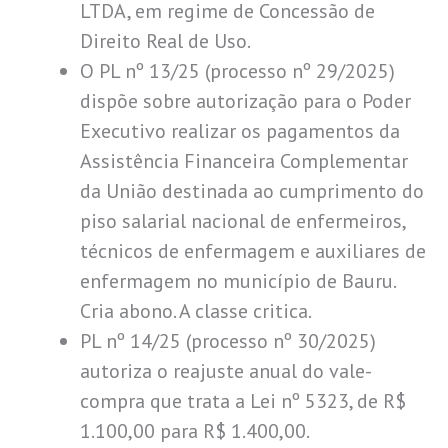
LTDA, em regime de Concessão de
Direito Real de Uso.
O PL nº 13/25 (processo nº 29/2025)
dispõe sobre autorização para o Poder
Executivo realizar os pagamentos da
Assistência Financeira Complementar
da União destinada ao cumprimento do
piso salarial nacional de enfermeiros,
técnicos de enfermagem e auxiliares de
enfermagem no município de Bauru.
Cria abono. A classe critica.
PL nº 14/25 (processo nº 30/2025)
autoriza o reajuste anual do vale-
compra que trata a Lei nº 5323, de R$
1.100,00 para R$ 1.400,00.