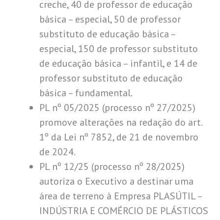
creche, 40 de professor de educação
básica – especial, 50 de professor
substituto de educação básica –
especial, 150 de professor substituto
de educação básica – infantil, e 14 de
professor substituto de educação
básica – fundamental.
PL nº 05/2025 (processo nº 27/2025)
promove alterações na redação do art.
1º da Lei nº 7852, de 21 de novembro
de 2024.
PL nº 12/25 (processo nº 28/2025)
autoriza o Executivo a destinar uma
área de terreno à Empresa PLASÚTIL –
INDÚSTRIA E COMÉRCIO DE PLÁSTICOS