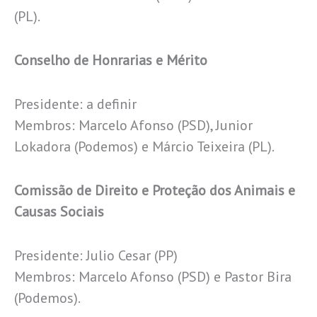
(PL).
Conselho de Honrarias e Mérito
Presidente: a definir
Membros: Marcelo Afonso (PSD), Junior
Lokadora (Podemos) e Márcio Teixeira (PL).
Comissão de Direito e Proteção dos Animais e
Causas Sociais
Presidente: Julio Cesar (PP)
Membros: Marcelo Afonso (PSD) e Pastor Bira
(Podemos).