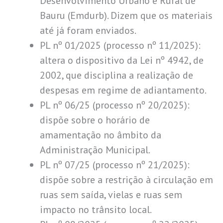
Desenvolvimento Urbano e Rural de
Bauru (Emdurb). Dizem que os materiais
até já foram enviados.
PL nº 01/2025 (processo nº 11/2025):
altera o dispositivo da Lei nº 4942, de
2002, que disciplina a realização de
despesas em regime de adiantamento.
PL nº 06/25 (processo nº 20/2025):
dispõe sobre o horário de
amamentação no âmbito da
Administração Municipal.
PL nº 07/25 (processo nº 21/2025):
dispõe sobre a restrição à circulação em
ruas sem saída, vielas e ruas sem
impacto no trânsito local.