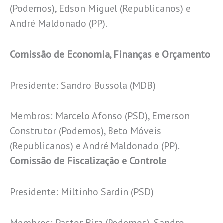
(Podemos), Edson Miguel (Republicanos) e
André Maldonado (PP).
Comissão de Economia, Finanças e Orçamento
Presidente: Sandro Bussola (MDB)
Membros: Marcelo Afonso (PSD), Emerson
Construtor (Podemos), Beto Móveis
(Republicanos) e André Maldonado (PP).
Comissão de Fiscalização e Controle
Presidente: Miltinho Sardin (PSD)
Membros: Pastor Bira (Podemos), Sandro