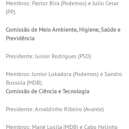
Membros: Pastor Bira (Podemos) e Julio Cesar
(PP).
Comissão de Meio Ambiente, Higiene, Saúde e
Previdência
Presidente: Junior Rodrigues (PSD)
Membros: Junior Lokadora (Podemos) e Sandro
Bussola (MDB).
Comissão de Ciência e Tecnologia
Presidente: Arnaldinho Ribeiro (Avante)
Membros: Mané Losila (MDB) e Cabo Helinho