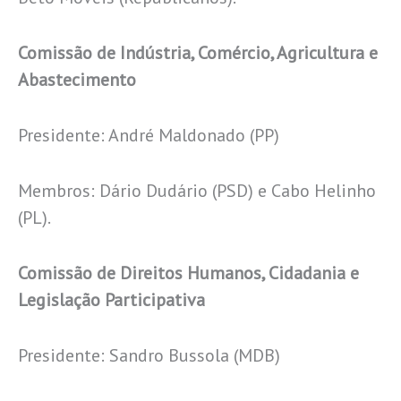
Comissão de Indústria, Comércio, Agricultura e
Abastecimento
Presidente: André Maldonado (PP)
Membros: Dário Dudário (PSD) e Cabo Helinho
(PL).
Comissão de Direitos Humanos, Cidadania e
Legislação Participativa
Presidente: Sandro Bussola (MDB)