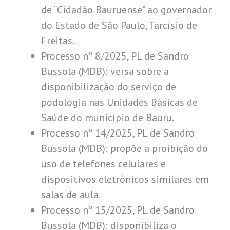
de “Cidadão Bauruense” ao governador
do Estado de São Paulo, Tarcísio de
Freitas.
Processo nº 8/2025, PL de Sandro
Bussola (MDB): versa sobre a
disponibilização do serviço de
podologia nas Unidades Básicas de
Saúde do município de Bauru.
Processo nº 14/2025, PL de Sandro
Bussola (MDB): propõe a proibição do
uso de telefones celulares e
dispositivos eletrônicos similares em
salas de aula.
Processo nº 15/2025, PL de Sandro
Bussola (MDB): disponibiliza o