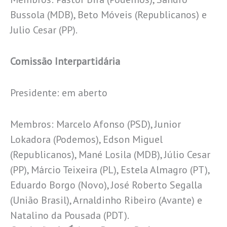
Bussola (MDB), Beto Móveis (Republicanos) e
Julio Cesar (PP).
Comissão Interpartidária
Presidente: em aberto
Membros: Marcelo Afonso (PSD), Junior
Lokadora (Podemos), Edson Miguel
(Republicanos), Mané Losila (MDB), Júlio Cesar
(PP), Márcio Teixeira (PL), Estela Almagro (PT),
Eduardo Borgo (Novo), José Roberto Segalla
(União Brasil), Arnaldinho Ribeiro (Avante) e
Natalino da Pousada (PDT).