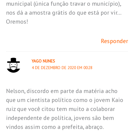
municipal (única função travar o município),
nos dá a amostra grátis do que está por vir…
Oremos!
Responder
YAGO NUNES
4 DE DEZEMBRO DE 2020 EM 00:28
Nelson, discordo em parte da matéria acho
que um cientista político como o jovem Kaio
ruiz que você citou tem muito a colaborar
independente de política, jovens são bem
vindos assim como a prefeita, abraço.