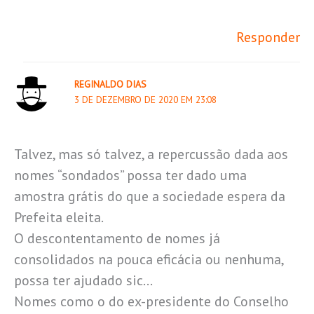
Responder
REGINALDO DIAS
3 DE DEZEMBRO DE 2020 EM 23:08
Talvez, mas só talvez, a repercussão dada aos
nomes “sondados” possa ter dado uma
amostra grátis do que a sociedade espera da
Prefeita eleita.
O descontentamento de nomes já
consolidados na pouca eficácia ou nenhuma,
possa ter ajudado sic…
Nomes como o do ex-presidente do Conselho