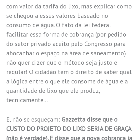
com valor da tarifa do lixo, mas explicar como
se chegou a esses valores baseado no
consumo de água. O fato da lei federal
facilitar essa forma de cobrança (por pedido
do setor privado aceito pelo Congresso para
abocanhar o espaço na área de saneamento)
não quer dizer que o método seja justo e
regular! O cidadão tem o direito de saber qual
a lógica entre o que ele consome de água e a
quantidade de lixo que ele produz,
tecnicamente…
E, não se esqueçam:
Gazzetta disse que o
CUSTO DO PROJETO DO LIXO SERIA DE GRAÇA
(não é verdade). E disse que a nova cobrança ia