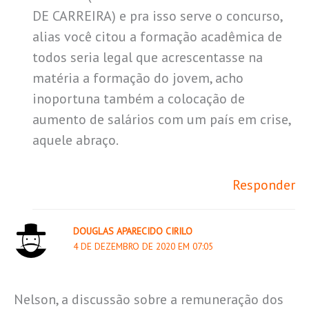
DE CARREIRA) e pra isso serve o concurso,
alias você citou a formação acadêmica de
todos seria legal que acrescentasse na
matéria a formação do jovem, acho
inoportuna também a colocação de
aumento de salários com um país em crise,
aquele abraço.
Responder
DOUGLAS APARECIDO CIRILO
4 DE DEZEMBRO DE 2020 EM 07:05
Nelson, a discussão sobre a remuneração dos