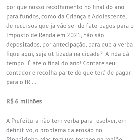
por que nosso recolhimento no final do ano
para fundos, como da Criança e Adolescente,
de recursos que já vão ser de fato pagos para o
Imposto de Renda em 2021, não são
depositados, por antecipação, para que a verba
fique aqui, seja utilizada na cidade? Ainda dá
tempo! É até o final do ano! Contate seu
contador e recolha parte do que terá de pagar
para o IR….
R$ 6 milhões
A Prefeitura não tem verba para resolver, em
definitivo, o problema da erosão no
Pinheirinho. Mas tem um terreno na região