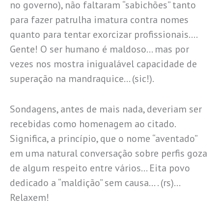
no governo), não faltaram “sabichões” tanto
para fazer patrulha imatura contra nomes
quanto para tentar exorcizar profissionais….
Gente! O ser humano é maldoso… mas por
vezes nos mostra inigualável capacidade de
superação na mandraquice… (sic!).
Sondagens, antes de mais nada, deveriam ser
recebidas como homenagem ao citado.
Significa, a princípio, que o nome “aventado”
em uma natural conversação sobre perfis goza
de algum respeito entre vários… Eita povo
dedicado a “maldição” sem causa… . (rs)…
Relaxem!