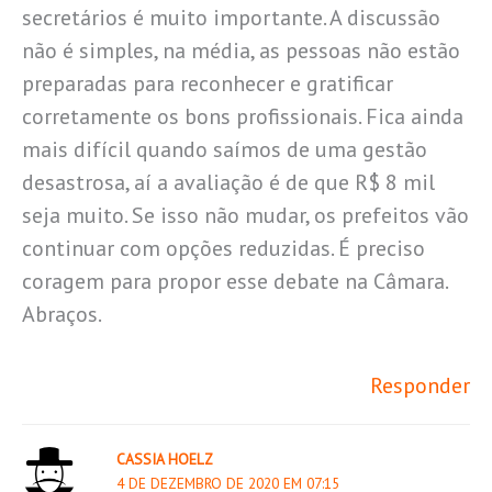
secretários é muito importante. A discussão
não é simples, na média, as pessoas não estão
preparadas para reconhecer e gratificar
corretamente os bons profissionais. Fica ainda
mais difícil quando saímos de uma gestão
desastrosa, aí a avaliação é de que R$ 8 mil
seja muito. Se isso não mudar, os prefeitos vão
continuar com opções reduzidas. É preciso
coragem para propor esse debate na Câmara.
Abraços.
Responder
CASSIA HOELZ
4 DE DEZEMBRO DE 2020 EM 07:15