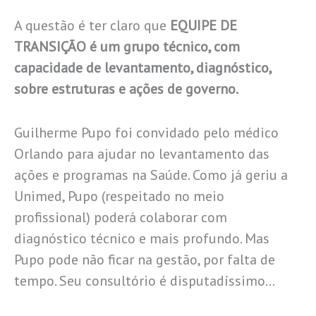
A questão é ter claro que
EQUIPE DE
TRANSIÇÃO é um grupo técnico, com
capacidade de levantamento, diagnóstico,
sobre estruturas e ações de governo.
Guilherme Pupo foi convidado pelo médico
Orlando para ajudar no levantamento das
ações e programas na Saúde. Como já geriu a
Unimed, Pupo (respeitado no meio
profissional) poderá colaborar com
diagnóstico técnico e mais profundo. Mas
Pupo pode não ficar na gestão, por falta de
tempo. Seu consultório é disputadíssimo…