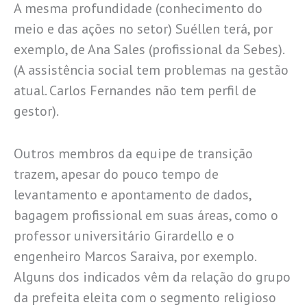
A mesma profundidade (conhecimento do
meio e das ações no setor) Suéllen terá, por
exemplo, de Ana Sales (profissional da Sebes).
(A assistência social tem problemas na gestão
atual. Carlos Fernandes não tem perfil de
gestor).
Outros membros da equipe de transição
trazem, apesar do pouco tempo de
levantamento e apontamento de dados,
bagagem profissional em suas áreas, como o
professor universitário Girardello e o
engenheiro Marcos Saraiva, por exemplo.
Alguns dos indicados vêm da relação do grupo
da prefeita eleita com o segmento religioso