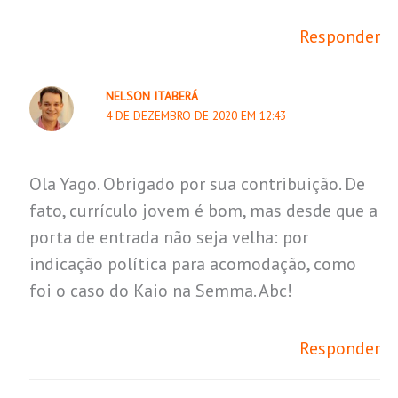
Responder
NELSON ITABERÁ
4 DE DEZEMBRO DE 2020 EM 12:43
Ola Yago. Obrigado por sua contribuição. De
fato, currículo jovem é bom, mas desde que a
porta de entrada não seja velha: por
indicação política para acomodação, como
foi o caso do Kaio na Semma. Abc!
Responder