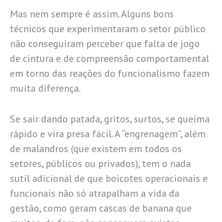
Mas nem sempre é assim. Alguns bons
técnicos que experimentaram o setor público
não conseguiram perceber que falta de jogo
de cintura e de compreensão comportamental
em torno das reações do funcionalismo fazem
muita diferença.
Se sair dando patada, gritos, surtos, se queima
rápido e vira presa fácil. A “engrenagem”, além
de malandros (que existem em todos os
setores, públicos ou privados), tem o nada
sutil adicional de que boicotes operacionais e
funcionais não só atrapalham a vida da
gestão, como geram cascas de banana que