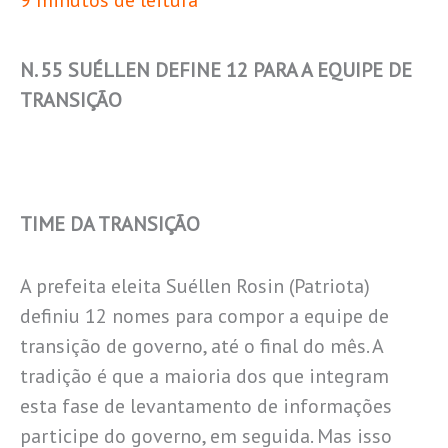
9 minutos de leitura
N. 55 SUÉLLEN DEFINE 12 PARA A EQUIPE DE
TRANSIÇÃO
TIME DA TRANSIÇÃO
A prefeita eleita Suéllen Rosin (Patriota)
definiu 12 nomes para compor a equipe de
transição de governo, até o final do mês. A
tradição é que a maioria dos que integram
esta fase de levantamento de informações
participe do governo, em seguida. Mas isso