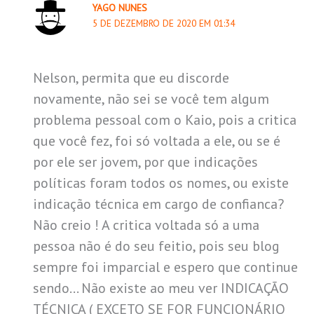
YAGO NUNES
5 DE DEZEMBRO DE 2020 EM 01:34
Nelson, permita que eu discorde
novamente, não sei se você tem algum
problema pessoal com o Kaio, pois a critica
que você fez, foi só voltada a ele, ou se é
por ele ser jovem, por que indicações
políticas foram todos os nomes, ou existe
indicação técnica em cargo de confianca?
Não creio ! A critica voltada só a uma
pessoa não é do seu feitio, pois seu blog
sempre foi imparcial e espero que continue
sendo… Não existe ao meu ver INDICAÇÃO
TÉCNICA ( EXCETO SE FOR FUNCIONÁRIO