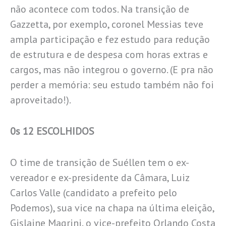
não acontece com todos. Na transição de
Gazzetta, por exemplo, coronel Messias teve
ampla participação e fez estudo para redução
de estrutura e de despesa com horas extras e
cargos, mas não integrou o governo. (E pra não
perder a memória: seu estudo também não foi
aproveitado!).
0s 12 ESCOLHIDOS
O time de transição de Suéllen tem o ex-
vereador e ex-presidente da Câmara, Luiz
Carlos Valle (candidato a prefeito pelo
Podemos), sua vice na chapa na última eleição,
Gislaine Magrini, o vice-prefeito Orlando Costa