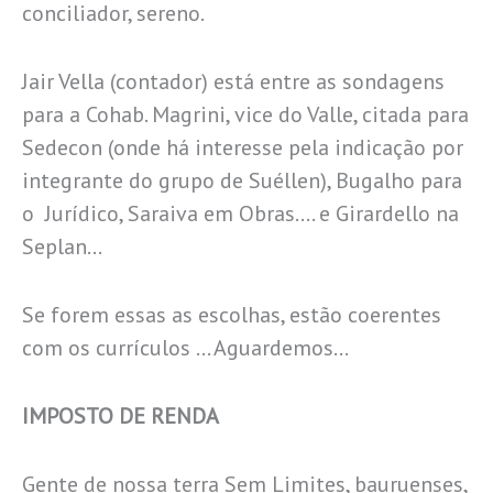
conciliador, sereno.
Jair Vella (contador) está entre as sondagens
para a Cohab. Magrini, vice do Valle, citada para
Sedecon (onde há interesse pela indicação por
integrante do grupo de Suéllen), Bugalho para
o Jurídico, Saraiva em Obras…. e Girardello na
Seplan…
Se forem essas as escolhas, estão coerentes
com os currículos … Aguardemos…
IMPOSTO DE RENDA
Gente de nossa terra Sem Limites, bauruenses,