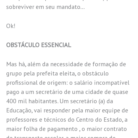
sobreviver em seu mandato…
Ok!
OBSTÁCULO ESSENCIAL
Mas há, além da necessidade de formação de
grupo pela prefeita eleita, o obstáculo
profissional de origem: o salário incompatível
pago a um secretário de uma cidade de quase
400 mil habitantes. Um secretário (a) da
Educação, vai responder pela maior equipe de
professores e técnicos do Centro do Estado, a
maior folha de pagamento , o maior contrato