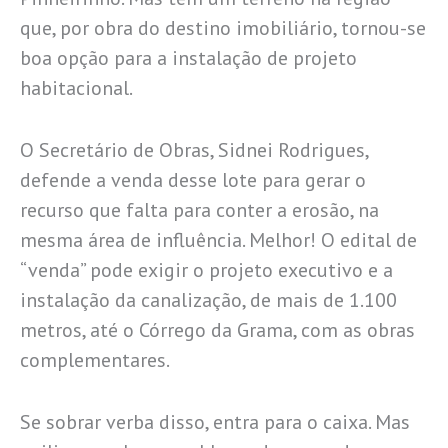
que, por obra do destino imobiliário, tornou-se
boa opção para a instalação de projeto
habitacional.
O Secretário de Obras, Sidnei Rodrigues,
defende a venda desse lote para gerar o
recurso que falta para conter a erosão, na
mesma área de influência. Melhor! O edital de
“venda” pode exigir o projeto executivo e a
instalação da canalização, de mais de 1.100
metros, até o Córrego da Grama, com as obras
complementares.
Se sobrar verba disso, entra para o caixa. Mas