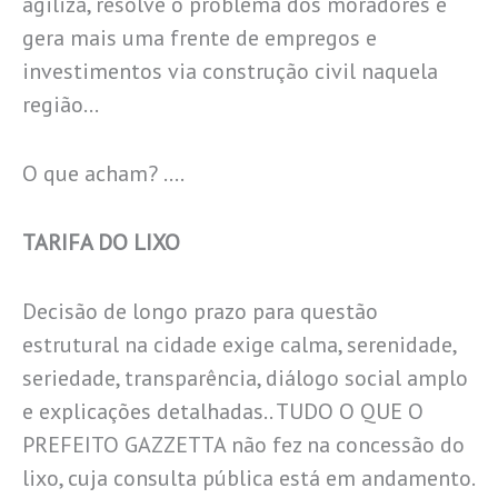
agiliza, resolve o problema dos moradores e
gera mais uma frente de empregos e
investimentos via construção civil naquela
região…
O que acham? ….
TARIFA DO LIXO
Decisão de longo prazo para questão
estrutural na cidade exige calma, serenidade,
seriedade, transparência, diálogo social amplo
e explicações detalhadas.. TUDO O QUE O
PREFEITO GAZZETTA não fez na concessão do
lixo, cuja consulta pública está em andamento.