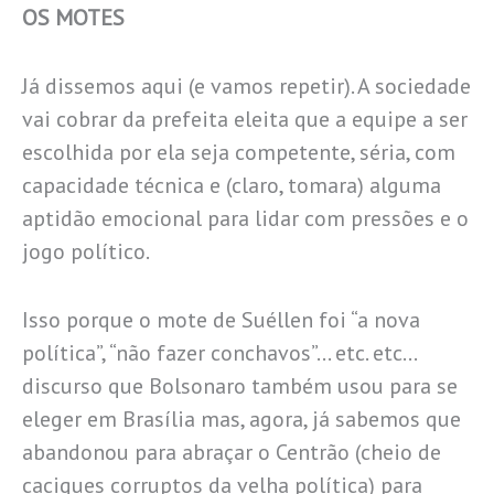
OS MOTES
Já dissemos aqui (e vamos repetir). A sociedade
vai cobrar da prefeita eleita que a equipe a ser
escolhida por ela seja competente, séria, com
capacidade técnica e (claro, tomara) alguma
aptidão emocional para lidar com pressões e o
jogo político.
Isso porque o mote de Suéllen foi “a nova
política”, “não fazer conchavos”… etc. etc…
discurso que Bolsonaro também usou para se
eleger em Brasília mas, agora, já sabemos que
abandonou para abraçar o Centrão (cheio de
caciques corruptos da velha política) para