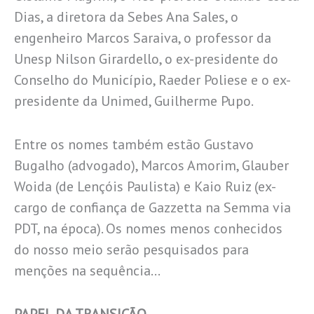
Dias, a diretora da Sebes Ana Sales, o
engenheiro Marcos Saraiva, o professor da
Unesp Nilson Girardello, o ex-presidente do
Conselho do Município, Raeder Poliese e o ex-
presidente da Unimed, Guilherme Pupo.
Entre os nomes também estão Gustavo
Bugalho (advogado), Marcos Amorim, Glauber
Woida (de Lençóis Paulista) e Kaio Ruiz (ex-
cargo de confiança de Gazzetta na Semma via
PDT, na época). Os nomes menos conhecidos
do nosso meio serão pesquisados para
menções na sequência…