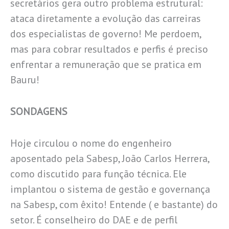
secretários gera outro problema estrutural:
ataca diretamente a evolução das carreiras
dos especialistas de governo! Me perdoem,
mas para cobrar resultados e perfis é preciso
enfrentar a remuneração que se pratica em
Bauru!
SONDAGENS
Hoje circulou o nome do engenheiro
aposentado pela Sabesp, João Carlos Herrera,
como discutido para função técnica. Ele
implantou o sistema de gestão e governança
na Sabesp, com êxito! Entende ( e bastante) do
setor. É conselheiro do DAE e de perfil