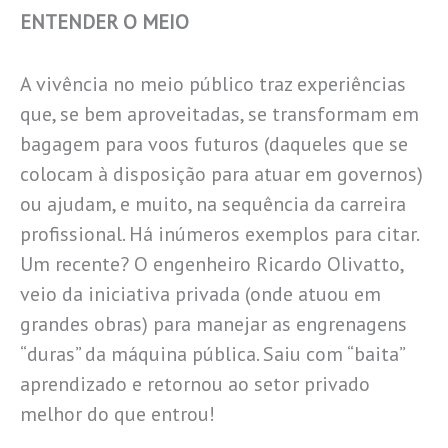
ENTENDER O MEIO
A vivência no meio público traz experiências
que, se bem aproveitadas, se transformam em
bagagem para voos futuros (daqueles que se
colocam à disposição para atuar em governos)
ou ajudam, e muito, na sequência da carreira
profissional. Há inúmeros exemplos para citar.
Um recente? O engenheiro Ricardo Olivatto,
veio da iniciativa privada (onde atuou em
grandes obras) para manejar as engrenagens
“duras” da máquina pública. Saiu com “baita”
aprendizado e retornou ao setor privado
melhor do que entrou!