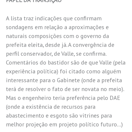
PAPEL DA TRANSIÇÃO
A lista traz indicações que confirmam
sondagens em relação a aproximações e
naturais composições com o governo da
prefeita eleita, desde já. A convergência de
perfil conservador, de Valle, se confirma.
Comentários do bastidor são de que Valle (pela
experiência política) foi citado como alguém
interessante para o Gabinete (onde a prefeita
terá de resolver o fato de ser novata no meio).
Mas o engenheiro teria preferência pelo DAE
(onde a existência de recursos para
abastecimento e esgoto são vitrines para
melhor projeção em projeto político futuro…)