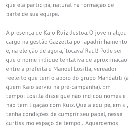
que ela participa, natural na formação de
parte de sua equipe.
A presença de Kaio Ruiz destoa. O jovem alçou
cargo na gestão Gazzetta por apadrinhamento
e, na eleição de agora, ‘tocava’ Raul! Pode ser
que o nome indique tentativa de aproximação
entre a prefeita e Manoel Losilla, vereador
reeleito que tem o apoio do grupo Mandaliti (a
quem Kaio serviu na pré-campanha). Em
tempo: Losilla disse que não indicou nomes e
não tem ligação com Ruiz. Que a equipe, em si,
tenha condições de cumprir seu papel, nesse
curtíssimo espaço de tempo… Aguardemos!