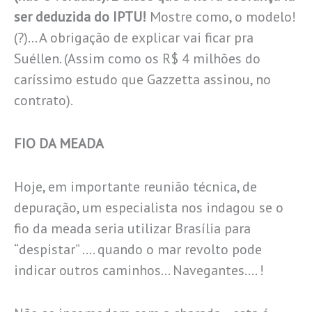
ser deduzida do IPTU!
Mostre como, o modelo!
(?)… A obrigação de explicar vai ficar pra
Suéllen. (Assim como os R$ 4 milhões do
caríssimo estudo que Gazzetta assinou, no
contrato).
FIO DA MEADA
Hoje, em importante reunião técnica, de
depuração, um especialista nos indagou se o
fio da meada seria utilizar Brasília para
“despistar” …. quando o mar revolto pode
indicar outros caminhos… Navegantes…. !