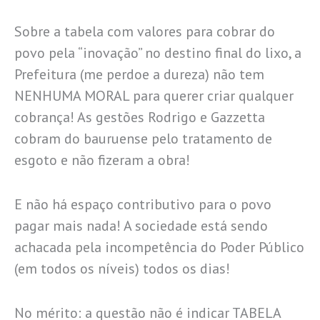
Sobre a tabela com valores para cobrar do
povo pela “inovação” no destino final do lixo, a
Prefeitura (me perdoe a dureza) não tem
NENHUMA MORAL para querer criar qualquer
cobrança! As gestões Rodrigo e Gazzetta
cobram do bauruense pelo tratamento de
esgoto e não fizeram a obra!
E não há espaço contributivo para o povo
pagar mais nada! A sociedade está sendo
achacada pela incompetência do Poder Público
(em todos os níveis) todos os dias!
No mérito: a questão não é indicar TABELA