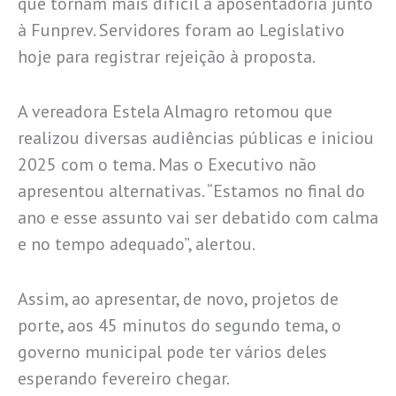
que tornam mais difícil a aposentadoria junto
à Funprev. Servidores foram ao Legislativo
hoje para registrar rejeição à proposta.
A vereadora Estela Almagro retomou que
realizou diversas audiências públicas e iniciou
2025 com o tema. Mas o Executivo não
apresentou alternativas. “Estamos no final do
ano e esse assunto vai ser debatido com calma
e no tempo adequado”, alertou.
Assim, ao apresentar, de novo, projetos de
porte, aos 45 minutos do segundo tema, o
governo municipal pode ter vários deles
esperando fevereiro chegar.