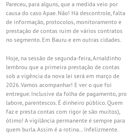
Pareceu, para alguns, que a medida veio por
causa do caso Apae. Não! Há descontrole, falta
de informação, protocolos, monitoramento e
prestação de contas ruim de vários contratos
no segmento. Em Bauru e em outras cidades.
Hoje, na sessão de segunda-feira, Arnaldinho
lembrou que a primeira prestação de contas
sob a vigência da nova lei será em março de
2026. Vamos acompanhar! E ver o que foi
entregue. Inclusive da folha de pagamento, pro
labore, parentescos. É dinheiro público. Quem
faz e presta contas com rigor (e são muitos),
ótimo! A vigilância permanente é sempre para
quem burla. Assim é a rotina… Infelizmente.