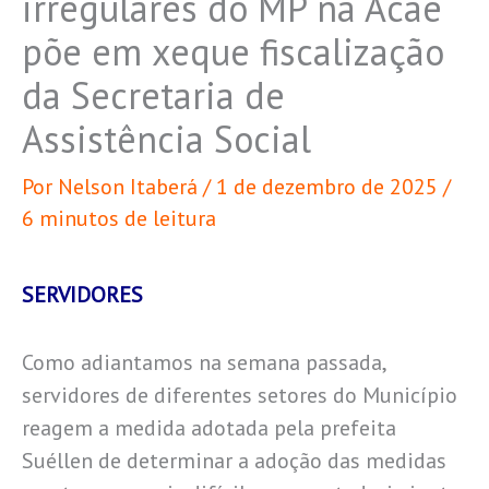
irregulares do MP na Acaê
põe em xeque fiscalização
da Secretaria de
Assistência Social
Por
Nelson Itaberá
/
1 de dezembro de 2025
/
6 minutos de leitura
SERVIDORES
Como adiantamos na semana passada,
servidores de diferentes setores do Município
reagem a medida adotada pela prefeita
Suéllen de determinar a adoção das medidas