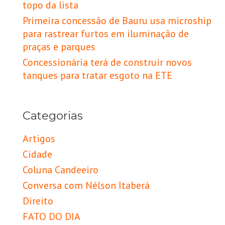
topo da lista
Primeira concessão de Bauru usa microship
para rastrear furtos em iluminação de
praças e parques
Concessionária terá de construir novos
tanques para tratar esgoto na ETE
Categorias
Artigos
Cidade
Coluna Candeeiro
Conversa com Nélson Itaberá
Direito
FATO DO DIA