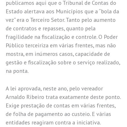
publicamos aqui que o Tribunal de Contas do
Estado alertava aos Municípios que a “bola da
vez” era o Terceiro Setor. Tanto pelo aumento
de contratos e repasses, quanto pela
fragilidade na fiscalização e controle. O Poder
Público terceiriza em várias frentes, mas não
mostra, em inúmeros casos, capacidade de
gestão e fiscalização sobre o serviço realizado,
na ponta.
A lei aprovada, neste ano, pelo vereador
Arnaldo Ribeiro trata exatamente deste ponto.
Exige prestação de contas em várias frentes,
de folha de pagamento ao custeio. E várias
entidades reagiram contra a iniciativa.