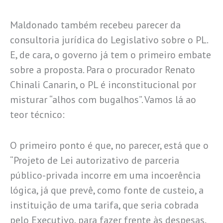
Maldonado também recebeu parecer da
consultoria jurídica do Legislativo sobre o PL.
E, de cara, o governo já tem o primeiro embate
sobre a proposta. Para o procurador Renato
Chinali Canarin, o PL é inconstitucional por
misturar “alhos com bugalhos”. Vamos lá ao
teor técnico:
O primeiro ponto é que, no parecer, está que o
“Projeto de Lei autorizativo de parceria
público-privada incorre em uma incoerência
lógica, já que prevê, como fonte de custeio, a
instituição de uma tarifa, que seria cobrada
pelo Executivo, para fazer frente às despesas,