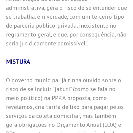
administrativa, gera o risco de se entender que
se trabalha, em verdade, com um terceiro tipo
de parceria público-privada, inexistente no
regramento geral, e que, por consequência, não
seria juridicamente admissível”.
MISTURA
O governo municipal já tinha ouvido sobre o
risco de se incluir “jabuti” (como se fala no
meio político) na PPP. A proposta, como
revelamos, cria tarifa de lixo para pagar pelos
serviços da coleta domiciliar, mas também
gera obrigações no Orçamento Anual (LOA) e