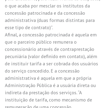
o que acaba por mesclar os institutos da
concessão patrocinada e da concessão
administrativa (duas formas distintas para
esse tipo de contrato)”.
Afinal, a concessão patrocinada é aquela em
que o parceiro público remunera o
concessionário através de contraprestação
pecuniária (valor definido em contato), além
de instituir tarifa a ser cobrada dos usuários
do serviço concedido. E a concessão
administrativa é aquela em que a própria
Administração Pública é a usuária direta ou
indireta da prestação dos serviços. “A
instituição de tarifa, como mecanismo de
remuneração de uma concessão