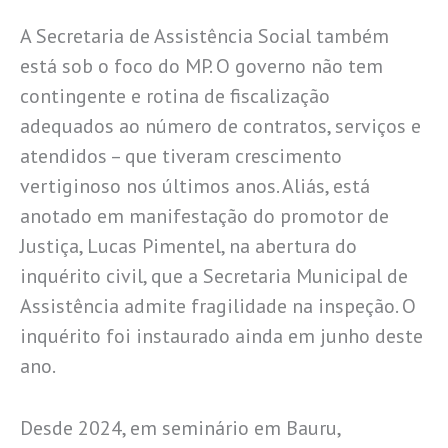
A Secretaria de Assistência Social também
está sob o foco do MP. O governo não tem
contingente e rotina de fiscalização
adequados ao número de contratos, serviços e
atendidos – que tiveram crescimento
vertiginoso nos últimos anos. Aliás, está
anotado em manifestação do promotor de
Justiça, Lucas Pimentel, na abertura do
inquérito civil, que a Secretaria Municipal de
Assistência admite fragilidade na inspeção. O
inquérito foi instaurado ainda em junho deste
ano.
Desde 2024, em seminário em Bauru,