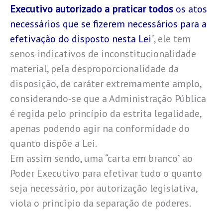
Executivo autorizado a praticar todos
os atos
necessários que se fizerem necessários para a
efetivação do disposto nesta Lei
“, ele tem
senos indicativos de inconstitucionalidade
material, pela desproporcionalidade da
disposição, de caráter extremamente amplo,
considerando-se que a Administração Pública
é regida pelo princípio da estrita legalidade,
apenas podendo agir na conformidade do
quanto dispõe a Lei.
Em assim sendo, uma “carta em branco” ao
Poder Executivo para efetivar tudo o quanto
seja necessário, por autorização legislativa,
viola o princípio da separação de poderes.