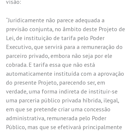
visão:
“Juridicamente não parece adequada a
previsão conjunta, no âmbito deste Projeto de
Lei, de instituição de tarifa pelo Poder
Executivo, que servirá para a remuneração do
parceiro privado, embora não seja por ele
cobrada. E tarifa essa que não está
automaticamente instituída com a aprovação
do presente Projeto, parecendo ser, em
verdade, uma forma indireta de instituir-se
uma parceria público privada híbrida, ilegal,
em que se pretende criar uma concessão
administrativa, remunerada pelo Poder
Público, mas que se efetivará principalmente