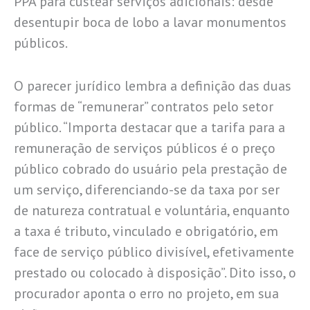
PPA para custear serviços adicionais: desde
desentupir boca de lobo a lavar monumentos
públicos.
O parecer jurídico lembra a definição das duas
formas de “remunerar” contratos pelo setor
público. “Importa destacar que a tarifa para a
remuneração de serviços públicos é o preço
público cobrado do usuário pela prestação de
um serviço, diferenciando-se da taxa por ser
de natureza contratual e voluntária, enquanto
a taxa é tributo, vinculado e obrigatório, em
face de serviço público divisível, efetivamente
prestado ou colocado à disposição”. Dito isso, o
procurador aponta o erro no projeto, em sua