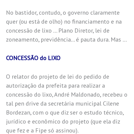
No bastidor, contudo, o governo claramente
quer (ou está de olho) no financiamento e na
concessão de lixo … Plano Diretor, lei de
zoneamento, previdência… é pauta dura. Mas …
CONCESSÃO do LIXO
O relator do projeto de lei do pedido de
autorização da prefeita para realizar a
concessão do lixo, André Maldonado, recebeu o
tal pen drive da secretária municipal Cilene
Bordezan, com o que diz ser o estudo técnico,
jurídico e econômico do projeto (que ela diz
que fez e a Fipe só assinou).