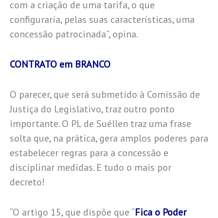
com a criação de uma tarifa, o que
configuraria, pelas suas características, uma
concessão patrocinada”, opina.
CONTRATO em BRANCO
O parecer, que será submetido à Comissão de
Justiça do Legislativo, traz outro ponto
importante. O PL de Suéllen traz uma frase
solta que, na prática, gera amplos poderes para
estabelecer regras para a concessão e
disciplinar medidas. E tudo o mais por
decreto!
“O artigo 15, que dispõe que “
Fica o Poder