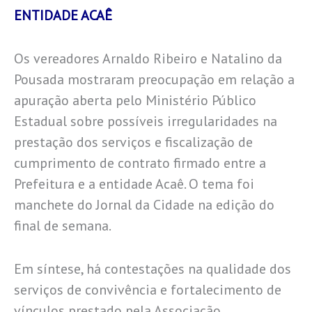
ENTIDADE ACAÊ
Os vereadores Arnaldo Ribeiro e Natalino da
Pousada mostraram preocupação em relação a
apuração aberta pelo Ministério Público
Estadual sobre possíveis irregularidades na
prestação dos serviços e fiscalização de
cumprimento de contrato firmado entre a
Prefeitura e a entidade Acaê. O tema foi
manchete do Jornal da Cidade na edição do
final de semana.
Em síntese, há contestações na qualidade dos
serviços de convivência e fortalecimento de
vínculos prestado pela Associação