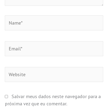
Name*
Email*
Website
Salvar meus dados neste navegador para a
próxima vez que eu comentar.