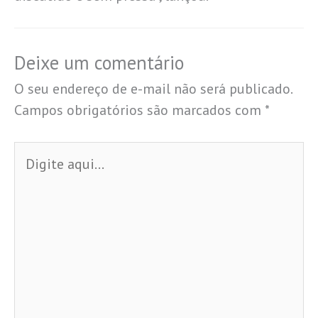
Deixe um comentário
O seu endereço de e-mail não será publicado.
Campos obrigatórios são marcados com
*
Digite
aqui...