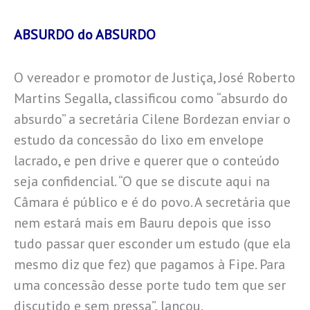
ABSURDO do ABSURDO
O vereador e promotor de Justiça, José Roberto
Martins Segalla, classificou como “absurdo do
absurdo” a secretária Cilene Bordezan enviar o
estudo da concessão do lixo em envelope
lacrado, e pen drive e querer que o conteúdo
seja confidencial. “O que se discute aqui na
Câmara é público e é do povo. A secretária que
nem estará mais em Bauru depois que isso
tudo passar quer esconder um estudo (que ela
mesmo diz que fez) que pagamos à Fipe. Para
uma concessão desse porte tudo tem que ser
discutido e sem pressa”, lançou.