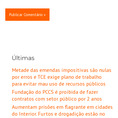
Últimas
Metade das emendas impositivas são nulas
por erros e TCE exige plano de trabalho
para evitar mau uso de recursos públicos
Fundação do PCCS é proibida de fazer
contratos com setor público por 2 anos
Aumentam prisões em flagrante em cidades
do Interior. Furtos e drogadição estão no