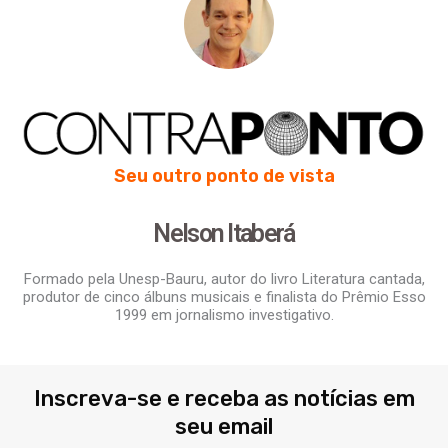
Seu outro ponto de vista
Nelson Itaberá
Formado pela Unesp-Bauru, autor do livro Literatura cantada,
produtor de cinco álbuns musicais e finalista do Prêmio Esso
1999 em jornalismo investigativo.
Inscreva-se e receba as notícias em
seu email