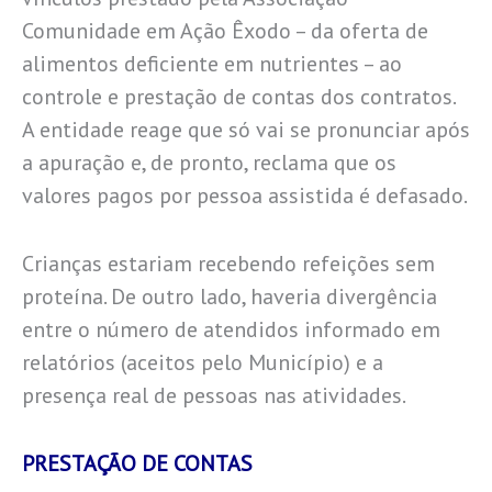
Comunidade em Ação Êxodo – da oferta de
alimentos deficiente em nutrientes – ao
controle e prestação de contas dos contratos.
A entidade reage que só vai se pronunciar após
a apuração e, de pronto, reclama que os
valores pagos por pessoa assistida é defasado.
Crianças estariam recebendo refeições sem
proteína. De outro lado, haveria divergência
entre o número de atendidos informado em
relatórios (aceitos pelo Município) e a
presença real de pessoas nas atividades.
PRESTAÇÃO DE CONTAS