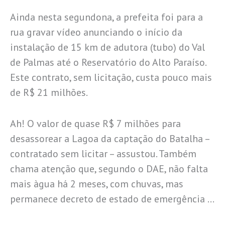
Ainda nesta segundona, a prefeita foi para a
rua gravar vídeo anunciando o início da
instalação de 15 km de adutora (tubo) do Val
de Palmas até o Reservatório do Alto Paraíso.
Este contrato, sem licitação, custa pouco mais
de R$ 21 milhões.
Ah! O valor de quase R$ 7 milhões para
desassorear a Lagoa da captação do Batalha –
contratado sem licitar – assustou. Também
chama atenção que, segundo o DAE, não falta
mais àgua há 2 meses, com chuvas, mas
permanece decreto de estado de emergência …