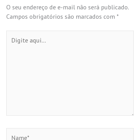
O seu endereço de e-mail não será publicado.
Campos obrigatórios são marcados com
*
Digite
aqui...
Name*