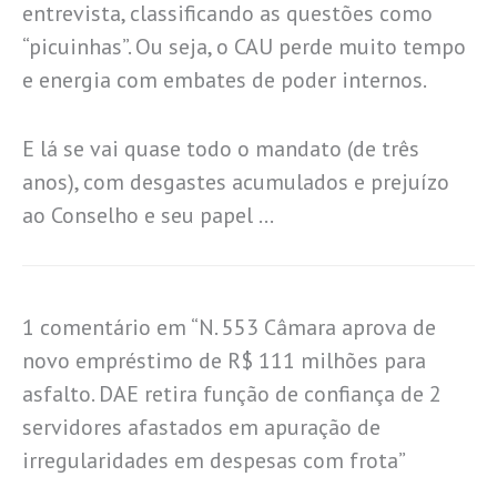
entrevista, classificando as questões como
“picuinhas”. Ou seja, o CAU perde muito tempo
e energia com embates de poder internos.
E lá se vai quase todo o mandato (de três
anos), com desgastes acumulados e prejuízo
ao Conselho e seu papel …
1 comentário em “N. 553 Câmara aprova de
novo empréstimo de R$ 111 milhões para
asfalto. DAE retira função de confiança de 2
servidores afastados em apuração de
irregularidades em despesas com frota”