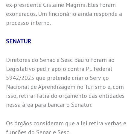
ex-presidente Gislaine Magrini. Eles foram
exonerados. Um fincionário ainda responde a
processo interno.
SENATUR
Diretores do Senac e Sesc Bauru foram ao
Legislativo pedir apoio contra PL federal
5942/2025 que pretende criar o Serviço
Nacional de Aprendizagem no Turismo e, com
isso, retirar fatia do orçamento das entidades
nessa àrea para bancar o Senatur.
Os órgãos consideram que a lei retira verbas e
funções do Senac e Sesc.