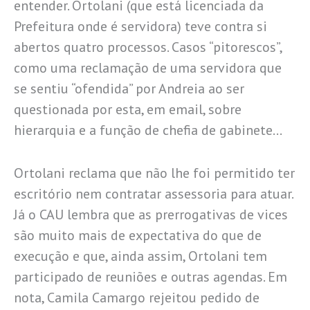
entender. Ortolani (que está licenciada da
Prefeitura onde é servidora) teve contra si
abertos quatro processos. Casos “pitorescos”,
como uma reclamação de uma servidora que
se sentiu “ofendida” por Andreia ao ser
questionada por esta, em email, sobre
hierarquia e a função de chefia de gabinete…
Ortolani reclama que não lhe foi permitido ter
escritório nem contratar assessoria para atuar.
Já o CAU lembra que as prerrogativas de vices
são muito mais de expectativa do que de
execução e que, ainda assim, Ortolani tem
participado de reuniões e outras agendas. Em
nota, Camila Camargo rejeitou pedido de