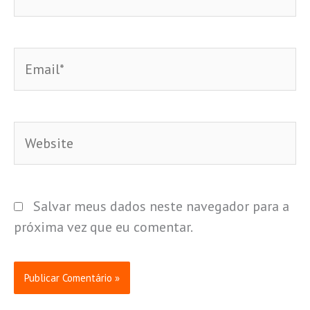
Email*
Website
Salvar meus dados neste navegador para a
próxima vez que eu comentar.