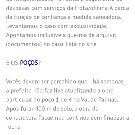
despesas com serviços da frota/oficina. A perda
da função de confiança é medida saneadora.
Levantamos o caso com exclusividade.
Apontamos inclusive a queima de arquivo
(documentos) no caso. Está no site.
E OS
POÇOS
?
Vocês devem ter percebido que – há semanas –
a prefeita não faz live atualizando a obra
particular do poço 1 de 4 no Val de Palmas.
Após furar 400 m de solo, a obra da
construtora Pacaembu continua sem finalizar a
rocha.