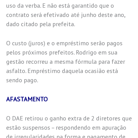
uso da verba. E não está garantido que o
contrato será efetivado até junho deste ano,
dado citado pela prefeita.
O custo (juros) e o empréstimo serão pagos
pelos próximos prefeitos. Rodrigo em sua
gestão recorreu a mesma fórmula para fazer
asfalto. Empréstimo daquela ocasião está
sendo pago.
AFASTAMENTO
O DAE retirou o ganho extra de 2 diretores que
estão suspensos – respondendo em apuração
de irregularidades na forma e pagamento de