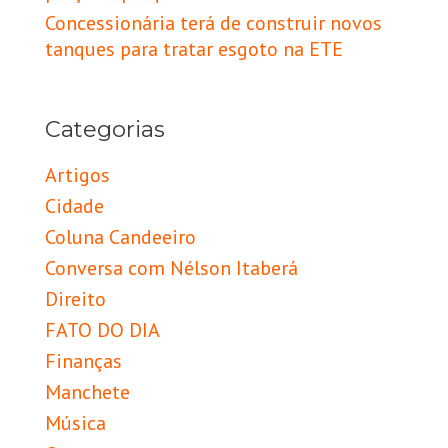
Concessionária terá de construir novos
tanques para tratar esgoto na ETE
Categorias
Artigos
Cidade
Coluna Candeeiro
Conversa com Nélson Itaberá
Direito
FATO DO DIA
Finanças
Manchete
Música