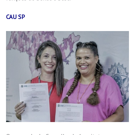
CAU SP