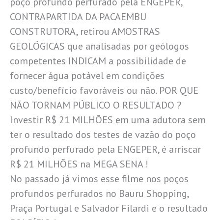
poço profundo perfurado pela ENGEPER,
CONTRAPARTIDA DA PACAEMBU
CONSTRUTORA, retirou AMOSTRAS
GEOLÓGICAS que analisadas por geólogos
competentes INDICAM a possibilidade de
fornecer água potável em condições
custo/benefício favoráveis ou não. POR QUE
NÃO TORNAM PÚBLICO O RESULTADO ?
Investir R$ 21 MILHÕES em uma adutora sem
ter o resultado dos testes de vazão do poço
profundo perfurado pela ENGEPER, é arriscar
R$ 21 MILHÕES na MEGA SENA !
No passado já vimos esse filme nos poços
profundos perfurados no Bauru Shopping,
Praça Portugal e Salvador Filardi e o resultado