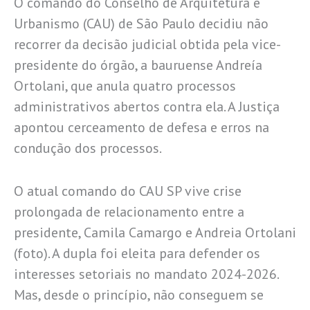
O comando do Conselho de Arquitetura e
Urbanismo (CAU) de São Paulo decidiu não
recorrer da decisão judicial obtida pela vice-
presidente do órgão, a bauruense Andreía
Ortolani, que anula quatro processos
administrativos abertos contra ela. A Justiça
apontou cerceamento de defesa e erros na
condução dos processos.
O atual comando do CAU SP vive crise
prolongada de relacionamento entre a
presidente, Camila Camargo e Andreia Ortolani
(foto). A dupla foi eleita para defender os
interesses setoriais no mandato 2024-2026.
Mas, desde o princípio, não conseguem se