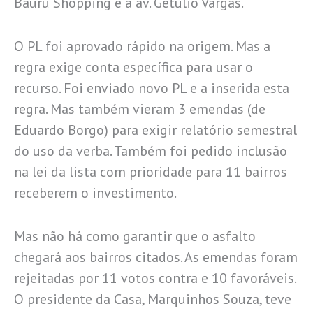
Bauru Shopping e a av. Getúlio Vargas.
O PL foi aprovado rápido na origem. Mas a
regra exige conta específica para usar o
recurso. Foi enviado novo PL e a inserida esta
regra. Mas também vieram 3 emendas (de
Eduardo Borgo) para exigir relatório semestral
do uso da verba. Também foi pedido inclusão
na lei da lista com prioridade para 11 bairros
receberem o investimento.
Mas não há como garantir que o asfalto
chegará aos bairros citados. As emendas foram
rejeitadas por 11 votos contra e 10 favoráveis.
O presidente da Casa, Marquinhos Souza, teve