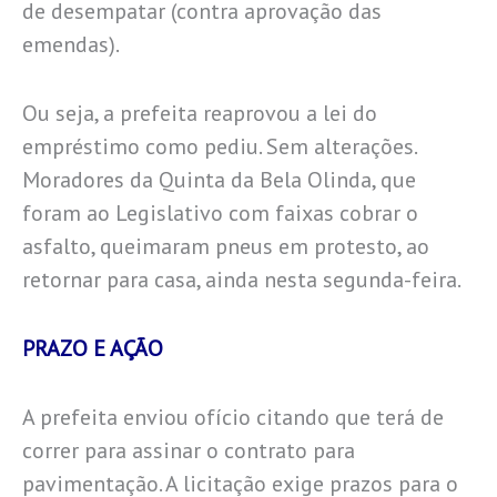
de desempatar (contra aprovação das
emendas).
Ou seja, a prefeita reaprovou a lei do
empréstimo como pediu. Sem alterações.
Moradores da Quinta da Bela Olinda, que
foram ao Legislativo com faixas cobrar o
asfalto, queimaram pneus em protesto, ao
retornar para casa, ainda nesta segunda-feira.
PRAZO E AÇÃO
A prefeita enviou ofício citando que terá de
correr para assinar o contrato para
pavimentação. A licitação exige prazos para o