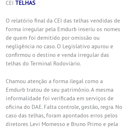
CEI
TELHAS
O relatório final da CEI das telhas vendidas de
forma irregular pela Emdurb inseriu os nomes
de quem foi demitido por omissão ou
negligência no caso. O Legislativo apurou e
confirmou o destino e venda irregular das
telhas do Terminal Rodoviário.
Chamou atenção a forma ilegal como a
Emdurb tratou de seu patrimônio. A mesma
informalidade foi verificada em serviços de
oficina do DAE. Falta controle, gestão, regra. No
caso das telhas, foram apontados erros pelos
diretores Levi Momesso e Bruno Primo e pela