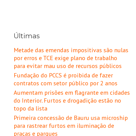
Últimas
Metade das emendas impositivas são nulas
por erros e TCE exige plano de trabalho
para evitar mau uso de recursos públicos
Fundação do PCCS é proibida de fazer
contratos com setor público por 2 anos
Aumentam prisões em flagrante em cidades
do Interior. Furtos e drogadição estão no
topo da lista
Primeira concessão de Bauru usa microship
para rastrear furtos em iluminação de
praças e parques