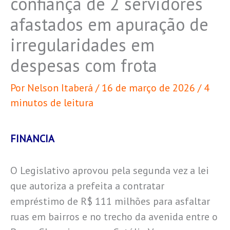
confiança de 2 servidores
afastados em apuração de
irregularidades em
despesas com frota
Por
Nelson Itaberá
/
16 de março de 2026
/
4
minutos de leitura
FINANCIA
O Legislativo aprovou pela segunda vez a lei
que autoriza a prefeita a contratar
empréstimo de R$ 111 milhões para asfaltar
ruas em bairros e no trecho da avenida entre o