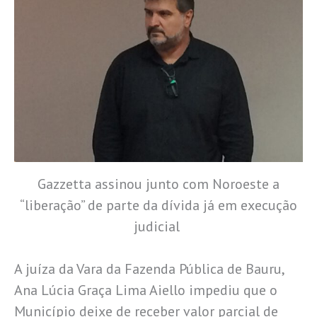
Gazzetta assinou junto com Noroeste a
“liberação” de parte da dívida já em execução
judicial
A juíza da Vara da Fazenda Pública de Bauru,
Ana Lúcia Graça Lima Aiello impediu que o
Município deixe de receber valor parcial de