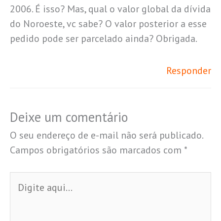
2006. É isso? Mas, qual o valor global da dívida
do Noroeste, vc sabe? O valor posterior a esse
pedido pode ser parcelado ainda? Obrigada.
Responder
Deixe um comentário
O seu endereço de e-mail não será publicado.
Campos obrigatórios são marcados com
*
Digite
aqui...