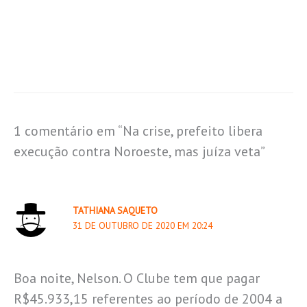
1 comentário em “Na crise, prefeito libera
execução contra Noroeste, mas juíza veta”
TATHIANA SAQUETO
31 DE OUTUBRO DE 2020 EM 20:24
Boa noite, Nelson. O Clube tem que pagar
R$45.933,15 referentes ao período de 2004 a