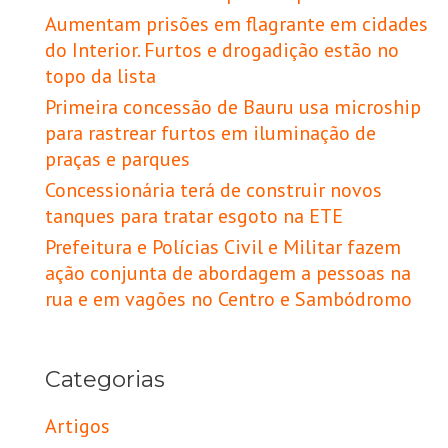
Aumentam prisões em flagrante em cidades
do Interior. Furtos e drogadição estão no
topo da lista
Primeira concessão de Bauru usa microship
para rastrear furtos em iluminação de
praças e parques
Concessionária terá de construir novos
tanques para tratar esgoto na ETE
Prefeitura e Polícias Civil e Militar fazem
ação conjunta de abordagem a pessoas na
rua e em vagões no Centro e Sambódromo
Categorias
Artigos