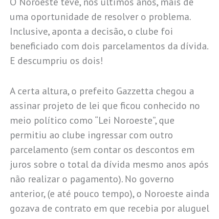
O Noroeste teve, nos últimos anos, mais de
uma oportunidade de resolver o problema.
Inclusive, aponta a decisão, o clube foi
beneficiado com dois parcelamentos da dívida.
E descumpriu os dois!
A certa altura, o prefeito Gazzetta chegou a
assinar projeto de lei que ficou conhecido no
meio político como “Lei Noroeste”, que
permitiu ao clube ingressar com outro
parcelamento (sem contar os descontos em
juros sobre o total da dívida mesmo anos após
não realizar o pagamento). No governo
anterior, (e até pouco tempo), o Noroeste ainda
gozava de contrato em que recebia por aluguel