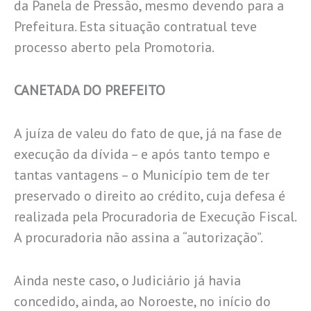
da Panela de Pressão, mesmo devendo para a
Prefeitura. Esta situação contratual teve
processo aberto pela Promotoria.
CANETADA DO PREFEITO
A juíza de valeu do fato de que, já na fase de
execução da dívida – e após tanto tempo e
tantas vantagens – o Município tem de ter
preservado o direito ao crédito, cuja defesa é
realizada pela Procuradoria de Execução Fiscal.
A procuradoria não assina a “autorização”.
Ainda neste caso, o Judiciário já havia
concedido, ainda, ao Noroeste, no início do