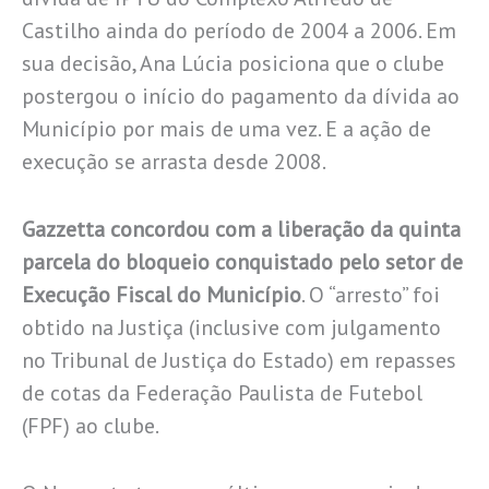
Castilho ainda do período de 2004 a 2006. Em
sua decisão, Ana Lúcia posiciona que o clube
postergou o início do pagamento da dívida ao
Município por mais de uma vez. E a ação de
execução se arrasta desde 2008.
Gazzetta concordou com a liberação da quinta
parcela do bloqueio conquistado pelo setor de
Execução Fiscal do Município
. O “arresto” foi
obtido na Justiça (inclusive com julgamento
no Tribunal de Justiça do Estado) em repasses
de cotas da Federação Paulista de Futebol
(FPF) ao clube.