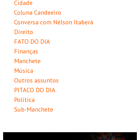
Cidade
Coluna Candeeiro
Conversa com Nélson Itaberá
Direito
FATO DO DIA
Finanças
Manchete
Música
Outros assuntos
PITACO DO DIA
Política
Sub-Manchete