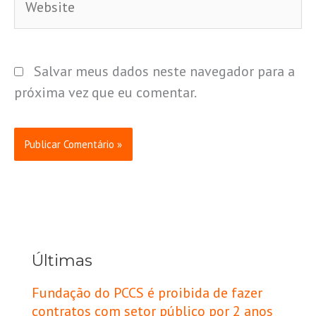
Salvar meus dados neste navegador para a
próxima vez que eu comentar.
Últimas
Fundação do PCCS é proibida de fazer
contratos com setor público por 2 anos