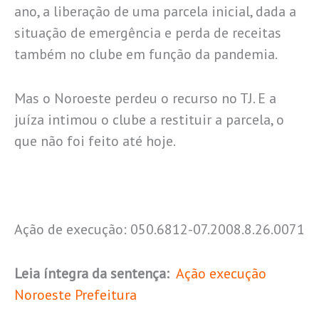
ano, a liberação de uma parcela inicial, dada a
situação de emergência e perda de receitas
também no clube em função da pandemia.
Mas o Noroeste perdeu o recurso no TJ. E a
juíza intimou o clube a restituir a parcela, o
que não foi feito até hoje.
Ação de execução: 050.6812-07.2008.8.26.0071
Leia íntegra da sentença:
Ação execução
Noroeste Prefeitura