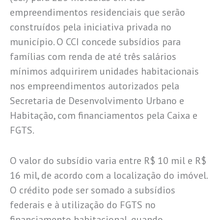
empreendimentos residenciais que serão
construídos pela iniciativa privada no
município. O CCI concede subsídios para
famílias com renda de até três salários
mínimos adquirirem unidades habitacionais
nos empreendimentos autorizados pela
Secretaria de Desenvolvimento Urbano e
Habitação, com financiamentos pela Caixa e
FGTS.
O valor do subsídio varia entre R$ 10 mil e R$
16 mil, de acordo com a localização do imóvel.
O crédito pode ser somado a subsídios
federais e à utilização do FGTS no
financiamento habitacional, quando