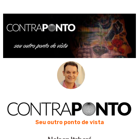
Seu outro ponto de vista