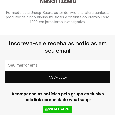
Nelson Itaberá
Formado pela Unesp-Bauru, autor do livro Literatura cantada,
produtor de cinco álbuns musicais e finalista do Prêmio Esso
1999 em jornalismo investigativo.
Inscreva-se e receba as notícias em
seu email
Email
INSCREVER
Acompanhe as notícias pelo grupo exclusivo
pelo link comunidade whatsapp:
WHATSAPP