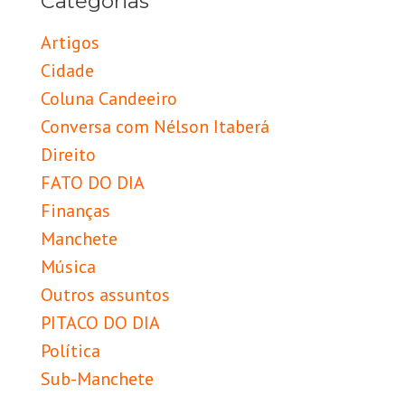
Categorias
Artigos
Cidade
Coluna Candeeiro
Conversa com Nélson Itaberá
Direito
FATO DO DIA
Finanças
Manchete
Música
Outros assuntos
PITACO DO DIA
Política
Sub-Manchete