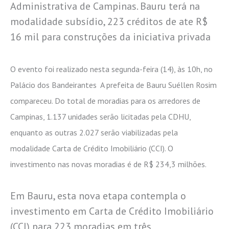
Administrativa de Campinas. Bauru terá na
modalidade subsídio, 223 créditos de ate R$
16 mil para construções da iniciativa privada
O evento foi realizado nesta segunda-feira (14), às 10h, no
Palácio dos Bandeirantes A prefeita de Bauru Suéllen Rosim
compareceu. Do total de moradias para os arredores de
Campinas, 1.137 unidades serão licitadas pela CDHU,
enquanto as outras 2.027 serão viabilizadas pela
modalidade Carta de Crédito Imobiliário (CCI). O
investimento nas novas moradias é de R$ 234,3 milhões.
Em Bauru, esta nova etapa contempla o
investimento em Carta de Crédito Imobiliário
(CCI) para 223 moradias em três