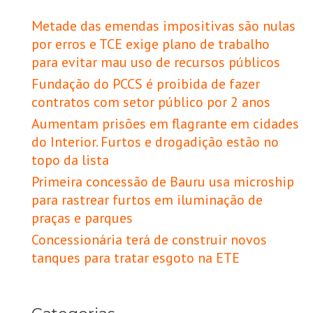
Metade das emendas impositivas são nulas
por erros e TCE exige plano de trabalho
para evitar mau uso de recursos públicos
Fundação do PCCS é proibida de fazer
contratos com setor público por 2 anos
Aumentam prisões em flagrante em cidades
do Interior. Furtos e drogadição estão no
topo da lista
Primeira concessão de Bauru usa microship
para rastrear furtos em iluminação de
praças e parques
Concessionária terá de construir novos
tanques para tratar esgoto na ETE