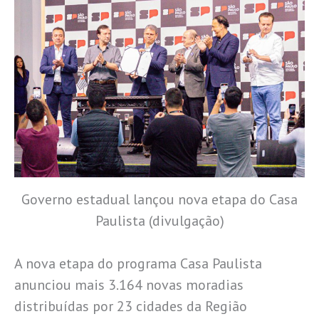
Governo estadual lançou nova etapa do Casa
Paulista (divulgação)
A nova etapa do programa Casa Paulista
anunciou mais 3.164 novas moradias
distribuídas por 23 cidades da Região