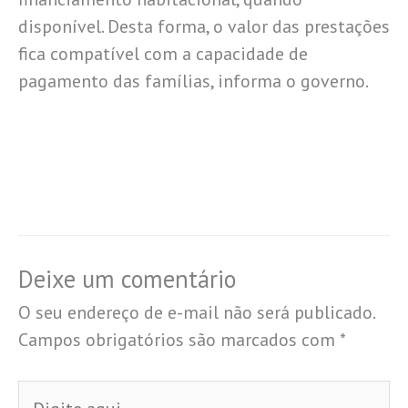
disponível. Desta forma, o valor das prestações
fica compatível com a capacidade de
pagamento das famílias, informa o governo.
Deixe um comentário
O seu endereço de e-mail não será publicado.
Campos obrigatórios são marcados com
*
Digite