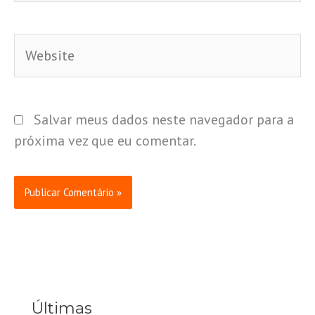
Website
Salvar meus dados neste navegador para a
próxima vez que eu comentar.
Últimas