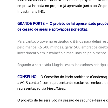
empresa inserida no projeto já aprovado junto ao Grupo
Investimens INC.
GRANDE PORTE – O projeto de lei apresentado propõe 
de cessão de áreas e aprovações por edital.
Para tanto, o governo estipulou critérios para definir 
pelo menos R$ 300 milhões, gerar 500 empregos diretos
investimento em instalação e máquinas de pelo menos 
Segundo a secretária Magrini, estes indicadores principa
CONSELHO –
O Conselho do Meio Ambiente (Condema) p
a ACIB contará com representante exclusivo, embora o 
representação via Fiesp/Ciesp.
O projeto de lei será lido na sessão de segunda-feira e