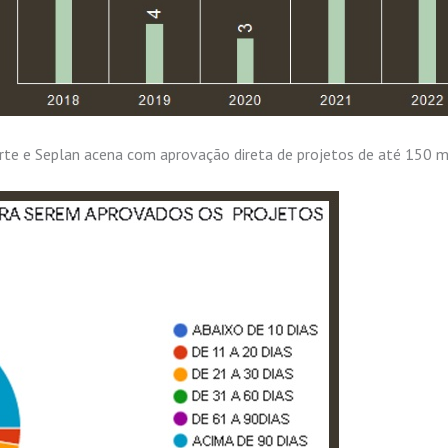
rte e Seplan acena com aprovação direta de projetos de até 150 