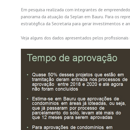
Em pesquisa realizada com integrantes de empreendedor
panorama da atuação da Seplan em Bauru. Para os repre
estratégfica da Secretaria para gerar investimentos e ar
Veja alguns dos dados apresentados pelos profissionais n