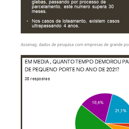
Assenag: dados de pesquisa com empresas de grande po