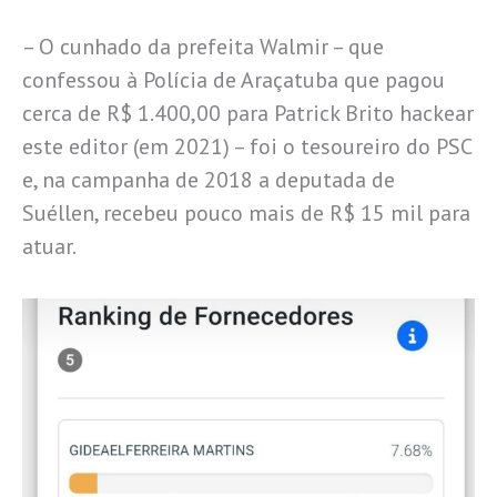
– O cunhado da prefeita Walmir – que
confessou à Polícia de Araçatuba que pagou
cerca de R$ 1.400,00 para Patrick Brito hackear
este editor (em 2021) – foi o tesoureiro do PSC
e, na campanha de 2018 a deputada de
Suéllen, recebeu pouco mais de R$ 15 mil para
atuar.