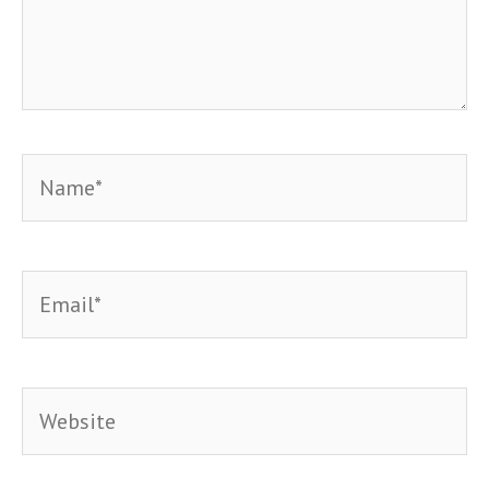
Name*
Email*
Website