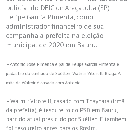
policial do DEIC de Araçatuba (SP)
Felipe Garcia Pimenta, como
administrador financeiro de sua
campanha a prefeita na eleição
municipal de 2020 em Bauru.
– Antonio José Pimenta é pai de Felipe Garcia Pimenta e
padastro do cunhado de Suéllen, Walmir Vitorelli Braga. A
mãe de Walmir é casada com Antonio.
– Walmir Vitorelli, casado com Thaynara (irmã
da prefeita), é tesoureiro do PSD em Bauru,
partido atual presidido por Suéllen. E também
foi tesoureiro antes para os Rosim.