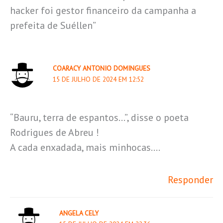
hacker foi gestor financeiro da campanha a
prefeita de Suéllen”
COARACY ANTONIO DOMINGUES
15 DE JULHO DE 2024 EM 12:52
“Bauru, terra de espantos…”, disse o poeta
Rodrigues de Abreu !
A cada enxadada, mais minhocas….
Responder
ANGELA CELY