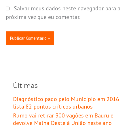
Salvar meus dados neste navegador para a
próxima vez que eu comentar.
Últimas
Diagnóstico pago pelo Município em 2016
lista 82 pontos críticos urbanos
Rumo vai retirar 300 vagões em Bauru e
devolve Malha Oeste à União neste ano