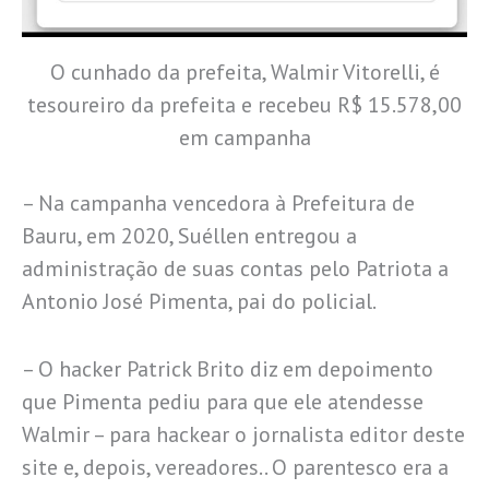
O cunhado da prefeita, Walmir Vitorelli, é
tesoureiro da prefeita e recebeu R$ 15.578,00
em campanha
– Na campanha vencedora à Prefeitura de
Bauru, em 2020, Suéllen entregou a
administração de suas contas pelo Patriota a
Antonio José Pimenta, pai do policial.
– O hacker Patrick Brito diz em depoimento
que Pimenta pediu para que ele atendesse
Walmir – para hackear o jornalista editor deste
site e, depois, vereadores.. O parentesco era a