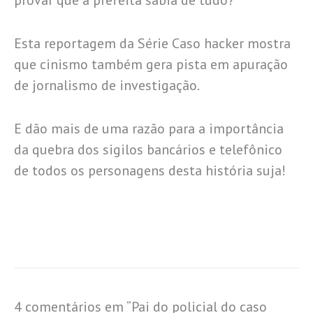
Esta reportagem da Série Caso hacker mostra
que cinismo também gera pista em apuração
de jornalismo de investigação.
E dão mais de uma razão para a importância
da quebra dos sigilos bancários e telefônico
de todos os personagens desta história suja!
4 comentários em “Pai do policial do caso