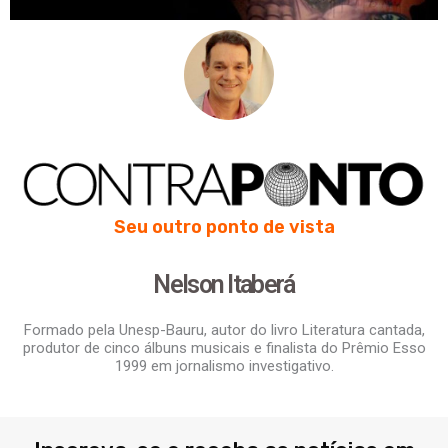
Seu outro ponto de vista
Nelson Itaberá
Formado pela Unesp-Bauru, autor do livro Literatura cantada,
produtor de cinco álbuns musicais e finalista do Prêmio Esso
1999 em jornalismo investigativo.