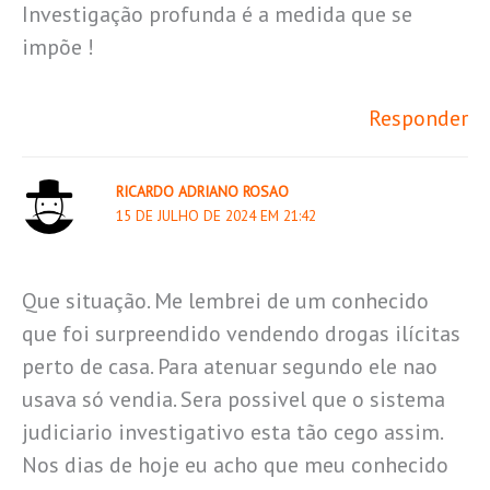
Investigação profunda é a medida que se
impõe !
Responder
RICARDO ADRIANO ROSAO
15 DE JULHO DE 2024 EM 21:42
Que situação. Me lembrei de um conhecido
que foi surpreendido vendendo drogas ilícitas
perto de casa. Para atenuar segundo ele nao
usava só vendia. Sera possivel que o sistema
judiciario investigativo esta tão cego assim.
Nos dias de hoje eu acho que meu conhecido