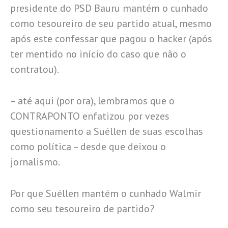
presidente do PSD Bauru mantém o cunhado
como tesoureiro de seu partido atual, mesmo
após este confessar que pagou o hacker (após
ter mentido no início do caso que não o
contratou).
– até aqui (por ora), lembramos que o
CONTRAPONTO enfatizou por vezes
questionamento a Suéllen de suas escolhas
como política – desde que deixou o
jornalismo.
Por que Suéllen mantém o cunhado Walmir
como seu tesoureiro de partido?