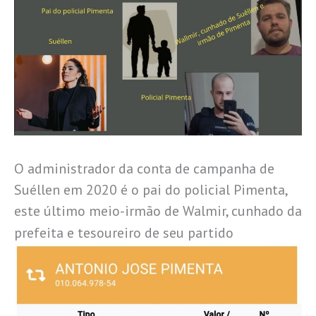
O administrador da conta de campanha de
Suéllen em 2020 é o pai do policial Pimenta,
este último meio-irmão de Walmir, cunhado da
prefeita e tesoureiro de seu partido