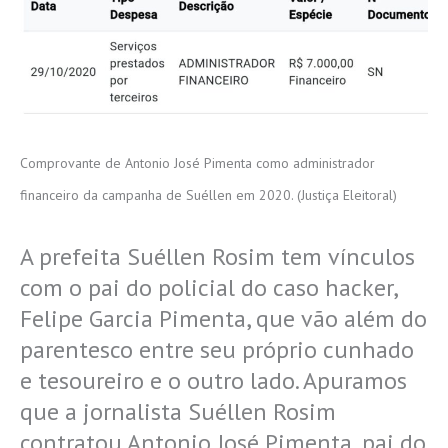
Comprovante de Antonio José Pimenta como administrador
financeiro da campanha de Suéllen em 2020. (Justiça Eleitoral)
A prefeita Suéllen Rosim tem vínculos
com o pai do policial do caso hacker,
Felipe Garcia Pimenta, que vão além do
parentesco entre seu próprio cunhado
e tesoureiro e o outro lado. Apuramos
que a jornalista Suéllen Rosim
contratou Antonio José Pimenta, pai do