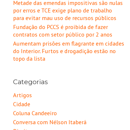
Metade das emendas impositivas são nulas
por erros e TCE exige plano de trabalho
para evitar mau uso de recursos públicos
Fundação do PCCS é proibida de fazer
contratos com setor público por 2 anos
Aumentam prisões em flagrante em cidades
do Interior. Furtos e drogadição estão no
topo da lista
Categorias
Artigos
Cidade
Coluna Candeeiro
Conversa com Nélson Itaberá