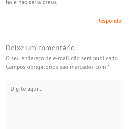
hoje nao seria preso.
Responder
Deixe um comentário
O seu endereço de e-mail não será publicado.
Campos obrigatórios são marcados com
*
Digite
aqui...