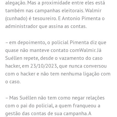
alegação. Mas a proximidade entre eles está
também nas campanhas eleitorais. Walmir
(cunhado) é tesoureiro. E Antonio Pimenta o
administrador que assina as contas.
– em depoimento, o policial Pimenta diz que
quase não manteve contato comWalmir. Já
Suéllen repete, desde o vazamento do caso
hacker, em 23/10/2023, que nunca conversou
com o hacker e não tem nenhuma ligação com
o caso.
– Mas Suéllen não tem como negar relações
com o pai do policial, a quem franqueou a
gestão das contas de sua campanha. A