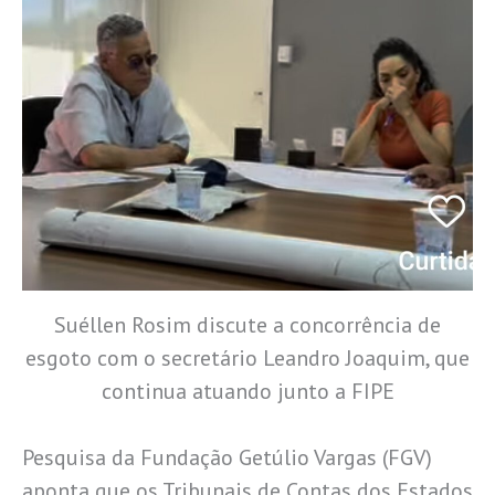
Suéllen Rosim discute a concorrência de
esgoto com o secretário Leandro Joaquim, que
continua atuando junto a FIPE
Pesquisa da Fundação Getúlio Vargas (FGV)
aponta que os Tribunais de Contas dos Estados