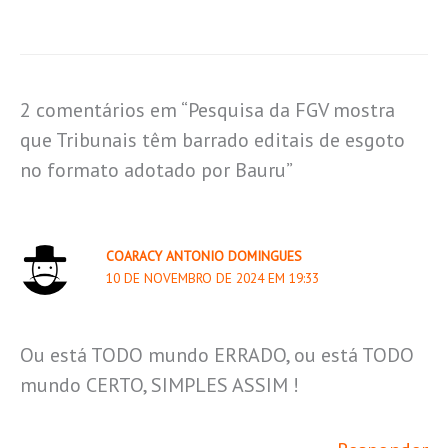
2 comentários em “Pesquisa da FGV mostra
que Tribunais têm barrado editais de esgoto
no formato adotado por Bauru”
COARACY ANTONIO DOMINGUES
10 DE NOVEMBRO DE 2024 EM 19:33
Ou está TODO mundo ERRADO, ou está TODO
mundo CERTO, SIMPLES ASSIM !