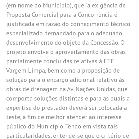
(em nome do Município), que “a exigência de
Proposta Comercial para a Concorrência é
justificada em razão do conhecimento técnico
especializado demandado para o adequado
desenvolvimento do objeto da Concessão. O
projeto envolve o aproveitamento das obras
parcialmente concluídas relativas à ETE
Vargem Limpa, bem como a proposição de
solução para o encargo adicional relativo às
obras de drenagem na Av. Nações Unidas, que
comporta soluções distintas e para as quais a
expertise do prestador deverá ser colocada a
teste, a fim de melhor atender ao interesse
público do Município. Tendo em vista tais
particularidades, entende-se que o critério de