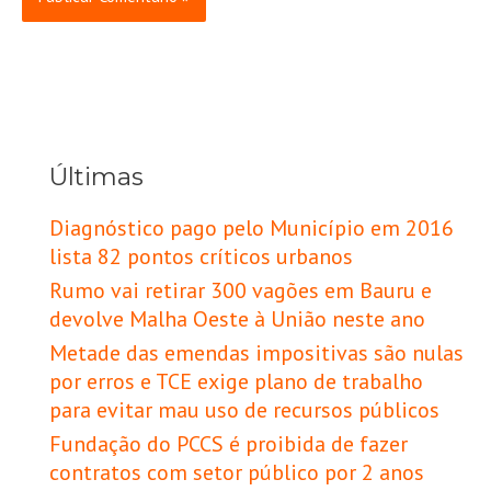
Últimas
Diagnóstico pago pelo Município em 2016
lista 82 pontos críticos urbanos
Rumo vai retirar 300 vagões em Bauru e
devolve Malha Oeste à União neste ano
Metade das emendas impositivas são nulas
por erros e TCE exige plano de trabalho
para evitar mau uso de recursos públicos
Fundação do PCCS é proibida de fazer
contratos com setor público por 2 anos