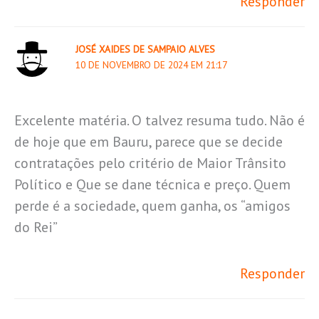
Responder
JOSÉ XAIDES DE SAMPAIO ALVES
10 DE NOVEMBRO DE 2024 EM 21:17
Excelente matéria. O talvez resuma tudo. Não é
de hoje que em Bauru, parece que se decide
contratações pelo critério de Maior Trânsito
Político e Que se dane técnica e preço. Quem
perde é a sociedade, quem ganha, os “amigos
do Rei”
Responder