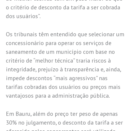
o critério de desconto da tarifa a ser cobrada
dos usuários”.
Os tribunais têm entendido que selecionar um
concessionário para operar os serviços de
saneamento de um município com base no
critério de “melhor técnica” traria riscos à
integridade, prejuízo à transparência e, ainda,
impede descontos “mais agressivos” nas
tarifas cobradas dos usuários ou preços mais
vantajosos para a administração pública.
Em Bauru, além do preço ter peso de apenas
30% no julgamento, o desconto da tarifa a ser