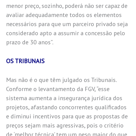
menor preço, sozinho, poderá não ser capaz de
avaliar adequadamente todos os elementos
necessários para que um parceiro privado seja
considerado apto a assumir a concessão pelo
prazo de 30 anos”.
OS TRIBUNAIS
Mas não é o que têm julgado os Tribunais.
Conforme o levantamento da FGV, “esse
sistema aumenta a insegurança jurídica dos
projetos, afastando concorrentes qualificados
e diminui incentivos para que as propostas de
preços sejam mais agressivas, pois o critério
de ‘melhor técnica’ tem um peso maior do que