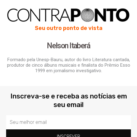
Seu outro ponto de vista
Nelson Itaberá
Formado pela Unesp-Bauru, autor do livro Literatura cantada,
produtor de cinco álbuns musicais e finalista do Prêmio Esso
1999 em jornalismo investigativo.
Inscreva-se e receba as notícias em
seu email
Email
INSCREVER