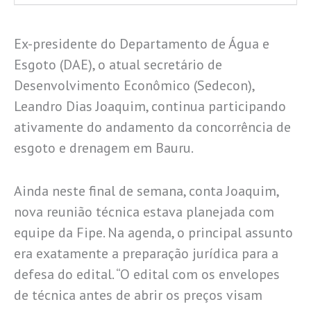
Ex-presidente do Departamento de Água e
Esgoto (DAE), o atual secretário de
Desenvolvimento Econômico (Sedecon),
Leandro Dias Joaquim, continua participando
ativamente do andamento da concorrência de
esgoto e drenagem em Bauru.
Ainda neste final de semana, conta Joaquim,
nova reunião técnica estava planejada com
equipe da Fipe. Na agenda, o principal assunto
era exatamente a preparação jurídica para a
defesa do edital. “O edital com os envelopes
de técnica antes de abrir os preços visam