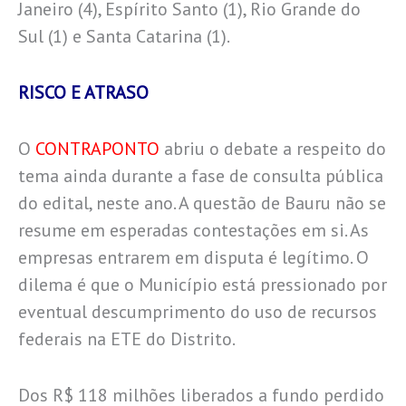
Janeiro (4), Espírito Santo (1), Rio Grande do
Sul (1) e Santa Catarina (1).
RISCO E ATRASO
O
CONTRAPONTO
abriu o debate a respeito do
tema ainda durante a fase de consulta pública
do edital, neste ano. A questão de Bauru não se
resume em esperadas contestações em si. As
empresas entrarem em disputa é legítimo. O
dilema é que o Município está pressionado por
eventual descumprimento do uso de recursos
federais na ETE do Distrito.
Dos R$ 118 milhões liberados a fundo perdido