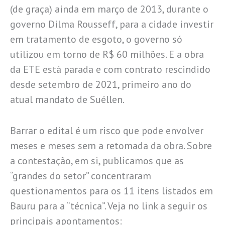
(de graça) ainda em março de 2013, durante o
governo Dilma Rousseff, para a cidade investir
em tratamento de esgoto, o governo só
utilizou em torno de R$ 60 milhões. E a obra
da ETE está parada e com contrato rescindido
desde setembro de 2021, primeiro ano do
atual mandato de Suéllen.
Barrar o edital é um risco que pode envolver
meses e meses sem a retomada da obra. Sobre
a contestação, em si, publicamos que as
“grandes do setor” concentraram
questionamentos para os 11 itens listados em
Bauru para a “técnica”. Veja no link a seguir os
principais apontamentos: