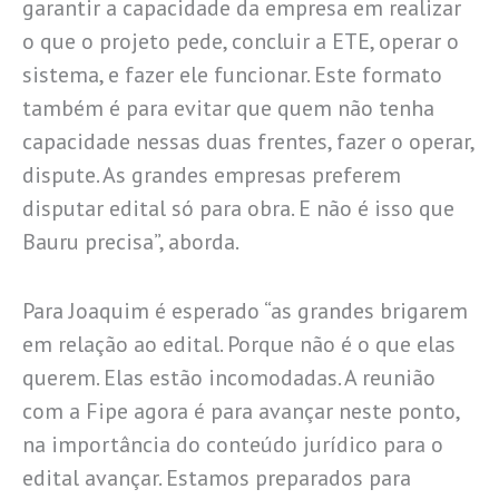
garantir a capacidade da empresa em realizar
o que o projeto pede, concluir a ETE, operar o
sistema, e fazer ele funcionar. Este formato
também é para evitar que quem não tenha
capacidade nessas duas frentes, fazer o operar,
dispute. As grandes empresas preferem
disputar edital só para obra. E não é isso que
Bauru precisa”, aborda.
Para Joaquim é esperado “as grandes brigarem
em relação ao edital. Porque não é o que elas
querem. Elas estão incomodadas. A reunião
com a Fipe agora é para avançar neste ponto,
na importância do conteúdo jurídico para o
edital avançar. Estamos preparados para