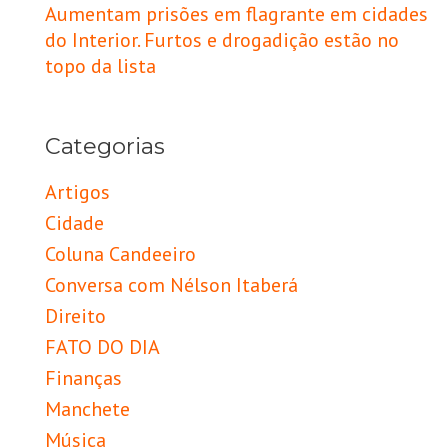
Aumentam prisões em flagrante em cidades
do Interior. Furtos e drogadição estão no
topo da lista
Categorias
Artigos
Cidade
Coluna Candeeiro
Conversa com Nélson Itaberá
Direito
FATO DO DIA
Finanças
Manchete
Música