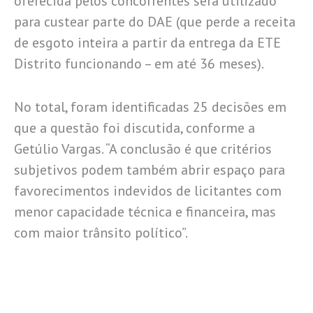
oferecida pelos concorrentes será utilizado
para custear parte do DAE (que perde a receita
de esgoto inteira a partir da entrega da ETE
Distrito funcionando – em até 36 meses).
No total, foram identificadas 25 decisões em
que a questão foi discutida, conforme a
Getúlio Vargas. “A conclusão é que critérios
subjetivos podem também abrir espaço para
favorecimentos indevidos de licitantes com
menor capacidade técnica e financeira, mas
com maior trânsito político”.