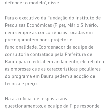
defender o modelo”, disse.
Para o executivo da Fundação do Instituto de
Pesquisas Econômicas (Fipe), Mário Silvério,
nem sempre as concorrências focadas em
preço garantem bons projetos e
funcionalidade. Coordenador da equipe de
consultoria contratada pela Prefeitura de
Bauru para o edital em andamento, ele rebateu
às empresas que as características peculiares
do programa em Bauru pedem a adoção de
técnica e preço.
Na ata oficial de resposta aos
questionamentos, a equipe da Fipe responde