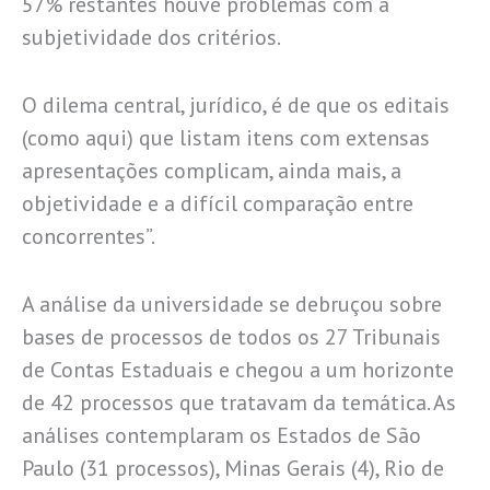
57% restantes houve problemas com a
subjetividade dos critérios.
O dilema central, jurídico, é de que os editais
(como aqui) que listam itens com extensas
apresentações complicam, ainda mais, a
objetividade e a difícil comparação entre
concorrentes”.
A análise da universidade se debruçou sobre
bases de processos de todos os 27 Tribunais
de Contas Estaduais e chegou a um horizonte
de 42 processos que tratavam da temática. As
análises contemplaram os Estados de São
Paulo (31 processos), Minas Gerais (4), Rio de