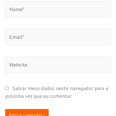
Name*
Email*
Website
Salvar meus dados neste navegador para a
próxima vez que eu comentar.