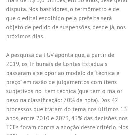
disputa. Nos bastidores, o termômetro é de
que o edital escolhido pela prefeita será
objeto de pedido de suspensões, desde já, nos
próximos dias.
A pesquisa da FGV aponta que, a partir de
2019, os Tribunais de Contas Estaduais
passaram a se opor ao modelo de ‘técnica e
preço” em razão de julgamentos com itens
subjetivos no item técnica (que tem o maior
peso na classificação: 70% da nota). Dos 42
processos que tratam do tema nos últimos 13
anos, entre 2010 e 2023, 43% das decisões nos
TCEs foram contra a adoção deste critério. Nos