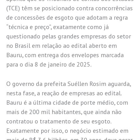
(TCE) têm se posicionado contra concorrências
de concessões de esgoto que adotam a regra
“técnica e preço”, exatamente como já
questionado pelas grandes empresas do setor
no Brasil em relação ao edital aberto em
Bauru, com entrega dos envelopes marcada
para o dia 8 de janeiro de 2025.
O governo da prefeita Suéllen Rosim aguarda,
nesta fase, a reação de empresas ao edital.
Bauru é a última cidade de porte médio, com
mais de 200 mil habitantes, que ainda não
contratou o tratamento de seu esgoto.
Exatamente por isso, o negócio estimado em
mais de R$ 3,6 bilhões, em 30 anos, deve gerar