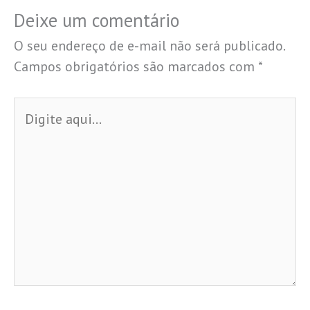
Deixe um comentário
O seu endereço de e-mail não será publicado.
Campos obrigatórios são marcados com
*
Digite
aqui...