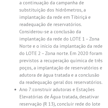
a continuação da campanha de
substituição dos hidrômetros, a
implantação da rede em Tibiriçá e
readequação de reservatórios.
Considerou-se a conclusão da
implantação da rede do LOTE 1 – Zona
Norte e o início da implantação da rede
do LOTE 2 – Zona norte. Em 2020 foram
previstos a recuperação química de três
poços, a implantação de reservatórios e
adutora de água tratada e a conclusão
da readequação geral dos reservatórios.
Ano 7:construir adutoras e Estações
Elevatórias de Água tratada, desativar
reservação (R 13), concluir rede do lote