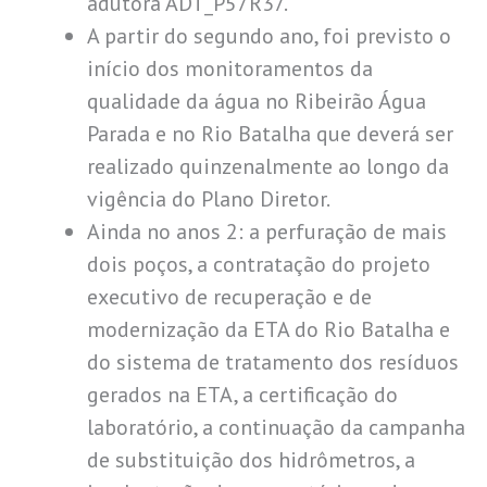
adutora ADT_P57R37.
A partir do segundo ano, foi previsto o
início dos monitoramentos da
qualidade da água no Ribeirão Água
Parada e no Rio Batalha que deverá ser
realizado quinzenalmente ao longo da
vigência do Plano Diretor.
Ainda no anos 2: a perfuração de mais
dois poços, a contratação do projeto
executivo de recuperação e de
modernização da ETA do Rio Batalha e
do sistema de tratamento dos resíduos
gerados na ETA, a certificação do
laboratório, a continuação da campanha
de substituição dos hidrômetros, a