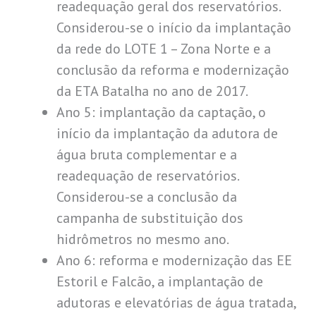
readequação geral dos reservatórios.
Considerou-se o início da implantação
da rede do LOTE 1 – Zona Norte e a
conclusão da reforma e modernização
da ETA Batalha no ano de 2017.
Ano 5: implantação da captação, o
início da implantação da adutora de
água bruta complementar e a
readequação de reservatórios.
Considerou-se a conclusão da
campanha de substituição dos
hidrômetros no mesmo ano.
Ano 6: reforma e modernização das EE
Estoril e Falcão, a implantação de
adutoras e elevatórias de água tratada,