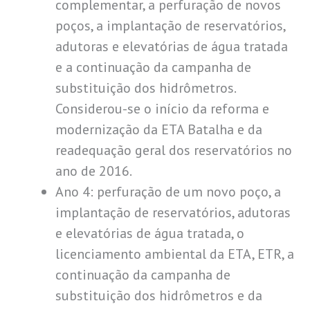
complementar, a perfuração de novos
poços, a implantação de reservatórios,
adutoras e elevatórias de água tratada
e a continuação da campanha de
substituição dos hidrômetros.
Considerou-se o início da reforma e
modernização da ETA Batalha e da
readequação geral dos reservatórios no
ano de 2016.
Ano 4: perfuração de um novo poço, a
implantação de reservatórios, adutoras
e elevatórias de água tratada, o
licenciamento ambiental da ETA, ETR, a
continuação da campanha de
substituição dos hidrômetros e da