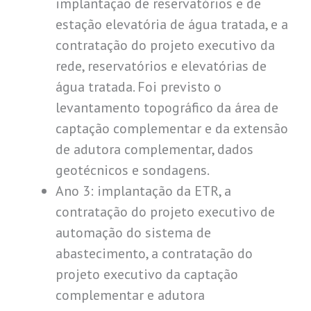
implantação de reservatórios e de
estação elevatória de água tratada, e a
contratação do projeto executivo da
rede, reservatórios e elevatórias de
água tratada. Foi previsto o
levantamento topográfico da área de
captação complementar e da extensão
de adutora complementar, dados
geotécnicos e sondagens.
Ano 3: implantação da ETR, a
contratação do projeto executivo de
automação do sistema de
abastecimento, a contratação do
projeto executivo da captação
complementar e adutora