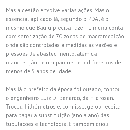
Mas a gestão envolve várias ações. Mas o
essencial aplicado lá, segundo o PDA, é o
mesmo que Bauru precisa fazer: Limeira conta
com setorização de 70 zonas de macromedição
onde são controladas e medidas as vazões e
pressões de abastecimento, além da
manutenção de um parque de hidrômetros de
menos de 5 anos de idade.
Mas lá o prefeito da época foi ousado, contou
o engenheiro Luiz Di Benardo, da Hidrosan.
Trocou hidrômetros e, com isso, gerou receita
para pagar a substituição (ano a ano) das
tubulações e tecnologia. E também criou