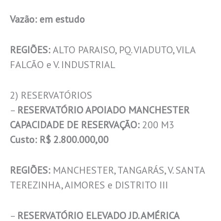
Vazão: em estudo
REGIÕES:
ALTO PARAISO, PQ. VIADUTO, VILA
FALCÃO e V. INDUSTRIAL
2) RESERVATÓRIOS
–
RESERVATÓRIO APOIADO MANCHESTER
CAPACIDADE DE RESERVAÇÃO:
200 M3
Custo: R$ 2.800.000,00
REGIÕES:
MANCHESTER, TANGARÁS, V. SANTA
TEREZINHA, AIMORES e DISTRITO III
–
RESERVATÓRIO ELEVADO JD. AMÉRICA