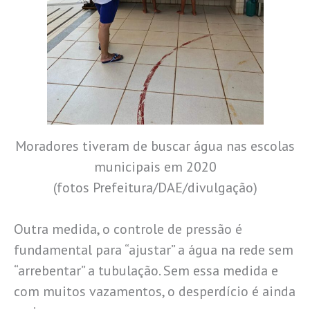
Moradores tiveram de buscar água nas escolas
municipais em 2020
(fotos Prefeitura/DAE/divulgação)
Outra medida, o controle de pressão é
fundamental para “ajustar” a água na rede sem
“arrebentar” a tubulação. Sem essa medida e
com muitos vazamentos, o desperdício é ainda