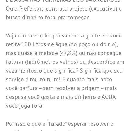
Ou a Prefeitura contrata projeto (executivo) e
busca dinheiro fora, pra começar.
Veja um exemplo: pensa com a gente: se você
retira 100 litros de água (do poço ou do rio),
mas quase a metade (47,8%) ou não consegue
faturar (hidrômetros velhos) ou desperdiça em
vazamentos, o que significa? Significa que seu
serviço é muito ruim! E quanto mais poço
você perfura – sem resolver a origem – mais
despesa você gasta e mais dinheiro e ÁGUA
você joga fora!
Por isso é que é “furado” esperar resolver o