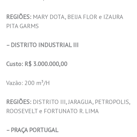
REGIÕES:
MARY DOTA, BEIJA FLOR e IZAURA
PITA GARMS
– DISTRITO INDUSTRIAL III
Custo: R$ 3.000.000,00
Vazão: 200 m³/H
REGIÕES:
DISTRITO III, JARAGUA, PETROPOLIS,
ROOSEVELT e FORTUNATO R. LIMA
–
PRAÇA PORTUGAL