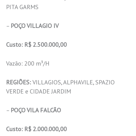
PITA GARMS
–
POÇO VILLAGIO IV
Custo: R$ 2.500.000,00
Vazão: 200 m³/H
REGIÕES:
VILLAGIOS, ALPHAVILE, SPAZIO
VERDE e CIDADE JARDIM
–
POÇO VILA FALCÃO
Custo: R$ 2.000.000,00