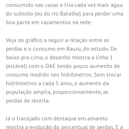
consumido nas casas e tira cada vez mais água
do subsolo (ou do rio Batalha) para perder uma
boa parte em vazamentos na rede.
Veja no gráfico a seguir a relação entre as
perdas e o consumo em Bauru, do estudo. De
baixo pra cima, o desenho mostra a linha 1
(estável) com o DAE tendo pouco aumento de
consumo medido nos hidrômetros. Sem trocar
hidrômetros a cada 5 anos, o aumento da
população amplia, proporcionalmente, as
perdas de receita.
Já o tracejado com destaque em amarelo
mostra a evolução do percentual de perdas. E a