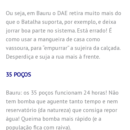
Ou seja, em Bauru o DAE retira muito mais do
que o Batalha suporta, por exemplo, e deixa
jorrar boa parte no sistema. Está errado! É
como usar a mangueira de casa como
vassoura, para “empurrar” a sujeira da calçada.
Desperdiça e suja a rua mais à frente.
35 POÇOS
Bauru: os 35 poços funcionam 24 horas! Não
tem bomba que aguente tanto tempo e nem
reservatório (da natureza) que consiga repor
água! Queima bomba mais rápido (e a
população fica com raiva).