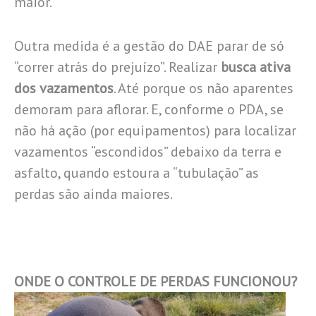
maior.
Outra medida é a gestão do DAE parar de só
“correr atrás do prejuízo”. Realizar
busca ativa
dos vazamentos
. Até porque os não aparentes
demoram para aflorar. E, conforme o PDA, se
não há ação (por equipamentos) para localizar
vazamentos “escondidos” debaixo da terra e
asfalto, quando estoura a “tubulação” as
perdas são ainda maiores.
ONDE O CONTROLE DE PERDAS FUNCIONOU?