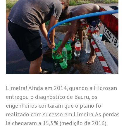
Limeira! Ainda em 2014, quando a Hidrosan
entregou o diagnóstico de Bauru, os
engenheiros contaram que o plano foi
realizado com sucesso em Limeira. As perdas
lá chegaram a 15,5% (medição de 2016).