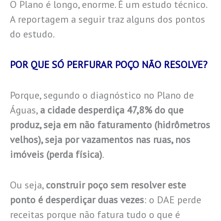
O Plano é longo, enorme. É um estudo técnico.
A reportagem a seguir traz alguns dos pontos
do estudo.
POR QUE SÓ PERFURAR POÇO NÃO RESOLVE?
Porque, segundo o diagnóstico no Plano de
Águas,
a cidade desperdiça 47,8% do que
produz, seja em não faturamento (hidrômetros
velhos), seja por vazamentos nas ruas, nos
imóveis (perda física)
.
Ou seja,
construir poço sem resolver este
ponto é desperdiçar duas vezes
: o DAE perde
receitas porque não fatura tudo o que é