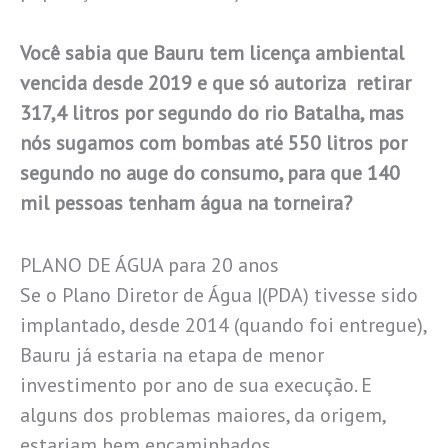
Você sabia que Bauru tem licença ambiental
vencida desde 2019 e que só autoriza retirar
317,4 litros por segundo do rio Batalha, mas
nós sugamos com bombas até 550 litros por
segundo no auge do consumo, para que 140
mil pessoas tenham água na torneira?
PLANO DE ÁGUA para 20 anos
Se o Plano Diretor de Água |(PDA) tivesse sido
implantado, desde 2014 (quando foi entregue),
Bauru já estaria na etapa de menor
investimento por ano de sua execução. E
alguns dos problemas maiores, da origem,
estariam bem encaminhados.