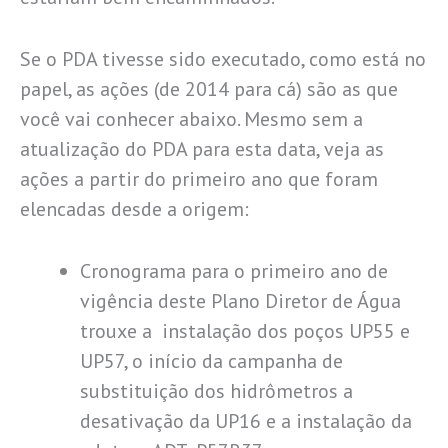
Se o PDA tivesse sido executado, como está no
papel, as ações (de 2014 para cá) são as que
você vai conhecer abaixo. Mesmo sem a
atualização do PDA para esta data, veja as
ações a partir do primeiro ano que foram
elencadas desde a origem:
Cronograma para o primeiro ano de
vigência deste Plano Diretor de Água
trouxe a instalação dos poços UP55 e
UP57, o início da campanha de
substituição dos hidrômetros a
desativação da UP16 e a instalação da