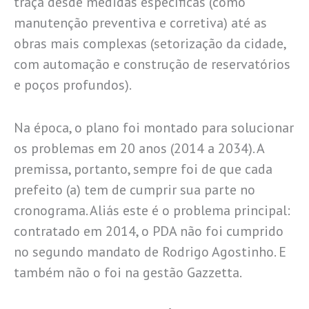
traça desde medidas específicas (como
manutenção preventiva e corretiva) até as
obras mais complexas (setorização da cidade,
com automação e construção de reservatórios
e poços profundos).
Na época, o plano foi montado para solucionar
os problemas em 20 anos (2014 a 2034). A
premissa, portanto, sempre foi de que cada
prefeito (a) tem de cumprir sua parte no
cronograma. Aliás este é o problema principal:
contratado em 2014, o PDA não foi cumprido
no segundo mandato de Rodrigo Agostinho. E
também não o foi na gestão Gazzetta.