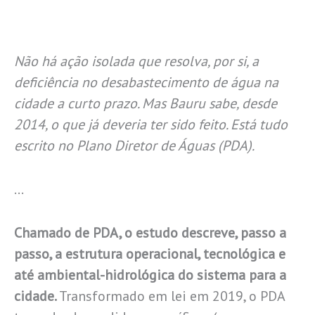
Não há ação isolada que resolva, por si, a
deficiência no desabastecimento de água na
cidade a curto prazo. Mas Bauru sabe, desde
2014, o que já deveria ter sido feito. Está tudo
escrito no Plano Diretor de Águas (PDA).
…
Chamado de PDA, o estudo descreve, passo a
passo, a estrutura operacional, tecnológica e
até ambiental-hidrológica do sistema para a
cidade.
Transformado em lei em 2019, o PDA