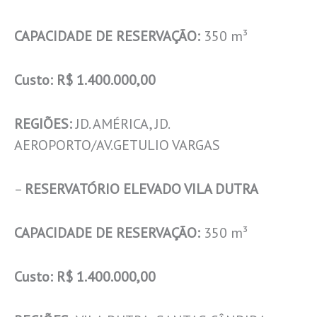
CAPACIDADE DE RESERVAÇÃO:
350 m³
Custo:
R$ 1.400.000,00
REGIÕES:
JD. AMÉRICA, JD.
AEROPORTO/AV.GETULIO VARGAS
–
RESERVATÓRIO ELEVADO VILA DUTRA
CAPACIDADE DE RESERVAÇÃO:
350 m³
Custo:
R$ 1.400.000,00