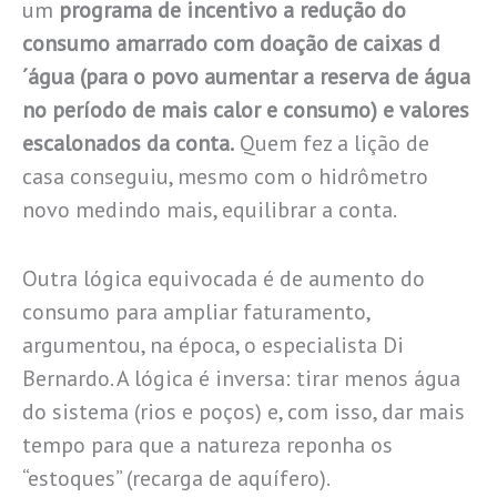
um
programa de incentivo a redução do
consumo amarrado com doação de caixas d
´água (para o povo aumentar a reserva de água
no período de mais calor e consumo) e valores
escalonados da conta.
Quem fez a lição de
casa conseguiu, mesmo com o hidrômetro
novo medindo mais, equilibrar a conta.
Outra lógica equivocada é de aumento do
consumo para ampliar faturamento,
argumentou, na época, o especialista Di
Bernardo. A lógica é inversa: tirar menos água
do sistema (rios e poços) e, com isso, dar mais
tempo para que a natureza reponha os
“estoques” (recarga de aquífero).