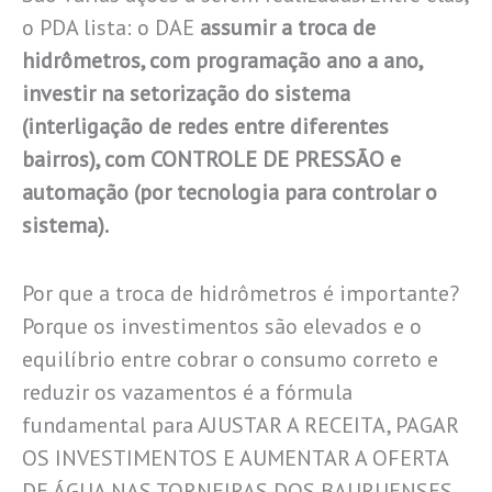
o PDA lista: o DAE
assumir a troca de
hidrômetros, com programação ano a ano,
investir na setorização do sistema
(interligação de redes entre diferentes
bairros), com CONTROLE DE PRESSÃO e
automação (por tecnologia para controlar o
sistema).
Por que a troca de hidrômetros é importante?
Porque os investimentos são elevados e o
equilíbrio entre cobrar o consumo correto e
reduzir os vazamentos é a fórmula
fundamental para AJUSTAR A RECEITA, PAGAR
OS INVESTIMENTOS E AUMENTAR A OFERTA
DE ÁGUA NAS TORNEIRAS DOS BAURUENSES.