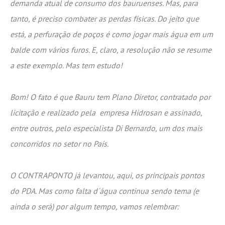
demanda atual de consumo dos bauruenses. Mas, para
tanto, é preciso combater as perdas físicas.
Do jeito que
está, a perfuração de poços é como jogar mais água em um
balde com vários furos. E, claro, a resolução não se resume
a este exemplo. Mas tem estudo!
Bom! O fato é que Bauru tem Plano Diretor, contratado por
licitação e realizado pela empresa Hidrosan e assinado,
entre outros, pelo especialista Di Bernardo, um dos mais
concorridos no setor no País.
O CONTRAPONTO já levantou, aqui, os principais pontos
do PDA. Mas como falta d´água continua sendo tema (e
ainda o será) por algum tempo, vamos relembrar: