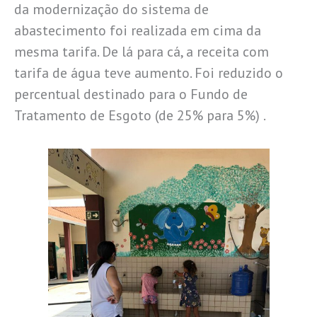
da modernização do sistema de
abastecimento foi realizada em cima da
mesma tarifa. De lá para cá, a receita com
tarifa de água teve aumento. Foi reduzido o
percentual destinado para o Fundo de
Tratamento de Esgoto (de 25% para 5%) .