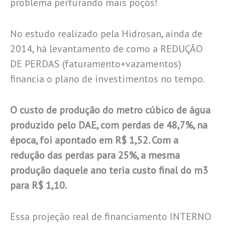
problema perfurando mais poços!
No estudo realizado pela Hidrosan, ainda de
2014, há levantamento de como a REDUÇÃO
DE PERDAS (faturamento+vazamentos)
financia o plano de investimentos no tempo.
O custo de produção do metro cúbico de água
produzido pelo DAE, com perdas de 48,7%, na
época, foi apontado em R$ 1,52. Com a
redução das perdas para 25%, a mesma
produção daquele ano teria custo final do m3
para R$ 1,10.
Essa projeção real de financiamento INTERNO