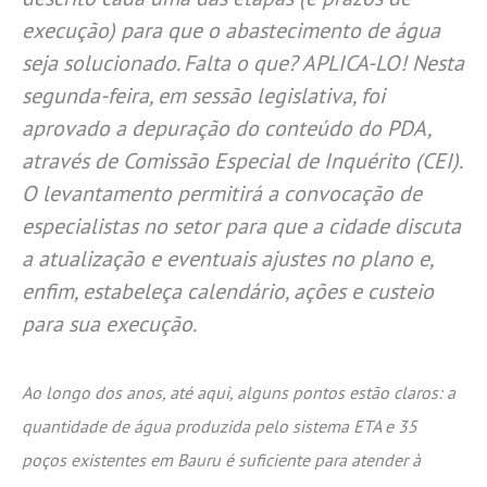
execução) para que o abastecimento de água
seja solucionado. Falta o que? APLICA-LO! Nesta
segunda-feira, em sessão legislativa, foi
aprovado a depuração do conteúdo do PDA,
através de Comissão Especial de Inquérito (CEI).
O levantamento permitirá a convocação de
especialistas no setor para que a cidade discuta
a atualização e eventuais ajustes no plano e,
enfim, estabeleça calendário, ações e custeio
para sua execução.
Ao longo dos anos, até aqui, alguns pontos estão claros: a
quantidade de água produzida pelo sistema ETA e 35
poços existentes em Bauru é suficiente para atender à