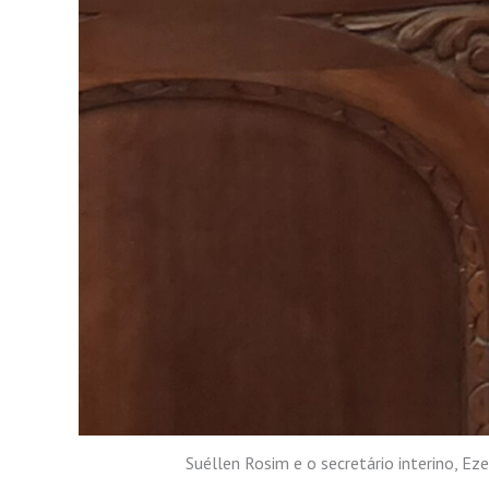
Suéllen Rosim e o secretário interino, Eze