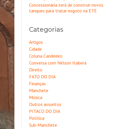
Concessionária terá de construir novos
tanques para tratar esgoto na ETE
Categorias
Artigos
Cidade
Coluna Candeeiro
Conversa com Nélson Itaberá
Direito
FATO DO DIA
Finanças
Manchete
Música
Outros assuntos
PITACO DO DIA
Política
Sub-Manchete