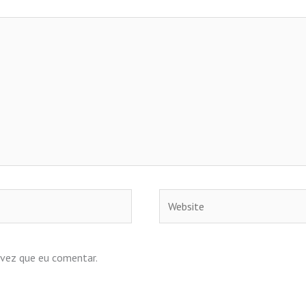
Website
 vez que eu comentar.