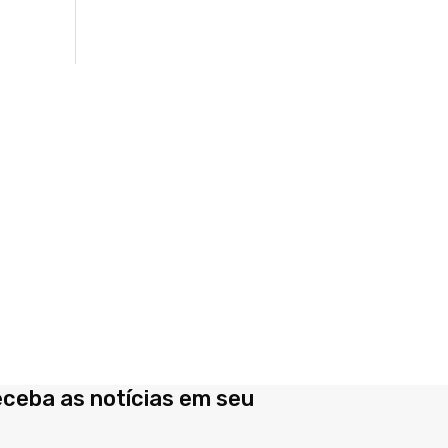
eceba as notícias em seu