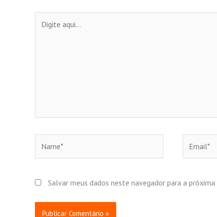
Digite
aqui...
Name*
Email*
Salvar meus dados neste navegador para a próxima